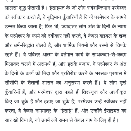
लालसा शुद्ध फंतासी है। ईसाइयत के जो लोग सर्वशक्तिमान परमेश्वर
को स्वीकार करते हैं, वे बुद्धिमान कुँवारियाँ हैं जिन्हें परमेश्वर के सामने
उन्नत किया जाता है; फिर भी, ज्यादातर लोग अंत के दिनों के न्याय
के परमेश्वर के कार्य को स्वीकार नहीं करते, वे केवल बाइबल के शब्द
और धर्म-सिद्धांत बोलते हैं, और धार्मिक नियमों और रस्मों से चिपके
रहते हैं। वे पवित्र आत्मा के वर्तमान कार्य के साथकदम-से-कदम
मिलाकर चलने में असमर्थ हैं, और इसके बजाय, वे परमेश्वर के अंत
के दिनों के कार्य की निंदा और प्रतिरोध करने के भरसक प्रयास में
सीसीपी के शैतानी शासन का अनुसरण करते हैं। वे लोग मूर्ख
कुँवारियाँ हैं, और परमेश्वर द्वारा पहले ही तिरस्कृत और अस्वीकृत
किए जा चुके हैं और हटाए जा चुके हैं; परमेश्वर उन्हें स्वीकार नहीं
करता, वे केवल नाममात्र के “ईसाई” हैं, और उन्होंने ईसाइयत का
सार खो दिया है, जो उनमें लंबे समय से केवल नाम के लिए ही है।