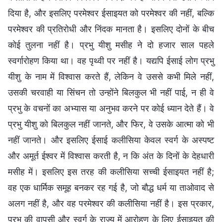
दिया है, और इसलिए परमेश्वर ईसाइयत को परमेश्वर की नहीं, बल्कि
परमेश्वर की प्रतिरोधी और निंदक मानता है। इसलिए दोनों के बीच
कोई तुलना नहीं है। प्रभु यीशु मसीह ने दो हजार साल पहले
स्वर्गारोहण किया था। वह पृथ्वी पर नहीं है। यद्यपि ईसाई लोग प्रभु
यीशु के नाम में विश्वास करते हैं, लेकिन वे उससे कभी मिले नहीं,
उसकी चरवाही या सिंचन तो उन्होंने बिलकुल भी नहीं पाई, न ही वे
प्रभु के वचनों का अभ्यास या अनुभव करने पर कोई ध्यान देते हैं। वे
प्रभु यीशु को बिलकुल नहीं जानते, और फिर, वे उसके आत्मा को भी
नहीं जानते। और इसलिए ईसाई कलीसिया केवल स्वर्ग के अस्पष्ट
और अमूर्त ईश्वर में विश्वास करती है, न कि अंत के दिनों के देहधारी
मसीह में। इसलिए इस तरह की कलीसिया सच्ची ईसाइयत नहीं है;
वह एक धार्मिक समूह बनकर रह गई है, जो बौद्ध धर्म या ताओवाद से
अलग नहीं है, और वह परमेश्वर की कलीसिया नहीं है। इस प्रकार,
प्रभु की वापसी और स्वर्ग के राज्य में आरोहण के लिए ईसाइयत की