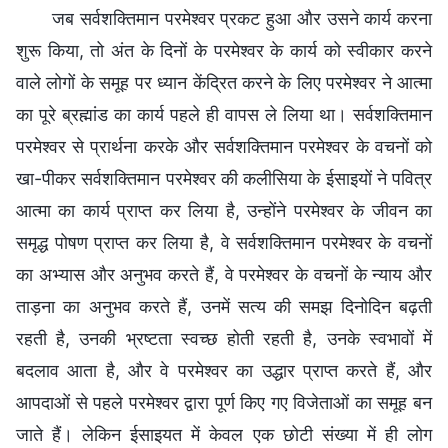
जब सर्वशक्तिमान परमेश्वर प्रकट हुआ और उसने कार्य करना
शुरू किया, तो अंत के दिनों के परमेश्वर के कार्य को स्वीकार करने
वाले लोगों के समूह पर ध्यान केंद्रित करने के लिए परमेश्वर ने आत्मा
का पूरे ब्रह्मांड का कार्य पहले ही वापस ले लिया था। सर्वशक्तिमान
परमेश्वर से प्रार्थना करके और सर्वशक्तिमान परमेश्वर के वचनों को
खा-पीकर सर्वशक्तिमान परमेश्वर की कलीसिया के ईसाइयों ने पवित्र
आत्मा का कार्य प्राप्त कर लिया है, उन्होंने परमेश्वर के जीवन का
समृद्ध पोषण प्राप्त कर लिया है, वे सर्वशक्तिमान परमेश्वर के वचनों
का अभ्यास और अनुभव करते हैं, वे परमेश्वर के वचनों के न्याय और
ताड़ना का अनुभव करते हैं, उनमें सत्य की समझ दिनोदिन बढ़ती
रहती है, उनकी भ्रष्टता स्वच्छ होती रहती है, उनके स्वभावों में
बदलाव आता है, और वे परमेश्वर का उद्धार प्राप्त करते हैं, और
आपदाओं से पहले परमेश्वर द्वारा पूर्ण किए गए विजेताओं का समूह बन
जाते हैं। लेकिन ईसाइयत में केवल एक छोटी संख्या में ही लोग