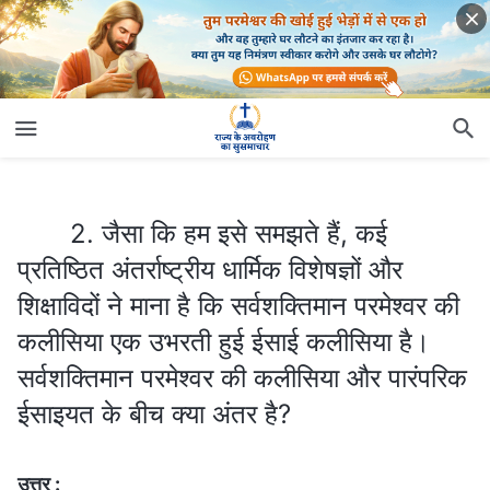
2. जैसा कि हम इसे समझते हैं, कई प्रतिष्ठित अंतर्राष्ट्रीय धार्मिक विशेषज्ञों और शिक्षाविदों ने माना है कि सर्वशक्तिमान परमेश्वर की कलीसिया एक उभरती हुई ईसाई कलीसिया है। सर्वशक्तिमान परमेश्वर की कलीसिया और पारंपरिक ईसाइयत के बीच क्या अंतर है?
2. जैसा कि हम इसे समझते हैं, कई
प्रतिष्ठित अंतर्राष्ट्रीय धार्मिक विशेषज्ञों और
शिक्षाविदों ने माना है कि सर्वशक्तिमान परमेश्वर की
कलीसिया एक उभरती हुई ईसाई कलीसिया है।
सर्वशक्तिमान परमेश्वर की कलीसिया और पारंपरिक
ईसाइयत के बीच क्या अंतर है?
उत्तर :