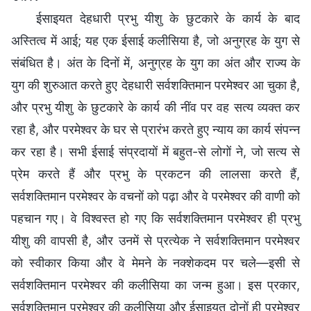
ईसाइयत देहधारी प्रभु यीशु के छुटकारे के कार्य के बाद
अस्तित्व में आई; यह एक ईसाई कलीसिया है, जो अनुग्रह के युग से
संबंधित है। अंत के दिनों में, अनुग्रह के युग का अंत और राज्य के
युग की शुरुआत करते हुए देहधारी सर्वशक्तिमान परमेश्वर आ चुका है,
और प्रभु यीशु के छुटकारे के कार्य की नींव पर वह सत्य व्यक्त कर
रहा है, और परमेश्वर के घर से प्रारंभ करते हुए न्याय का कार्य संपन्न
कर रहा है। सभी ईसाई संप्रदायों में बहुत-से लोगों ने, जो सत्य से
प्रेम करते हैं और प्रभु के प्रकटन की लालसा करते हैं,
सर्वशक्तिमान परमेश्वर के वचनों को पढ़ा और वे परमेश्वर की वाणी को
पहचान गए। वे विश्वस्त हो गए कि सर्वशक्तिमान परमेश्वर ही प्रभु
यीशु की वापसी है, और उनमें से प्रत्येक ने सर्वशक्तिमान परमेश्वर
को स्वीकार किया और वे मेमने के नक्शेकदम पर चले—इसी से
सर्वशक्तिमान परमेश्वर की कलीसिया का जन्म हुआ। इस प्रकार,
सर्वशक्तिमान परमेश्वर की कलीसिया और ईसाइयत दोनों ही परमेश्वर