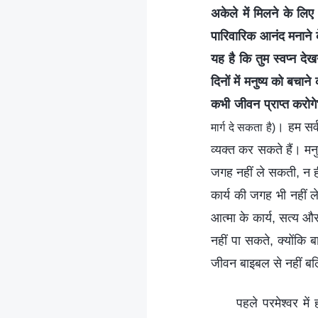
अकेले में मिलने के लिए
पारिवारिक आनंद मनाने क
यह है कि तुम स्वप्न 
दिनों में मनुष्य को बचा
कभी जीवन प्राप्त करोगे
। हम सर्
मार्ग दे सकता है)
व्यक्त कर सकते हैं। म
जगह नहीं ले सकती, न ही
कार्य की जगह भी नहीं 
आत्मा के कार्य, सत्य औ
नहीं पा सकते, क्योंकि 
जीवन बाइबल से नहीं बल
पहले परमेश्वर मे