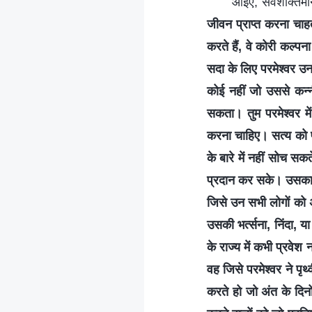
आइए, सर्वशक्तिमा
जीवन प्राप्त करना चाहते
करते हैं, वे कोरी कल्पन
सदा के लिए परमेश्वर उनस
कोई नहीं जो उससे कन्न
सकता। तुम परमेश्वर मे
करना चाहिए। सत्य को प्
के बारे में नहीं सोच स
प्रदान कर सके। उसका का
जिसे उन सभी लोगों को अ
उसकी भर्त्सना, निंदा, 
के राज्य में कभी प्रवेश
वह जिसे परमेश्वर ने पृ
करते हो जो अंत के दिनों