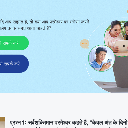
दि आप सहमत हैं, तो क्या आप परमेश्वर पर भरोसा करने
िए उनके समक्ष आना चाहते हैं?
ंपर्क करें
संपर्क करें
प्रश्न 1: सर्वशक्तिमान परमेश्वर कहते हैं, "केवल अंत के दिन