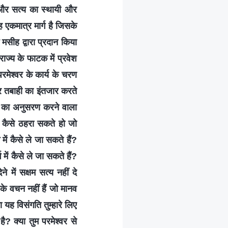
 और सत्य का स्थायी और
ह एकमात्र मार्ग है जिसके
 मसीह द्वारा प्रदान किया
राज्य के फाटक में प्रवेश
रमेश्वर के कार्य के चरण
र तबाही का इंतजार करते
नों का अनुसरण करने वाला
ी कैसे ठहरा सकते हो जो
में कैसे ले जा सकते हैं?
ग में कैसे ले जा सकते हैं?
ने में सक्षम सत्य नहीं दे
 के वचन नहीं हैं जो मानव
ा यह विसंगति तुम्हारे लिए
ै? क्या तुम परमेश्वर से