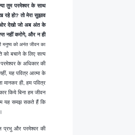
्या तुम परमेश्वर के साथ
ख रहे हो? तो मेरा सुझाव
 ओर देखो जो अब अंत के
ाप्त नहीं करोगे, और न ही
ी मनुष्य को अनंत जीवन का
ति को बचाने के लिए सत्य
 परमेश्वर के अधिकार की
हीं, यह पवित्र आत्मा के
ञा मानकर ही, हम पवित्र
वीकार किये बिना हम जीवन
े हम यह समझ सकते हैं कि
ं।
ल प्रभु और परमेश्वर की