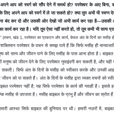
 अपने आप को स्वर्ग को सौंप देने में समर्थ हो? परमेश्वर के आए बिना, क
े लिए अपने आप को स्वर्ग में ले जा सकते हो? क्या तुम अभी भी स्वप्न दे
देखना बंद कर दो और उसकी ओर देखो जो अभी कार्य कर रहा है—उसकी
ने का कार्य कर रहा है। यदि तुम ऐसा नहीं करते हो, तो तुम कभी भी सत्य प्र
"
(वचन, खंड 1, परमेश्वर का प्रकटन और कार्य, केवल अंत के दिनों का मसीह ह
वशक्तिमान परमेश्वर के वचन से समझ पाये हैं कि सिर्फ मसीह ही मानवजा
नुष्य को सत्य और जीवन पाने के लिए मसीह के पास आना होता है। बाइबल
 मनुष्य को जीवन देने के लिए परमेश्वर नुमाइंदगी कर सकती है, और यही न
ले सकती। सिर्फ अंत के दिनों के मसीह को स्वीकार करके और उनकी आज्
र जीवन को पा सकते हैं। अंत के दिनों के मसीह द्वारा व्यक्त वचनों को स्
बाइबल परमेश्वर नहीं है; यह सिर्फ परमेश्वर के कार्य की गवाही है। इसस
्कि मसीह से उपजता है। मसीह बाइबल के प्रभु हैं और जीवन का स्रोत है
ं हमारी आस्था सिर्फ बाइबल की बुनियाद पर थी। हमारी नज़रों में, बाइब