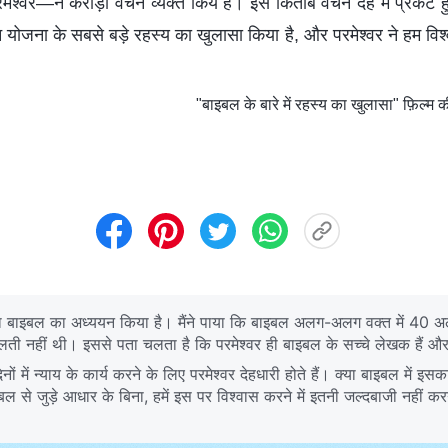
श्वर—ने करोड़ों वचन व्यक्त किये हैं। इस किताब वचन देह में प्रकट हु
ोजना के सबसे बड़े रहस्य का खुलासा किया है, और परमेश्वर ने हम विश्वा
।
"बाइबल के बारे में रहस्य का खुलासा" फ़िल्म क
्यादा बाइबल का अध्ययन किया है। मैंने पाया कि बाइबल अलग-अलग वक्त में 40 
लती नहीं थी। इससे पता चलता है कि परमेश्वर ही बाइबल के सच्चे लेखक हैं औ
नों में न्याय के कार्य करने के लिए परमेश्‍वर देहधारी होते हैं। क्या बाइबल में
ाइबल से जुड़े आधार के बिना, हमें इस पर विश्वास करने में इतनी जल्दबाजी नहीं 