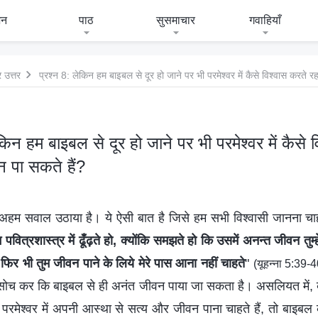
जन
पाठ
सुसमाचार
गवाहियाँ
 उत्तर
प्रश्न 8: लेकिन हम बाइबल से दूर हो जाने पर भी परमेश्वर में कैसे विश्वास करते 
ेकिन हम बाइबल से दूर हो जाने पर भी परमेश्वर में कैसे 
 पा सकते हैं?
म सवाल उठाया है। ये ऐसी बात है जिसे हम सभी विश्वासी जानना चाहते
म पवित्रशास्त्र में ढूँढ़ते हो, क्योंकि समझते हो कि उसमें अनन्त जीवन तु
ै; फिर भी तुम जीवन पाने के लिये मेरे पास आना नहीं चाहते
"
(यूहन्ना 5:39-4
सोच कर कि बाइबल से ही अनंत जीवन पाया जा सकता है। असलियत में, बा
रमेश्वर में अपनी आस्था से सत्य और जीवन पाना चाहते हैं, तो बाइबल 