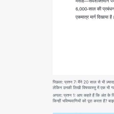
मसीह—सर्वशक्तिमान परमे
6,000-साल की प्रबंधन य
एकमात्र मार्ग दिखाया है
पिछला:
प्रश्न 7: मैंने 20 साल से भी ज़
लेकिन उनकी लिखी विषयवस्तु में एक भी ग
अगला:
प्रश्न 1: आप कहते हैं कि अंत के दि
किन्हीं भविष्यवाणियों को पूरा करता है? ब