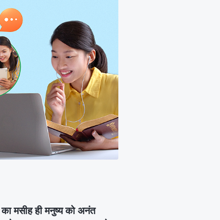
ों का मसीह ही मनुष्य को अनंत