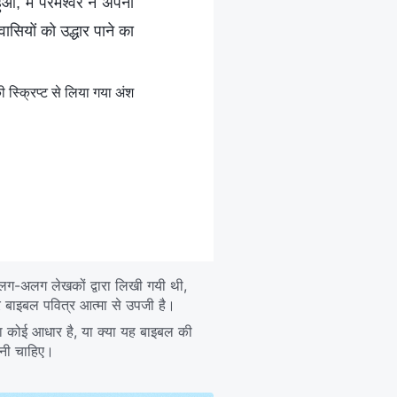
आ, में परमेश्वर ने अपनी
सियों को उद्धार पाने का
ी स्क्रिप्ट से लिया गया अंश
अलग-अलग लेखकों द्वारा लिखी गयी थी,
र बाइबल पवित्र आत्मा से उपजी है।
 इसका कोई आधार है, या क्या यह बाइबल की
करनी चाहिए।