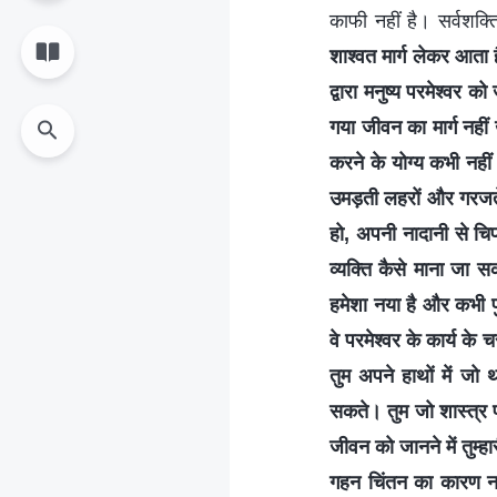
काफी नहीं है। सर्वशक्ति
शाश्वत मार्ग लेकर आता ह
द्वारा मनुष्य परमेश्वर 
गया जीवन का मार्ग नहीं 
करने के योग्य कभी नहीं
उमड़ती लहरों और गरजते
हो, अपनी नादानी से चिप
व्यक्ति कैसे माना जा 
हमेशा नया है और कभी पुर
वे परमेश्वर के कार्य के च
तुम अपने हाथों में जो था
सकते। तुम जो शास्त्र पढ़
जीवन को जानने में तुम्हा
गहन चिंतन का कारण नहीं