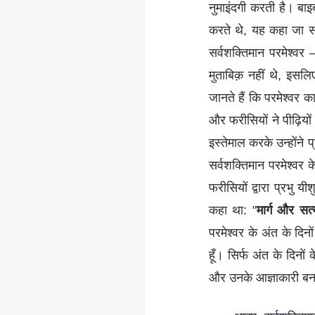
नुमाइंदगी करती है। बाइ
करते थे, यह कहा जा स
सर्वशक्तिमान परमेश्वर
मुताबिक़ नहीं थे, इसल
जानते हैं कि परमेश्वर क
और फरीसियों ने पीढ़ियों
इस्तेमाल करके उन्होंने 
सर्वशक्तिमान परमेश्वर 
फरीसियों द्वारा प्रभु 
कहा था: "
मार्ग और सत्
परमेश्वर के अंत के दि
हूँ। सिर्फ अंत के दिनों 
और उनके आज्ञाकारी बन कर