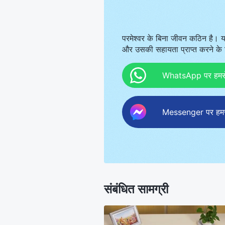
परमेश्वर के बिना जीवन कठिन है। य
और उसकी सहायता प्राप्त करने के ल
WhatsApp पर हमसे स
Messenger पर हमसे 
संबंधित सामग्री