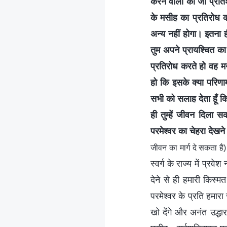
करने वालों को जो प्रतिश
के मसीह का प्रतिरोध क
अन्य नहीं होगा। इतना ही
तुम अपने प्रायश्चित का
प्रतिरोध करते हो वह मनु
हो कि इसके क्या परिणा
सभी को सलाह देता हूँ 
ही तुम्हें जीवन दिला स
परमेश्वर का चेहरा देखने
जीवन का मार्ग दे सकता है)
स्वर्ग के राज्य में प्
देने से ही हमारी किस्
परमेश्वर के प्रति हमार
खो देंगे और अनंत उद्धा