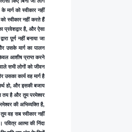
 भरोसा किए बिना जो लोग
के मार्ग को स्वीकार नहीं
को स्वीकार नहीं करते हैं
ा प्रवेशद्वार है, और ऐसा
रा पूर्ण नहीं बनाया जा
 और उसके मार्ग का पालन
 केवल आशीष प्राप्त करने
 वाले सभी लोगों को जीवन
 उसका कार्य वह मार्ग है
असमर्थ हो, और इसकी बजाय
ा तय है और तुम परमेश्वर
मेश्वर की अभिव्यक्ति है,
 तुम वह सब स्वीकार नहीं
ो। पवित्र आत्मा की निंदा