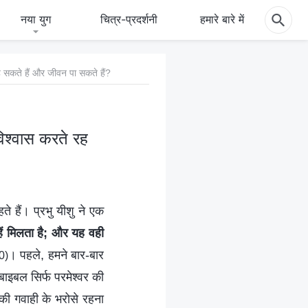
नया युग
चित्र-प्रदर्शनी
हमारे बारे में
रह सकते हैं और जीवन पा सकते हैं?
विश्वास करते रह
 हैं। प्रभु यीशु ने एक
म्हें मिलता है; और यह वही
। पहले, हमने बार-बार
0)
इबल सिर्फ परमेश्वर की
की गवाही के भरोसे रहना