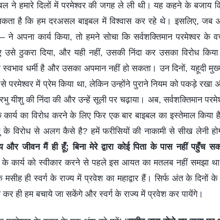
बल ने हमारे दिलों में परमेश्वर की जगह ले ली थी। यह कहने के बजाय कि 
कता है कि हम दरअसल बाइबल में विश्वास कर रहे थे। इसलिए, जब अ
 — ने अपना कार्य किया, तो हमने सोचा कि सर्वशक्तिमान परमेश्वर के
िए उसे ठुकरा दिया, और यही नहीं, उसकी निंदा कर उसका विरोध कि
ा स्वभाव धर्मी है और उसका अपमान नहीं हो सकता। उन दिनों, यहूदी मुख्य प
 से परमेश्वर में प्रेम किया था, लेकिन उन्होंने पुराने नियम को पकड़े रख
प्रभु यीशु की निंदा की और उन्हें सूली पर चढ़ाया। अब, सर्वशक्तिमान परमे
के कार्य का विरोध करने के लिए फिर एक बार बाइबल का इस्तेमाल किया है
यीशु के विरोध से अलग कैसे है? हमें फरीसियों की नाकामी से सीख लेनी होग
य और जीवन मैं ही हूँ; बिना मेरे द्वारा कोई पिता के पास नहीं पहुँच स
नों के कार्य को स्वीकार करने से पहले इस आयत का मतलब नहीं समझा 
के मसीह ही स्वर्ग के राज्य में प्रवेश का महाद्वार हैं। सिर्फ अंत के दिनो
 ही हम बचाये जा सकेंगे और स्वर्ग के राज्य में प्रवेश कर पायेंगे।