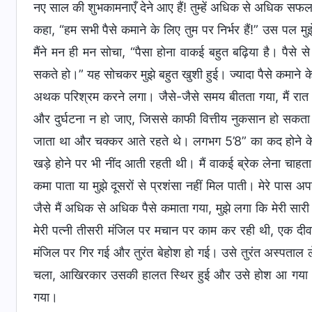
नए साल की शुभकामनाएँ देने आए हैं! तुम्हें अधिक से अधिक सफलता
कहा, “हम सभी पैसे कमाने के लिए तुम पर निर्भर हैं!” उस पल मुझे
मैंने मन ही मन सोचा, “पैसा होना वाकई बहुत बढ़िया है। पैसे
सकते हो।” यह सोचकर मुझे बहुत खुशी हुई। ज्यादा पैसे कमाने क
अथक परिश्रम करने लगा। जैसे-जैसे समय बीतता गया, मैं रात क
और दुर्घटना न हो जाए, जिससे काफी वित्तीय नुकसान हो सकता
जाता था और चक्कर आते रहते थे। लगभग 5’8” का कद होने 
खड़े होने पर भी नींद आती रहती थी। मैं वाकई ब्रेक लेना चाहत
कमा पाता या मुझे दूसरों से प्रशंसा नहीं मिल पाती। मेरे पास
जैसे मैं अधिक से अधिक पैसे कमाता गया, मुझे लगा कि मेरी सा
मेरी पत्नी तीसरी मंजिल पर मचान पर काम कर रही थी, एक दी
मंजिल पर गिर गई और तुरंत बेहोश हो गई। उसे तुरंत अस्प
चला, आखिरकार उसकी हालत स्थिर हुई और उसे होश आ गया। 
गया।