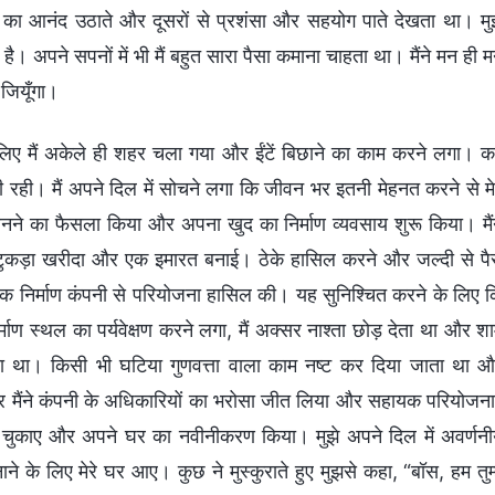
़े का आनंद उठाते और दूसरों से प्रशंसा और सहयोग पाते देखता था। मु
है। अपने सपनों में भी मैं बहुत सारा पैसा कमाना चाहता था। मैंने मन ही 
 जियूँगा।
लिए मैं अकेले ही शहर चला गया और ईंटें बिछाने का काम करने लगा। 
ी। मैं अपने दिल में सोचने लगा कि जीवन भर इतनी मेहनत करने से मे
र बनने का फैसला किया और अपना खुद का निर्माण व्यवसाय शुरू किया। मैं
एक टुकड़ा खरीदा और एक इमारत बनाई। ठेके हासिल करने और जल्दी से पै
े एक निर्माण कंपनी से परियोजना हासिल की। यह सुनिश्चित करने के लिए 
ाण स्थल का पर्यवेक्षण करने लगा, मैं अक्सर नाश्ता छोड़ देता था और श
ता था। किसी भी घटिया गुणवत्ता वाला काम नष्ट कर दिया जाता था 
ैंने कंपनी के अधिकारियों का भरोसा जीत लिया और सहायक परियोजना
्ज चुकाए और अपने घर का नवीनीकरण किया। मुझे अपने दिल में अवर्णन
े के लिए मेरे घर आए। कुछ ने मुस्कुराते हुए मुझसे कहा, “बॉस, हम तुम्ह