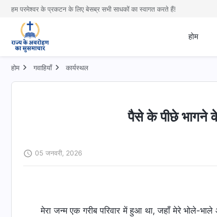
हम परमेश्वर के प्रकटन के लिए बेसब्र सभी साधकों का स्वागत करते हैं!
होम
होम
गवाहियाँ
कार्यस्थल
पैसे के पीछे भागने
05 जनवरी, 2026
मेरा जन्म एक गरीब परिवार में हुआ था, जहाँ मेरे भोले-भ