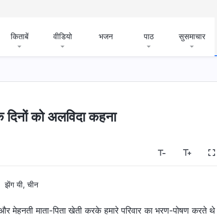
किताबें
वीडियो
भजन
पाठ
सुसमाचार
 के दिनों को अलविदा कहना
झेंग यी, चीन
ाले और मेहनती माता-पिता खेती करके हमारे परिवार का भरण-पोषण करते थ