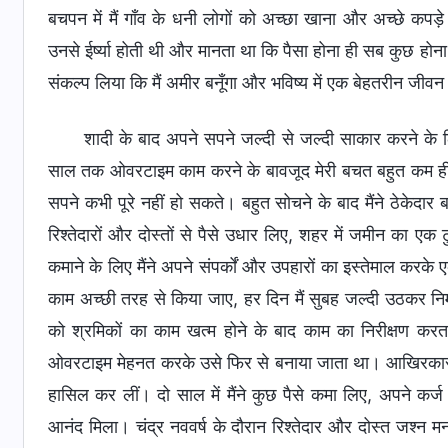
बचपन में मैं गाँव के धनी लोगों को अच्छा खाना और अच्छे कपड
उनसे ईर्ष्या होती थी और मानता था कि पैसा होना ही सब कुछ होना 
संकल्प लिया कि मैं अमीर बनूँगा और भविष्य में एक बेहतरीन जीवन
शादी के बाद अपने सपने जल्दी से जल्दी साकार करने के 
साल तक ओवरटाइम काम करने के बावजूद मेरी बचत बहुत कम ही रह
सपने कभी पूरे नहीं हो सकते। बहुत सोचने के बाद मैंने ठेकेदा
रिश्तेदारों और दोस्तों से पैसे उधार लिए, शहर में जमीन का 
कमाने के लिए मैंने अपने संपर्कों और उपहारों का इस्तेमाल करक
काम अच्छी तरह से किया जाए, हर दिन मैं सुबह जल्दी उठकर निर्म
को श्रमिकों का काम खत्म होने के बाद काम का निरीक्षण कर
ओवरटाइम मेहनत करके उसे फिर से बनाया जाता था। आखिरकार म
हासिल कर लीं। दो साल में मैंने कुछ पैसे कमा लिए, अपने कर
आनंद मिला। चंद्र नववर्ष के दौरान रिश्तेदार और दोस्त जश्न मनान