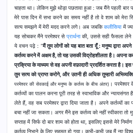
चाहता था। लेकिन मुझे थोड़ा पछतावा हुआ : जब मैंने पहली बार परमेश
मेरे पास दिन में सभा करने का समय नहीं है तो वे शाम को मेरा 
सत्य समझने में मेरी मदद करने लगे। अब जबकि
कलीसिया
में ज्
यह सोचकर मैंने परमेश्वर से
प्रार्थना
की, उससे सही फैसला लेने में
ये वचन पढ़े : “
मैं तुम लोगों को यह बात बता दूँ : मनुष्य द्वारा 
कर्तव्य करने में अक्षम है, तो यह उसकी विद्रोहशीलता है। अपना कर्त
प्रक्रिया के माध्यम से वह अपनी वफ़ादारी प्रदर्शित करता है। इस
तुम सत्य को प्राप्त करोगे, और उतनी ही अधिक तुम्हारी अभिव्यक्
। परमेश्वर क
परमेश्वर की सेवकाई और मनुष्य के कर्तव्य के बीच अंतर)
कर्तव्यों का पालन करना पूरी तरह से स्वाभाविक और न्यायसंगत 
लेते हैं, वह सब परमेश्वर द्वारा दिया जाता है। अपने कर्तव्यों क
बचा नहीं जा सकता। अगर मैंने इस कर्तव्य को नहीं स्वीकारा तो 
सप्ताह में सिर्फ दो बार शाम को होता था, इसलिए इससे मेरे निर्माण
कर्तव्य निभाने के लिए सहमत हो गया। कभी-कभी जब मैं नए विश्वासि