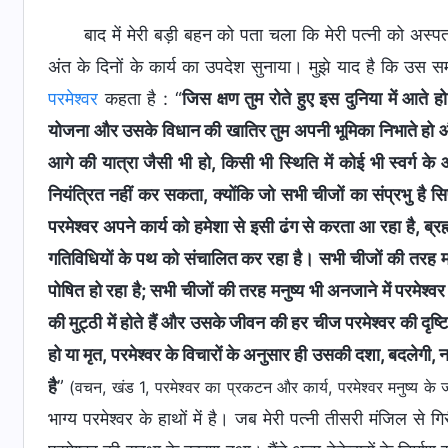
बाद में मेरी बड़ी बहन को पता चला कि मेरी पत्नी को अस्
अंत के दिनों के कार्य का उपदेश सुनाया। मुझे याद है कि उस स
परमेश्वर
कहता है : “
जिस क्षण तुम रोते हुए इस दुनिया में आते 
योजना और उसके विधान की खातिर तुम अपनी भूमिका निभाते हो और अ
आगे की यात्रा जैसी भी हो, किसी भी स्थिति में कोई भी स्वर्
नियंत्रित नहीं कर सकता, क्योंकि जो सभी चीजों का संप्रभु है सिर
परमेश्वर अपने कार्य को हमेशा से इसी ढंग से करता आ रहा है, ब्
गतिविधियों के पथ को संचालित कर रहा है। सभी चीजों की तरह 
पोषित हो रहा है; सभी चीजों की तरह मनुष्य भी अनजाने में परमेश
की मुट्ठी में होते हैं और उसके जीवन की हर चीज परमेश्वर की दृष
हो या मृत, परमेश्वर के विचारों के अनुसार ही उसकी दशा, बदलेगी
है
”
(वचन, खंड 1, परमेश्वर का प्रकटन और कार्य, परमेश्वर मनुष्य के 
भाग्य परमेश्वर के हाथों में है। जब मेरी पत्नी तीसरी मंजिल स