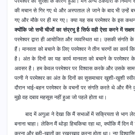
परमेश्वर की सुरक्षा के कारण हुआ। मैंने अन्य ठेकेदारों के निर्मा
की मचान से गिर गए थे और अस्पताल ले जाने के बाद भी उन्हें
गए और मौके पर ही मर गए। क्या यह सब परमेश्वर के इस कथन क
क्योंकि जो सभी चीजों का संप्रभु है सिर्फ वही ऐसा करने में सक्षम 
परमेश्वर द्वारा ही आयोजित और व्यवस्थित था। उसकी संगति के मा
हैं। मानवता को बचाने के लिए परमेश्वर ने तीन चरणों का का
है। अंत के दिनों का यह कार्य मानवता को बचाने के परमेश्वर 
अवसर है। हम केवल परमेश्वर पर विश्वास करके और उसके सामने 
पत्नी ने परमेश्वर का अंत के दिनों का सुसमाचार खुशी-खुशी स्
दौरान भाई-बहन परमेश्वर के वचनों पर संगति करते थे और मैंन
मुझे वह दबाव महसूस नहीं हुआ जो पहले होता था।
बाद में अगुआ ने देखा कि मैं सभाओं में सक्रियता से भाग ल
बनाना चाहा। लेकिन मैं थोड़ा हिचकिचा रहा था, क्योंकि मैं दिन में
करना और बही-खातों का रखरखाव करना होता था। नए विश्वासियों 