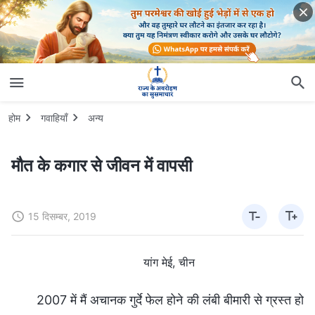
होम
गवाहियाँ
अन्य
मौत के कगार से जीवन में वापसी
15 दिसम्बर, 2019
यांग मेई, चीन
2007 में मैं अचानक गुर्दे फेल होने की लंबी बीमारी से ग्रस्त हो