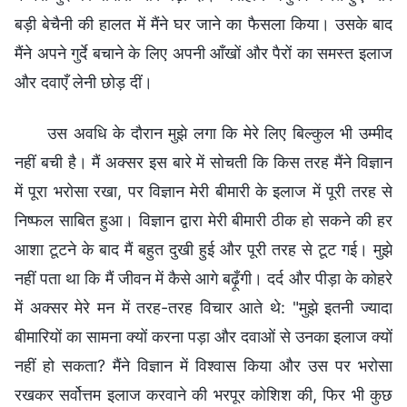
बड़ी बेचैनी की हालत में मैंने घर जाने का फैसला किया। उसके बाद
मैंने अपने गुर्दे बचाने के लिए अपनी आँखों और पैरों का समस्त इलाज
और दवाएँ लेनी छोड़ दीं।
उस अवधि के दौरान मुझे लगा कि मेरे लिए बिल्कुल भी उम्मीद
नहीं बची है। मैं अक्सर इस बारे में सोचती कि किस तरह मैंने विज्ञान
में पूरा भरोसा रखा, पर विज्ञान मेरी बीमारी के इलाज में पूरी तरह से
निष्फल साबित हुआ। विज्ञान द्वारा मेरी बीमारी ठीक हो सकने की हर
आशा टूटने के बाद मैं बहुत दुखी हुई और पूरी तरह से टूट गई। मुझे
नहीं पता था कि मैं जीवन में कैसे आगे बढ़ूँगी। दर्द और पीड़ा के कोहरे
में अक्सर मेरे मन में तरह-तरह विचार आते थे: "मुझे इतनी ज्यादा
बीमारियों का सामना क्यों करना पड़ा और दवाओं से उनका इलाज क्यों
नहीं हो सकता? मैंने विज्ञान में विश्वास किया और उस पर भरोसा
रखकर सर्वोत्तम इलाज करवाने की भरपूर कोशिश की, फिर भी कुछ