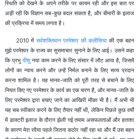
स्थिति को देखने के अपने तरीके पर कायम रही और इस बात पर
अड़ी रही कि विज्ञान सब-कुछ बदल सकता है, और बीमारी के इलाज
की प्रक्रिया में समय लगता है।
2010 में
सर्वशक्तिमान परमेश्वर की
कलीसिया
की एक बहन
मुझे परमेश्वर के राज्य का सुसमाचार सुनाने के लिए आई। उसने कहा
कि प्रभु
यीशु
नया काम करने के लिए संसार में लौट आया है, जिसमें
लोगों का न्याय करने और उन्हें निर्मल बनाने के लिए सत्य प्रदान
करना शामिल है। यह मानव-जाति को पूरी तरह से बचाने के लिए
नियत किए गए परमेश्वर के कार्य का एक चरण है, और मानव-जाति के
लिए परमेश्वर द्वारा बचाए जाने का आखिरी मौका भी है। मैं अभी भी
यह सब स्वीकार करने के लिए तैयार नहीं थी, लेकिन पिछले कुछ वर्षों
में डाक्टरी इलाज के दौरान झेली गई तमाम असफलताओं और हताशा
के कारण मेरा रवैया पहले जितना कठोर नहीं रहा था और मैं उस बहन