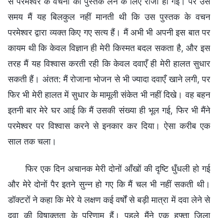
से परमेश्वर के वचनों की पुस्तक लेने के लिए राजी हो गई। पर उस
समय मैं यह बिलकुल नहीं मानती थी कि उस पुस्तक के वचन
परमेश्वर द्वारा व्यक्त किए गए सत्य हैं। मैं अभी भी अपनी इस बात पर
कायम थी कि केवल विज्ञान ही मेरी किस्मत बदल सकता है, और इस
तरह मैं यह विश्वास करती रही कि केवल दवाएँ ही मेरी हालत सुधार
सकती हैं। अंतत: मैं रोजाना भोजन से भी ज्यादा दवाएँ खाने लगी, पर
फिर भी मेरी हालत में सुधार के मामूली संकेत भी नहीं दिखे। वह बहन
इतनी बार मेरे घर आई कि मैं उसकी संख्या ही भूल गई, फिर भी मैंने
परमेश्वर पर विश्वास करने से इनकार कर दिया। ऐसा करीब एक
साल तक चला।
फिर एक दिन अचानक मेरी दोनों आँखों की दृष्टि धुँधली हो गई
और मेरे दोनों पैर इतने सुन्न हो गए कि मैं चल भी नहीं सकती थी।
डॉक्टरों ने कहा कि मेरे ये लक्षण कई वर्षों से बड़ी मात्रा में दवा लेने से
दवा की विषाक्तता के परिणाम हैं। पहले मैंने एक हफ्ता जिला