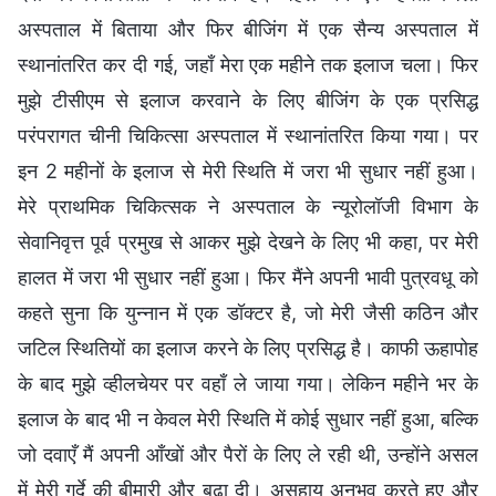
अस्पताल में बिताया और फिर बीजिंग में एक सैन्य अस्पताल में
स्थानांतरित कर दी गई, जहाँ मेरा एक महीने तक इलाज चला। फिर
मुझे टीसीएम से इलाज करवाने के लिए बीजिंग के एक प्रसिद्ध
परंपरागत चीनी चिकित्सा अस्पताल में स्थानांतरित किया गया। पर
इन 2 महीनों के इलाज से मेरी स्थिति में जरा भी सुधार नहीं हुआ।
मेरे प्राथमिक चिकित्सक ने अस्पताल के न्यूरोलॉजी विभाग के
सेवानिवृत्त पूर्व प्रमुख से आकर मुझे देखने के लिए भी कहा, पर मेरी
हालत में जरा भी सुधार नहीं हुआ। फिर मैंने अपनी भावी पुत्रवधू को
कहते सुना कि युन्नान में एक डॉक्टर है, जो मेरी जैसी कठिन और
जटिल स्थितियों का इलाज करने के लिए प्रसिद्ध है। काफी ऊहापोह
के बाद मुझे व्हीलचेयर पर वहाँ ले जाया गया। लेकिन महीने भर के
इलाज के बाद भी न केवल मेरी स्थिति में कोई सुधार नहीं हुआ, बल्कि
जो दवाएँ मैं अपनी आँखों और पैरों के लिए ले रही थी, उन्होंने असल
में मेरी गुर्दे की बीमारी और बढ़ा दी। असहाय अनुभव करते हुए और