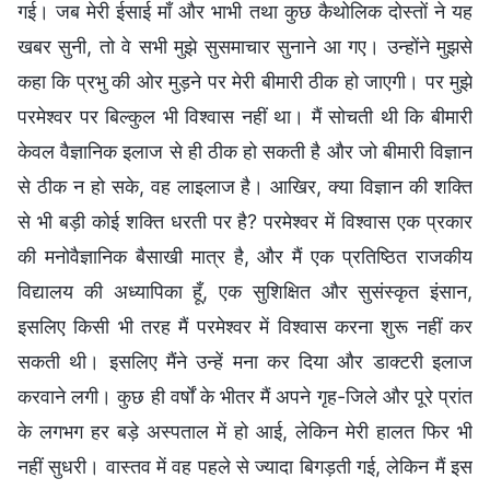
गई। जब मेरी ईसाई माँ और भाभी तथा कुछ कैथोलिक दोस्तों ने यह
खबर सुनी, तो वे सभी मुझे सुसमाचार सुनाने आ गए। उन्होंने मुझसे
कहा कि प्रभु की ओर मुड़ने पर मेरी बीमारी ठीक हो जाएगी। पर मुझे
परमेश्वर पर बिल्कुल भी विश्वास नहीं था। मैं सोचती थी कि बीमारी
केवल वैज्ञानिक इलाज से ही ठीक हो सकती है और जो बीमारी विज्ञान
से ठीक न हो सके, वह लाइलाज है। आखिर, क्या विज्ञान की शक्ति
से भी बड़ी कोई शक्ति धरती पर है? परमेश्वर में विश्वास एक प्रकार
की मनोवैज्ञानिक बैसाखी मात्र है, और मैं एक प्रतिष्ठित राजकीय
विद्यालय की अध्यापिका हूँ, एक सुशिक्षित और सुसंस्कृत इंसान,
इसलिए किसी भी तरह मैं परमेश्वर में विश्वास करना शुरू नहीं कर
सकती थी। इसलिए मैंने उन्हें मना कर दिया और डाक्टरी इलाज
करवाने लगी। कुछ ही वर्षों के भीतर मैं अपने गृह-जिले और पूरे प्रांत
के लगभग हर बड़े अस्पताल में हो आई, लेकिन मेरी हालत फिर भी
नहीं सुधरी। वास्तव में वह पहले से ज्यादा बिगड़ती गई, लेकिन मैं इस