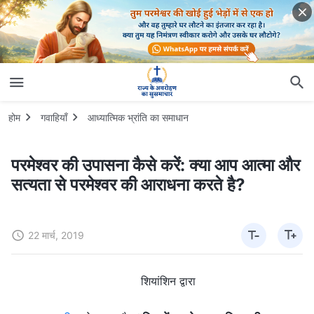
होम
गवाहियाँ
आध्यात्मिक भ्रांति का समाधान
परमेश्वर की उपासना कैसे करें: क्या आप आत्मा और
सत्‍यता से परमेश्वर की आराधना करते है?
22 मार्च, 2019
शियांशिन द्वारा