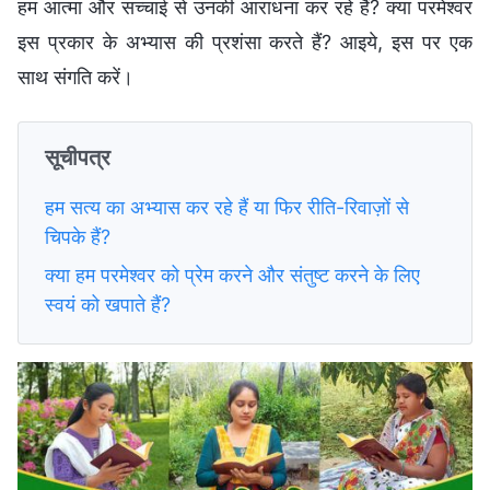
हम आत्मा और सच्चाई से उनकी आराधना कर रहे हैं? क्या परमेश्वर
इस प्रकार के अभ्यास की प्रशंसा करते हैं? आइये, इस पर एक
साथ संगति करें।
सूचीपत्र
हम सत्य का अभ्यास कर रहे हैं या फिर रीति-रिवाज़ों से
चिपके हैं?
क्या हम परमेश्वर को प्रेम करने और संतुष्ट करने के लिए
स्वयं को खपाते हैं?