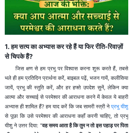
1. हम सत्य का अभ्यास कर रहे हैं या फिर रीति-रिवाज़ों
से चिपके हैं?
जिस क्षण से हम प्रभु पर विश्वास करना शुरू करते हैं, तबसे
भले ही हम प्रतिदिन प्रार्थना करें, बाइबल पढ़ें, भजन गायें, कलीसिया
जायें, प्रभु की स्तुति करें, और हर हफ्ते उपदेश सुनें, लेकिन क्या
आत्मा और सच्चाई से परमेश्वर की आराधना करने में केवल ये बाहरी
अभ्यास ही शामिल हैं? हम याद करें कि जब सामरी स्त्री ने
प्रभु यीशु
से पूछा कि उसे परमेश्वर की आराधना कहाँ करनी चाहिए, तो प्रभु
यीशु ने उत्तर दिया: "
वह समय आता है कि तुम न तो इस पहाड़ पर पिता