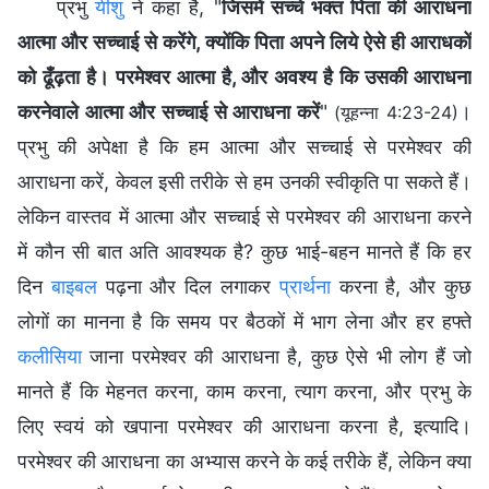
प्रभु
यीशु
ने कहा है, "
जिसमें सच्‍चे भक्‍त पिता की आराधना
आत्मा और सच्‍चाई से करेंगे, क्योंकि पिता अपने लिये ऐसे ही आराधकों
को ढूँढ़ता है। परमेश्‍वर आत्मा है, और अवश्य है कि उसकी आराधना
करनेवाले आत्मा और सच्‍चाई से आराधना करें
"
।
(यूहन्ना 4:23-24)
प्रभु की अपेक्षा है कि हम आत्मा और सच्चाई से परमेश्वर की
आराधना करें, केवल इसी तरीके से हम उनकी स्वीकृति पा सकते हैं।
लेकिन वास्तव में आत्मा और सच्चाई से परमेश्वर की आराधना करने
में कौन सी बात अति आवश्यक है? कुछ भाई-बहन मानते हैं कि हर
दिन
बाइबल
पढ़ना और दिल लगाकर
प्रार्थना
करना है, और कुछ
लोगों का मानना है कि समय पर बैठकों में भाग लेना और हर हफ्ते
कलीसिया
जाना परमेश्वर की आराधना है, कुछ ऐसे भी लोग हैं जो
मानते हैं कि मेहनत करना, काम करना, त्याग करना, और प्रभु के
लिए स्वयं को खपाना परमेश्वर की आराधना करना है, इत्यादि।
परमेश्वर की आराधना का अभ्यास करने के कई तरीके हैं, लेकिन क्या