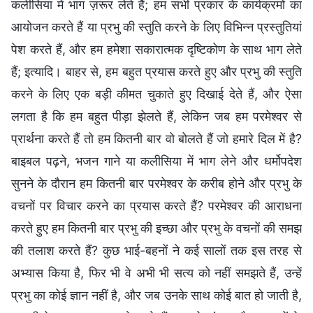
कलीसिया में भाग ज़रूर लेते हैं; हम सभी प्रकार के कार्यक्रमों का
आयोजन करते हैं या प्रभु की स्तुति करने के लिए विभिन्न प्रस्तुतियां
पेश करते हैं, और हम हमेशा सकारात्मक दृष्टिकोण के साथ भाग लेते
हैं; इत्यादि। बाहर से, हम बहुत प्रयास करते हुए और प्रभु की स्तुति
करने के लिए एक बड़ी कीमत चुकाते हुए दिखाई देते हैं, और ऐसा
लगता है कि हम बहुत पीड़ा झेलते हैं, लेकिन जब हम परमेश्वर से
प्रार्थना करते हैं तो हम कितनी बार वो बोलते हैं जो हमारे दिल में है?
बाइबल पढ़ने, भजन गाने या कलीसिया में भाग लेने और धर्मोपदेश
सुनने के दौरान हम कितनी बार परमेश्वर के करीब होने और प्रभु के
वचनों पर विचार करने का प्रयास करते हैं? परमेश्वर की आराधना
करते हुए हम कितनी बार प्रभु की इच्छा और प्रभु के वचनों की समझ
की तलाश करते हैं? कुछ भाई-बहनों ने कई सालों तक इस तरह से
अभ्यास किया है, फिर भी वे अभी भी सत्य को नहीं समझते हैं, उन्हें
प्रभु का कोई ज्ञान नहीं है, और जब उनके साथ कोई बात हो जाती है,