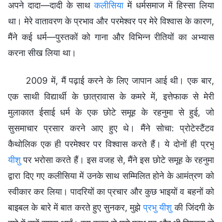
अपने दादा—दादी के साथ
कलीसिया
में धर्मसमाज में हिस्सा लिया
था। मेरे वातावरण के प्रभाव और परमेश्वर पर ​मेरे विश्वास के कारण,
मैंने कई धर्म—पुस्तकों को गाना और विभिन्न रीतियों का अभ्यास
करना सीख लिया था।
2009 में, मैं पढ़ाई करने के लिए जापान आई थी। एक बार,
एक साथी विद्यार्थी के छात्रावास के कमरे में, इत्तेफाक से मेरी
मुलाकात ईसाई धर्म के एक छोटे समूह के रहनुमा से हुई, जो
सुसमाचार प्रसार करने आए हुए थे। मैंने सोचा: प्रोटेस्टैंटव
कैथोलिक एक ही परमेश्वर पर विश्वास करते हैं। ये दोनों ही प्रभु
यीशु
पर भरोसा करते हैं। इस वजह से, मैंने इस छोटे समूह के रहनुमा
द्वारा दिए गए कलीसिया में उनके साथ सम्मिलित होने के आमंत्रण को
स्वीकार कर लिया। पादरियों का प्रचार और कुछ भाइयों व बहनों को
बाइ​बल के बारे में बात करते हुए सुनकर, मुझे
प्रभु यीशु
की जिंदगी के