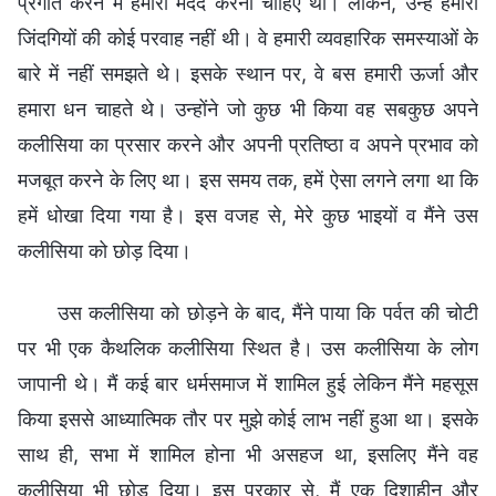
प्रगति करने में हमारी मदद करनी चाहिए थी। लेकिन, उन्हें हमारी
जिंदगियों की कोई परवाह नहीं थी। वे हमारी व्यवहारिक समस्याओं के
बारे में नहीं समझते थे। इसके स्थान पर, वे बस हमारी ऊर्जा और
हमारा धन चाहते थे। उन्होंने जो कुछ भी किया वह सबकुछ अपने
कलीसिया का प्रसार करने और अपनी प्रतिष्ठा व अपने प्रभाव को
मजबूत करने के लिए था। इस समय तक, हमें ऐसा लगने लगा था कि
हमें धोखा दिया गया है। इस वजह से, मेरे कुछ भाइयों व मैंने उस
कलीसिया को छोड़ दिया।
उस कलीसिया को छोड़ने के बाद, मैंने पाया कि पर्वत की चोटी
पर भी एक कैथलिक कलीसिया स्थित है। उस कलीसिया के लोग
जापानी थे। मैं कई बार धर्मसमाज में शामिल हुई लेकिन मैंने महसूस
किया इससे आध्यात्मिक तौर पर मुझे कोई लाभ नहीं हुआ था। इसके
साथ ही, सभा में शामिल होना भी असहज था, इसलिए मैंने वह
कलीसिया भी छोड़ दिया। इस प्रकार से, मैं एक दिशाहीन और