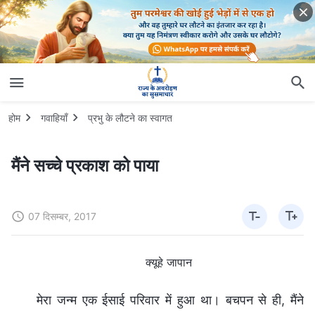
होम
गवाहियाँ
प्रभु के लौटने का स्वागत
मैंने सच्चे प्रकाश को पाया
07 दिसम्बर, 2017
क्यूहे जापान
मेरा जन्म एक ईसाई परिवार में हुआ था। बचपन से ही, मैंने