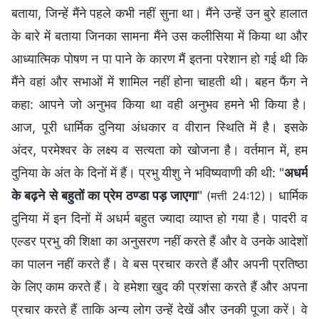
बताया, जिन्हें मैंने पहले कभी नहीं सुना था। मैंने उन्हें उन बुरे हालात
के बारे में बताया जिनका सामना मैंने उस कलीसिया में किया था और
आध्यात्मिक पोषण न पा पाने के कारण मैं इतना परेशान हो गई थी कि
मैंने वहां और सभाओं में शामिल नहीं होना चाहती थी। बहन फैंग ने
कहा: आपने जो अनुभव किया था वही अनुभव हमने भी किया है।
आज, पूरी धार्मिक दुनिया अंधकार व वीरान स्थिति में है। इसके
अंदर, परमेश्वर के लक्ष्य व सत्यता को खोजना है। वर्तमान में, हम
दुनिया के अंत के दिनों में हैं। प्रभु यीशु ने भविष्यवाणी की थी: "
अधर्म
के बढ़ने से बहुतों का प्रेम ठण्डा पड़ जाएगा
"
। धार्मिक
(मत्ती 24:12)
दुनिया में इन दिनों में अधर्म बहुत ज्यादा व्याप्त हो गया है। पादरी व
एल्डर प्रभु की शिक्षा का अनुसरण नहीं करते हैं और वे उनके आदेशों
का पालन नहीं करते हैं। वे बस प्रचार करते हैं और अपनी प्रतिष्ठा
के लिए काम करते हैं। वे हमेशा खुद की प्रशंसा करते हैं और अपना
प्रचार करते हैं ताकि अन्य लोग उन्हें देखें और उनकी पूजा करें। वे