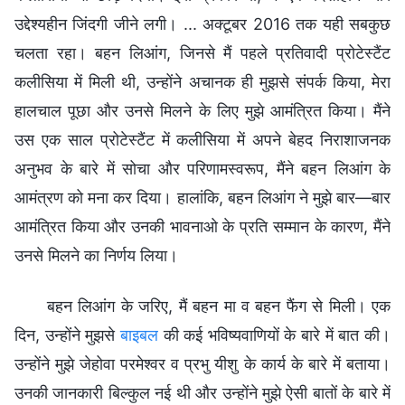
उद्देश्यहीन जिंदगी जीने लगी। ... अक्टूबर 2016 तक यही सबकुछ
चलता रहा। बहन लिआंग, जिनसे मैं पहले प्रतिवादी प्रोटेस्टैंट
कलीसिया में मिली थी, उन्होंने अचानक ही मुझसे संपर्क किया, मेरा
हालचाल पूछा और उनसे मिलने के लिए मुझे आमंत्रित किया। मैंने
उस एक साल प्रोटेस्टैंट में कलीसिया में अपने बेहद निराशाजनक
अनुभव के बारे में सोचा और परिणामस्वरूप, मैंने बहन लिआंग के
आमंत्रण को मना कर दिया। हालांकि, बहन लिआंग ने मुझे बार—बार
आमंत्रित किया और उनकी भावनाओ के प्रति सम्मान के कारण, मैंने
उनसे मिलने का निर्णय लिया।
बहन लिआंग के जरिए, मैं बहन मा व बहन फैंग से मिली। एक
दिन, उन्होंने मुझसे
बाइबल
की कई भविष्यवाणियों के बारे में बात की।
उन्होंने मुझे जेहोवा परमेश्वर व प्रभु यीशु के कार्य के बारे में बताया।
उनकी जानकारी बिल्कुल नई थी और उन्होंने मुझे ऐसी बातों के बारे में