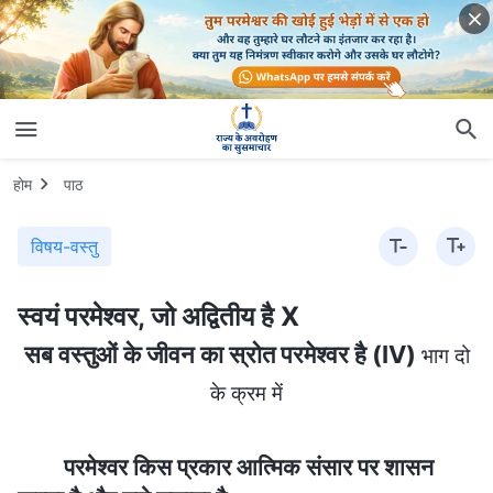
होम
पाठ
विषय-वस्तु
स्वयं परमेश्वर, जो अद्वितीय है X
सब वस्तुओं के जीवन का स्रोत परमेश्वर है (IV)
भाग दो
के क्रम में
परमेश्वर किस प्रकार आत्मिक संसार पर शासन