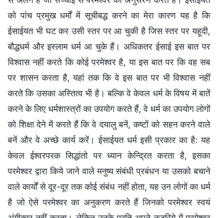
को पांच प्रमुख धर्मों में सूचीबद्ध करने का मेरा कारण यह है कि
ईसाईयत भी घट कर उसी स्तर पर आ चुकी है जिस स्तर पर यहूदी,
बौद्धधर्म और इस्लाम धर्म आ चुके हैं। अधिकतर ईसाई इस बात पर
विश्वास नहीं करते कि कोई परमेश्वर है, या इस बात पर कि वह सब
पर शासन करता है, यहां तक कि वे इस बात पर भी विश्वास नहीं
करते कि उसका अस्तित्व भी है। बल्कि वे केवल धर्म के विषय में बातें
करने के लिए धर्मशास्त्रों का उपयोग करते हैं, वे धर्म का उपयोग लोगों
को शिक्षा देने में करते हैं कि वे दयालु बनें, कष्टों को सहन करने वाले
बनें और वे अच्छे कार्य करें। ईसाईयत धर्म इसी प्रकार का है: यह
केवल ईश्वरपरक सिद्धांतो पर ध्यान केन्द्रित करता है, इसका
परमेश्वर द्वारा किये जाने वाले मनुष्य संबंधी प्रबंधन या उसको बचाने
वाले कार्यों से दूर-दूर तक कोई संबंध नहीं होता, यह उन लोगों का धर्म
है जो ऐसे परमेश्वर का अनुकरण करते हैं जिनको परमेश्वर स्वयं
अंगीकार नहीं करता। लेकिन उनके प्रति अपने नज़रिये में परमेश्वर