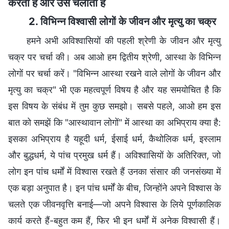
करता है और उसे चलाता है
2. विभिन्न विश्वासी लोगों के जीवन और मृत्यु का चक्र
हमने अभी अविश्वासियों की पहली श्रेणी के जीवन और मृत्यु
चक्र पर चर्चा की। अब आओ हम द्वितीय श्रेणी, आस्था के विभिन्न
लोगों पर चर्चा करें। "विभिन्न आस्था रखने वाले लोगों के जीवन और
मृत्यु का चक्र" भी एक महत्वपूर्ण विषय है और यह समयोचित है कि
इस विषय के संबंध में तुम कुछ समझो। सबसे पहले, आओ हम इस
बात को समझें कि "आस्थावान लोगों" में आस्था का अभिप्राय क्या है:
इसका अभिप्राय है यहूदी धर्म, ईसाई धर्म, कैथोलिक धर्म, इस्लाम
और बुद्धधर्म, ये पांच प्रमुख धर्म हैं। अविश्वासियों के अतिरिक्त, जो
लोग इन पांच धर्मों में विश्वास रखते हैं उनका संसार की जनसंख्या में
एक बड़ा अनुपात है। इन पांच धर्मों के बीच, जिन्होंने अपने विश्वास के
चलते एक जीवनवृत्ति बनाई—जो अपने विश्वास के लिये पूर्णकालिक
कार्य करते हैं-बहुत कम हैं, फिर भी इन धर्मों में अनेक विश्वासी हैं।