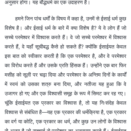
अनुसार होगा। यह बौद्धधर्म का एक उदाहरण है।
हमने जिन पांच धर्मों के विषय में कहा है, उनमें से ईसाई धर्म कुछ
विशेष है। और ईसाई धर्म के बारे में क्या विशेष है? ये वे लोग हैं जो
सच्चे परमेश्वर में विश्वास करते हैं। वे जो सच्चे परमेश्वर में विश्वास
करते हैं, वे यहाँ सूचीबद्ध कैसे हो सकते हैं? क्योंकि ईसाईयत केवल
इस बात को स्वीकार करती है कि एक परमेश्वर है, और वे परमेश्वर
का विरोध करते हैं और उसके प्रति हिंसक हैं। उन्होंने एक बार फिर
मसीह को सूली पर चढ़ा दिया और परमेश्वर के अन्तिम दिनों के कार्यों
में स्वयं को उसका शत्रु बना दिया, और नतीजा यह हुआ कि वे
उजागर हो गए और एक विश्वासी समूह के रूप में सिमट कर रह गए।
चूंकि ईसाईयत एक प्रकार का विश्वास है, तो यह निःसंदेह केवल
विश्वास से संबंधित है—यह एक प्रकार की धर्मक्रिया है, एक प्रकार
का वर्ग या कोटि, एक प्रकार का धर्म, और कुछ उन लोगों के विश्वास
से अलग है जो सच्चाई से परमेश्वर का अनुसरण करते हैं। ईसाईयत