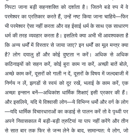
निपटा जाना बड़ी सहनशक्ति को दर्शाता है। जितने बडे रुप में वे
परमेश्वर का प्रतिकार करते हैं, उन्हें नष्ट किया जाना चाहिये—फिर
भी परमेश्वर ऐसा नहीं करता और वह ईसाई धर्म के साथ एक साधारण
धर्म की तरह व्यवहार करता है। इसलिये क्या अभी भी आवश्यकता है
कि अन्य धर्मों में विस्तार से जाया जाए? इन धर्मों का मूल मन्त्र क्या
है? लोग दयालु हों और कोई दुष्टता न करें। अधिक से अधिक
कठिनाइयों को सहन करें, कोई बुरा काम ना करें, अच्छी बातें बोले,
अच्छे काम करें, दूसरों को गाली न दें, दूसरों के विषय में जल्दबाजी में
निर्णय न लें, झगडों से स्वयं को दूर रखें, भलाई के काम करें, एक
अच्छा इन्सान बनें—अधिकांश धार्मिक शिक्षाएं इसी प्रकार की हैं।
और इसलिये, यदि ये विश्वासी लोग‌‌‌—ये विभिन्न धर्मो और वर्ग के लोग
—यदि धार्मिक विचारधाराओं का कडाई से पालन करें तो वे पृथ्वी पर
अपने निवासकाल में बड़ी-बड़ी त्रुटियां या पाप नहीं करेंगे और तीन
से सात बार तक फिर से जन्म लेने के बाद, सामान्यत: ये लोग, जो