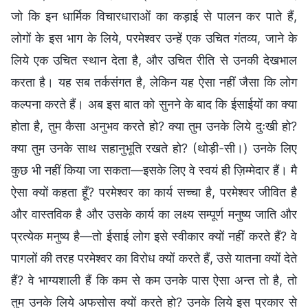
जो कि इन धार्मिक विचारधाराओं का कड़ाई से पालन कर पाते हैं,
लोगों के इस भाग के लिये, परमेश्वर उन्हें एक उचित गंतव्य, जाने के
लिये एक उचित स्थान देता है, और उचित रीति से उनकी देखभाल
करता है। यह सब तर्कसंगत है, लेकिन यह ऐसा नहीं जैसा कि लोग
कल्पना करते हैं। अब इस बात को सुनने के बाद कि ईसाईयों का क्या
होता है, तुम कैसा अनुभव करते हो? क्या तुम उनके लिये दुःखी हो?
क्या तुम उनके साथ सहानुभूति रखते हो? (थोड़ी-सी।) उनके लिए
कुछ भी नहीं किया जा सकता—इसके लिए वे स्वयं ही ज़िम्मेदार हैं। मै
ऐसा क्यों कहता हूँ? परमेश्वर का कार्य सच्चा है, परमेश्वर जीवित है
और वास्तविक है और उसके कार्य का लक्ष्य सम्पूर्ण मनुष्य जाति और
प्रत्येक मनुष्य है—तो ईसाई लोग इसे स्वीकार क्यों नहीं करते हैं? वे
पागलों की तरह परमेश्वर का विरोध क्यों करते हैं, उसे यातना क्यों देते
हैं? वे भाग्यशाली हैं कि कम से कम उनके पास ऐसा अन्त तो है, तो
तुम उनके लिये अफसोस क्यों करते हो? उनके लिये इस प्रकार से