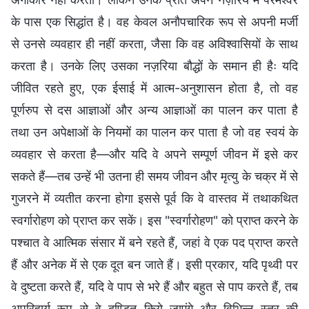
के पास एक सिद्धांत है। वह केवल अनौपचारिक रूप से अपनी मर्जी
से उनसे व्यवहार ही नहीं करता, जैसा कि वह अविश्वासियों के साथ
करता है। उनके लिए उसका नज़रिया बौद्धों के समान ही हैः यदि
जीवित रहते हुए, एक ईसाई में आत्म-अनुशासन होता है, तो वह
पूर्णरुप से दस आज्ञाओं और अन्य आज्ञाओं का पालन कर पाता है
तथा उन अपेक्षाओं के नियमों का पालन कर पाता है जो वह स्वयं के
व्यवहार से करता है—और यदि वे अपने सम्पूर्ण जीवन में इसे कर
सकते हैं—तब उन्हें भी उतना ही समय जीवन और मृत्यु के चक्र में से
गुजरने में व्यतीत करना होगा इससे पूर्व कि वे वास्तव में तथाकथित
स्वर्गारोहण को प्राप्त कर सकें। इस "स्वर्गारोहण" को प्राप्त करने के
पश्चात वे आत्मिक संसार में बने रहते हैं, जहां वे एक पद प्राप्त करते
हैं और अनेक में से एक दूत बन जाते हैं। इसी प्रकार, यदि पृथ्वी पर
वे दुष्टता करते हैं, यदि वे पाप से भरे हैं और बहुत से पाप करते हैं, तब
अपरिहार्य रूप से वे दण्डित किये जाएंगे और विभिन्न स्तर की