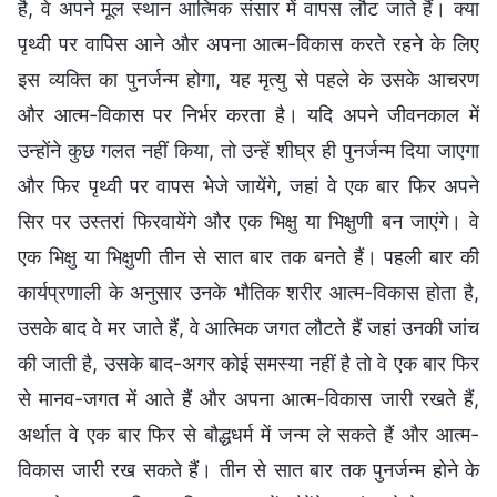
है, वे अपने मूल स्थान आत्मिक संसार में वापस लौट जाते हैं। क्या
पृथ्वी पर वापिस आने और अपना आत्म-विकास करते रहने के लिए
इस व्यक्ति का पुनर्जन्म होगा, यह मृत्यु से पहले के उसके आचरण
और आत्म-विकास पर निर्भर करता है। यदि अपने जीवनकाल में
उन्होंने कुछ गलत नहीं किया, तो उन्हें शीघ्र ही पुनर्जन्म दिया जाएगा
और फिर पृथ्वी पर वापस भेजे जायेंगे, जहां वे एक बार फिर अपने
सिर पर उस्तरां फिरवायेंगे और एक भिक्षु या भिक्षुणी बन जाएंगे। वे
एक भिक्षु या भिक्षुणी तीन से सात बार तक बनते हैं। पहली बार की
कार्यप्रणाली के अनुसार उनके भौतिक शरीर आत्म-विकास होता है,
उसके बाद वे मर जाते हैं, वे आत्मिक जगत लौटते हैं जहां उनकी जांच
की जाती है, उसके बाद-अगर कोई समस्या नहीं है तो वे एक बार फिर
से मानव-जगत में आते हैं और अपना आत्म-विकास जारी रखते हैं,
अर्थात वे एक बार फिर से बौद्धधर्म में जन्म ले सकते हैं और आत्म-
विकास जारी रख सकते हैं। तीन से सात बार तक पुनर्जन्म होने के