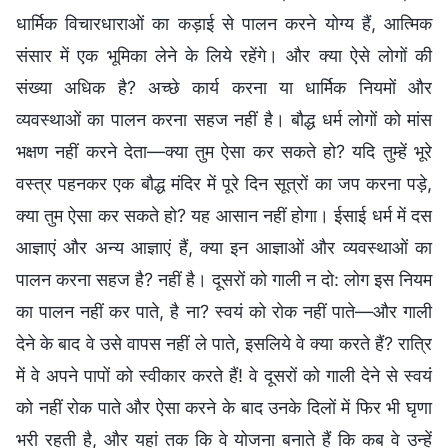
धार्मिक विचारधाराओं का कड़ाई से पालन करने योग्य हैं, आत्मिक
संसार में एक भूमिका लेने के लिये रहेंगे। और क्या ऐसे लोगों की
संख्या अधिक है? अच्छे कार्य करना या धार्मिक नियमों और
व्यवस्थाओं का पालन करना सहज नहीं है। बौद्ध धर्म लोगों को मांस
भक्षण नहीं करने देता—क्या तुम ऐसा कर सकते हो? यदि तुम्हें भूरे
वस्त्र पहनकर एक बौद्ध मंदिर में पूरे दिन सूत्रों का जप करना पड़े,
क्या तुम ऐसा कर सकते हो? यह आसान नहीं होगा। ईसाई धर्म में दस
आज्ञाएं और अन्य आज्ञाएं हैं, क्या इन आज्ञाओं और व्यवस्थाओं का
पालन करना सहज है? नहीं है। दूसरों को गाली न दो: लोग इस नियम
का पालन नहीं कर पाते, है ना? स्वयं को रोक नहीं पाते—और गाली
देने के बाद वे उसे वापस नहीं ले पाते, इसलिये वे क्या करते हैं? रात्रि
में वे अपने पापों को स्वीकार करते हैं! वे दूसरों को गाली देने से स्वयं
को नहीं रोक पाते और ऐसा करने के बाद उनके दिलों में फिर भी घृणा
भरी रहती है, और यहां तक कि वे योजना बनाते हैं कि कब वे उन्हें