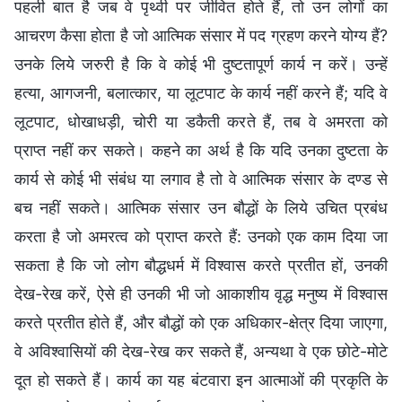
पहली बात है जब वे पृथ्वी पर जीवित होते हैं, तो उन लोगों का
आचरण कैसा होता है जो आत्मिक संसार में पद ग्रहण करने योग्य हैं?
उनके लिये जरुरी है कि वे कोई भी दुष्टतापूर्ण कार्य न करें। उन्हें
हत्या, आगजनी, बलात्कार, या लूटपाट के कार्य नहीं करने हैं; यदि वे
लूटपाट, धोखाधड़ी, चोरी या डकैती करते हैं, तब वे अमरता को
प्राप्त नहीं कर सकते। कहने का अर्थ है कि यदि उनका दुष्टता के
कार्य से कोई भी संबंध या लगाव है तो वे आत्मिक संसार के दण्ड से
बच नहीं सकते। आत्मिक संसार उन बौद्धों के लिये उचित प्रबंध
करता है जो अमरत्व को प्राप्त करते हैं: उनको एक काम दिया जा
सकता है कि जो लोग बौद्धधर्म में विश्वास करते प्रतीत हों, उनकी
देख-रेख करें, ऐसे ही उनकी भी जो आकाशीय वृद्ध मनुष्य में विश्वास
करते प्रतीत होते हैं, और बौद्धों को एक अधिकार-क्षेत्र दिया जाएगा,
वे अविश्वासियों की देख-रेख कर सकते हैं, अन्यथा वे एक छोटे-मोटे
दूत हो सकते हैं। कार्य का यह बंटवारा इन आत्माओं की प्रकृति के