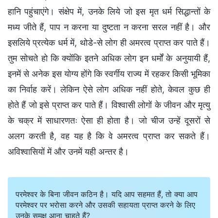
हानि पहुंचाएंगे। संक्षेप में, उनके लिये जो इस मृत धर्म सिद्धान्तों के
मध्य जीते हैं, पाप न करना या दुष्टता न करना सरल नहीं है। और
इसलिये प्रत्येक धर्म में, थोडे-से लोग ही अमरत्व प्राप्त कर पाते हैं।
तुम सोचते हो कि क्योंकि इतने अधिक लोग इन धर्मों के अनुयायी हैं,
इनमें से अनेक इस योग्य होंगे कि स्वर्गीय राज्य में रहकर किसी भूमिका
का निर्वाह करें। लेकिन ऐसे लोग अधिक नहीं होते, केवल कुछ ही
होते हैं जो इसे प्राप्त कर पाते हैं। विश्वासी लोगों के जीवन और मृत्यु
के चक्र में साधारणतः ऐसा ही होता है। जो चीज उन्हें दूसरों से
अलग करती है, वह यह है कि वे अमरत्व प्राप्त कर सकते हैं।
अविश्वासियों में और उनमें यही अन्तर है।
परमेश्वर के बिना जीवन कठिन है। यदि आप सहमत हैं, तो क्या आप
परमेश्वर पर भरोसा करने और उसकी सहायता प्राप्त करने के लिए
उनके समक्ष आना चाहते हैं?