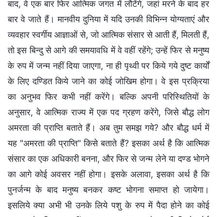
बाद, वे एक बार फिर आत्मिक जगत में लौटेंगे, जहां मरने के बाद हर
बार वे जाते हैं। मानवीय दुनिया में यदि उनकी विभिन्न योग्यताएं और
व्यवहार स्वर्गीय आज्ञाओं से, जो आत्मिक संसार से आती हैं, मिलती हैं,
तो इस बिन्दु से आगे की समयावधि में वे वहीं रहेंगे; उन्हें फिर से मनुष्य
के रुप में जन्म नहीं दिया जाएगा, ना ही पृथ्वी पर किये गये दुष्ट कार्यों
के लिए दण्डित किये जाने का कोई जोखिम होगा। वे इस प्रक्रिया
का अनुभव फिर कभी नहीं करेंगे। बल्कि अपनी परिस्थितियों के
अनुसार, वे आत्मिक राज्य में एक पद ग्रहण करेंगे, जिसे बौद्ध लोग
अमरता की प्राप्ति बताते हैं। अब तुम समझ गये? और बौद्ध धर्म में
यह "अमरता की प्राप्ति" किसे बताते हैं? इसका अर्थ है कि आत्मिक
संसार का एक अधिकारी बनना, और फिर से जन्म लेने या दण्ड भोगने
का आगे कोई अवसर नहीं होगा। इसके अलावा, इसका अर्थ है कि
पुनर्जन्म के बाद मनुष्य बनकर कष्ट भोगना समाप्त हो जायेगा।
इसलिये क्या अभी भी उनके लिये पशु के रुप में पैदा होने का कोई