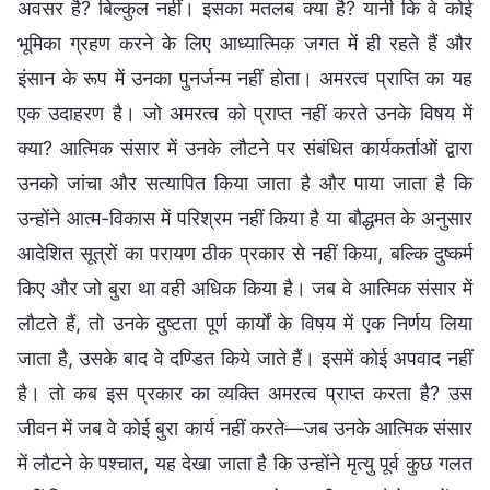
अवसर है? बिल्कुल नहीं। इसका मतलब क्या है? यानी कि वे कोई
भूमिका ग्रहण करने के लिए आध्यात्मिक जगत में ही रहते हैं और
इंसान के रूप में उनका पुनर्जन्म नहीं होता। अमरत्व प्राप्ति का यह
एक उदाहरण है। जो अमरत्व को प्राप्त नहीं करते उनके विषय में
क्या? आत्मिक संसार में उनके लौटने पर संबंधित कार्यकर्ताओं द्वारा
उनको जांचा और सत्यापित किया जाता है और पाया जाता है कि
उन्होंने आत्म-विकास में परिश्रम नहीं किया है या बौद्धमत के अनुसार
आदेशित सूत्रों का परायण ठीक प्रकार से नहीं किया, बल्कि दुष्कर्म
किए और जो बुरा था वही अधिक किया है। जब वे आत्मिक संसार में
लौटते हैं, तो उनके दुष्टता पूर्ण कार्यों के विषय में एक निर्णय लिया
जाता है, उसके बाद वे दण्डित किये जाते हैं। इसमें कोई अपवाद नहीं
है। तो कब इस प्रकार का व्यक्ति अमरत्व प्राप्त करता है? उस
जीवन में जब वे कोई बुरा कार्य नहीं करते—जब उनके आत्मिक संसार
में लौटने के पश्चात, यह देखा जाता है कि उन्होंने मृत्यु पूर्व कुछ गलत