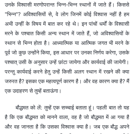
उनके विश्वासी मरणोपरान्त भिन्न-भिन्न स्थानों में जाते हैं। किससे
"भिन्न"? अविश्वासियों से, वे लोग जिनमें कोई विश्वास नहीं है हम
अभी उन्हीं के विषय में बात कर रहे थे। इन पांचों धर्मों के विश्वासी
मरने के पश्चात किसी अन्य स्थान में जाते हैं, जो अविश्वासियों के
स्थान से भिन्न होता है। आध्यात्मिक या आत्मिक जगत भी मरने के
पूर्व जो कुछ उन्होंने किया, इस आधार पर उनका निर्णय करेगा, उसके
पश्चात् उसी के अनुसार उन्हें छांटा जायेगा और कार्यवाई की जायेगी।
परन्तु कार्यवाई करने हेतु उन्हें किसी अलग स्थान में रखने की क्या
जरुरत है? इसका एक महत्वपूर्ण कारण है। और वह कारण क्या है? मैं
एक उदाहरण से तुम्हें बताऊंगा।
बौद्धमत को लें: तुम्हें एक सच्चाई बताता हूं। पहली बात तो यह
है कि एक बौद्धमत को मानने वाला, वह है जो बौद्धमत में आ गया है
और वह जानता है कि उसका विश्वास क्या है। जब एक बौद्ध अपने