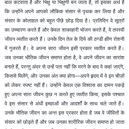
बाल कटवाता है और भिक्षु या भिक्षुणी बन जाता है, तो इसका अर्थ है
कि उन्होंने अपने आपको लौकिक संसार से पृथक कर लिया है और
संसार के कोलाहल को बहुत पीछे छोड़ दिया है। प्रतिदिन वे सूत्रों
का उच्चारण करते हैं और केवल शाकाहारी भोजन करते हैं, वे तपस्वी
जीवन व्यतीत करते हैं। उनके दिन तेल के दिये की ठण्डी क्षीण रोशनी
में गुजरते हैं। वे अपना सारा जीवन इसी प्रकार व्यतीत करते हैं।
जब उनका भौतिक जीवन समाप्त होता है, वे अपने जीवन का सारांश
बनाते हैं, परन्तु अंदर से उन्हें पता नहीं कि मरने के बाद वे कहां जाएंगे,
किससे मिलेंगे, और उनका अंत क्या होगा—अपने हृदय में वे इन चीज़ों
को लेकर स्पष्ट नहीं हैं। उन्होंने केवल एक विश्वास का दामन पकड़े
हुए अपना सारा जीवन कुछ न करते हुए व्यतीत किया, इसके पश्चात
वे इस संसार से अंधी इच्छाओं और आदर्शों के साथ चले जाते हैं।
उनके भौतिक जीवन का अन्त इस प्रकार होता है जब वे जीवितों के
संसार को छोड़ते हैं और जब उनका शारीरिक जीवन समाप्त हो जाता