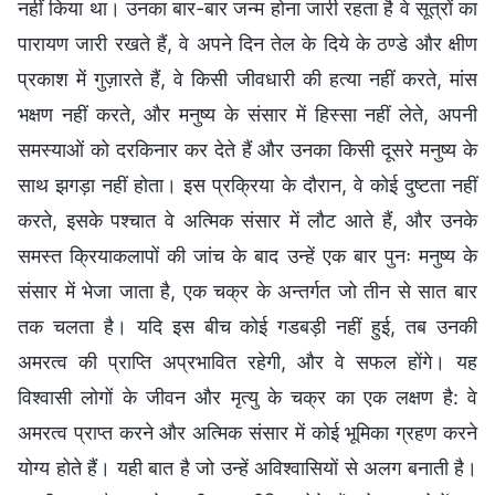
नहीं किया था। उनका बार-बार जन्म होना जारी रहता है वे सूत्रों का
पारायण जारी रखते हैं, वे अपने दिन तेल के दिये के ठण्डे और क्षीण
प्रकाश में गुज़ारते हैं, वे किसी जीवधारी की हत्या नहीं करते, मांस
भक्षण नहीं करते, और मनुष्य के संसार में हिस्सा नहीं लेते, अपनी
समस्याओं को दरकिनार कर देते हैं और उनका किसी दूसरे मनुष्य के
साथ झगड़ा नहीं होता। इस प्रक्रिया के दौरान, वे कोई दुष्टता नहीं
करते, इसके पश्चात वे अत्मिक संसार में लौट आते हैं, और उनके
समस्त क्रियाकलापों की जांच के बाद उन्हें एक बार पुनः मनुष्य के
संसार में भेजा जाता है, एक चक्र के अन्तर्गत जो तीन से सात बार
तक चलता है। यदि इस बीच कोई गडबड़ी नहीं हुई, तब उनकी
अमरत्व की प्राप्ति अप्रभावित रहेगी, और वे सफल होंगे। यह
विश्वासी लोगों के जीवन और मृत्यु के चक्र का एक लक्षण है: वे
अमरत्व प्राप्त करने और अत्मिक संसार में कोई भूमिका ग्रहण करने
योग्य होते हैं। यही बात है जो उन्हें अविश्वासियों से अलग बनाती है।