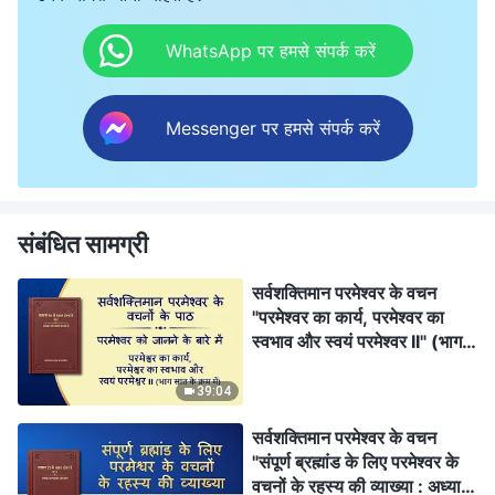
WhatsApp पर हमसे संपर्क करें
Messenger पर हमसे संपर्क करें
संबंधित सामग्री
सर्वशक्तिमान परमेश्वर के वचन
"परमेश्वर का कार्य, परमेश्वर का
स्वभाव और स्वयं परमेश्वर II" (भाग
सात के क्रम में)
39:04
सर्वशक्तिमान परमेश्वर के वचन
"संपूर्ण ब्रह्मांड के लिए परमेश्वर के
वचनों के रहस्य की व्याख्या : अध्याय