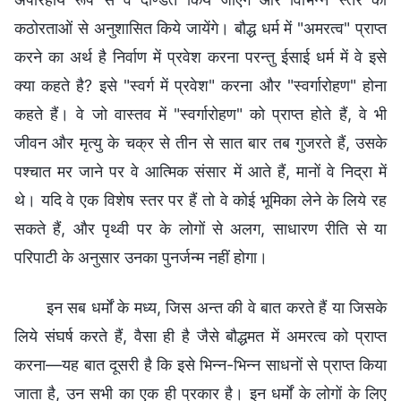
कठोरताओं से अनुशासित किये जायेंगे। बौद्ध धर्म में "अमरत्व" प्राप्त
करने का अर्थ है निर्वाण में प्रवेश करना परन्तु ईसाई धर्म में वे इसे
क्या कहते है? इसे "स्वर्ग में प्रवेश" करना और "स्वर्गारोहण" होना
कहते हैं। वे जो वास्तव में "स्वर्गारोहण" को प्राप्त होते हैं, वे भी
जीवन और मृत्यु के चक्र से तीन से सात बार तब गुजरते हैं, उसके
पश्चात मर जाने पर वे आत्मिक संसार में आते हैं, मानों वे निद्रा में
थे। यदि वे एक विशेष स्तर पर हैं तो वे कोई भूमिका लेने के लिये रह
सकते हैं, और पृथ्वी पर के लोगों से अलग, साधारण रीति से या
परिपाटी के अनुसार उनका पुनर्जन्म नहीं होगा।
इन सब धर्मों के मध्य, जिस अन्त की वे बात करते हैं या जिसके
लिये संघर्ष करते हैं, वैसा ही है जैसे बौद्धमत में अमरत्व को प्राप्त
करना—यह बात दूसरी है कि इसे भिन्न-भिन्न साधनों से प्राप्त किया
जाता है, उन सभी का एक ही प्रकार है। इन धर्मों के लोगों के लिए