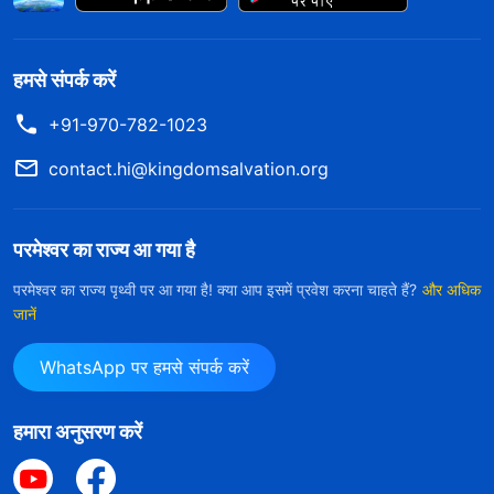
हमसे संपर्क करें
+91-970-782-1023
contact.hi@kingdomsalvation.org
परमेश्वर का राज्य आ गया है
परमेश्वर का राज्य पृथ्वी पर आ गया है! क्या आप इसमें प्रवेश करना चाहते हैं?
और अधिक
जानें
WhatsApp पर हमसे संपर्क करें
हमारा अनुसरण करें