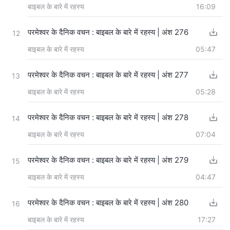
बाइबल के बारे में रहस्य
16:09
परमेश्वर के दैनिक वचन : बाइबल के बारे में रहस्य | अंश 276
12
बाइबल के बारे में रहस्य
05:47
परमेश्वर के दैनिक वचन : बाइबल के बारे में रहस्य | अंश 277
13
बाइबल के बारे में रहस्य
05:28
परमेश्वर के दैनिक वचन : बाइबल के बारे में रहस्य | अंश 278
14
बाइबल के बारे में रहस्य
07:04
परमेश्वर के दैनिक वचन : बाइबल के बारे में रहस्य | अंश 279
15
बाइबल के बारे में रहस्य
04:47
परमेश्वर के दैनिक वचन : बाइबल के बारे में रहस्य | अंश 280
16
बाइबल के बारे में रहस्य
17:27