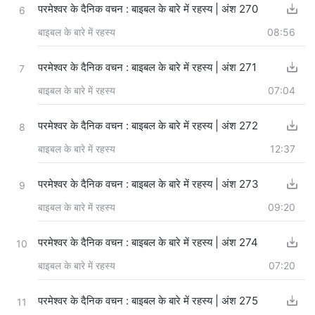
परमेश्वर के दैनिक वचन : बाइबल के बारे में रहस्य | अंश 270
6
बाइबल के बारे में रहस्य
08:56
परमेश्वर के दैनिक वचन : बाइबल के बारे में रहस्य | अंश 271
7
बाइबल के बारे में रहस्य
07:04
परमेश्वर के दैनिक वचन : बाइबल के बारे में रहस्य | अंश 272
8
बाइबल के बारे में रहस्य
12:37
परमेश्वर के दैनिक वचन : बाइबल के बारे में रहस्य | अंश 273
9
बाइबल के बारे में रहस्य
09:20
परमेश्वर के दैनिक वचन : बाइबल के बारे में रहस्य | अंश 274
10
बाइबल के बारे में रहस्य
07:20
परमेश्वर के दैनिक वचन : बाइबल के बारे में रहस्य | अंश 275
11