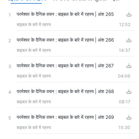
परमेश्वर के दैनिक वचन : बाइबल के बारे में रहस्य | अंश 265
1
बाइबल के बारे में रहस्य
12:52
परमेश्वर के दैनिक वचन : बाइबल के बारे में रहस्य | अंश 266
2
बाइबल के बारे में रहस्य
14:37
परमेश्वर के दैनिक वचन : बाइबल के बारे में रहस्य | अंश 267
3
बाइबल के बारे में रहस्य
04:06
परमेश्वर के दैनिक वचन : बाइबल के बारे में रहस्य | अंश 268
4
बाइबल के बारे में रहस्य
08:17
परमेश्वर के दैनिक वचन : बाइबल के बारे में रहस्य | अंश 269
5
बाइबल के बारे में रहस्य
15:30