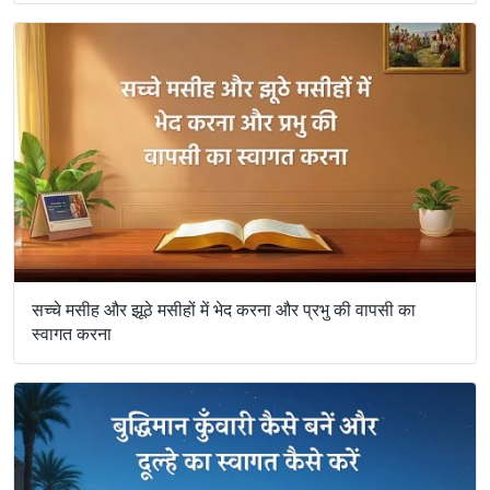
सच्चे मसीह और झूठे मसीहों में भेद करना और प्रभु की वापसी का
स्वागत करना