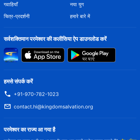
गवाहियाँ
नया युग
चित्र-प्रदर्शनी
हमारे बारे में
सर्वशक्तिमान परमेश्वर की कलीसिया ऐप डाउनलोड करें
हमसे संपर्क करें
+91-970-782-1023
contact.hi@kingdomsalvation.org
परमेश्वर का राज्य आ गया है