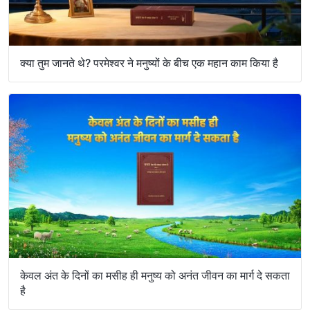
क्या तुम जानते थे? परमेश्वर ने मनुष्यों के बीच एक महान काम किया है
केवल अंत के दिनों का मसीह ही मनुष्य को अनंत जीवन का मार्ग दे सकता
है