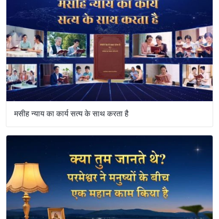
मसीह न्याय का कार्य सत्य के साथ करता है