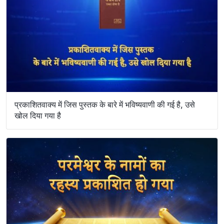
प्रकाशितवाक्य में जिस पुस्तक के बारे में भविष्यवाणी की गई है, उसे
खोल दिया गया है