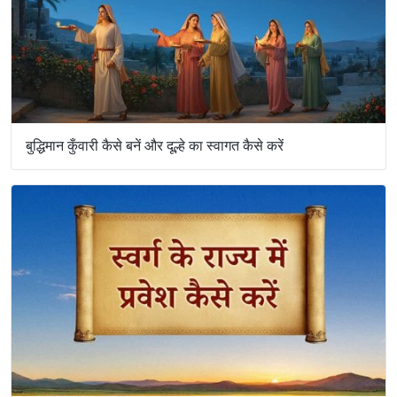
बुद्धिमान कुँवारी कैसे बनें और दूल्हे का स्वागत कैसे करें