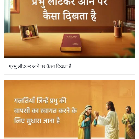
प्रभु लौटकर आने पर कैसा दिखता है