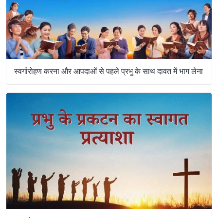
स्वर्गारोहण करना और आपदाओं से पहले प्रभु के साथ दावत में भाग लेना