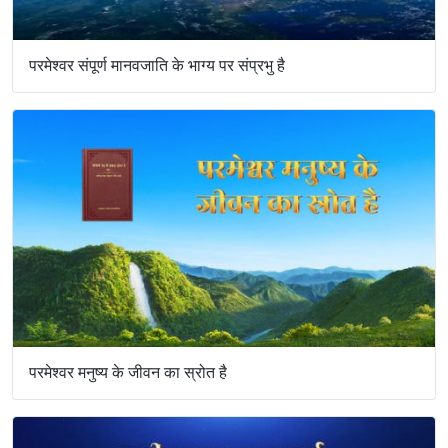
परमेश्वर संपूर्ण मानवजाति के भाग्य पर संप्रभु है
परमेश्वर मनुष्य के जीवन का स्रोत है