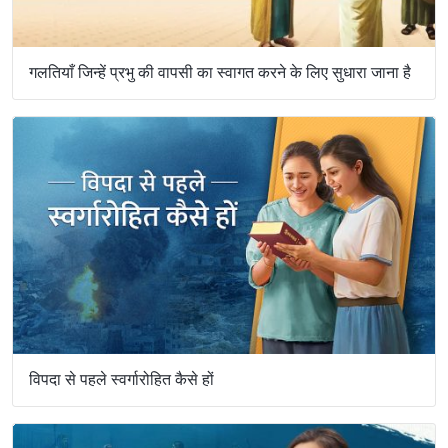
गलतियाँ जिन्हें प्रभु की वापसी का स्वागत करने के लिए सुधारा जाना है
विपदा से पहले स्वर्गारोहित कैसे हों