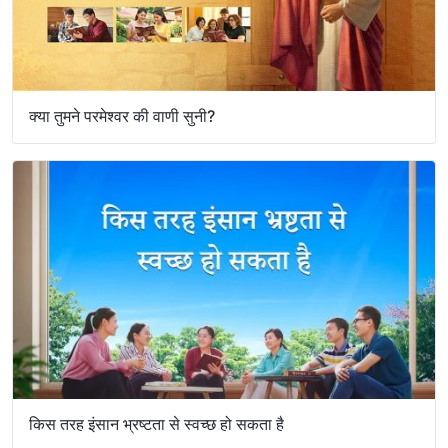
क्या तुमने परमेश्वर की वाणी सुनी?
किस तरह इंसान भ्रष्टता से स्वच्छ हो सकता है