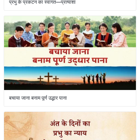
प्रभु के प्रकटन का स्वागत—प्रत्याशा
बचाया जाना बनाम पूर्ण उद्धार पाना