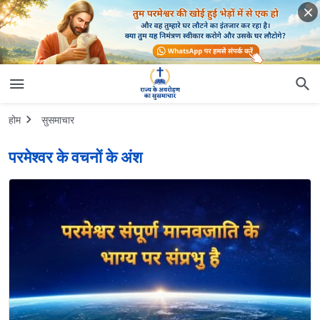
होम
सुसमाचार
परमेश्वर के वचनों के अंश