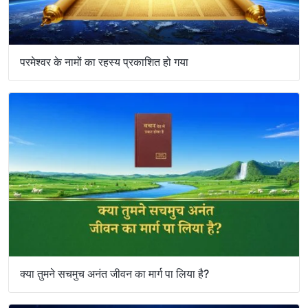
परमेश्वर के नामों का रहस्य प्रकाशित हो गया
क्या तुमने सचमुच अनंत जीवन का मार्ग पा लिया है?