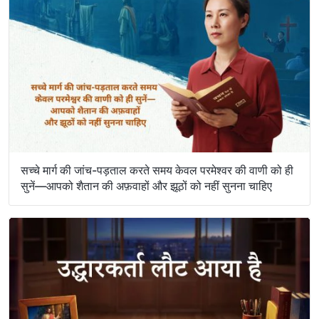
सच्चे मार्ग की जांच-पड़ताल करते समय केवल परमेश्वर की वाणी को ही
सुनें—आपको शैतान की अफ़वाहों और झूठों को नहीं सुनना चाहिए