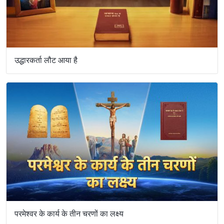
उद्धारकर्ता लौट आया है
परमेश्वर के कार्य के तीन चरणों का लक्ष्य