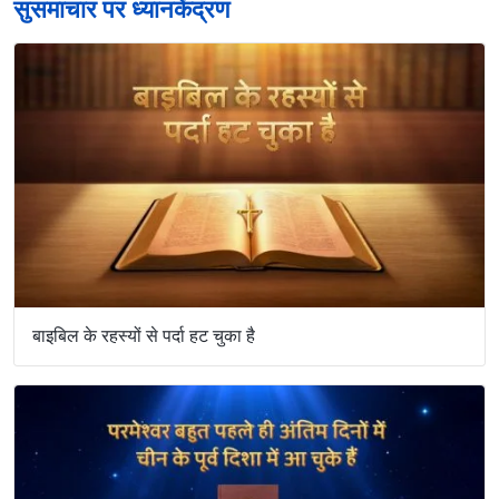
सुसमाचार पर ध्यानकेंद्रण
बाइबिल के रहस्यों से पर्दा हट चुका है