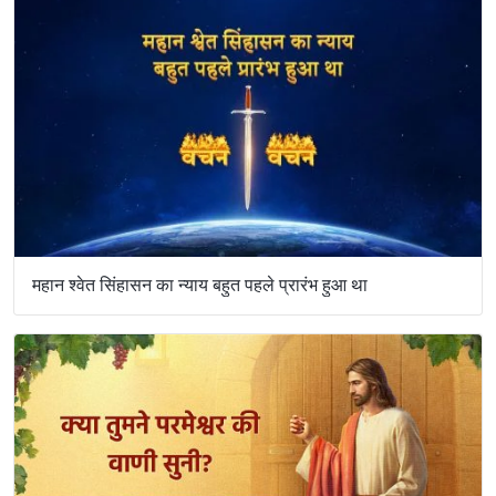
महान श्वेत सिंहासन का न्याय बहुत पहले प्रारंभ हुआ था