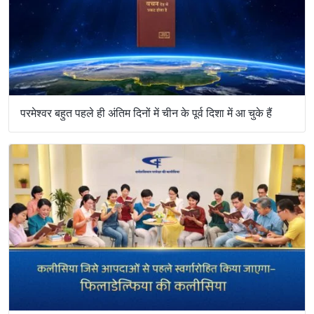
परमेश्वर बहुत पहले ही अंतिम दिनों में चीन के पूर्व दिशा में आ चुके हैं