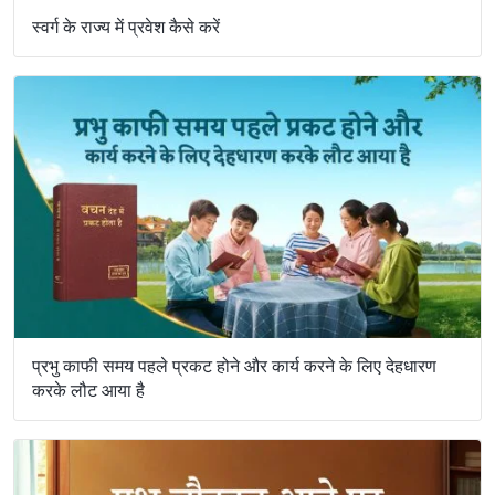
स्वर्ग के राज्य में प्रवेश कैसे करें
प्रभु काफी समय पहले प्रकट होने और कार्य करने के लिए देहधारण
करके लौट आया है