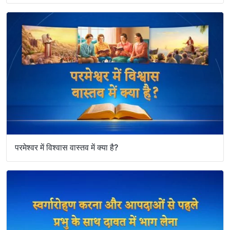
परमेश्वर में विश्वास वास्तव में क्या है?