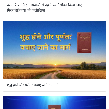
कलीसिया जिसे आपदाओं से पहले स्वर्गारोहित किया जाएगा—
फिलाडेल्फिया की कलीसिया
शुद्ध होने और पूर्णतः बचाए जाने का मार्ग