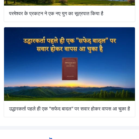
परमेश्वर के प्रकटन ने एक नए युग का सूत्रपात किया है
उद्धारकर्ता पहले ही एक "सफेद बादल" पर सवार होकर वापस आ चुका है