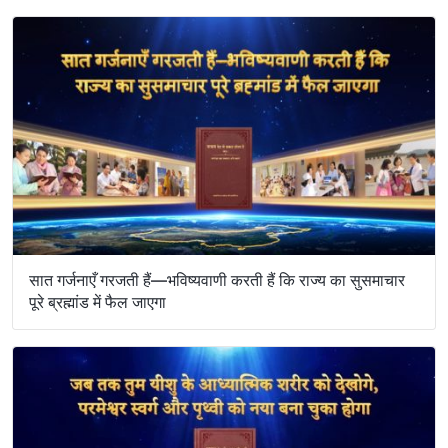
सात गर्जनाएँ गरजती हैं—भविष्यवाणी करती हैं कि राज्य का सुसमाचार
पूरे ब्रह्मांड में फैल जाएगा