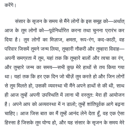
करेंगे।
संसार के सृजन के समय से मैंने लोगों के इस समूह को—अर्थात्
आज के तुम लोगों को—पूर्वनिर्धारित करना तथा चुनना प्रारंभ कर
दिया है। तुम लोगों का मिज़ाज, क्षमता, रूप-रंग, कद-काठी, वह
परिवार जिसमें तुमने जन्म लिया, तुम्हारी नौकरी और तुम्हारा विवाह—
अपनी समग्रता में तुम, यहां तक कि तुम्हारे बालों और त्वचा का रंग,
और तुम्हारे जन्म का समय—सभी कुछ मेरे हाथों से तय किया गया
था। यहां तक कि हर एक दिन जो चीज़ें तुम करते हो और जिन लोगों
से तुम मिलते हो, उसकी व्यवस्था भी मैंने अपने हाथों से की थी, साथ
ही आज तुम्हें अपनी उपस्थिति में लाना भी वस्तुत: मेरा ही आयोजन
है। अपने आप को अव्यवस्था में न डालो; तुम्हें शांतिपूर्वक आगे बढ़ना
चाहिए। आज जिस बात का मैं तुम्हें आनंद लेने देता हूँ, वह एक ऐसा
हिस्सा है जिसके तुम योग्य हो, और यह संसार के सृजन के समय मेरे