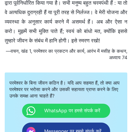
द्वारा पूर्वनिर्धारित किया गया है। सभी मनुष्य बहुत चरमपंथी हैं : या तो
वे अत्यधिक दुराग्रही हैं या पूरी तरह से निर्लज्ज। वे मेरी योजना और
व्यवस्था के अनुसार कार्य करने में असमर्थ हैं। अब और ऐसा न
करो। मुझमें सभी मुक्ति पाते हैं; स्वयं को बांधो मत, क्योंकि इससे
तुम्हारे जीवन के संबंध में हानि होगी। इसे स्मरण रखो!
—वचन, खंड 1, परमेश्वर का प्रकटन और कार्य, आरंभ में मसीह के कथन,
अध्याय 74
परमेश्वर के बिना जीवन कठिन है। यदि आप सहमत हैं, तो क्या आप
परमेश्वर पर भरोसा करने और उसकी सहायता प्राप्त करने के लिए
उनके समक्ष आना चाहते हैं?
WhatsApp पर हमसे संपर्क करें
Messenger पर हमसे संपर्क करें