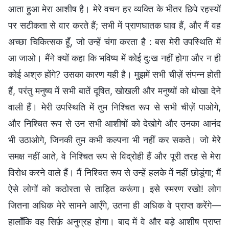
आता हुआ मेरा आशीष है। मेरे वचन हर व्यक्ति के भीतर छिपे रहस्यों
पर सटीकता से वार करते हैं; सभी में प्राणघातक घाव हैं, और मैं वह
अच्छा चिकित्सक हूँ, जो उन्हें चंगा करता है : बस मेरी उपस्थिति में
आ जाओ। मैंने क्यों कहा कि भविष्य में कोई दु:ख नहीं होगा और न ही
कोई अश्रु होंगे? उसका कारण यही है। मुझमें सभी चीज़ें संपन्न होती
हैं, परंतु मनुष्य में सभी बातें दूषित, खोखली और मनुष्यों को धोखा देने
वाली हैं। मेरी उपस्थिति में तुम निश्चित रूप से सभी चीज़ें पाओगे,
और निश्चित रूप से उन सभी आशीषों को देखोगे और उनका आनंद
भी उठाओगे, जिनकी तुम कभी कल्पना भी नहीं कर सकते। जो मेरे
समक्ष नहीं आते, वे निश्चित रूप से विद्रोही हैं और पूरी तरह से मेरा
विरोध करने वाले हैं। मैं निश्चित रूप से उन्हें हलके में नहीं छोडूंगा; मैं
ऐसे लोगों को कठोरता से ताड़ित करूंगा। इसे स्मरण रखो! लोग
जितना अधिक मेरे सामने आएँगे, उतना ही अधिक वे प्राप्त करेंगे—
हालाँकि वह सिर्फ़ अनुग्रह होगा। बाद में वे और बड़े आशीष प्राप्त