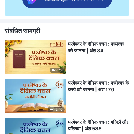
संबंधित सामग्री
परमेश्वर के दैनिक वचन : परमेश्वर
को जानना | अंश 84
8:43
परमेश्वर के दैनिक वचन : परमेश्वर के
कार्य को जानना | अंश 170
13:40
परमेश्वर के दैनिक वचन : मंज़िलें और
परिणाम | अंश 588