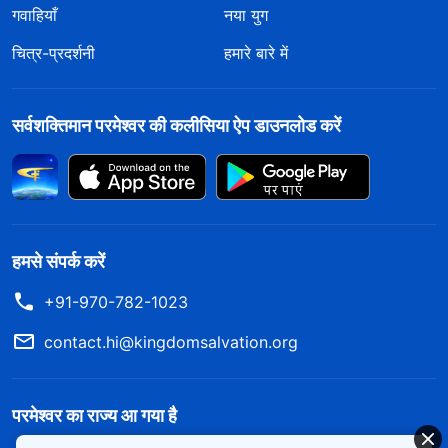
गवाहियाँ
नया युग
चित्र-प्रदर्शनी
हमारे बारे में
सर्वशक्तिमान परमेश्वर की कलीसिया ऐप डाउनलोड करें
हमसे संपर्क करें
+91-970-782-1023
contact.hi@kingdomsalvation.org
परमेश्वर का राज्य आ गया है