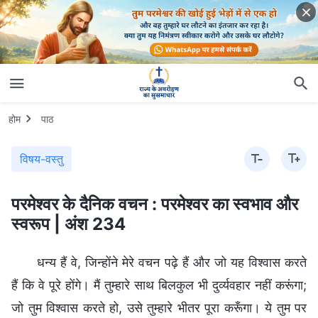
होम
पाठ
विषय-वस्तु
परमेश्वर के दैनिक वचन : परमेश्वर का स्वभाव और
स्वरूप | अंश 234
धन्य हैं वे, जिन्होंने मेरे वचन पढ़े हैं और जो यह विश्वास करते
हैं कि वे पूरे होंगे। मैं तुम्हारे साथ बिलकुल भी दुर्व्यवहार नहीं करूंगा;
जो तुम विश्वास करते हो, उसे तुम्हारे भीतर पूरा करूँगा। ये तुम पर