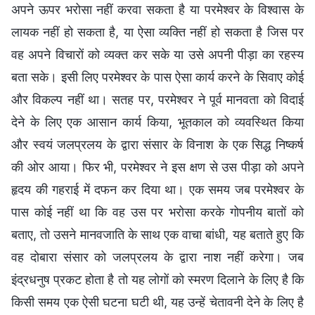
अपने ऊपर भरोसा नहीं करवा सकता है या परमेश्वर के विश्वास के
लायक नहीं हो सकता है, या ऐसा व्यक्ति नहीं हो सकता है जिस पर
वह अपने विचारों को व्यक्त कर सके या उसे अपनी पीड़ा का रहस्य
बता सके। इसी लिए परमेश्वर के पास ऐसा कार्य करने के सिवाए कोई
और विकल्प नहीं था। सतह पर, परमेश्वर ने पूर्व मानवता को विदाई
देने के लिए एक आसान कार्य किया, भूतकाल को व्यवस्थित किया
और स्वयं जलप्रलय के द्वारा संसार के विनाश के एक सिद्ध निष्कर्ष
की ओर आया। फिर भी, परमेश्वर ने इस क्षण से उस पीड़ा को अपने
हृदय की गहराई में दफन कर दिया था। एक समय जब परमेश्वर के
पास कोई नहीं था कि वह उस पर भरोसा करके गोपनीय बातों को
बताए, तो उसने मानवजाति के साथ एक वाचा बांधी, यह बताते हुए कि
वह दोबारा संसार को जलप्रलय के द्वारा नाश नहीं करेगा। जब
इंद्रधनुष प्रकट होता है तो यह लोगों को स्मरण दिलाने के लिए है कि
किसी समय एक ऐसी घटना घटी थी, यह उन्हें चेतावनी देने के लिए है