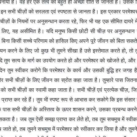
बनाया है। वह हर एक तत्व को बहुत ही अच्छी रीति से जानता है। उसके सिद्ध
 इन सभी चीज़ों को सरलता एवं स्पष्टता से जानता है। इस प्रकार परमेश्वर पर
 चीज़ों के नियमों पर अनुसन्धान करता रहे, फिर भी यह एक सीमित दायरे मे
के लिए, यह असीमित है। यदि मनुष्य किसी छोटी सी चीज़ पर अनुसन्धान क
ए बिना किसी सच्चे परिणाम को हासिल किए अपने पूरे जीवन को बिता सकते 
यन करने के लिए जो कुछ भी तुमने सीखा है उसे इस्तेमाल करते हो, तो त
दि तुम सत्य के मार्ग का उपयोग करते हो और परमेश्वर को खोजते हो, और प
िन तुम स्वीकर करोगे कि परमेश्वर के कार्य और उसकी बुद्धि हर जगह है
और सभी चीज़ों के लिए जीवन का स्रोत कहा जाता है। तुम्हारे पास जितन
 को सभी चीज़ों का स्वामी कहा जाता है। सभी चीज़ें एवं प्रत्येक चीज़, जिस
प्राप्त कर रहे हैं। तुम भी स्पष्ट रूप से आभास कर सकोगे कि इस संसार 
े पास सभी चीज़ों के अस्तित्व के ऊपर शासन करने, उसका प्रबन्ध कर
सकता है। जब तुम ऐसी समझ प्राप्त कर लेते हो, तब तुम सचमुच में स्वीकार
 जाते हो, तब तुमने सचमुच में परमेश्वर को स्वीकार कर लिया है और तुमन