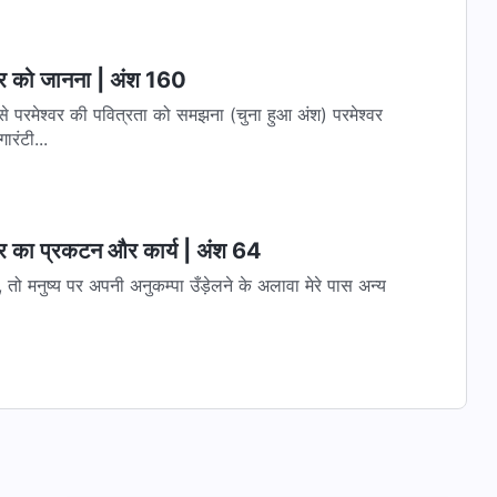
्वर को जानना | अंश 160
से परमेश्वर की पवित्रता को समझना (चुना हुआ अंश) परमेश्वर
ारंटी...
्वर का प्रकटन और कार्य | अंश 64
हैं, तो मनुष्य पर अपनी अनुकम्पा उँड़ेलने के अलावा मेरे पास अन्य