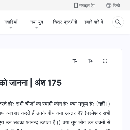
मोबाइल ऐप
हिन्दी
गवाहियाँ
नया युग
चित्र-प्रदर्शनी
हमारे बारे में
र को जानना | अंश 175
े हो? सभी चीज़ों का स्वामी कौन है? क्या मनुष्य है? (नहीं।)
थ व्यवहार करते हैं उनके बीच क्या अन्तर है? (परमेश्वर सभी
ष्य उन सबका आनन्द उठाता है।) क्या तुम लोग उन वचनों से