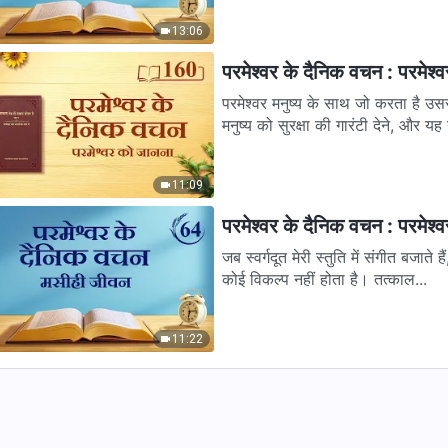
13:06
परमेश्वर के दैनिक वचन : परमेश
परमेश्वर मनुष्य के साथ जो करता है उस
मनुष्य को सुरक्षा की गारंटी देने, और यह ग
11:09
परमेश्वर के दैनिक वचन : परमेश
जब स्वर्गदूत मेरी स्तुति में संगीत बजाते 
कोई विकल्प नहीं होता है। तत्काल...
11:22