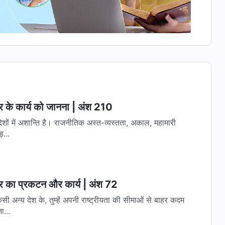
वर के कार्य को जानना | अंश 210
देशों में अशान्ति है। राजनीतिक अस्त-व्यस्तता, अकाल, महामारी
ड़...
्वर का प्रकटन और कार्य | अंश 72
सी अन्य देश के, तुम्हें अपनी राष्ट्रीयता की सीमाओं से बाहर कदम
ा...