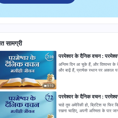
ित सामग्री
परमेश्वर के दैनिक वचन : परमेश्
अन्तिम दिन आ चुके हैं, और विश्वभर के 
और बाढ़ें हैं, प्रत्येक स्थान पर अकाल प
9:10
परमेश्वर के दैनिक वचन : परमेश
चाहे तुम अमेरिकी हो, ब्रिटिश या फिर कि
रखना चाहिए, अपनी अस्मिता के पार जान