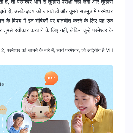
ै, तो परमेश्वर आगे से तुम्हारी परीक्षा नहीं लेगा और तुम्हारा
मझते हो, उसके हृदय को जानते हो और तुमने सचमुच में परमेश्वर
धन के विषय में इन शीर्षकों पर बातचीत करने के लिए यह एक
तुमसे स्वीकार करवाने के लिए नहीं, लेकिन तुम्हें परमेश्वर के
परमेश्वर को जानने के बारे में, स्वयं परमेश्वर, जो अद्वितीय है VIII
ोसा