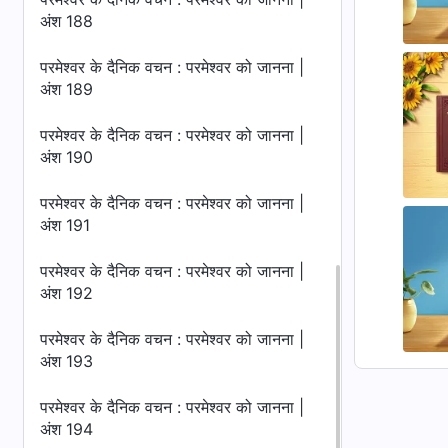
अंश 188
परमेश्वर के दैनिक वचन : परमेश्वर को जानना |
अंश 189
परमेश्वर के दैनिक वचन : परमेश्वर को जानना |
अंश 190
परमेश्वर के दैनिक वचन : परमेश्वर को जानना |
अंश 191
परमेश्वर के दैनिक वचन : परमेश्वर को जानना |
अंश 192
परमेश्वर के दैनिक वचन : परमेश्वर को जानना |
अंश 193
परमेश्वर के दैनिक वचन : परमेश्वर को जानना |
अंश 194