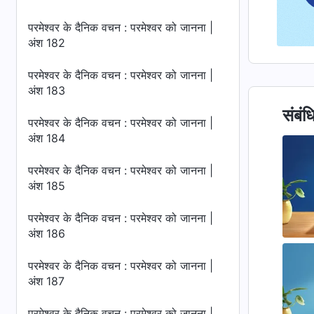
परमेश्वर के दैनिक वचन : परमेश्वर को जानना |
अंश 182
परमेश्वर के दैनिक वचन : परमेश्वर को जानना |
अंश 183
संबंध
परमेश्वर के दैनिक वचन : परमेश्वर को जानना |
अंश 184
परमेश्वर के दैनिक वचन : परमेश्वर को जानना |
अंश 185
परमेश्वर के दैनिक वचन : परमेश्वर को जानना |
अंश 186
परमेश्वर के दैनिक वचन : परमेश्वर को जानना |
अंश 187
परमेश्वर के दैनिक वचन : परमेश्वर को जानना |