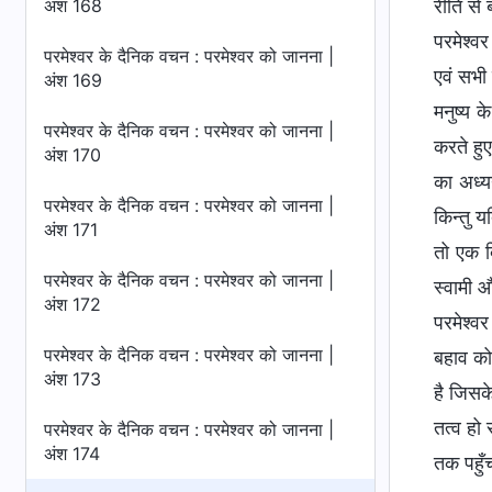
अंश 168
रीति से 
परमेश्वर
परमेश्वर के दैनिक वचन : परमेश्वर को जानना |
एवं सभी
अंश 169
मनुष्य 
परमेश्वर के दैनिक वचन : परमेश्वर को जानना |
करते हु
अंश 170
का अध्य
परमेश्वर के दैनिक वचन : परमेश्वर को जानना |
किन्तु य
अंश 171
तो एक द
परमेश्वर के दैनिक वचन : परमेश्वर को जानना |
स्वामी 
अंश 172
परमेश्वर
परमेश्वर के दैनिक वचन : परमेश्वर को जानना |
बहाव को 
अंश 173
है जिसक
तत्व हो 
परमेश्वर के दैनिक वचन : परमेश्वर को जानना |
अंश 174
तक पहुँच