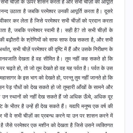
्वर सभी चीज़ों के ऊपर शासन करता है और सभी चीज़ों की आपूर्ति
न्द उठाता है जबकि परमेश्वर उनकी आपूर्ति करता है। दूसरे
वीकार कर लेता है जिसे परमेश्वर सभी चीज़ों को प्रदान करता
ठाता है, जबकि परमेश्वर स्वामी है। सही है? तो सभी चीज़ों के
ों की बढ़ौतरी के श्रेणियों को साफ साफ देख सकता है, और सभी
्, सभी चीज़ें परमेश्वर की दृष्टि में हैं और उसके निरीक्षण के
 मानवजाति देखता है वह सीमित है। तुम नहीं कह सकते हो कि
त पर चढ़ते हो, तो जो तुम देखते हो वह यह पर्वत है। पर्वत के उस
म महासागर के इस भाग को देखते हो, परन्तु तुम नहीं जानते हो कि
न पेड़ पौधों को देख सकते हो जो तुम्हारी आँखों के सामने और
ष्य उन स्थानों को नहीं देख सकते हैं जो अधिक ऊँचे, अधिक दूर
 भीतर है उन्हें ही देख सकते हैं। यद्यपि मनुष्य एक वर्ष की
िर भी वे सभी चीज़ों का प्रबन्ध करने या उन पर शासन करने में
 है जैसे परमेश्वर एक मशीन को देखता है जिसे उसने व्यक्तिगत