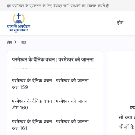
अंश 155
हम परमेश्वर के प्रकटन के लिए बेसब्र सभी साधकों का स्वागत करते हैं!
परमेश्वर के दैनिक वचन : परमेश्वर को जानना |
होम
अंश 156
परमेश्वर के दैनिक वचन : परमेश्वर को जानना |
होम
पाठ
अंश 157
परमेश्वर के दैनिक वचन : परमेश्वर को जानना
परमेश्वर के दैनिक वचन : परमेश्वर को जानना |
अंश 158
परमेश्वर के दैनिक वचन : परमेश्वर को जानना |
अंश 159
परमेश्वर के दैनिक वचन : परमेश्वर को जानना |
अंश 160
क्
तो क्या
परमेश्वर के दैनिक वचन : परमेश्वर को जानना |
चीज़ों क
अंश 161