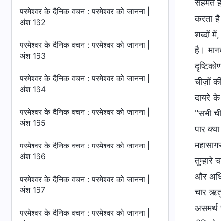
सहमत हो
परमेश्वर के दैनिक वचन : परमेश्वर को जानना |
करता है
अंश 162
शब्दों 
परमेश्वर के दैनिक वचन : परमेश्वर को जानना |
है। मान
अंश 163
दृष्टिक
परमेश्वर के दैनिक वचन : परमेश्वर को जानना |
चीज़ों की
अंश 164
दायरे क
परमेश्वर के दैनिक वचन : परमेश्वर को जानना |
"सभी चीज़
अंश 165
पार क्या
महासागर
परमेश्वर के दैनिक वचन : परमेश्वर को जानना |
अंश 166
तुम्हारे
और अधिक 
परमेश्वर के दैनिक वचन : परमेश्वर को जानना |
अंश 167
चार ऋतु
असमर्थ 
परमेश्वर के दैनिक वचन : परमेश्वर को जानना |