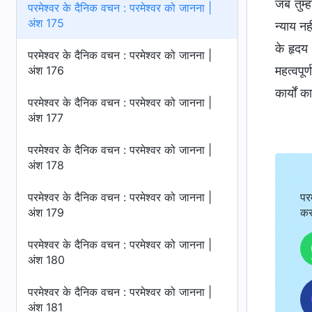
जब तुम्ह
परमेश्वर के दैनिक वचन : परमेश्वर को जानना |
अंश 175
न्याय नह
के हृदय
परमेश्वर के दैनिक वचन : परमेश्वर को जानना |
अंश 176
महत्वपूर
कार्यों 
परमेश्वर के दैनिक वचन : परमेश्वर को जानना |
अंश 177
परमेश्वर के दैनिक वचन : परमेश्वर को जानना |
अंश 178
परमेश्वर के दैनिक वचन : परमेश्वर को जानना |
पर
अंश 179
कर
परमेश्वर के दैनिक वचन : परमेश्वर को जानना |
अंश 180
परमेश्वर के दैनिक वचन : परमेश्वर को जानना |
अंश 181