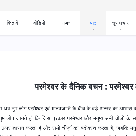
किताबें
वीडियो
भजन
पाठ
सुसमाचार
परमेश्वर के दैनिक वचन : परमेश्व
या अब तुम लोग परमेश्वर एवं मानवजाति के बीच के बड़े अन्तर का आभास करत
 तुम लोग जानते हो कि जिस प्रकार परमेश्वर और मनुष्य सभी चीज़ों के सा
े ऊपर शासन करता है और सभी चीज़ों का बंदोबस्त करता है, जबकि मनु