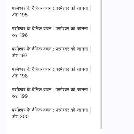
परमेश्वर के दैनिक वचन : परमेश्वर को जानना |
अंश 195
परमेश्वर के दैनिक वचन : परमेश्वर को जानना |
अंश 196
परमेश्वर के दैनिक वचन : परमेश्वर को जानना |
अंश 197
परमेश्वर के दैनिक वचन : परमेश्वर को जानना |
अंश 198
परमेश्वर के दैनिक वचन : परमेश्वर को जानना |
अंश 199
परमेश्वर के दैनिक वचन : परमेश्वर को जानना |
अंश 200