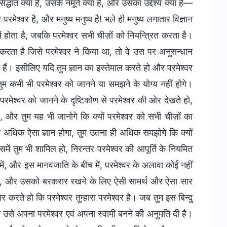
ांत क्या हैं, उसके नमूने क्या हैं, और उसका उद्देश्य क्या है—
मेश्वर है, और मनुष्य मनुष्य है! भले ही मनुष्य लगातार विज्ञान
ं होता है, जबकि परमेश्वर सभी चीज़ों को नियन्त्रित करता है।
रता है जिसे परमेश्वर ने किया था, तो वे उस पर अनुसन्धान
हैं। इसीलिए यदि तुम ज्ञान का इस्तेमाल करते हो और परमेश्वर
ुम कभी भी परमेश्वर को जानने या समझने के योग्य नहीं होगे।
रमेश्वर को जानने के दृष्टिकोण से परमेश्वर की ओर देखते हो,
, और तुम यह भी जानोगे कि क्यों परमेश्वर को सभी चीज़ों का
ा अधिक ऐसा ज्ञान होगा, तुम उतना ही अधिक समझोगे कि क्यों
में तुम भी शामिल हो, निरन्तर परमेश्वर की आपूर्ति के नियमित
में, और इस मानवजाति के बीच में, परमेश्वर के अलावा कोई नहीं
ने, और उसको बरकरार रखने के लिए ऐसी सामर्थ और ऐसा सार
 करते हो कि परमेश्वर तुम्हारा परमेश्वर है। जब तुम इस बिन्दु
े उसे अपना परमेश्वर एवं अपना स्वामी बनने की अनुमति दी है।