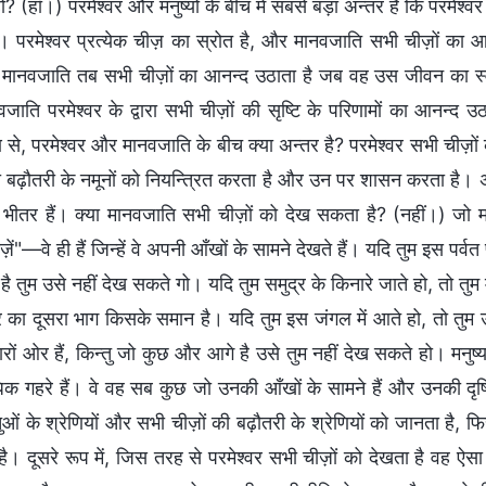
? (हाँ।) परमेश्वर और मनुष्यों के बीच में सबसे बड़ा अन्तर है कि परमेश
। परमेश्वर प्रत्येक चीज़ का स्रोत है, और मानवजाति सभी चीज़ों का आन
में, मानवजाति तब सभी चीज़ों का आनन्द उठाता है जब वह उस जीवन का स्
वजाति परमेश्वर के द्वारा सभी चीज़ों की सृष्टि के परिणामों का आनन्द उ
ोण से, परमेश्वर और मानवजाति के बीच क्या अन्तर है? परमेश्वर सभी चीज़
 बढ़ौतरी के नमूनों को नियन्त्रित करता है और उन पर शासन करता है। अर्थात
े भीतर हैं। क्या मानवजाति सभी चीज़ों को देख सकता है? (नहीं।) जो
ें"—वे ही हैं जिन्हें वे अपनी आँखों के सामने देखते हैं। यदि तुम इस पर्व
 है तुम उसे नहीं देख सकते गो। यदि तुम समुद्र के किनारे जाते हो, तो तु
 का दूसरा भाग किसके समान है। यदि तुम इस जंगल में आते हो, तो तुम उ
 चारों ओर हैं, किन्तु जो कुछ और आगे है उसे तुम नहीं देख सकते हो। मनु
गहरे हैं। वे वह सब कुछ जो उनकी आँखों के सामने हैं और उनकी दृष्टि के
ओं के श्रेणियों और सभी चीज़ों की बढ़ौतरी के श्रेणियों को जानता है, फ
है। दूसरे रूप में, जिस तरह से परमेश्वर सभी चीज़ों को देखता है वह ऐसा