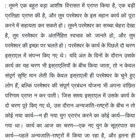
: तुमने एक बहुत बड़ा आशीष विरासत में प्राप्त किया है, एक बड़ी
प्रतिज्ञा प्राप्त की है, और तुम परमेश्वर के इस महान कार्य को पूरा
करने में सहायता कर सकते हो। तुमने परमेश्वर का सच्चा चेहरा देखा
है, तुम परमेश्वर के अंतर्निहित स्वभाव को जानते हो, और तुम
परमेश्वर की इच्छा पर चलते हो। परमेश्वर के कार्य के पिछले दो चरण
इस्राएल में संपन्न किए गए थे। यदि अंत के दिनों के दौरान उसके
कार्य का यह चरण भी इस्राएलियों के बीच किया जाता, तो न केवल
संपूर्ण सृष्टि मान लेती कि केवल इस्राएली ही परमेश्वर के चुने हुए
लोग हैं, बल्कि परमेश्वर की संपूर्ण प्रबंधन योजना भी अपना वांछित
परिणाम प्राप्त न कर पाती। जिस समय इस्राएल में उसके कार्य के
दो चरण पूरे किए गए थे, उस दौरान अन्यजाति-राष्ट्रों के बीच न तो
कोई नया कार्य—न ही नया युग प्रारंभ करने का कोई कार्य—किया
गया था। कार्य का आज का चरण—एक नए युग के सूत्रपात का
कार्य—पहले अन्यजाति-राष्ट्रों में किया जा रहा है, और इतना ही