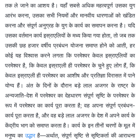
तक ले जाने का आशय है। यहाँ सबसे अधिक महत्वपूर्ण उसका युग
आरंभ करना, उसका सभी नियमों और मानवीय धारणाओं को खंडित
करना और संपूर्ण अनुग्रह के युग के कार्य का समापन करना है। यदि
उसका वर्तमान कार्य इस्राएलियों के मध्य किया गया होता, तो जब तक
उसकी छह हजार वर्षीय प्रबंधन योजना समाप्त होने को आती, हर
कोई यह विश्वास करने लगता कि परमेश्वर केवल इस्राएलियों का
परमेश्वर है, कि केवल इस्राएली ही परमेश्वर के चुने हुए लोग हैं, कि
केवल इस्राएली ही परमेश्वर का आशीष और प्रतिज्ञा विरासत में पाने
योग्य हैं। अंत के दिनों के दौरान बड़े लाल अजगर के राष्ट्र के
अन्यजाति-देश में परमेश्वर का देहधारण संपूर्ण सृष्टि के परमेश्वर के
रूप में परमेश्वर का कार्य पूरा करता है; वह अपना संपूर्ण प्रबंधन-
कार्य पूरा करता है, और वह बड़े लाल अजगर के देश में अपने कार्य के
केंद्रीय भाग को समाप्त करता है। कार्य के इन तीनों चरणों के मूल में
मनुष्य का
उद्धार
है—अर्थात, संपूर्ण सृष्टि से सृष्टिकर्ता की आराधना