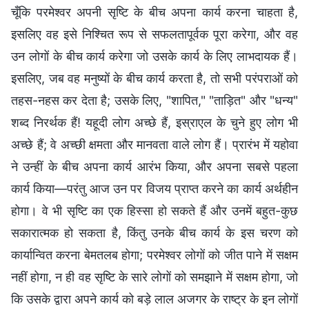
चूँकि परमेश्वर अपनी सृष्टि के बीच अपना कार्य करना चाहता है,
इसलिए वह इसे निश्चित रूप से सफलतापूर्वक पूरा करेगा, और वह
उन लोगों के बीच कार्य करेगा जो उसके कार्य के लिए लाभदायक हैं।
इसलिए, जब वह मनुष्यों के बीच कार्य करता है, तो सभी परंपराओं को
तहस-नहस कर देता है; उसके लिए, "शापित," "ताड़ित" और "धन्य"
शब्द निरर्थक हैं! यहूदी लोग अच्छे हैं, इस्राएल के चुने हुए लोग भी
अच्छे हैं; वे अच्छी क्षमता और मानवता वाले लोग हैं। प्रारंभ में यहोवा
ने उन्हीं के बीच अपना कार्य आरंभ किया, और अपना सबसे पहला
कार्य किया—परंतु आज उन पर विजय प्राप्त करने का कार्य अर्थहीन
होगा। वे भी सृष्टि का एक हिस्सा हो सकते हैं और उनमें बहुत-कुछ
सकारात्मक हो सकता है, किंतु उनके बीच कार्य के इस चरण को
कार्यान्वित करना बेमतलब होगा; परमेश्वर लोगों को जीत पाने में सक्षम
नहीं होगा, न ही वह सृष्टि के सारे लोगों को समझाने में सक्षम होगा, जो
कि उसके द्वारा अपने कार्य को बड़े लाल अजगर के राष्ट्र के इन लोगों