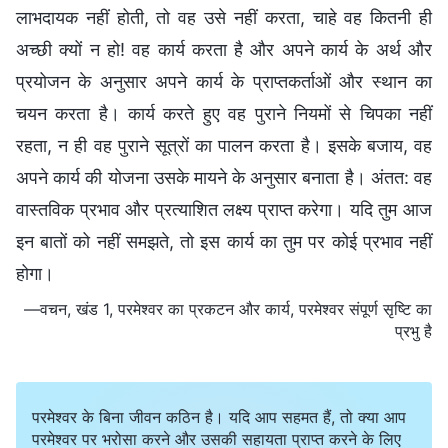
लाभदायक नहीं होती, तो वह उसे नहीं करता, चाहे वह कितनी ही
अच्छी क्यों न हो! वह कार्य करता है और अपने कार्य के अर्थ और
प्रयोजन के अनुसार अपने कार्य के प्राप्तकर्ताओं और स्थान का
चयन करता है। कार्य करते हुए वह पुराने नियमों से चिपका नहीं
रहता, न ही वह पुराने सूत्रों का पालन करता है। इसके बजाय, वह
अपने कार्य की योजना उसके मायने के अनुसार बनाता है। अंतत: वह
वास्तविक प्रभाव और प्रत्याशित लक्ष्य प्राप्त करेगा। यदि तुम आज
इन बातों को नहीं समझते, तो इस कार्य का तुम पर कोई प्रभाव नहीं
होगा।
—वचन, खंड 1, परमेश्वर का प्रकटन और कार्य, परमेश्वर संपूर्ण सृष्टि का
प्रभु है
परमेश्वर के बिना जीवन कठिन है। यदि आप सहमत हैं, तो क्या आप
परमेश्वर पर भरोसा करने और उसकी सहायता प्राप्त करने के लिए