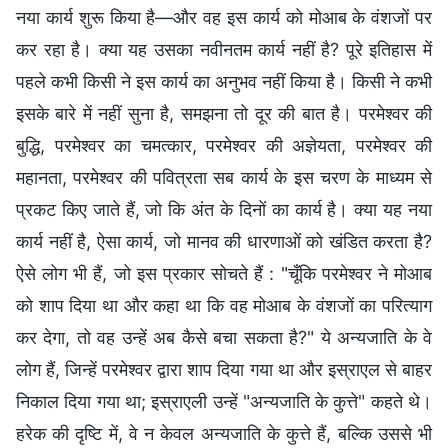
नया कार्य शुरू किया है—और वह इस कार्य को मोआब के वंशजों पर
कर रहा है। क्या यह उसका नवीनतम कार्य नहीं है? पूरे इतिहास में
पहले कभी किसी ने इस कार्य का अनुभव नहीं किया है। किसी ने कभी
इसके बारे में नहीं सुना है, समझना तो दूर की बात है। परमेश्वर की
बुद्धि, परमेश्वर का चमत्कार, परमेश्वर की अज्ञेयता, परमेश्वर की
महानता, परमेश्वर की पवित्रता सब कार्य के इस चरण के माध्यम से
प्रकट किए जाते हैं, जो कि अंत के दिनों का कार्य है। क्या यह नया
कार्य नहीं है, ऐसा कार्य, जो मानव की धारणाओं को खंडित करता है?
ऐसे लोग भी हैं, जो इस प्रकार सोचते हैं : "चूँकि परमेश्वर ने मोआब
को शाप दिया था और कहा था कि वह मोआब के वंशजों का परित्याग
कर देगा, तो वह उन्हें अब कैसे बचा सकता है?" ये अन्यजाति के वे
लोग हैं, जिन्हें परमेश्वर द्वारा शाप दिया गया था और इस्राएल से बाहर
निकाल दिया गया था; इस्राएली उन्हें "अन्यजाति के कुत्ते" कहते थे।
हरेक की दृष्टि में, वे न केवल अन्यजाति के कुत्ते हैं, बल्कि उससे भी