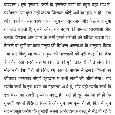
करवाना। इस प्रकार, कार्य के प्रत्येक चरण का बहुत बड़ा अर्थ है;
परमेश्वर ऐसा कुछ नहीं करता जिसका कोई अर्थ या मूल्य न हो। एक
ओर, कार्य का यह चरण एक नए युग का सूत्रपात और पिछले दो युगों
का अंत करता है; दूसरी ओर, यह मनुष्य की समस्त धारणाओं और
उसके विश्वास और ज्ञान के सभी पुराने तरीकों को खंडित करता है।
पिछले दो युगों का कार्य मनुष्य की विभिन्न धारणाओं के अनुसार किया
गया था; किंतु यह चरण मनुष्य की धारणाओं को पूरी तरह मिटा देता
है, और ऐसा करके वह मानवजाति को पूरी तरह से जीत लेता है।
मोआब के वंशजों के बीच किए गए कार्य के माध्यम से उसके वंशजों को
जीतकर परमेश्वर संपूर्ण ब्रह्मांड में सभी लोगों को जीत लेगा। यह
उसके कार्य के इस चरण का गहनतम अर्थ है, और यही उसके कार्य के
इस चरण का सबसे मूल्यवान पहलू है। भले ही तुम अब जानते हो कि
तुम्हारी अपनी हैसियत निम्न है और तुम कम मूल्य के हो, फिर भी तुम
यह महसूस करोगे कि तुम्हारी सबसे आनंददायक वस्तु से भेंट हो गई है