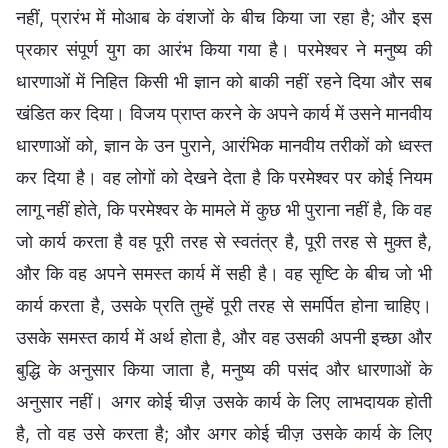
नहीं, प्रारंभ में मोआब के वंशजों के बीच किया जा रहा है; और इस
प्रकार संपूर्ण युग का आरंभ किया गया है। परमेश्वर ने मनुष्य की
धारणाओं में निहित किसी भी ज्ञान को बाकी नहीं रहने दिया और सब
खंडित कर दिया। विजय प्राप्त करने के अपने कार्य में उसने मानवीय
धारणाओं को, ज्ञान के उन पुराने, आरंभिक मानवीय तरीकों को ध्वस्त
कर दिया है। वह लोगों को देखने देता है कि परमेश्वर पर कोई नियम
लागू नहीं होते, कि परमेश्वर के मामले में कुछ भी पुराना नहीं है, कि वह
जो कार्य करता है वह पूरी तरह से स्वतंत्र है, पूरी तरह से मुक्त है,
और कि वह अपने समस्त कार्य में सही है। वह सृष्टि के बीच जो भी
कार्य करता है, उसके प्रति तुम्हें पूरी तरह से समर्पित होना चाहिए।
उसके समस्त कार्य में अर्थ होता है, और वह उसकी अपनी इच्छा और
बुद्धि के अनुसार किया जाता है, मनुष्य की पसंद और धारणाओं के
अनुसार नहीं। अगर कोई चीज़ उसके कार्य के लिए लाभदायक होती
है, तो वह उसे करता है; और अगर कोई चीज़ उसके कार्य के लिए