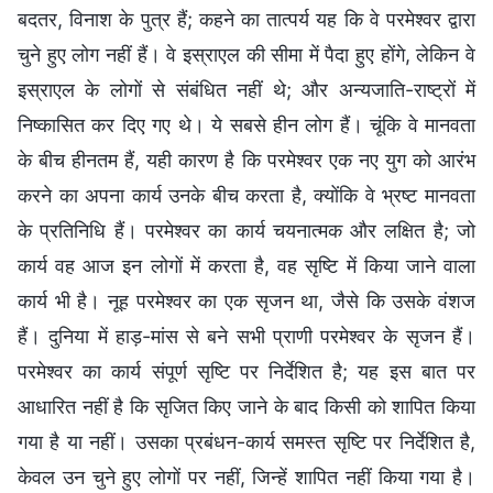
बदतर, विनाश के पुत्र हैं; कहने का तात्पर्य यह कि वे परमेश्वर द्वारा
चुने हुए लोग नहीं हैं। वे इस्राएल की सीमा में पैदा हुए होंगे, लेकिन वे
इस्राएल के लोगों से संबंधित नहीं थे; और अन्यजाति-राष्ट्रों में
निष्कासित कर दिए गए थे। ये सबसे हीन लोग हैं। चूंकि वे मानवता
के बीच हीनतम हैं, यही कारण है कि परमेश्वर एक नए युग को आरंभ
करने का अपना कार्य उनके बीच करता है, क्योंकि वे भ्रष्ट मानवता
के प्रतिनिधि हैं। परमेश्वर का कार्य चयनात्मक और लक्षित है; जो
कार्य वह आज इन लोगों में करता है, वह सृष्टि में किया जाने वाला
कार्य भी है। नूह परमेश्वर का एक सृजन था, जैसे कि उसके वंशज
हैं। दुनिया में हाड़-मांस से बने सभी प्राणी परमेश्वर के सृजन हैं।
परमेश्वर का कार्य संपूर्ण सृष्टि पर निर्देशित है; यह इस बात पर
आधारित नहीं है कि सृजित किए जाने के बाद किसी को शापित किया
गया है या नहीं। उसका प्रबंधन-कार्य समस्त सृष्टि पर निर्देशित है,
केवल उन चुने हुए लोगों पर नहीं, जिन्हें शापित नहीं किया गया है।