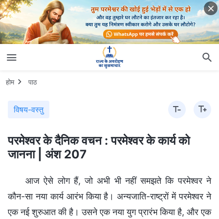
होम
पाठ
विषय-वस्तु
परमेश्वर के दैनिक वचन : परमेश्वर के कार्य को
जानना | अंश 207
आज ऐसे लोग हैं, जो अभी भी नहीं समझते कि परमेश्वर ने
कौन-सा नया कार्य आरंभ किया है। अन्यजाति-राष्ट्रों में परमेश्वर ने
एक नई शुरुआत की है। उसने एक नया युग प्रारंभ किया है, और एक