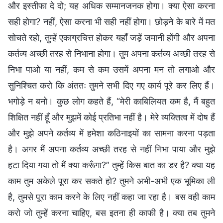
और इस्तीफा दे दो; यह अधिक सम्मानजनक होगा। क्या ऐसा करना
सही होगा? नहीं, ऐसा करना भी सही नहीं होगा। छोड़ने के बारे में मत
सोचते रहो, तुम्हें एकाग्रचित्त होकर यहाँ जड़ें जमानी होंगी और अपना
कर्तव्य अच्छी तरह से निभाना होगा। तुम अपना कर्तव्य अच्छी तरह से
निभा पाओ या नहीं, कम से कम उसमें अपना मन तो लगाओ और
सुनिश्चित करो कि अंततः तुमने सभी दिए गए कार्य पूरे कर लिए हैं।
भगोड़े न बनो। कुछ लोग कहते हैं, “मेरी काबिलियत कम है, मैं बहुत
शिक्षित नहीं हूँ और मुझमें कोई प्रतिभा नहीं है। मेरे व्यक्तित्व में दोष हैं
और मुझे अपने कर्तव्य में हमेशा कठिनाइयों का सामना करना पड़ता
है। अगर मैं अपना कर्तव्य अच्छी तरह से नहीं निभा पाया और मुझे
हटा दिया गया तो मैं क्या करूँगा?” तुम्हें किस बात का डर है? क्या यह
काम तुम अकेले पूरा कर सकते हो? तुमने अभी-अभी एक भूमिका ली
है, तुमसे पूरा काम करने के लिए नहीं कहा जा रहा है। बस वही काम
करो जो तुम्हें करना चाहिए, बस इतना ही काफी है। क्या तब तुमने