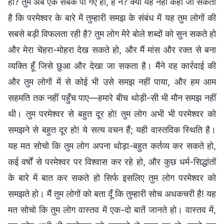
हो? तुम अब एक सबक पा गए हो, है न? क्या यह नहीं कहा जा सकता
है कि परमेश्वर के बारे में तुम्हारी समझ के संबंध में यह तुम लोगों की
सबसे बड़ी विफलता रही है? तुम लोग मेरे बोले शब्दों को सुन सकते हो
और मेरा चेहरा-मोहरा देख सकते हो, और मैं मांस और रक्त से बना
व्यक्ति हूँ जिसे छुआ और देखा जा सकता है। मैंने वह कार्रवाई की
और तुम लोगों में से कोई भी उसे समझ नहीं पाया, और हम आम
सहमति तक नहीं पहुँच पाए—हमारे बीच थोड़ी-सी भी मौन समझ नहीं
थी। तुम परमेश्वर से बहुत दूर हो! तुम लोग अभी भी परमेश्वर को
समझने से बहुत दूर हो! ये सत्य वचन हैं; यही वास्तविक स्थिति है।
यह मत सोचो कि तुम लोग अपना थोड़ा-बहुत कर्तव्य कर सकते हो,
कई वर्षों से परमेश्वर पर विश्वास कर रहे हो, और कुछ धर्म-सिद्धांतों
के बारे में बात कर सकते हो सिर्फ इसलिए तुम लोग परमेश्वर को
समझते हो। मैं तुम लोगों को बता दूँ कि तुम्हारी सोच अधकचरी है! यह
मत सोचो कि तुम लोग वास्तव में एक-दो बातें जानते हो। वास्तव में,