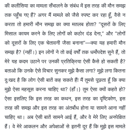
की कलीसिया का मामला सँभालने के संबंध में इस तरह की मौन समझ
तक पहुँच गए हैं? अगर मैं मामले को जैसे स्पष्ट कर रहा हूँ, वैसे न
करता तो हमारी मौन समझ का क्या मतलब होता? “दूसरों के लिए
मिसाल कायम करने के लिए लोगों को कठोर दंड देना,” और “लोगों
को दूसरों के लिए एक चेतावनी जैसा बनाना”—क्या यह हमारी मौन
समझ है? (नहीं।) इन लोगों ने तो कई वर्षों तक धर्मोपदेश सुने हैं, तो
मेरे यह कदम उठाने पर उनकी प्रतिक्रिया ऐसी कैसे हो सकती है?
बताओ कि उनके ऐसे विचार सुनकर मुझे कैसा लगा? मुझे लगा कितना
दुःखद है कि लोग ऐसी बातें कह सकते हैं! मैं तुमसे पूछता हूँ कि क्या
मुझे ऐसा महसूस करना चाहिए था? (हाँ।) तुम ऐसा क्यों कहते हो?
ऐसा इसलिए कि इस तरह का कथन, इस तरह का दृष्टिकोण, इस
तरह की समझ और इस तरह का अंतर्बोध होना या सामने आना नहीं
चाहिए था। अब ऐसी बातें सामने आई हैं, और वे मेरे लिए अनपेक्षित
हैं। वे मेरे आकलन और अपेक्षाओं से इतनी दूर हैं कि मुझे इस मामले