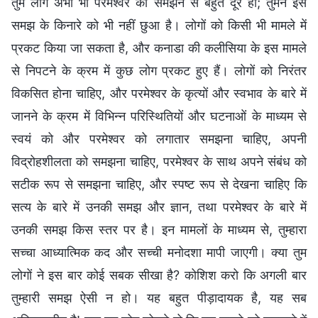
तुम लोग अभी भी परमेश्वर को समझने से बहुत दूर हो; तुमने इस
समझ के किनारे को भी नहीं छुआ है। लोगों को किसी भी मामले में
प्रकट किया जा सकता है, और कनाडा की कलीसिया के इस मामले
से निपटने के क्रम में कुछ लोग प्रकट हुए हैं। लोगों को निरंतर
विकसित होना चाहिए, और परमेश्वर के कृत्यों और स्वभाव के बारे में
जानने के क्रम में विभिन्न परिस्थितियों और घटनाओं के माध्यम से
स्वयं को और परमेश्वर को लगातार समझना चाहिए, अपनी
विद्रोहशीलता को समझना चाहिए, परमेश्वर के साथ अपने संबंध को
सटीक रूप से समझना चाहिए, और स्पष्ट रूप से देखना चाहिए कि
सत्य के बारे में उनकी समझ और ज्ञान, तथा परमेश्वर के बारे में
उनकी समझ किस स्तर पर है। इन मामलों के माध्यम से, तुम्हारा
सच्चा आध्यात्मिक कद और सच्ची मनोदशा मापी जाएगी। क्या तुम
लोगों ने इस बार कोई सबक सीखा है? कोशिश करो कि अगली बार
तुम्हारी समझ ऐसी न हो। यह बहुत पीड़ादायक है, यह सब