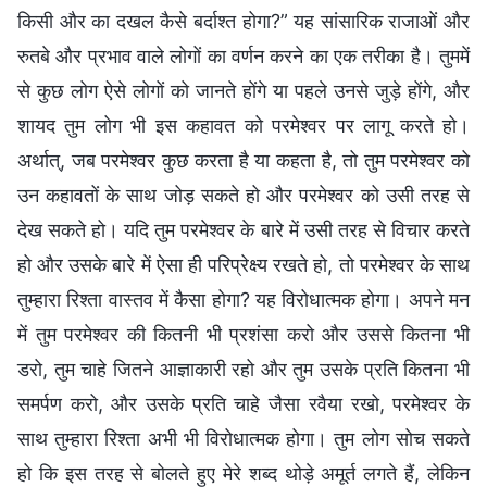
किसी और का दखल कैसे बर्दाश्त होगा?” यह सांसारिक राजाओं और
रुतबे और प्रभाव वाले लोगों का वर्णन करने का एक तरीका है। तुममें
से कुछ लोग ऐसे लोगों को जानते होंगे या पहले उनसे जुड़े होंगे, और
शायद तुम लोग भी इस कहावत को परमेश्वर पर लागू करते हो।
अर्थात्, जब परमेश्वर कुछ करता है या कहता है, तो तुम परमेश्वर को
उन कहावतों के साथ जोड़ सकते हो और परमेश्वर को उसी तरह से
देख सकते हो। यदि तुम परमेश्वर के बारे में उसी तरह से विचार करते
हो और उसके बारे में ऐसा ही परिप्रेक्ष्य रखते हो, तो परमेश्वर के साथ
तुम्हारा रिश्ता वास्तव में कैसा होगा? यह विरोधात्मक होगा। अपने मन
में तुम परमेश्वर की कितनी भी प्रशंसा करो और उससे कितना भी
डरो, तुम चाहे जितने आज्ञाकारी रहो और तुम उसके प्रति कितना भी
समर्पण करो, और उसके प्रति चाहे जैसा रवैया रखो, परमेश्वर के
साथ तुम्हारा रिश्ता अभी भी विरोधात्मक होगा। तुम लोग सोच सकते
हो कि इस तरह से बोलते हुए मेरे शब्द थोड़े अमूर्त लगते हैं, लेकिन