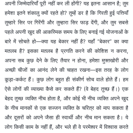
अपनी जिम्मेदारियाँ पूरी नहीं कर ली होंगी? यह इतना आसान है; तुम
हमेशा इतने शंकालु क्यों रहते हो? तुम्हें डर है कि गिरती हुई पत्तियाँ
तुम्हारे सिर पर गिरेंगी और तुम्हारा सिर फाड़ देंगी, और तुम सबसे
पहले अपनी खुद की आकस्मिक समय के लिए बनाई गई योजनाओं के
बारे में सोचते हो—क्या यह बेकार नहीं है? यहाँ “बेकार” का क्या
मतलब है? इसका मतलब है प्रगति करने की कोशिश न करना,
अपना सब कुछ देने के लिए तैयार न होना, हमेशा मुफ्तखोरी और
अच्छी चीजों का आनंद लेने की चाहत रखना—इस तरह के लोग
कूड़ा-कर्कट हैं। कुछ लोग बहुत ही संकीर्ण सोच वाले होते हैं। हम
ऐसे लोगों की व्याख्या कैसे कर सकते हैं? (वे बेहद तुच्छ हैं।) एक
बेहद तुच्छ व्यक्ति नीच होता है, और कोई भी नीच व्यक्ति अपने खुद
के नीच मानकों से एक सज्जन व्यक्ति के चरित्र को माप सकता है
और दूसरों को अपने जैसा ही स्वार्थी और नीच मान सकता है। ये
लोग किसी काम के नहीं हैं, और भले ही वे परमेश्वर में विश्वास करते