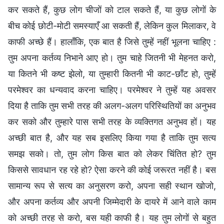
कर सकते हैं, कुछ लोग चीजों को टाल सकते हैं, या कुछ लोगों के
बीच कोई छोटी-मोटी समस्याएँ आ सकती हैं, लेकिन कुल मिलाकर, वे
काफी अच्छे हैं। हालाँकि, एक बात है जिसे तुम्हें नहीं भूलना चाहिए :
तुम अपना कर्तव्य निभाने आए हो। तुम चाहे जितनी भी मेहनत करो,
या कितने भी कष्ट झेलो, या तुम्हारी कितनी भी काट-छाँट हो, तुम्हें
परमेश्वर का धन्यवाद करना चाहिए। परमेश्वर ने तुम्हें यह अवसर
दिया है ताकि तुम सभी तरह की अलग-अलग परिस्थितियों का अनुभव
कर सको और तुम्हारे पास सभी तरह के व्यक्तिगत अनुभव हों। यह
अच्छी बात है, और यह सब इसलिए किया गया है ताकि तुम सत्य
समझ सको। तो, तुम लोग किस बात को लेकर चिंतित हो? तुम
किससे सावधान रह रहे हो? ऐसा करने की कोई जरूरत नहीं है। बस
सामान्य रूप से सत्य का अनुसरण करो, अपना सही स्थान खोजो,
और अपना कर्तव्य और अपनी जिम्मेदारी के दायरे में आने वाले काम
को अच्छी तरह से करो, बस यही काफी है। यह तुम लोगों से बहुत