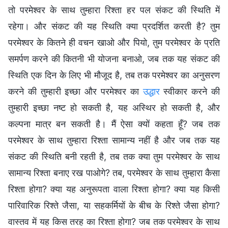
तो परमेश्वर के साथ तुम्हारा रिश्ता हर पल संकट की स्थिति में
रहेगा। और संकट की यह स्थिति क्या प्रदर्शित करती है? तुम
परमेश्वर के कितने ही वचन खाओ और पियो, तुम परमेश्वर के प्रति
समर्पण करने की कितनी भी योजना बनाओ, जब तक यह संकट की
स्थिति एक दिन के लिए भी मौजूद है, तब तक परमेश्वर का अनुसरण
करने की तुम्हारी इच्छा और परमेश्वर का
उद्धार
स्वीकार करने की
तुम्हारी इच्छा नष्ट हो सकती है, यह अस्थिर हो सकती है, और
कल्पना मात्र बन सकती है। मैं ऐसा क्यों कहता हूँ? जब तक
परमेश्वर के साथ तुम्हारा रिश्ता सामान्य नहीं है और जब तक यह
संकट की स्थिति बनी रहती है, तब तक क्या तुम परमेश्वर के साथ
सामान्य रिश्ता बनाए रख पाओगे? तब, परमेश्वर के साथ तुम्हारा कैसा
रिश्ता होगा? क्या यह अनुरूपता वाला रिश्ता होगा? क्या यह किसी
पारिवारिक रिश्ते जैसा, या सहकर्मियों के बीच के रिश्ते जैसा होगा?
वास्तव में यह किस तरह का रिश्ता होगा? जब तक परमेश्वर के साथ