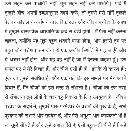
उसे सहन कर पाओगे? नहीं, तुम सहन नहीं कर पाओगे। यदि मैं
तुम्हारे बीच अपनी इच्छानुसार कार्य करूँ, तो तुमसे मेरी माँगें तुम्हारे
पेशेवर कौशल के वर्तमान वास्तविक स्तर और जीवन प्रवेश के संबंध
में तुम्हारे वास्तविक आध्यात्मिक कद से बड़ी होंगी। मैं ऐसा नहीं करना
चाहता, क्योंकि यह मुझे बहुत थकाने वाला होगा, और इससे तुम पर
बहुत जोर पड़ेगा। हम दोनों ही एक अजीब स्थिति में पड़ जाएँगे और
ये अच्छा नहीं होगा; और यह वह नहीं है जो मैं देखना चाहता हूँ। इस
मामले पर ये मेरे विचार हैं, और चीजें ऐसी ही हैं। इसके दो कारण हैं :
एक जो तुमसे संबंधित है, और एक यह कि इस मामले पर मेरे अपने
विचार हैं, मैंने चीजों को इस तरह से सँभाला है। चीजों को इस तरह
से सँभालना तुम लोगों के चरणबद्ध विकास के लिए उपयुक्त है। जीवन
प्रवेश के संदर्भ में, तुम्हारे पास परमेश्वर के वचनों की पुस्तकें हैं, सभी
प्रकार की सभाएँ और उपदेश हैं, और ऐसे अगुआ और कार्यकर्ता भी हैं
जो तुम्हें सींचते हैं और तुम्हें सहारा देते हैं; ऐसी बहुत-सी चीजें हैं जिन्हें