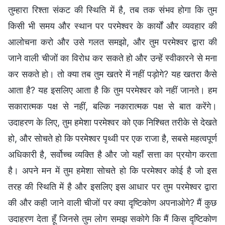
तुम्हारा रिश्ता संकट की स्थिति में है, तब तक संभव होगा कि तुम
किसी भी समय और स्थान पर परमेश्वर के कार्यों और व्यवहार की
आलोचना करो और उसे गलत समझो, और तुम परमेश्वर द्वारा की
जाने वाली चीजों का विरोध कर सकते हो और उन्हें स्वीकारने से मना
कर सकते हो। तो क्या तब तुम खतरे में नहीं पड़ोगे? यह खतरा कैसे
आता है? यह इसलिए आता है कि तुम परमेश्वर को नहीं जानते। हम
सकारात्मक पक्ष से नहीं, बल्कि नकारात्मक पक्ष से बात करेंगे।
उदाहरण के लिए, तुम हमेशा परमेश्वर को एक निश्चित तरीके से देखते
हो, और सोचते हो कि परमेश्वर पृथ्वी पर एक राजा है, सबसे महत्वपूर्ण
अधिकारी है, सर्वोच्च व्यक्ति है और जो यहाँ सत्ता का प्रयोग करता
है। अपने मन में तुम हमेशा सोचते हो कि परमेश्वर कोई है जो इस
तरह की स्थिति में है और इसलिए इस आधार पर तुम परमेश्वर द्वारा
की और कही जाने वाली चीजों पर क्या दृष्टिकोण अपनाओगे? मैं कुछ
उदाहरण देता हूँ जिनसे तुम लोग समझ सकोगे कि मैं किस दृष्टिकोण