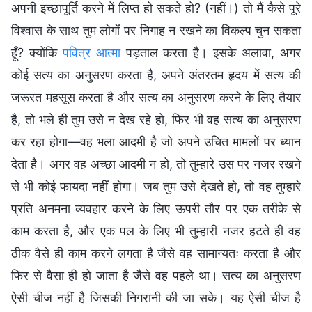
अपनी इच्छापूर्ति करने में लिप्त हो सकते हो? (नहीं।) तो मैं कैसे पूरे
विश्वास के साथ तुम लोगों पर निगाह न रखने का विकल्प चुन सकता
हूँ? क्योंकि
पवित्र आत्मा
पड़ताल करता है। इसके अलावा, अगर
कोई सत्य का अनुसरण करता है, अपने अंतरतम हृदय में सत्य की
जरूरत महसूस करता है और सत्य का अनुसरण करने के लिए तैयार
है, तो भले ही तुम उसे न देख रहे हो, फिर भी वह सत्य का अनुसरण
कर रहा होगा—वह भला आदमी है जो अपने उचित मामलों पर ध्यान
देता है। अगर वह अच्छा आदमी न हो, तो तुम्हारे उस पर नजर रखने
से भी कोई फायदा नहीं होगा। जब तुम उसे देखते हो, तो वह तुम्हारे
प्रति अनमना व्यवहार करने के लिए ऊपरी तौर पर एक तरीके से
काम करता है, और एक पल के लिए भी तुम्हारी नजर हटते ही वह
ठीक वैसे ही काम करने लगता है जैसे वह सामान्यतः करता है और
फिर से वैसा ही हो जाता है जैसे वह पहले था। सत्य का अनुसरण
ऐसी चीज नहीं है जिसकी निगरानी की जा सके। यह ऐसी चीज है