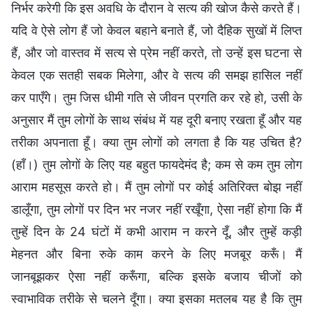
निर्भर करेगी कि इस अवधि के दौरान वे सत्य की खोज कैसे करते हैं।
यदि वे ऐसे लोग हैं जो केवल बहाने बनाते हैं, जो दैहिक सुखों में लिप्त
हैं, और जो वास्तव में सत्य से प्रेम नहीं करते, तो उन्हें इस घटना से
केवल एक सतही सबक मिलेगा, और वे सत्य की समझ हासिल नहीं
कर पाएँगे। तुम जिस धीमी गति से जीवन प्रगति कर रहे हो, उसी के
अनुसार मैं तुम लोगों के साथ संबंध में यह दूरी बनाए रखता हूँ और यह
तरीका अपनाता हूँ। क्या तुम लोगों को लगता है कि यह उचित है?
(हाँ।) तुम लोगों के लिए यह बहुत फायदेमंद है; कम से कम तुम लोग
आराम महसूस करते हो। मैं तुम लोगों पर कोई अतिरिक्त बोझ नहीं
डालूँगा, तुम लोगों पर दिन भर नजर नहीं रखूँगा, ऐसा नहीं होगा कि मैं
तुम्हें दिन के 24 घंटों में कभी आराम न करने दूँ, और तुम्हें कड़ी
मेहनत और बिना रुके काम करने के लिए मजबूर करूँ। मैं
जानबूझकर ऐसा नहीं करूँगा, बल्कि इसके बजाय चीजों को
स्वाभाविक तरीके से चलने दूँगा। क्या इसका मतलब यह है कि तुम