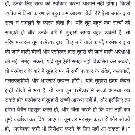
हों, उनके लिए सत्य को स्वीकार करना आसान नहीं होगा। किसी
व्यक्ति में किस कारण से बहुत कम आस्था होती है? ऐसा उनके द्वारा
सत्य न समझने के कारण होता है। यदि तुम बहुत कम सत्यों को
समझते हो और उनके बारे में तुम्हारी समझ बहुत उथली है, तो
परिणामस्वरूप तुम परमेश्वर द्वारा किए जाने वाले कार्यों, परमेश्वर द्वारा
की जाने वाली चीजों और परमेश्वर द्वारा तुमसे की जाने वाली अपेक्षाओं
को नहीं समझ सकते, यदि तुम ऐसी समझ नहीं विकसित कर सकते,
तो परमेश्वर के बारे में तुम्हारे मन में सभी प्रकार के संदेह, कल्पनाएँ,
गलतफहमियाँ और धारणाएँ उत्पन्न होंगी। यदि तुम्हारा हृदय केवल
इन्हीं चीजों से भरा है, तो क्या तुम परमेश्वर में सच्ची आस्था रख
सकते हो? परमेश्वर में तुम्हारी सच्ची आस्था नहीं है, और इसीलिए तुम
हमेशा बेचैन महसूस करते हो, और चिंता करते हो कि पता नहीं कब
तुम्हें बर्खास्त कर दिया जाएगा। तुम डर महसूस करते हो और सोचते
हो, “परमेश्वर कभी भी निरीक्षण करने के लिए यहाँ आ सकता है।”