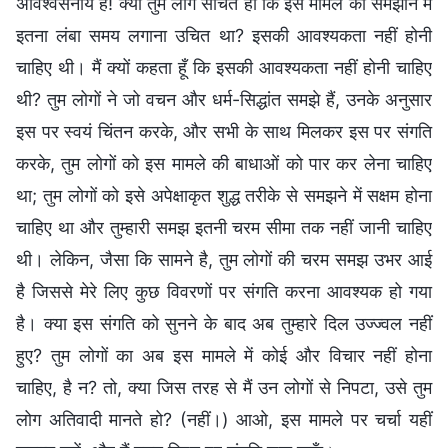
अविश्वसनीय है! क्या तुम लोग सोचते हो कि इस मामले को समझाने में
इतना लंबा समय लगाना उचित था? इसकी आवश्यकता नहीं होनी
चाहिए थी। मैं क्यों कहता हूँ कि इसकी आवश्यकता नहीं होनी चाहिए
थी? तुम लोगों ने जो वचन और धर्म-सिद्धांत समझे हैं, उनके अनुसार
इस पर स्वयं चिंतन करके, और सभी के साथ मिलकर इस पर संगति
करके, तुम लोगों को इस मामले की बाधाओं को पार कर लेना चाहिए
था; तुम लोगों को इसे अपेक्षाकृत शुद्ध तरीके से समझने में सक्षम होना
चाहिए था और तुम्हारी समझ इतनी चरम सीमा तक नहीं जानी चाहिए
थी। लेकिन, जैसा कि सामने है, तुम लोगों की चरम समझ उभर आई
है जिससे मेरे लिए कुछ विवरणों पर संगति करना आवश्यक हो गया
है। क्या इस संगति को सुनने के बाद अब तुम्हारे दिल उज्ज्वल नहीं
हुए? तुम लोगों का अब इस मामले में कोई और विचार नहीं होना
चाहिए, है न? तो, क्या जिस तरह से मैं उन लोगों से निपटा, उसे तुम
लोग अतिवादी मानते हो? (नहीं।) आओ, इस मामले पर चर्चा यहीं