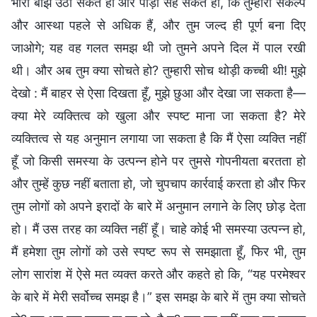
भारी बोझ उठा सकते हो और पीड़ा सह सकते हो, कि तुम्हारा संकल्प
और आस्था पहले से अधिक हैं, और तुम जल्द ही पूर्ण बना दिए
जाओगे; यह वह गलत समझ थी जो तुमने अपने दिल में पाल रखी
थी। और अब तुम क्या सोचते हो? तुम्हारी सोच थोड़ी कच्ची थी! मुझे
देखो : मैं बाहर से ऐसा दिखता हूँ, मुझे छुआ और देखा जा सकता है—
क्या मेरे व्यक्तित्व को खुला और स्पष्ट माना जा सकता है? मेरे
व्यक्तित्व से यह अनुमान लगाया जा सकता है कि मैं ऐसा व्यक्ति नहीं
हूँ जो किसी समस्या के उत्पन्न होने पर तुमसे गोपनीयता बरतता हो
और तुम्हें कुछ नहीं बताता हो, जो चुपचाप कार्रवाई करता हो और फिर
तुम लोगों को अपने इरादों के बारे में अनुमान लगाने के लिए छोड़ देता
हो। मैं उस तरह का व्यक्ति नहीं हूँ। चाहे कोई भी समस्या उत्पन्न हो,
मैं हमेशा तुम लोगों को उसे स्पष्ट रूप से समझाता हूँ, फिर भी, तुम
लोग सारांश में ऐसे मत व्यक्त करते और कहते हो कि, “यह परमेश्वर
के बारे में मेरी सर्वोच्च समझ है।” इस समझ के बारे में तुम क्या सोचते