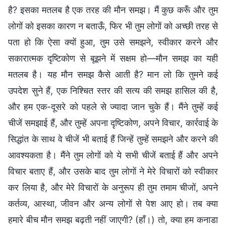
है? इसका मतलब है एक तरह की मौन समझ। मैं कुछ करूँ और तुम
लोगों को इसका कारण न बताऊँ, फिर भी तुम लोगों को अच्छी तरह से
पता हो कि ऐसा क्यों हुआ, तुम उसे समझने, स्वीकार करने और
सकारात्मक दृष्टिकोण से बूझने में सक्षम हो—मौन समझ का यही
मतलब है। यह मौन समझ कैसे आती है? मान लो कि तुमने कई
उपदेश सुने हैं, एक निश्चित स्तर की सत्य की समझ हासिल की है,
और हम एक-दूसरे को पहले से ज्यादा जान चुके हैं। मैंने तुम्हें कई
चीजें समझाई हैं, और तुम्हें अपना दृष्टिकोण, अपने विचार, कार्रवाई के
सिद्धांत के साथ वे चीजें भी बताई हैं जिन्हें तुम्हें समझने और करने की
आवश्यकता है। मैंने तुम लोगों को ये सभी चीजें बताई हैं और अपने
विचार बताए हैं, और उसके बाद तुम लोगों ने मेरे विचारों को स्वीकार
कर लिया है, और मेरे विचारों के अनुरूप ही तुम तमाम चीजों, अपने
कर्तव्य, आस्था, जीवन और अन्य लोगों से पेश आए हो। तब क्या
हमारे बीच मौन समझ बढ़ती नहीं जाएगी? (हाँ।) तो, क्या हम कनाडा