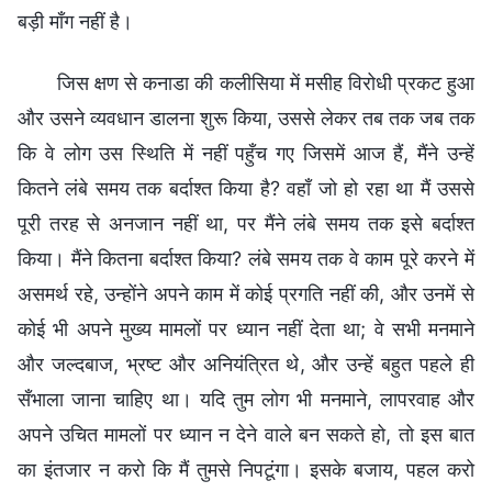
बड़ी माँग नहीं है।
जिस क्षण से कनाडा की कलीसिया में मसीह विरोधी प्रकट हुआ
और उसने व्यवधान डालना शुरू किया, उससे लेकर तब तक जब तक
कि वे लोग उस स्थिति में नहीं पहुँच गए जिसमें आज हैं, मैंने उन्हें
कितने लंबे समय तक बर्दाश्त किया है? वहाँ जो हो रहा था मैं उससे
पूरी तरह से अनजान नहीं था, पर मैंने लंबे समय तक इसे बर्दाश्त
किया। मैंने कितना बर्दाश्त किया? लंबे समय तक वे काम पूरे करने में
असमर्थ रहे, उन्होंने अपने काम में कोई प्रगति नहीं की, और उनमें से
कोई भी अपने मुख्य मामलों पर ध्यान नहीं देता था; वे सभी मनमाने
और जल्दबाज, भ्रष्ट और अनियंत्रित थे, और उन्हें बहुत पहले ही
सँभाला जाना चाहिए था। यदि तुम लोग भी मनमाने, लापरवाह और
अपने उचित मामलों पर ध्यान न देने वाले बन सकते हो, तो इस बात
का इंतजार न करो कि मैं तुमसे निपटूंगा। इसके बजाय, पहल करो