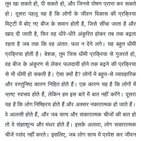
तुम खा सकते हो, पी सकते हो, और जिनसे पोषण प्राप्त कर सकते
हो। दूसरा पहलू यह है कि लोगों के जीवन विकास की प्रक्रिया
मिट्टी में बोए गए बीज के समान होती है, जिसे सींचा जाता है और
खाद दी जाती है, फिर वह धीरे-धीरे अंकुरित होकर तब तक बढ़ता
रहता है जब तक कि वह अंततः फल न देने लगे। यह बहुत धीमी
प्रक्रिया होती है। बेशक, तुम जिस धीमी प्रक्रिया से गुजरते हो,
वह बीज के अंकुरण से लेकर फलदायी होने तक बढ़ने की प्रक्रिया
से भी धीमी हो सकती है। ऐसा क्यों है? लोगों में बहुत-से व्यावहारिक
और वस्तुनिष्ठ कारण निहित होते हैं। एक कारण यह है कि लोगों में
भ्रष्ट स्वभाव होते हैं, लेकिन हम इस बारे में बात नहीं करेंगे। दूसरा
यह है कि लोग निष्क्रिय होते हैं और अक्सर नकारात्मक हो जाते हैं।
वे आलसी होते हैं, और जब सत्य और सकारात्मक चीजों की बात हो
तो वे संज्ञाशून्य और मंथर होते हैं। इसके अलावा, लोग सकारात्मक
चीजें पसंद नहीं करते। इसलिए, जब लोग सत्य में प्रवेश कर जीवन