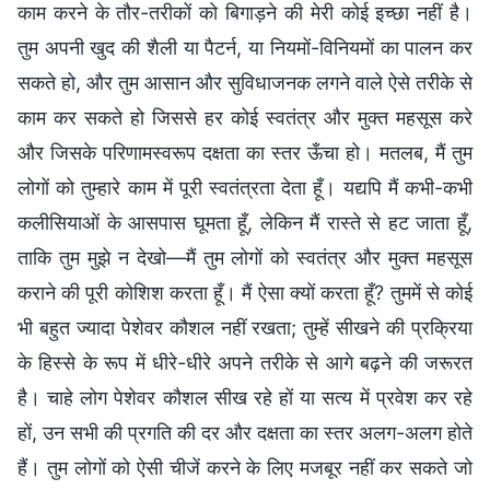
काम करने के तौर-तरीकों को बिगाड़ने की मेरी कोई इच्छा नहीं है।
तुम अपनी खुद की शैली या पैटर्न, या नियमों-विनियमों का पालन कर
सकते हो, और तुम आसान और सुविधाजनक लगने वाले ऐसे तरीके से
काम कर सकते हो जिससे हर कोई स्वतंत्र और मुक्त महसूस करे
और जिसके परिणामस्वरूप दक्षता का स्तर ऊँचा हो। मतलब, मैं तुम
लोगों को तुम्हारे काम में पूरी स्वतंत्रता देता हूँ। यद्यपि मैं कभी-कभी
कलीसियाओं के आसपास घूमता हूँ, लेकिन मैं रास्ते से हट जाता हूँ,
ताकि तुम मुझे न देखो—मैं तुम लोगों को स्वतंत्र और मुक्त महसूस
कराने की पूरी कोशिश करता हूँ। मैं ऐसा क्यों करता हूँ? तुममें से कोई
भी बहुत ज्यादा पेशेवर कौशल नहीं रखता; तुम्हें सीखने की प्रक्रिया
के हिस्से के रूप में धीरे-धीरे अपने तरीके से आगे बढ़ने की जरूरत
है। चाहे लोग पेशेवर कौशल सीख रहे हों या सत्य में प्रवेश कर रहे
हों, उन सभी की प्रगति की दर और दक्षता का स्तर अलग-अलग होते
हैं। तुम लोगों को ऐसी चीजें करने के लिए मजबूर नहीं कर सकते जो