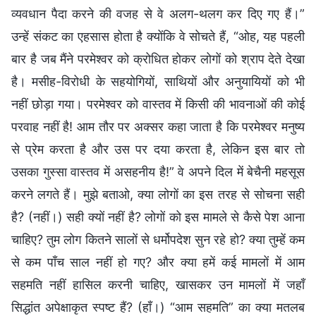
व्यवधान पैदा करने की वजह से वे अलग-थलग कर दिए गए हैं।”
उन्हें संकट का एहसास होता है क्योंकि वे सोचते हैं, “ओह, यह पहली
बार है जब मैंने परमेश्वर को क्रोधित होकर लोगों को श्राप देते देखा
है। मसीह-विरोधी के सहयोगियों, साथियों और अनुयायियों को भी
नहीं छोड़ा गया। परमेश्वर को वास्तव में किसी की भावनाओं की कोई
परवाह नहीं है! आम तौर पर अक्सर कहा जाता है कि परमेश्वर मनुष्य
से प्रेम करता है और उस पर दया करता है, लेकिन इस बार तो
उसका गुस्सा वास्तव में असहनीय है!” वे अपने दिल में बेचैनी महसूस
करने लगते हैं। मुझे बताओ, क्या लोगों का इस तरह से सोचना सही
है? (नहीं।) सही क्यों नहीं है? लोगों को इस मामले से कैसे पेश आना
चाहिए? तुम लोग कितने सालों से धर्मोपदेश सुन रहे हो? क्या तुम्हें कम
से कम पाँच साल नहीं हो गए? और क्या हमें कई मामलों में आम
सहमति नहीं हासिल करनी चाहिए, खासकर उन मामलों में जहाँ
सिद्धांत अपेक्षाकृत स्पष्ट हैं? (हाँ।) “आम सहमति” का क्या मतलब