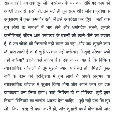
सहज रहो! जब तक तुम लोग परमेश्वर के घर द्वारा सौंपे गए काम को
अच्छी तरह से करते हो, तब भले ही तुम सत्य और जीवन प्रवेश के
अनुसरण में कुछ कमजोर रहो, मैं इसे अनदेखा कर दूँगा। जहाँ तक
तुम लोगों के सभाओं में भाग लेने और धर्मोपदेश सुनने, तुम्हारे
कलीसियाई जीवन और परमेश्वर के वचनों को खाने-पीने का सवाल
है, मैं उन चीजों की निगरानी नहीं करने जा रहा, और जब तुम्हारे काम
की बात आती है तो मैं तुम्हें परेशान नहीं करूँगा। मैं तुम्हें परेशान क्यों
नहीं करूँगा? इसके कई कारण हैं। एक कारण यह है कि विभिन्न
व्यावसायिक कौशलों से तुम मुझसे ज्यादा परिचित हो। पिछले कुछ
वर्षों के काम की प्रक्रिया में तुम लोगों ने अपने अनुभव या
व्यावसायिक कौशल में सुधार किया होगा और अपने काम का एक
कार्यक्रम बना लिया होगा। चाहे लिखित हो या मौखिक, तुम्हें कुछ
नियमों-विनियमों का सारांश अवश्य देना चाहिए। मुझे नहीं पता कि तुम
लोग किस तरह से काम करते हो, और तुम्हारी कार्य योजनाओं और