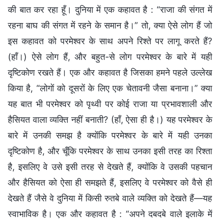
की बात कर रहा हूँ। दुनिया में एक कहावत है : “राजा की संगत में
रहना बाघ की संगत में रहने के समान है।” तो, क्या ऐसे लोग हैं जो
इस कहावत को परमेश्वर के साथ अपने रिश्ते पर लागू करते हैं?
(हाँ।) ऐसे लोग हैं, और बहुत-से लोग परमेश्वर के बारे में यही
दृष्टिकोण रखते हैं। एक और कहावत है जिसका हमने पहले उल्लेख
किया है, “लोगों को दूसरों के लिए एक चेतावनी जैसा बनाना।” क्या
यह बात भी परमेश्वर को पृथ्वी पर कोई राजा या प्रभावशाली और
हैसियत वाला व्यक्ति नहीं बनाती? (हाँ, ऐसा ही है।) यह परमेश्वर के
बारे में उनकी समझ है क्योंकि परमेश्वर के बारे में यही उनका
दृष्टिकोण है, और चूँकि परमेश्वर के साथ उनका इसी तरह का रिश्ता
है, इसलिए वे उसे इसी तरह से देखते हैं, क्योंकि वे उसकी पहचान
और हैसियत को ऐसा ही समझते हैं, इसलिए वे परमेश्वर को वैसे ही
देखते हैं जैसे वे दुनिया में किसी रुतबे वाले व्यक्ति को देखते हैं—यह
स्वाभाविक है। एक और कहावत है : “अपने दबदबे वाले इलाके में