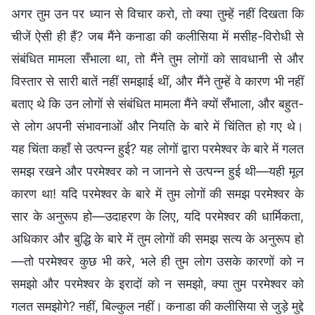
अगर तुम उन पर ध्यान से विचार करो, तो क्या तुम्हें नहीं दिखता कि
चीजें ऐसी ही हैं? जब मैंने कनाडा की कलीसिया में मसीह-विरोधी से
संबंधित मामला सँभाला था, तो मैंने तुम लोगों को सावधानी से और
विस्तार से सारी बातें नहीं समझाई थीं, और मैंने तुम्हें वे कारण भी नहीं
बताए थे कि उन लोगों से संबंधित मामला मैंने क्यों सँभाला, और बहुत-
से लोग अपनी संभावनाओं और नियति के बारे में चिंतित हो गए थे।
यह चिंता कहाँ से उत्पन्न हुई? यह लोगों द्वारा परमेश्वर के बारे में गलत
समझ रखने और परमेश्वर को न जानने से उत्पन्न हुई थी—यही मूल
कारण था! यदि परमेश्वर के बारे में तुम लोगों की समझ परमेश्वर के
सार के अनुरूप हो—उदाहरण के लिए, यदि परमेश्वर की धार्मिकता,
अधिकार और बुद्धि के बारे में तुम लोगों की समझ सत्य के अनुरूप हो
—तो परमेश्वर कुछ भी करे, भले ही तुम लोग उसके कारणों को न
समझो और परमेश्वर के इरादों को न समझो, क्या तुम परमेश्वर को
गलत समझोगे? नहीं, बिल्कुल नहीं। कनाडा की कलीसिया से जुड़े मुद्दे