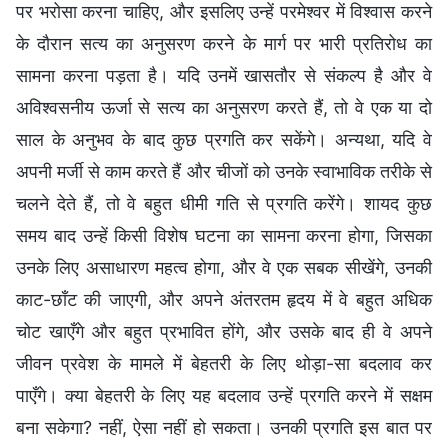
पर भरोसा करना चाहिए, और इसलिए उन्हें परमेश्वर में विश्वास करने
के दौरान सत्य का अनुसरण करने के मार्ग पर भारी प्रतिरोध का
सामना करना पड़ता है। यदि उनमें खासतौर से संकल्प है और वे
अविश्वसनीय ऊर्जा से सत्य का अनुसरण करते हैं, तो वे एक या दो
साल के अनुभव के बाद कुछ प्रगति कर सकेंगे। अन्यथा, यदि वे
अपनी मर्जी से काम करते हैं और चीजों को उनके स्वाभाविक तरीके से
चलने देते हैं, तो वे बहुत धीमी गति से प्रगति करेंगे। शायद कुछ
समय बाद उन्हें किसी विशेष घटना का सामना करना होगा, जिसका
उनके लिए असाधारण महत्व होगा, और वे एक सबक सीखेंगे, उनकी
काट-छाँट की जाएगी, और अपने अंतरतम हृदय में वे बहुत अधिक
चोट खाएँगे और बहुत प्रभावित होंगे, और उसके बाद ही वे अपने
जीवन प्रवेश के मामले में बेहतरी के लिए थोड़ा-सा बदलाव कर
पाएँगे। क्या बेहतरी के लिए यह बदलाव उन्हें प्रगति करने में सक्षम
बना सकेगा? नहीं, ऐसा नहीं हो सकता। उनकी प्रगति इस बात पर