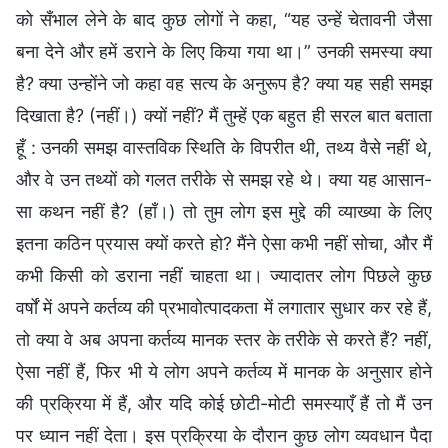
को सँभाल लेने के बाद कुछ लोगों ने कहा, “यह उन्हें चेतावनी जैसा
बना देने और हमें डराने के लिए किया गया था।” उनकी समस्या क्या
है? क्या उन्होंने जो कहा वह सत्य के अनुरूप है? क्या यह सही समझ
दिखाता है? (नहीं।) क्यों नहीं? मैं तुम्हें एक बहुत ही सरल बात बताता
हूँ : उनकी समझ वास्तविक स्थिति के विपरीत थी, तथ्य वैसे नहीं थे,
और वे उन तथ्यों को गलत तरीके से समझ रहे थे। क्या यह आसान-
सा कथन नहीं है? (हाँ।) तो तुम लोग इस मुद्दे की व्याख्या के लिए
इतना कठिन प्रयास क्यों करते हो? मैंने ऐसा कभी नहीं सोचा, और मैं
कभी किसी को डराना नहीं चाहता था। ज्यादातर लोग पिछले कुछ
वर्षों में अपने कर्तव्य की प्रभावोत्पादकता में लगातार सुधार कर रहे हैं,
तो क्या वे अब अपना कर्तव्य मानक स्तर के तरीके से करते हैं? नहीं,
ऐसा नहीं हैं, फिर भी ये लोग अपने कर्तव्य में मानक के अनुसार होने
की प्रक्रिया में हैं, और यदि कोई छोटी-मोटी समस्याएँ हैं तो मैं उन
पर ध्यान नहीं देता। इस प्रक्रिया के दौरान कुछ लोग व्यवधान पैदा