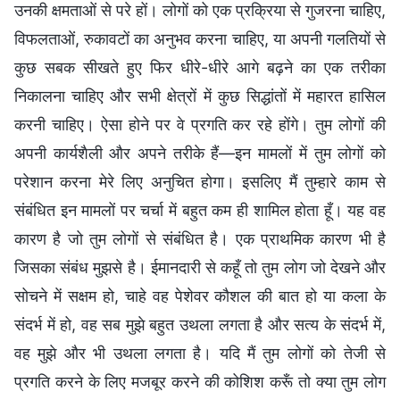
उनकी क्षमताओं से परे हों। लोगों को एक प्रक्रिया से गुजरना चाहिए,
विफलताओं, रुकावटों का अनुभव करना चाहिए, या अपनी गलतियों से
कुछ सबक सीखते हुए फिर धीरे-धीरे आगे बढ़ने का एक तरीका
निकालना चाहिए और सभी क्षेत्रों में कुछ सिद्धांतों में महारत हासिल
करनी चाहिए। ऐसा होने पर वे प्रगति कर रहे होंगे। तुम लोगों की
अपनी कार्यशैली और अपने तरीके हैं—इन मामलों में तुम लोगों को
परेशान करना मेरे लिए अनुचित होगा। इसलिए मैं तुम्हारे काम से
संबंधित इन मामलों पर चर्चा में बहुत कम ही शामिल होता हूँ। यह वह
कारण है जो तुम लोगों से संबंधित है। एक प्राथमिक कारण भी है
जिसका संबंध मुझसे है। ईमानदारी से कहूँ तो तुम लोग जो देखने और
सोचने में सक्षम हो, चाहे वह पेशेवर कौशल की बात हो या कला के
संदर्भ में हो, वह सब मुझे बहुत उथला लगता है और सत्य के संदर्भ में,
वह मुझे और भी उथला लगता है। यदि मैं तुम लोगों को तेजी से
प्रगति करने के लिए मजबूर करने की कोशिश करूँ तो क्या तुम लोग