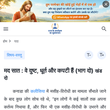
होम
पाठ
विषय-वस्तु
मद सात : वे दुष्ट, धूर्त और कपटी हैं (भाग दो)
खंड
दो
कनाडा की
कलीसिया
में मसीह-विरोधी का मामला सँभाले जाने
के बाद कुछ लोग सोच रहे थे, “इन लोगों ने कई सालों तक अपना
कर्तव्य निभाया है, और फिर भी एक मसीह-विरोधी के उभरने और