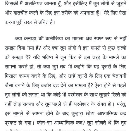
जिसकी मैं असलियत जानता हूँ, और इसीलिए मैं तुम लोगों से जुड़ने
और बातचीत करने के लिए इस तरीके को अपनाता हूँ। मेरे लिए ऐसा
करना पूरी तरह से उचित है।
क्या कनाडा की कलीसिया का मामला अब स्पष्ट रूप से नहीं
समझा दिया गया है? और क्या तुम लोगों ने इस मामले से कुछ सत्यों
को समझा है? यदि भविष्य में तुम फिर से इस तरह के मामले का
सामना करते हो, तो क्या तुम तब भी कहोगे कि यह दूसरों के लिए
मिसाल कायम करने के लिए, और उन्हें दूसरों के लिए एक चेतावनी
जैसा बनाने के लिए कठोर दंड देने का मामला है? ऐसा होने से पहले
तुम लोगों को लगता था कि कोई भी परमेश्वर के साथ तुम्हारे रिश्ते को
नहीं तोड़ सकता और तुम पहले से ही परमेश्वर के संगत हो। परंतु,
इस मामले से सामना होने के बाद तुम्हारा छोटा आध्यात्मिक कद
प्रकट हो गया। कौन-सा आध्यात्मिक कद? तुम सोचते थे कि तुम