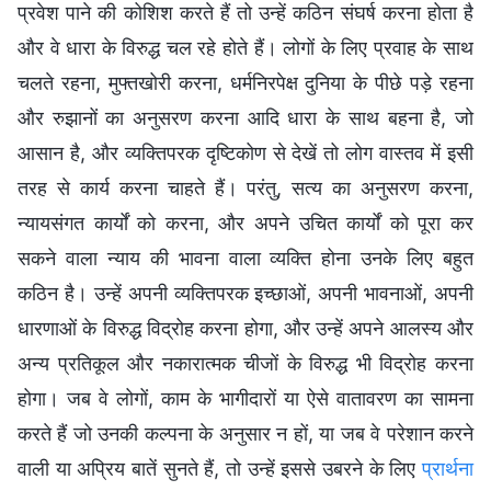
प्रवेश पाने की कोशिश करते हैं तो उन्हें कठिन संघर्ष करना होता है
और वे धारा के विरुद्ध चल रहे होते हैं। लोगों के लिए प्रवाह के साथ
चलते रहना, मुफ्तखोरी करना, धर्मनिरपेक्ष दुनिया के पीछे पड़े रहना
और रुझानों का अनुसरण करना आदि धारा के साथ बहना है, जो
आसान है, और व्यक्तिपरक दृष्टिकोण से देखें तो लोग वास्तव में इसी
तरह से कार्य करना चाहते हैं। परंतु, सत्य का अनुसरण करना,
न्यायसंगत कार्यों को करना, और अपने उचित कार्यों को पूरा कर
सकने वाला न्याय की भावना वाला व्यक्ति होना उनके लिए बहुत
कठिन है। उन्हें अपनी व्यक्तिपरक इच्छाओं, अपनी भावनाओं, अपनी
धारणाओं के विरुद्ध विद्रोह करना होगा, और उन्हें अपने आलस्य और
अन्य प्रतिकूल और नकारात्मक चीजों के विरुद्ध भी विद्रोह करना
होगा। जब वे लोगों, काम के भागीदारों या ऐसे वातावरण का सामना
करते हैं जो उनकी कल्पना के अनुसार न हों, या जब वे परेशान करने
वाली या अप्रिय बातें सुनते हैं, तो उन्हें इससे उबरने के लिए
प्रार्थना