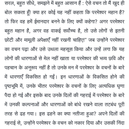
सरल, बहुत सीधे, समझने में बहुत आसान हैं : ऐसे वचन तो मैं खुद ही
बोल सकता हूँ! क्या हर कोई यह नहीं कहता कि परमेश्वर महान है?
तो फिर वह हमें ईमानदार बनने के लिए क्यों कहेगा? अगर परमेश्वर
बहुत महान है, अगर वह वाकई सर्वोच्च है, तो उसे लोगों से इतनी
छोटी और मामूली अपेक्षाएँ नहीं रखनी चाहिए!” जब उन्होंने परमेश्वर
का वचन पढ़ा और उसे उथला महसूस किया और उन्हें लगा कि यह
लोगों की धारणाओं से मेल नहीं खाता या परमेश्वर की भव्य छवि और
पहचान के अनुरूप नहीं है तो उनके मन में परमेश्वर के वचनों के बारे
में धारणाएँ विकसित हो गईं। इन धारणाओं के विकसित होने की
पृष्ठभूमि में, उनके भीतर परमेश्वर के वचनों के लिए अत्यधिक घृणा
पैदा हो गई और इसके बाद उनके दिलों की गहराई में परमेश्वर के बारे
में उनकी कल्पनाओं और धारणाओं को बांधे रखने वाला तटबंध पूरी
तरह से ढह गया। इस ढहने का क्या नतीजा हुआ? अपने दिलों की
गहराई से, उन्होंने परमेश्वर के वचन को नकार दिया और उसकी निंदा