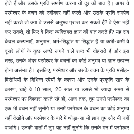
होते हैं और उसके प्रति समर्पण करना तो दूर की बात है। अगर वे
परमेश्वर के वचन को स्वीकार नहीं करते और उसके प्रति समर्पण
नहीं करते तो क्या वे उससे अनुभव प्राप्त कर सकते हैं? वे ऐसा नहीं
कर सकते, तो फिर वे किस व्यक्तिगत ज्ञान की बात करते हैं? यह सब
केवल कल्पनाएँ, अनुमान, धर्म-सिद्धांत या सिद्धांत हैं या कभी-कभी वे
दूसरे लोगों के कुछ अच्छे लगने वाले शब्द भी दोहराते हैं और इस
तरह, उनके अंदर परमेश्वर के वचनों का कोई अनुभव या ज्ञान उत्पन्न
होना असंभव है। इसलिए, परमेश्वर और उसके वचन के प्रति मसीह-
विरोधियों के विभिन्न रवैयों के कारण और उनके प्रकृति सार के
कारण, चाहे वे 10 साल, 20 साल या उससे भी ज्यादा समय से
परमेश्वर पर विश्वास करते रहे हों, आज तक, तुम उनसे परमेश्वर का
एक भी वचन नहीं सुनोगे या उनमें परमेश्वर के वचन का कोई अनुभव
नहीं देखोगे और परमेश्वर के बारे में थोड़ा-सा भी ज्ञान तुम और भी नहीं
पाओगे। उनकी बातों में तुम यह नहीं सुनोगे कि उनके मन में परमेश्वर