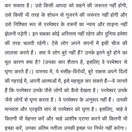
कर सकता है। उसे किसी आपदा को सहने की जरूरत नहीं होगी,
उसे किसी भी तरह के शोधन से गुजरने की जरूरत नहीं होगी और
उसे निश्चित रूप से परमेश्वर के वचनों का न्याय और ताड़ना नहीं
झेलनी पड़ेगी। इन सबका कोई अस्तित्व नहीं रहेगा और दुनिया हमेशा
की तरह चलती रहेगी। ऐसे लोग अपने सपनों में इसी चीज की
लालसा करते हैं। क्या ये लोग बुरे नहीं हैं? उनके इतने बुरे होने का
मूल कारण क्या है? (उनका सार शैतान है, इसलिए वे परमेश्वर से
घृणा करते हैं।) वास्तव में, ये मसीह-विरोधी, बुरे राक्षस अपने दिलों
की गहराई में, अपनी आत्माओं में, इसे महसूस कर सकते हैं—वे जानते
हैं कि परमेश्वर उनके जैसे लोगों को कैसे देखता है। परमेश्वर उनके
जैसे लोगों से घृणा करता है। वे परमेश्वर के अनुरूप नहीं हैं। उनकी
मानवता और प्रकृति सार से परमेश्वर को घृणा है। इसलिए, चाहे वे
कितनी भी मेहनत करें और चाहे आशीष प्राप्त करने की कितनी भी
इच्छा करें, उनका अंतिम नतीजा उनकी इच्छा पर निर्भर नहीं करेगा।