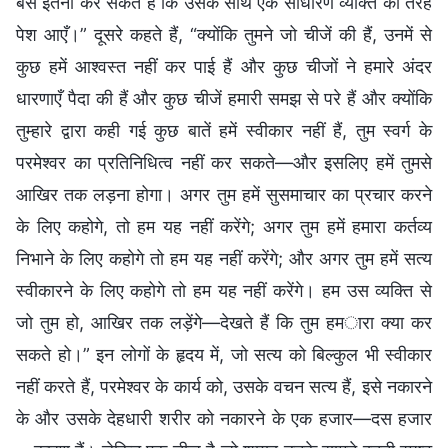
बस इतना कर सकते हैं कि उसके साथ एक साधारण व्यक्ति की तरह
पेश आएँ।” दूसरे कहते हैं, “क्योंकि तुमने जो चीजें की हैं, उनमें से
कुछ हमें आश्वस्त नहीं कर पाई हैं और कुछ चीजों ने हमारे अंदर
धारणाएँ पैदा की हैं और कुछ चीजें हमारी समझ से परे हैं और क्योंकि
तुम्हारे द्वारा कही गई कुछ बातें हमें स्वीकार नहीं हैं, तुम स्वर्ग के
परमेश्वर का प्रतिनिधित्व नहीं कर सकते—और इसलिए हमें तुमसे
आखिर तक लड़ना होगा। अगर तुम हमें सुसमाचार का प्रचार करने
के लिए कहोगे, तो हम यह नहीं करेंगे; अगर तुम हमें हमारा कर्तव्य
निभाने के लिए कहोगे तो हम यह नहीं करेंगे; और अगर तुम हमें सत्य
स्वीकारने के लिए कहोगे तो हम यह नहीं करेंगे। हम उस व्यक्ति से
जो तुम हो, आखिर तक लड़ेंगे—देखते हैं कि तुम हमारा क्या कर
सकते हो।” इन लोगों के हृदय में, जो सत्य को बिल्कुल भी स्वीकार
नहीं करते हैं, परमेश्वर के कार्य को, उसके वचन सत्य हैं, इसे नकारने
के और उसके देहधारी शरीर को नकारने के एक हजार—दस हजार