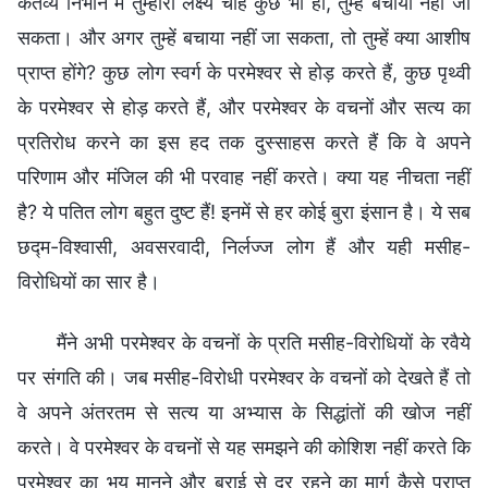
कर्तव्य निभाने में तुम्हारा लक्ष्य चाहे कुछ भी हो, तुम्हें बचाया नहीं जा
सकता। और अगर तुम्हें बचाया नहीं जा सकता, तो तुम्हें क्या आशीष
प्राप्त होंगे? कुछ लोग स्वर्ग के परमेश्वर से होड़ करते हैं, कुछ पृथ्वी
के परमेश्वर से होड़ करते हैं, और परमेश्वर के वचनों और सत्य का
प्रतिरोध करने का इस हद तक दुस्साहस करते हैं कि वे अपने
परिणाम और मंजिल की भी परवाह नहीं करते। क्या यह नीचता नहीं
है? ये पतित लोग बहुत दुष्ट हैं! इनमें से हर कोई बुरा इंसान है। ये सब
छद्म-विश्वासी, अवसरवादी, निर्लज्ज लोग हैं और यही मसीह-
विरोधियों का सार है।
मैंने अभी परमेश्वर के वचनों के प्रति मसीह-विरोधियों के रवैये
पर संगति की। जब मसीह-विरोधी परमेश्वर के वचनों को देखते हैं तो
वे अपने अंतरतम से सत्य या अभ्यास के सिद्धांतों की खोज नहीं
करते। वे परमेश्वर के वचनों से यह समझने की कोशिश नहीं करते कि
परमेश्वर का भय मानने और बुराई से दूर रहने का मार्ग कैसे प्राप्त