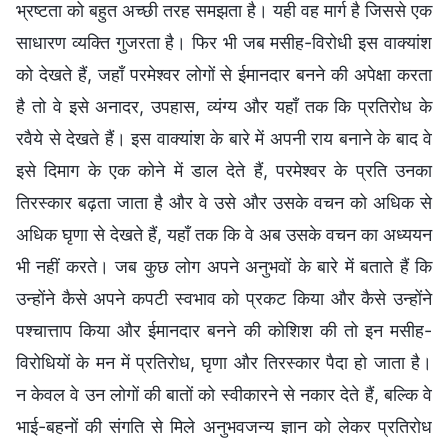
भ्रष्टता को बहुत अच्छी तरह समझता है। यही वह मार्ग है जिससे एक
साधारण व्यक्ति गुजरता है। फिर भी जब मसीह-विरोधी इस वाक्यांश
को देखते हैं, जहाँ परमेश्वर लोगों से ईमानदार बनने की अपेक्षा करता
है तो वे इसे अनादर, उपहास, व्यंग्य और यहाँ तक कि प्रतिरोध के
रवैये से देखते हैं। इस वाक्यांश के बारे में अपनी राय बनाने के बाद वे
इसे दिमाग के एक कोने में डाल देते हैं, परमेश्वर के प्रति उनका
तिरस्कार बढ़ता जाता है और वे उसे और उसके वचन को अधिक से
अधिक घृणा से देखते हैं, यहाँ तक कि वे अब उसके वचन का अध्ययन
भी नहीं करते। जब कुछ लोग अपने अनुभवों के बारे में बताते हैं कि
उन्होंने कैसे अपने कपटी स्वभाव को प्रकट किया और कैसे उन्होंने
पश्चात्ताप किया और ईमानदार बनने की कोशिश की तो इन मसीह-
विरोधियों के मन में प्रतिरोध, घृणा और तिरस्कार पैदा हो जाता है।
न केवल वे उन लोगों की बातों को स्वीकारने से नकार देते हैं, बल्कि वे
भाई-बहनों की संगति से मिले अनुभवजन्य ज्ञान को लेकर प्रतिरोध