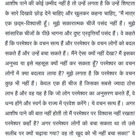
आशीष पाने की कोई उम्मीद नहीं है तो उन्हें लगता है कि उन्हें शिष्टता
के सारे दिखावे छोड़ देने चाहिए और खुलकर कहना चाहिए, “मैं मात्र
एक छद्म-विश्वासी हूँ। मुझे सकारात्मक चीजें पसंद नहीं हैं। मुझे
सांसारिक चीजों के पीछे भागना और दुष्ट प्रवृत्तियाँ पसंद हैं। वे कहते
हैं कि परमेश्वर के वचन सत्य हैं और परमेश्वर के वचन लोगों को बदल
सकते हैं और उन्हें बचा सकते हैं। मैंने ऐसा क्यों नहीं देखा? मैं इसका
अनुभव या इसे महसूस क्यों नहीं कर सकता हूँ? परमेश्वर का वचन
लोगों में क्या बदलाव लाया है? मुझे लगता है कि परमेश्वर के वचन
कुछ भी नहीं हैं। केवल एक ही चीज है जिसका सबसे ज्यादा ठोस
लाभ है और वह यह है कि जो लोग परमेश्वर का अनुसरण करते हैं, वे
धन्य होंगे और स्वर्ग के राज्य में प्रवेश करेंगे। ये वचन सत्य हैं। अगर
आशीष पाने की बात नहीं होती तो मैं परमेश्वर पर विश्वास नहीं रखता!
परमेश्वर कहाँ है? अगर परमेश्वर लोगों को बचा सकता था तो उसे
सलीब पर क्यों चढ़ाया गया? वह तो खुद को भी नहीं बचा सका!” वे