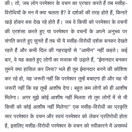
की। तो, जब लोग परमेश्वर के वचन का प्रचार करते हैं तब मसीह-
विरोधियों के मन में क्या चलता है? वे दर्शकों की तरह होते हैं, किनारे
खड़े होकर बस देख रहे होते हैं। जब वे किसी को परमेश्वर के वचनों
की प्रशंसा करते हुए या परमेश्वर के वचनों के अपने अनुभव पर
संगति करते हुए सुनते हैं तब भी ये मसीह-विरोधी दर्शक बनकर देखते
रहते हैं और कभी दिल की गहराइयों से “आमीन” नहीं कहते। कई
बार, वे यह कहते हुए लोगों का मजाक भी उड़ाते हैं, “ईमानदार बनकर
तुमने क्या हासिल कर लिया? भले ही तुम ईमानदार बनने की कोशिश
कर रहे हो, यह जरूरी नहीं कि परमेश्वर तुम्हें बचाएगा ही और यह भी
जरूरी नहीं कि वह तुम्हें आशीष देगा। बहुत कम लोगों को ही आशीष
मिलेगा। अगर मुझे कोई आशीष नहीं मिलता तो तुम लोगों में से भी
किसी को कोई आशीष नहीं मिलेगा!” एक मसीह-विरोधी का प्रकृति
सार परमेश्वर के वचन और स्वयं परमेश्वर को लेकर प्रतिरोधी होता
है, इसलिए मसीह-विरोधी परमेश्वर के वचन को स्वीकारने में असमर्थ