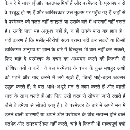
के बारे में धारणाएँ और गलतफहमियाँ हैं और परमेश्वर के प्रकाशन से
वे प्रबुद्ध हो गए हैं और आखिरकार उस मुकाम पर पहुँच गए हैं जहाँ से
वे परमेश्वर को गलत नहीं समझते या उसके बारे में धारणाएँ नहीं रखते
हैं। उनके पास यह अनुभव नहीं है, न ही उनके पास यह ज्ञान है।
यही कारण है कि मसीह-विरोधी सत्य प्राप्त नहीं कर सकते या किसी
व्यक्तिगत अनुभव या ज्ञान के बारे में बिल्कुल भी बात नहीं कर सकते,
फिर चाहे वे परमेश्वर के वचन का अध्ययन करने की कितनी भी
कोशिश क्यों न करें। वे बस परमेश्वर के वचन के कुछ मशहूर अंशों
को पढ़ने और याद करने में लगे रहते हैं, जिन्हें भाई-बहन अक्सर
उद्धृत करते हैं; वे बस आधे-अधूरे मन से काम करते हैं और बहती
धारा के साथ चलते हैं और फिर उसी तरह से सोचना जारी रखते हैं
जैसे वे हमेशा से सोचते आए हैं। वे परमेश्वर के बारे में अपने मन में
उठने वाली धारणाएँ या अपने और परमेश्वर के बीच उत्पन्न होने वाले
मतभेद और समस्याएँ हल नहीं करते, चाहे वे कितनी भी महत्वपूर्ण क्यों