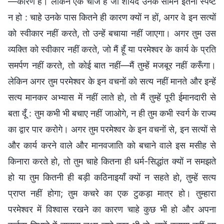
—कारण हैं। लेकिन एक चीज है जो शायद उनके सामने इतनी स्पष्ट
न हो : चाहे उनके पास कितने ही कारण क्यों न हों, अगर वे इन सत्यों
को स्वीकार नहीं करते, तो उन्हें बचाया नहीं जाएगा। अगर तुम उस
व्यक्ति को स्वीकार नहीं करते, जो मैं हूँ या परमेश्वर के कार्य के प्रति
समर्पण नहीं करते, तो कोई बात नहीं—मैं तुम्हें मजबूर नहीं करूँगा।
लेकिन अगर तुम परमेश्वर के इन वचनों को सत्य नहीं मानते और इन्हें
सत्य मानकर अभ्यास में नहीं लाते हो, तो मैं तुम्हें पूरी ईमानदारी से
बता दूँ : तुम कभी भी बचाए नहीं जाओगे, न ही तुम कभी स्वर्ग के राज्य
का द्वार पार करोगे। अगर तुम परमेश्वर के इन वचनों से, इन सत्यों से
और कार्य करने वाले और मानवजाति को बचाने वाले इस मसीह से
किनारा करते हो, तो तुम चाहे कितना ही धर्म-सिद्धांत क्यों न समझते
हो या तुम कितनी ही बड़ी कठिनाइयाँ क्यों न सहते हो, तुम्हें सत्य
प्राप्त नहीं होगा; तुम कचरे का एक टुकड़ा मात्र हो। तुम्हारा
परमेश्वर में विश्वास रखने का कारण चाहे कुछ भी हो और अपना