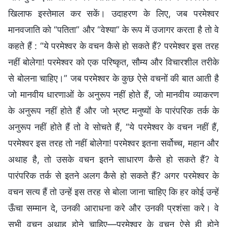
खिलाफ इस्तेमाल कर सकें। उदाहरण के लिए, जब परमेश्वर
मानवजाति को “पतिता” और “वेश्या” के रूप में उजागर करता है तो वे
कहते हैं : “ये परमेश्वर के वचन कैसे हो सकते हैं? परमेश्वर इस तरह
नहीं बोलेगा! परमेश्वर को एक परिष्कृत, सौम्य और विचारशील तरीके
से बोलना चाहिए।” जब परमेश्वर के कुछ ऐसे वचनों की बात आती है
जो मानवीय धारणाओं के अनुरूप नहीं होते हैं, जो मानवीय व्याकरण
के अनुरूप नहीं होते हैं और जो भ्रष्ट मनुष्यों के पारंपरिक तर्क के
अनुरूप नहीं होते हैं तो वे सोचते हैं, “ये परमेश्वर के वचन नहीं हैं,
परमेश्वर इस तरह तो नहीं बोलेगा! परमेश्वर इतना सर्वोच्च, महान और
अथाह है, तो उसके वचन इतने साधारण कैसे हो सकते हैं? वे
पारंपरिक तर्क से इतने अलग कैसे हो सकते हैं? अगर परमेश्वर के
वचन सत्य हैं तो उन्हें इस तरह से बोला जाना चाहिए कि हर कोई उन्हें
ऊँचा सम्मान दे, उनकी आराधना करे और उनकी प्रशंसा करे। वे
सभी वचन अथाह होने चाहिए—परमेश्वर के वचन ऐसे ही होने