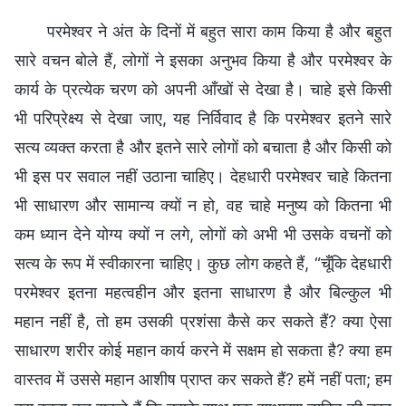
परमेश्वर ने अंत के दिनों में बहुत सारा काम किया है और बहुत
सारे वचन बोले हैं, लोगों ने इसका अनुभव किया है और परमेश्वर के
कार्य के प्रत्येक चरण को अपनी आँखों से देखा है। चाहे इसे किसी
भी परिप्रेक्ष्य से देखा जाए, यह निर्विवाद है कि परमेश्वर इतने सारे
सत्य व्यक्त करता है और इतने सारे लोगों को बचाता है और किसी को
भी इस पर सवाल नहीं उठाना चाहिए। देहधारी परमेश्वर चाहे कितना
भी साधारण और सामान्य क्यों न हो, वह चाहे मनुष्य को कितना भी
कम ध्यान देने योग्य क्यों न लगे, लोगों को अभी भी उसके वचनों को
सत्य के रूप में स्वीकारना चाहिए। कुछ लोग कहते हैं, “चूँकि देहधारी
परमेश्वर इतना महत्वहीन और इतना साधारण है और बिल्कुल भी
महान नहीं है, तो हम उसकी प्रशंसा कैसे कर सकते हैं? क्या ऐसा
साधारण शरीर कोई महान कार्य करने में सक्षम हो सकता है? क्या हम
वास्तव में उससे महान आशीष प्राप्त कर सकते हैं? हमें नहीं पता; हम