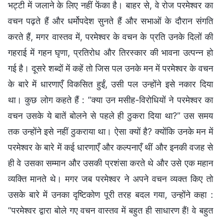
भट्टी में जलाने के लिए नहीं फेंका है। बाहर से, वे रोज परमेश्वर का
वचन पढ़ते हैं और धर्मोपदेश सुनते हैं और सभाओं के दौरान संगति
करते हैं, मगर वास्तव में, परमेश्वर के वचन के प्रति उनके दिलों की
गहराई में गहन घृणा, प्रतिरोध और तिरस्कार की भावना उत्पन्न हो
गई है। दूसरे शब्दों में कहें तो जिस पल उनके मन में परमेश्वर के वचन
के बारे में धारणाएँ विकसित हुईं, उसी पल उन्होंने इसे नकार दिया
था। कुछ लोग कहते हैं : “क्या उन मसीह-विरोधियों ने परमेश्वर का
वचन उसके ये बातें बोलने से पहले ही ठुकरा दिया था?” उस समय
तक उन्होंने इसे नहीं ठुकराया था। ऐसा क्यों है? क्योंकि उनके मन में
परमेश्वर के बारे में कई धारणाएँ और कल्पनाएँ थीं और इनकी वजह से
ही वे उसका सम्मान और उसकी प्रशंसा करते थे और उसे एक महान
व्यक्ति मानते थे। मगर जब परमेश्वर ने अपने वचन व्यक्त किए तो
उसके बारे में उनका दृष्टिकोण पूरी तरह बदल गया, उन्होंने कहा :
“परमेश्वर द्वारा बोले गए वचन वास्तव में बहुत ही साधारण हैं! वे बहुत