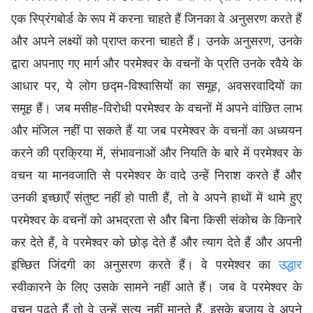
एक स्प्रिंगबोर्ड के रूप में करना चाहते हैं जिनका वे अनुसरण करते हैं
और अपने लक्ष्यों को प्राप्त करना चाहते हैं। उनके अनुसरण, उनके
द्वारा अपनाए गए मार्ग और परमेश्वर के वचनों के प्रति उनके रवैये के
आधार पर, ये लोग छद्म-विश्वासियों का समूह, अवसरवादियों का
समूह हैं। जब मसीह-विरोधी परमेश्वर के वचनों में अपने वांछित लाभ
और मंजिल नहीं पा सकते हैं या जब परमेश्वर के वचनों का अध्ययन
करने की प्रक्रिया में, संभावनाओं और नियति के बारे में परमेश्वर के
वचन या मानवजाति से परमेश्वर के वादे उन्हें निराश करते हैं और
उनकी इच्छाएँ संतुष्ट नहीं हो पाती हैं, तो वे अपने हाथों में थामे हुए
परमेश्वर के वचनों को अभद्रता से और बिना किसी संकोच के किनारे
कर देते हैं, वे परमेश्वर को छोड़ देते हैं और त्याग देते हैं और अपनी
इच्छित जिंदगी का अनुसरण करते हैं। वे परमेश्वर का
उद्धार
स्वीकारने के लिए उसके सामने नहीं आते हैं। जब वे परमेश्वर के
वचन पढ़ते हैं तो वे उन्हें सत्य नहीं मानते हैं, इसके बजाय वे अपने