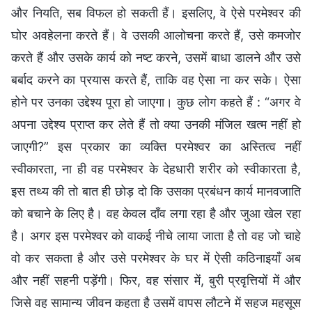
और नियति, सब विफल हो सकती हैं। इसलिए, वे ऐसे परमेश्वर की
घोर अवहेलना करते हैं। वे उसकी आलोचना करते हैं, उसे कमजोर
करते हैं और उसके कार्य को नष्ट करने, उसमें बाधा डालने और उसे
बर्बाद करने का प्रयास करते हैं, ताकि वह ऐसा ना कर सके। ऐसा
होने पर उनका उद्देश्य पूरा हो जाएगा। कुछ लोग कहते हैं : “अगर वे
अपना उद्देश्य प्राप्त कर लेते हैं तो क्या उनकी मंजिल खत्म नहीं हो
जाएगी?” इस प्रकार का व्यक्ति परमेश्वर का अस्तित्व नहीं
स्वीकारता, ना ही वह परमेश्वर के देहधारी शरीर को स्वीकारता है,
इस तथ्य की तो बात ही छोड़ दो कि उसका प्रबंधन कार्य मानवजाति
को बचाने के लिए है। वह केवल दाँव लगा रहा है और जुआ खेल रहा
है। अगर इस परमेश्वर को वाकई नीचे लाया जाता है तो वह जो चाहे
वो कर सकता है और उसे परमेश्वर के घर में ऐसी कठिनाइयाँ अब
और नहीं सहनी पड़ेंगी। फिर, वह संसार में, बुरी प्रवृत्तियों में और
जिसे वह सामान्य जीवन कहता है उसमें वापस लौटने में सहज महसूस