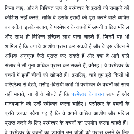
किया जाए, और वे निश्चित रूप से परमेश्वर के इरादों को समझने की
कोशिश नहीं करते, ताकि वे उसके इरादों को पूरा करने वाले व्यक्ति
बन सकें। इसके बजाय, वे परमेश्वर के वचनों में अपनी वांछित मंजिल
और साथ ही विभिन्न इच्छित लाभ पाना चाहते हैं, जिनमें यह भी
शामिल है कि क्या वे आशीष प्राप्त कर सकते हैं और वे इस जीवन में
अधिक अनुग्रह कैसे प्राप्त कर सकते हैं और क्या वे आने वाले
संसार में सौ गुना अधिक प्राप्त कर सकते हैं, वगैरह। वे परमेश्वर के
वचनों में इन्हीं चीजों को खोजते हैं। इसलिए, चाहे तुम इसे किसी भी
परिप्रेक्ष्य से देखो, मसीह-विरोधी कभी भी परमेश्वर के वचनों को सत्य
नहीं मानते, ना ही वे सोचते हैं कि
परमेश्वर के वचन
सत्य हैं और
मानवजाति को उन्हें स्वीकार करना चाहिए। परमेश्वर के वचनों के
प्रति उनका रवैया यह है कि वे अपने वांछित आशीष और मंजिल
प्राप्त करने के लिए परमेश्वर के वचनों का उपयोग करना चाहते हैं।
वे परमेश्वर के वचनों का उपयोग उन चीजों को प्राप्त करने के लिए