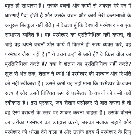
बहुत ही साधारण है। उसके वचनों और कार्यों से अक्सर मेरे मन में
धारणाएँ पैदा होती हैं और उसके वचन और कार्य मेरी कल्पनाओं के
अनुरूप बिल्कुल नहीं होते। मैं देखता हूँ कि देहधारी परमेश्वर बस एक
साधारण व्यक्ति है। वह परमेश्वर का प्रतिनिधित्व नहीं करता, तो
चाहे वह अपने वचनों और कार्य में कितने ही सत्य व्यक्त करे, वह
परमेश्वर जैसा नहीं है।” ये वचन कहाँ से आते हैं? वे किस चीज का
प्रतिनिधित्व करते हैं? क्या वे शैतान का प्रतिनिधित्व नहीं करते?
शुरू से अंत तक, शैतान ने कभी भी परमेश्वर की पहचान और स्थिति
को नहीं स्वीकारा है। उसने कभी यह नहीं माना कि परमेश्वर के वचन
सत्य हैं और उसने निश्चित रूप से परमेश्वर के वचनों को कभी नहीं
स्वीकारा है। इस प्रकार, जब शैतान परमेश्वर से बात करता है तो
वह ऐसा बराबरी के स्तर पर आकर करना चाहता है। उसके बोलने
का तरीका परमेश्वर का उपहास करने, उसका मजाक उड़ाने और
परमेश्वर को धोखा देने वाला है और उसके हृदय में परमेश्वर के लिए