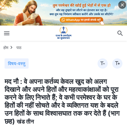
होम
पाठ
विषय-वस्तु
मद नौ : वे अपना कर्तव्य केवल खुद को अलग
दिखाने और अपने हितों और महत्वाकांक्षाओं को पूरा
करने के लिए निभाते हैं; वे कभी परमेश्वर के घर के
हितों की नहीं सोचते और वे व्यक्तिगत यश के बदले
उन हितों के साथ विश्वासघात तक कर देते हैं (भाग
छह)
खंड तीन