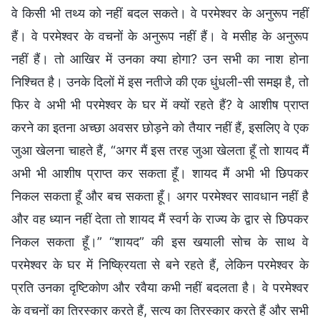
वे किसी भी तथ्य को नहीं बदल सकते। वे परमेश्वर के अनुरूप नहीं
हैं। वे परमेश्वर के वचनों के अनुरूप नहीं हैं। वे मसीह के अनुरूप
नहीं हैं। तो आखिर में उनका क्या होगा? उन सभी का नाश होना
निश्चित है। उनके दिलों में इस नतीजे की एक धुंधली-सी समझ है, तो
फिर वे अभी भी परमेश्वर के घर में क्यों रहते हैं? वे आशीष प्राप्त
करने का इतना अच्छा अवसर छोड़ने को तैयार नहीं हैं, इसलिए वे एक
जुआ खेलना चाहते हैं, “अगर मैं इस तरह जुआ खेलता हूँ तो शायद मैं
अभी भी आशीष प्राप्त कर सकता हूँ। शायद मैं अभी भी छिपकर
निकल सकता हूँ और बच सकता हूँ। अगर परमेश्वर सावधान नहीं है
और वह ध्यान नहीं देता तो शायद मैं स्वर्ग के राज्य के द्वार से छिपकर
निकल सकता हूँ।” “शायद” की इस खयाली सोच के साथ वे
परमेश्वर के घर में निष्क्रियता से बने रहते हैं, लेकिन परमेश्वर के
प्रति उनका दृष्टिकोण और रवैया कभी नहीं बदलता है। वे परमेश्वर
के वचनों का तिरस्कार करते हैं, सत्य का तिरस्कार करते हैं और सभी