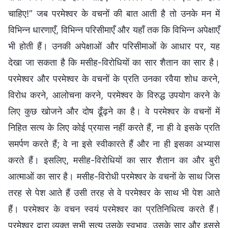
चाहिए!” जब परमेश्वर के वचनों की बात आती है तो उनके मन में
विभिन्न धारणाएँ, विभिन्न परिसीमाएँ और यहाँ तक कि विभिन्न अपेक्षाएँ
भी होती हैं। उनकी अपेक्षाओं और परिसीमाओं के आधार पर, यह
देखा जा सकता है कि मसीह-विरोधियों का सार शैतान का सार है।
परमेश्वर और परमेश्वर के वचनों के प्रति उनका रवैया शोध करने,
विरोध करने, आलोचना करने, परमेश्वर के विरुद्ध उपयोग करने के
लिए कुछ खोजने और दोष ढूँढ़ने का है। वे परमेश्वर के वचनों में
निहित सत्य के लिए कोई प्रयास नहीं करते हैं, ना ही वे इसके प्रति
समर्पण करते हैं; वे ना इसे स्वीकारते हैं और ना ही इसका अभ्यास
करते हैं। इसलिए, मसीह-विरोधियों का सार शैतान का और बुरी
आत्माओं का सार है। मसीह-विरोधी परमेश्वर के वचनों के साथ जिस
तरह से पेश आते हैं उसी तरह से वे परमेश्वर के साथ भी पेश आते
हैं। परमेश्वर के वचन स्वयं परमेश्वर का प्रतिनिधित्व करते हैं।
परमेश्वर द्वारा व्यक्त सभी सत्य उसके स्वभाव, उसके सार और इससे