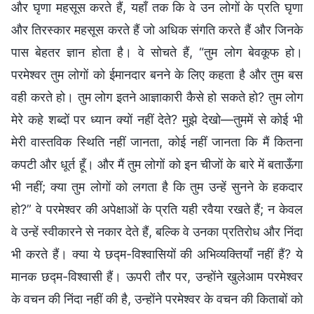
और घृणा महसूस करते हैं, यहाँ तक कि वे उन लोगों के प्रति घृणा
और तिरस्कार महसूस करते हैं जो अधिक संगति करते हैं और जिनके
पास बेहतर ज्ञान होता है। वे सोचते हैं, “तुम लोग बेवकूफ हो।
परमेश्वर तुम लोगों को ईमानदार बनने के लिए कहता है और तुम बस
वही करते हो। तुम लोग इतने आज्ञाकारी कैसे हो सकते हो? तुम लोग
मेरे कहे शब्दों पर ध्यान क्यों नहीं देते? मुझे देखो—तुममें से कोई भी
मेरी वास्तविक स्थिति नहीं जानता, कोई नहीं जानता कि मैं कितना
कपटी और धूर्त हूँ। और मैं तुम लोगों को इन चीजों के बारे में बताऊँगा
भी नहीं; क्या तुम लोगों को लगता है कि तुम उन्हें सुनने के हकदार
हो?” वे परमेश्वर की अपेक्षाओं के प्रति यही रवैया रखते हैं; न केवल
वे उन्हें स्वीकारने से नकार देते हैं, बल्कि वे उनका प्रतिरोध और निंदा
भी करते हैं। क्या ये छद्म-विश्वासियों की अभिव्यक्तियाँ नहीं हैं? ये
मानक छद्म-विश्वासी हैं। ऊपरी तौर पर, उन्होंने खुलेआम परमेश्वर
के वचन की निंदा नहीं की है, उन्होंने परमेश्वर के वचन की किताबों को