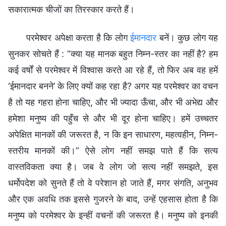
सकारात्मक चीजों का तिरस्कार करते हैं।
परमेश्वर अपेक्षा करता है कि लोग
ईमानदार
बनें। कुछ लोग यह
सुनकर सोचते हैं : “क्या यह मानक बहुत निम्न-स्तर का नहीं है? हम
कई वर्षों से परमेश्वर में विश्वास करते आ रहे हैं, तो फिर अब वह हमें
‘ईमानदार बनने’ के लिए क्यों कह रहा है? अगर यह परमेश्वर का वचन
है तो यह गहरा होना चाहिए, और भी ज्यादा ऊँचा, और भी अभेद्य और
हमेशा मनुष्य की पहुँच से और भी दूर होना चाहिए। हमें उच्चतर
अपेक्षित मानकों की जरूरत है, न कि इन साधारण, महत्वहीन, निम्न-
स्तरीय मानकों की।” ऐसे लोग नहीं समझ पाते हैं कि सत्य
वास्तविकता क्या है। जब वे लोग जो सत्य नहीं समझते, इस
धर्मोपदेश को सुनते हैं तो वे परेशान हो जाते हैं, मगर संगति, अनुभव
और एक अवधि तक इससे गुजरने के बाद, उन्हें एहसास होता है कि
मनुष्य को परमेश्वर के इन्हीं वचनों की जरूरत है। मनुष्य को इनकी