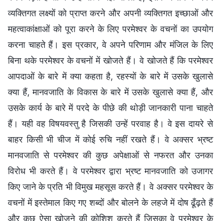
व्यक्तिगत लक्ष्यों को प्राप्त करने और अपनी व्यक्तिगत इच्छाओं और
महत्वाकांक्षाओं को पूरा करने के लिए परमेश्वर के वचनों का उपयोग
करना चाहते हैं। इस प्रकार, वे अपने परिणाम और मंजिल के लिए
बिना थके परमेश्वर के वचनों में खोजते हैं। वे खोजते हैं कि परमेश्वर
आपदाओं के बारे में क्या कहता है, रहस्यों के बारे में उसके खुलासे
क्या हैं, मानवजाति के विकास के बारे में उसके खुलासे क्या हैं, और
उसके कार्य के बारे में परदे के पीछे की थोड़ी जानकारी पाना चाहते
हैं। यही वह विषयवस्तु है जिसकी उन्हें परवाह है। वे इस दायरे से
बाहर किसी भी चीज में कोई रुचि नहीं रखते हैं। वे अक्सर भ्रष्ट
मानवजाति से परमेश्वर की कुछ अपेक्षाओं से नफरत और उनका
विरोध भी करते हैं। वे परमेश्वर द्वारा भ्रष्ट मानवजाति को उजागर
किए जाने के प्रति भी विमुख महसूस करते हैं। वे अक्सर परमेश्वर के
वचनों में इस्तेमाल किए गए शब्दों और बोलने के लहजे में दोष ढूँढ़ते हैं
और कुछ ऐसा खोजने की कोशिश करते हैं जिसका वे परमेश्वर के