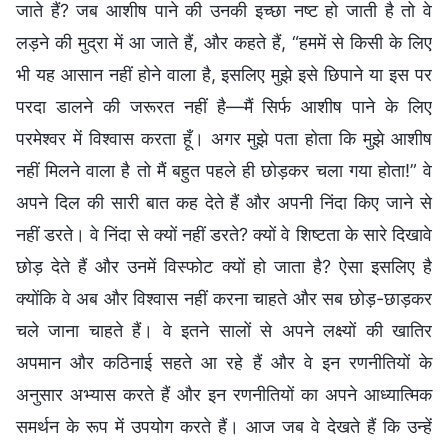
जाते हैं? जब आशीष पाने की उनकी इच्छा नष्ट हो जाती है तो वे
लड़ने की मुद्रा में आ जाते हैं, और कहते हैं, “हममें से किसी के लिए
भी यह आसान नहीं होने वाला है, इसलिए मुझे इसे छिपाने या इस पर
परदा डालने की जरूरत नहीं है—मैं सिर्फ आशीष पाने के लिए
परमेश्वर में विश्वास करता हूँ। अगर मुझे पता होता कि मुझे आशीष
नहीं मिलने वाला है तो मैं बहुत पहले ही छोड़कर चला गया होता!” वे
अपने दिल की सारी बात कह देते हैं और अपनी निंदा किए जाने से
नहीं डरते। वे निंदा से क्यों नहीं डरते? क्यों वे शिष्टता के सारे दिखावे
छोड़ देते हैं और उनमें विस्फोट क्यों हो जाता है? ऐसा इसलिए है
क्योंकि वे अब और विश्वास नहीं करना चाहते और सब छोड़-छाड़कर
चले जाना चाहते हैं। वे इतने सालों से अपने लक्ष्यों की खातिर
अपमान और कठिनाई सहते आ रहे हैं और वे इन रणनीतियों के
अनुसार अभ्यास करते हैं और इन रणनीतियों का अपने आध्यात्मिक
समर्थन के रूप में उपयोग करते हैं। आज जब वे देखते हैं कि उन्हें