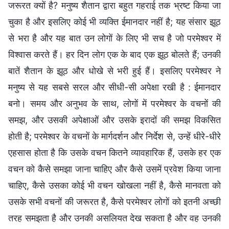
जरूरत क्यों है? मनुष्य शैतान द्वारा बहुत गहराई तक भ्रष्ट किया जा
चुका है और इसलिए कोई भी व्यक्ति ईमानदार नहीं है; यह संसार झूठ
से भरा है और यह बात उन लोगों के लिए भी सच है जो परमेश्वर में
विश्वास करते हैं। हर दिन लोग एक के बाद एक झूठ बोलते हैं; उनकी
बातें शैतान के झूठ और धोखे से भरी हुई हैं। इसलिए परमेश्वर ने
मनुष्य से यह सबसे सरल और सीधी-सी अपेक्षा रखी है : ईमानदार
बनो। समय और अनुभव के साथ, लोगों में परमेश्वर के वचनों की
समझ, और उसकी अपेक्षाओं और उसके इरादों की समझ विकसित
होती है; परमेश्वर के वचनों के मार्गदर्शन और निर्देश से, उन्हें धीरे-धीरे
एहसास होता है कि उसके वचन कितने व्यावहारिक हैं, उसके हर एक
वचन को कैसे समझा जाना चाहिए और कैसे उसमें प्रवेश किया जाना
चाहिए, कैसे उसका कोई भी वचन खोखला नहीं है, कैसे मानवता को
उसके सभी वचनों की जरूरत है, कैसे परमेश्वर लोगों को इतनी अच्छी
तरह समझता है और उनकी असलियत देख सकता है और वह उनकी