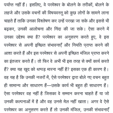
पर्याप्त नहीं हैं। इसलिए, वे परमेश्वर के बोलने के तरीकों, बोलने के
लहजे और उसके वचनों की विषयवस्तु को कुछ लोगों के सामने लाना
चाहते हैं ताकि उनका विश्लेषण कर उन्हें परखा जा सके और इससे भी
बढ़कर, उनकी आलोचना और निंदा की जा सके। ऐसा करने में
उनका उद्देश्य क्या है? परमेश्वर का अनुसरण करते हुए, वे इस
परमेश्वर से अपनी इच्छित संभावनाएँ और नियति प्राप्त करने की
आशा करते हैं और इस परमेश्वर से अपनी इच्छित मंजिल प्राप्त करने
का इंतजार करते हैं। तो फिर वे अभी भी इस तरह से क्यों कार्य करते
हैं? क्या यह खुद को थप्पड़ मारना नहीं है? इसका एक ही कारण है।
वह यह है कि उनकी नजरों में, ऐसे परमेश्वर द्वारा बोले गए वचन बहुत
ही सामान्य और साधारण हैं—उसके कार्य भी बहुत ही साधारण हैं।
ऐसा परमेश्वर वह नहीं है जिसका वे सम्मान करना चाहते हैं या जो
उनकी कल्पनाओं में है और वह उनसे मेल नहीं खाता। अगर वे ऐसे
परमेश्वर का अनुसरण करते हैं तो उनकी मंजिल, उनकी संभावनाएँ