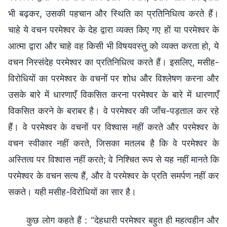
भी बढ़कर, उसकी पहचान और स्थिति का प्रतिनिधित्व करते हैं।
चाहे ये वचन परमेश्वर के देह द्वारा व्यक्त किए गए हों या परमेश्वर के
आत्मा द्वारा और चाहे वह किसी भी विषयवस्तु को व्यक्त करता हो, ये
वचन निस्संदेह परमेश्वर का प्रतिनिधित्व करते हैं। इसलिए, मसीह-
विरोधियों का परमेश्वर के वचनों पर शोध और विश्लेषण करना और
उसके बारे में धारणाएँ विकसित करना परमेश्वर के बारे में धारणाएँ
विकसित करने के बराबर है। वे परमेश्वर की जाँच-पड़ताल कर रहे
हैं। वे परमेश्वर के वचनों पर विश्वास नहीं करते और परमेश्वर के
वचन स्वीकार नहीं करते, जिसका मतलब है कि वे परमेश्वर के
अस्तित्व पर विश्वास नहीं करते; वे निश्चित रूप से यह नहीं मानते कि
परमेश्वर के वचन सत्य हैं, और वे परमेश्वर के प्रति समर्पण नहीं कर
सकते। यही मसीह-विरोधियों का सार है।
कुछ लोग कहते हैं : “देहधारी परमेश्वर बहुत ही महत्वहीन और