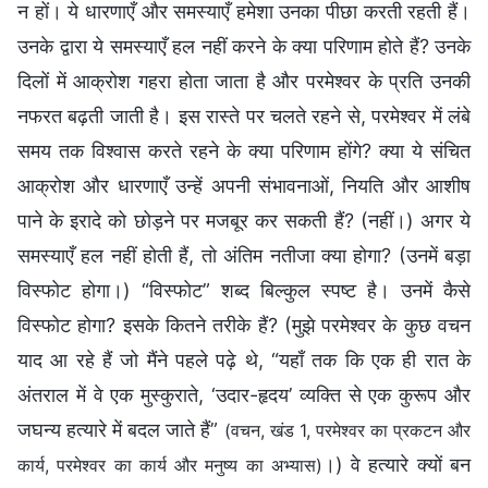
न हों। ये धारणाएँ और समस्याएँ हमेशा उनका पीछा करती रहती हैं।
उनके द्वारा ये समस्याएँ हल नहीं करने के क्या परिणाम होते हैं? उनके
दिलों में आक्रोश गहरा होता जाता है और परमेश्वर के प्रति उनकी
नफरत बढ़ती जाती है। इस रास्ते पर चलते रहने से, परमेश्वर में लंबे
समय तक विश्वास करते रहने के क्या परिणाम होंगे? क्या ये संचित
आक्रोश और धारणाएँ उन्हें अपनी संभावनाओं, नियति और आशीष
पाने के इरादे को छोड़ने पर मजबूर कर सकती हैं? (नहीं।) अगर ये
समस्याएँ हल नहीं होती हैं, तो अंतिम नतीजा क्या होगा? (उनमें बड़ा
विस्फोट होगा।) “विस्फोट” शब्द बिल्कुल स्पष्ट है। उनमें कैसे
विस्फोट होगा? इसके कितने तरीके हैं? (मुझे परमेश्वर के कुछ वचन
याद आ रहे हैं जो मैंने पहले पढ़े थे, “यहाँ तक कि एक ही रात के
अंतराल में वे एक मुस्कुराते, ‘उदार-हृदय’ व्यक्ति से एक कुरूप और
जघन्य हत्यारे में बदल जाते हैं”
(वचन, खंड 1, परमेश्वर का प्रकटन और
।) वे हत्यारे क्यों बन
कार्य, परमेश्वर का कार्य और मनुष्य का अभ्यास)