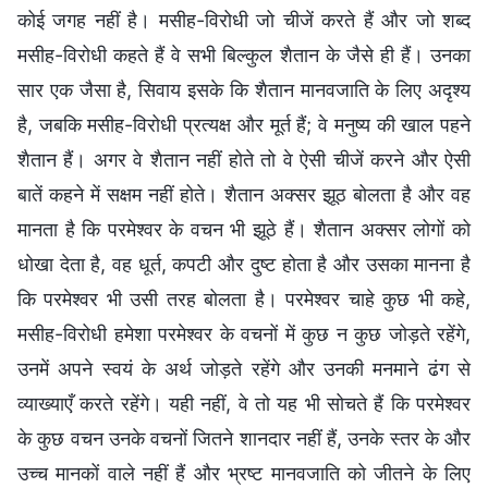
कोई जगह नहीं है। मसीह-विरोधी जो चीजें करते हैं और जो शब्द
मसीह-विरोधी कहते हैं वे सभी बिल्कुल शैतान के जैसे ही हैं। उनका
सार एक जैसा है, सिवाय इसके कि शैतान मानवजाति के लिए अदृश्य
है, जबकि मसीह-विरोधी प्रत्यक्ष और मूर्त हैं; वे मनुष्य की खाल पहने
शैतान हैं। अगर वे शैतान नहीं होते तो वे ऐसी चीजें करने और ऐसी
बातें कहने में सक्षम नहीं होते। शैतान अक्सर झूठ बोलता है और वह
मानता है कि परमेश्वर के वचन भी झूठे हैं। शैतान अक्सर लोगों को
धोखा देता है, वह धूर्त, कपटी और दुष्ट होता है और उसका मानना है
कि परमेश्वर भी उसी तरह बोलता है। परमेश्वर चाहे कुछ भी कहे,
मसीह-विरोधी हमेशा परमेश्वर के वचनों में कुछ न कुछ जोड़ते रहेंगे,
उनमें अपने स्वयं के अर्थ जोड़ते रहेंगे और उनकी मनमाने ढंग से
व्याख्याएँ करते रहेंगे। यही नहीं, वे तो यह भी सोचते हैं कि परमेश्वर
के कुछ वचन उनके वचनों जितने शानदार नहीं हैं, उनके स्तर के और
उच्च मानकों वाले नहीं हैं और भ्रष्ट मानवजाति को जीतने के लिए