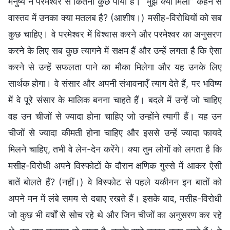
मनुष्य ने परमेश्वर से कितना कुछ पाया है। “मुझे क्या मिला” कहने से
वास्तव में उनका क्या मतलब है? (आशीष।) मसीह-विरोधियों को सब
कुछ चाहिए। वे परमेश्वर में विश्वास करने और परमेश्वर का अनुसरण
करने के लिए सब कुछ त्यागने में सक्षम हैं और उन्हें लगता है कि ऐसा
करने से उन्हें सफलता पाने का मौका मिलेगा और यह उनके लिए
सार्थक होगा। वे संसार और अपनी संभावनाएँ त्याग देते हैं, पर भविष्य
में वे पूरे संसार के मालिक बनना चाहते हैं। बदले में उन्हें जो चाहिए
वह उन चीजों से ज्यादा होना चाहिए जो उन्होंने त्यागी हैं। यह उन
चीजों से ज्यादा कीमती होना चाहिए और इससे उन्हें ज्यादा फायदे
मिलने चाहिए, तभी वे लेन-देन करेंगे। क्या तुम लोगों को लगता है कि
मसीह-विरोधी अपने विस्फोटों के दौरान क्षणिक गुस्से में आकर ऐसी
बातें बोलते हैं? (नहीं।) वे विस्फोट से पहले यकीनन इन बातों को
अपने मन में लंबे समय से दबाए रखते हैं। इसके बाद, मसीह-विरोधी
जो कुछ भी वर्षों से सोच रहे थे और जिन चीजों का अनुसरण कर रहे