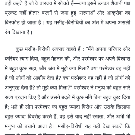
वही कहते हैं जो वे वास्तव में सोचते हैं—क्या इसमें उनका शैतानी पक्ष
प्रकट नहीं होता? बरसों से जमा हुई धारणाओं और आक्रोश का
विस्फोट हो जाता है। यह मसीह-विरोधियों का अंत में अपना असली
रंग दिखाना है।
कुछ मसीह-विरोधी अक्सर कहते हैं : “मैंने अपना परिवार और
करियर त्याग दिया, बहुत मेहनत की, और परमेश्वर पर अपने विश्वास
में बहुत कुछ सहा, और अंत में मुझे क्या मिला? क्या परमेश्वर वह नहीं
है जो लोगों को आशीष देता है? क्या परमेश्वर वह नहीं है जो लोगों को
अनुग्रह देता है? तो मुझे क्या मिला?” परमेश्वर ने मनुष्य को बहुत सारे
सत्य प्रदान किए हैं और उसने बदले में कुछ माँगे बिना बहुत कुछ दिया
है; भले ही लोग परमेश्वर का बहुत ज्यादा विरोध और उसके खिलाफ
बहुत ज्यादा विद्रोह करते हैं, वह इसे याद नहीं रखता, और अभी भी
मनुष्य को बचाने आता है। मसीह-विरोधी यह नहीं देख सकते कि