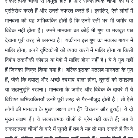
सकारात्मक चीजों से विमुख होते हैं और सकारात्मक चीजों का घोर
प्रतिरोध करते हैं और उनसे नफरत करते हैं। इसलिए, ऐसे लोगों में
मानवता की यह अभिव्यक्ति होती है कि उनमें रत्ती भर भी जमीर या
विवेक नहीं होता है। उनमें मानवता का कोई भी गुण या मजबूत पक्ष
देखना पूरी तरह से असंभव है। यकीनन इस गुण का मतलब गायन में
माहिर होना, अपने दृष्टिकोणों को व्यक्त करने में माहिर होना या किसी
विशेष तकनीकी कौशल या पेशे में माहिर होना नहीं है। ये वे गुण नहीं
हैं जिनका जिक्र किया गया है। बल्कि इसका मतलब मानवता के गुण
हैं, जैसे कि दयालु और अच्छे स्वभाव वाला होना, दूसरों को समझना
या सहानुभूति रखना। मानवता के जमीर और विवेक के दायरे में ये
विशिष्ट अभिव्यक्तियाँ उनमें पूरी तरह से गैर-मौजूद होती हैं। तो ऐसे
लोगों की मानवता के मुख्य लक्षण क्या हैं? विचलन और बुराई। ये दो
मुख्य लक्षण हैं। वे सकारात्मक चीजों से प्रेम नहीं करते हैं; जब वे
सकारात्मक चीजों के बारे में सुनते हैं तब वे यह तो मान सकते हैं कि वे