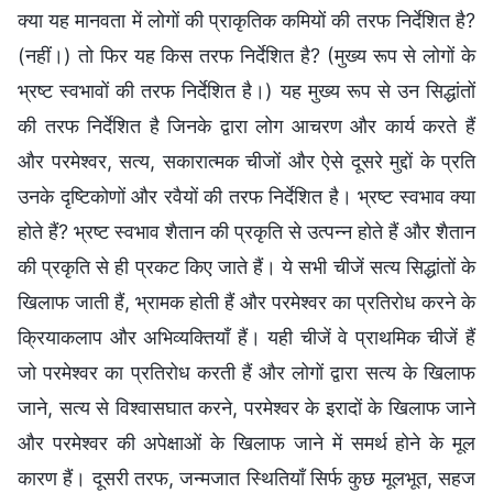
क्या यह मानवता में लोगों की प्राकृतिक कमियों की तरफ निर्देशित है?
(नहीं।) तो फिर यह किस तरफ निर्देशित है? (मुख्य रूप से लोगों के
भ्रष्ट स्वभावों की तरफ निर्देशित है।) यह मुख्य रूप से उन सिद्धांतों
की तरफ निर्देशित है जिनके द्वारा लोग आचरण और कार्य करते हैं
और परमेश्वर, सत्य, सकारात्मक चीजों और ऐसे दूसरे मुद्दों के प्रति
उनके दृष्टिकोणों और रवैयों की तरफ निर्देशित है। भ्रष्ट स्वभाव क्या
होते हैं? भ्रष्ट स्वभाव शैतान की प्रकृति से उत्पन्न होते हैं और शैतान
की प्रकृति से ही प्रकट किए जाते हैं। ये सभी चीजें सत्य सिद्धांतों के
खिलाफ जाती हैं, भ्रामक होती हैं और परमेश्वर का प्रतिरोध करने के
क्रियाकलाप और अभिव्यक्तियाँ हैं। यही चीजें वे प्राथमिक चीजें हैं
जो परमेश्वर का प्रतिरोध करती हैं और लोगों द्वारा सत्य के खिलाफ
जाने, सत्य से विश्वासघात करने, परमेश्वर के इरादों के खिलाफ जाने
और परमेश्वर की अपेक्षाओं के खिलाफ जाने में समर्थ होने के मूल
कारण हैं। दूसरी तरफ, जन्मजात स्थितियाँ सिर्फ कुछ मूलभूत, सहज