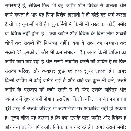
समस्याएँ हैं, लेकिन फिर भी वह जमीर और विवेक से बोलता और
कार्य करता है और वह सिर्फ विशेष हालातों में ही कोई बुरा कर्म करता
है तो वह कुकर्मी नहीं है। कुकर्मियों में किसी भी तरह का कोई जमीर
या विवेक नहीं होता है। क्या जमीर और विवेक के बिना लोग अच्छी
चीजें कर सकते हैं? बिल्कुल नहीं। क्या वे सत्य का अभ्यास कर
सकते हैं? इसकी तो और भी कम संभावना है। अगर किसी व्यक्ति का
जमीर काम कर रहा है और उसमें संयमित करने की शक्ति है तो फिर
उसका चरित्र और व्यवहार कुछ हद तक सुधर सकता है। अगर
किसी व्यक्ति में कोई जमीर नहीं है और चाहे वह कुछ भी करे, उसमें
जमीर के प्रकार्य की कमी रहती है तो फिर उसके चरित्र और
व्यवहार में सुधार नहीं होगा। इसलिए, किसी व्यक्ति का भेद पहचानना
पूरी तरह से उसके चरित्र या सत्यनिष्ठा पर आधारित नहीं हो सकता
है; मुख्य चीज यह देखना है कि क्या उसके पास जमीर और विवेक हैं
और क्या उसके जमीर और विवेक काम कर रहे हैं। अगर उसमें जमीर