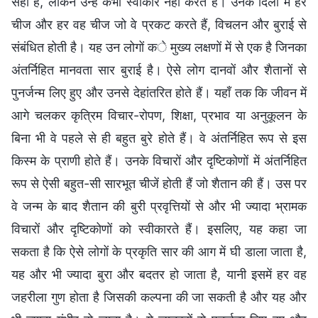
सही हैं, लेकिन उन्हें कभी स्वीकार नहीं करते हैं। उनके दिलों में हर
चीज और हर वह चीज जो वे प्रकट करते हैं, विचलन और बुराई से
संबंधित होती है। यह उन लोगों के मुख्य लक्षणों में से एक है जिनका
अंतर्निहित मानवता सार बुराई है। ऐसे लोग दानवों और शैतानों से
पुनर्जन्म लिए हुए और उनसे देहांतरित होते हैं। यहाँ तक कि जीवन में
आगे चलकर कृत्रिम विचार-रोपण, शिक्षा, प्रभाव या अनुकूलन के
बिना भी वे पहले से ही बहुत बुरे होते हैं। वे अंतर्निहित रूप से इस
किस्म के प्राणी होते हैं। उनके विचारों और दृष्टिकोणों में अंतर्निहित
रूप से ऐसी बहुत-सी सारभूत चीजें होती हैं जो शैतान की हैं। उस पर
वे जन्म के बाद शैतान की बुरी प्रवृत्तियों से और भी ज्यादा भ्रामक
विचारों और दृष्टिकोणों को स्वीकारते हैं। इसलिए, यह कहा जा
सकता है कि ऐसे लोगों के प्रकृति सार की आग में घी डाला जाता है,
यह और भी ज्यादा बुरा और बदतर हो जाता है, यानी इसमें हर वह
जहरीला गुण होता है जिसकी कल्पना की जा सकती है और यह और