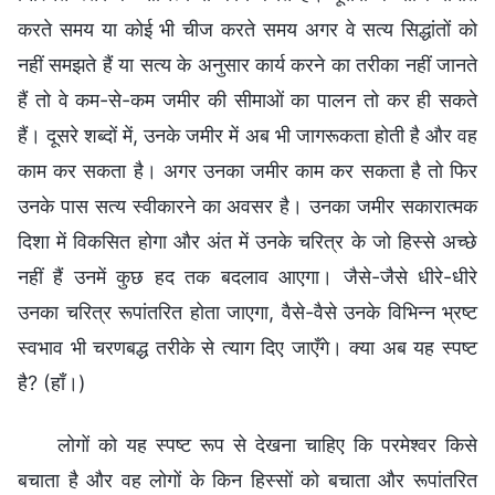
करते समय या कोई भी चीज करते समय अगर वे सत्य सिद्धांतों को
नहीं समझते हैं या सत्य के अनुसार कार्य करने का तरीका नहीं जानते
हैं तो वे कम-से-कम जमीर की सीमाओं का पालन तो कर ही सकते
हैं। दूसरे शब्दों में, उनके जमीर में अब भी जागरूकता होती है और वह
काम कर सकता है। अगर उनका जमीर काम कर सकता है तो फिर
उनके पास सत्य स्वीकारने का अवसर है। उनका जमीर सकारात्मक
दिशा में विकसित होगा और अंत में उनके चरित्र के जो हिस्से अच्छे
नहीं हैं उनमें कुछ हद तक बदलाव आएगा। जैसे-जैसे धीरे-धीरे
उनका चरित्र रूपांतरित होता जाएगा, वैसे-वैसे उनके विभिन्न भ्रष्ट
स्वभाव भी चरणबद्ध तरीके से त्याग दिए जाएँगे। क्या अब यह स्पष्ट
है? (हाँ।)
लोगों को यह स्पष्ट रूप से देखना चाहिए कि परमेश्वर किसे
बचाता है और वह लोगों के किन हिस्सों को बचाता और रूपांतरित