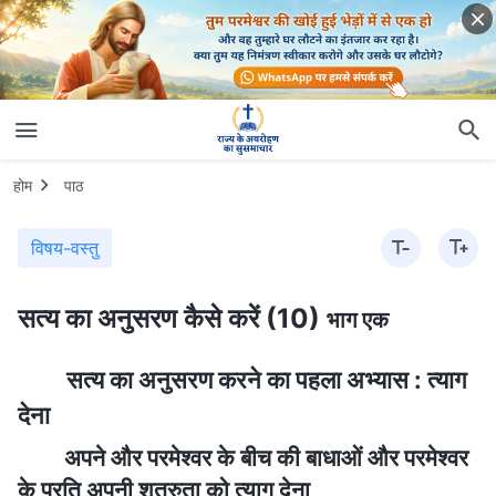
होम
पाठ
विषय-वस्तु
सत्य का अनुसरण कैसे करें (10)
भाग एक
सत्य का अनुसरण करने का पहला अभ्यास : त्याग
देना
अपने और परमेश्वर के बीच की बाधाओं और परमेश्वर
के प्रति अपनी शत्रुता को त्याग देना