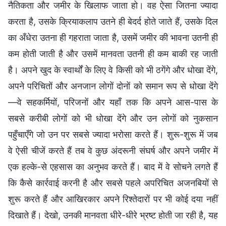
नैतिकता और जमीर के खिलाफ जाता हो। वह ऐसा जितना ज्यादा
करता है, उसके क्रियाकलाप उतने ही बेदर्द होते जाते हैं, उसके दिल
का अँधेरा उतना ही गहराता जाता है, उसमें जमीर की भावना उतनी ही
कम होती जाती है और उसमें मानवता उतनी ही कम बाकी रह जाती
है। अपने खुद के स्वार्थों के लिए वे किसी को भी ठगेंगे और धोखा देंगे,
अपने परिचितों और अनजान लोगों दोनों को समान रूप से धोखा देंगे
—वे सहकर्मियों, परिजनों और यहाँ तक कि अपने आस-पास के
सबसे करीबी लोगों को भी धोखा देंगे और उन लोगों को नुकसान
पहुँचाएँगे जो उन पर सबसे ज्यादा भरोसा करते हैं। शुरू-शुरू में जब
वे ऐसी चीजें करते हैं तब वे कुछ अंदरूनी संघर्ष और अपने जमीर में
एक हल्के-से एहसास का अनुभव करते हैं। बाद में वे सोचने लगते हैं
कि कैसे कार्रवाई करनी है और सबसे पहले अपरिचित अजनबियों से
शुरू करते हैं और आखिरकार अपने रिश्तेदारों पर भी कोई दया नहीं
दिखाते हैं। देखो, उनकी मानवता धीरे-धीरे भ्रष्ट होती जा रही है, यह