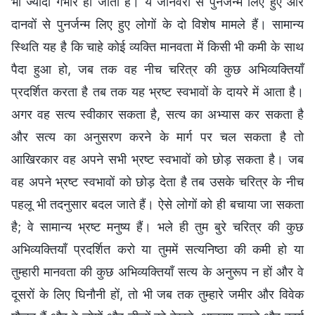
भी ज्यादा गंभीर हो जाता है। ये जानवरों से पुनर्जन्म लिए हुए और
दानवों से पुनर्जन्म लिए हुए लोगों के दो विशेष मामले हैं। सामान्य
स्थिति यह है कि चाहे कोई व्यक्ति मानवता में किसी भी कमी के साथ
पैदा हुआ हो, जब तक वह नीच चरित्र की कुछ अभिव्यक्तियाँ
प्रदर्शित करता है तब तक यह भ्रष्ट स्वभावों के दायरे में आता है।
अगर वह सत्य स्वीकार सकता है, सत्य का अभ्यास कर सकता है
और सत्य का अनुसरण करने के मार्ग पर चल सकता है तो
आखिरकार वह अपने सभी भ्रष्ट स्वभावों को छोड़ सकता है। जब
वह अपने भ्रष्ट स्वभावों को छोड़ देता है तब उसके चरित्र के नीच
पहलू भी तदनुसार बदल जाते हैं। ऐसे लोगों को ही बचाया जा सकता
है; वे सामान्य भ्रष्ट मनुष्य हैं। भले ही तुम बुरे चरित्र की कुछ
अभिव्यक्तियाँ प्रदर्शित करो या तुममें सत्यनिष्ठा की कमी हो या
तुम्हारी मानवता की कुछ अभिव्यक्तियाँ सत्य के अनुरूप न हों और वे
दूसरों के लिए घिनौनी हों, तो भी जब तक तुम्हारे जमीर और विवेक