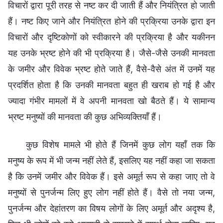
विचारों द्वारा पूरी तरह से नष्ट कर दी जाती हैं और नियंत्रित हो जाती
हैं। नष्ट किए जाने और नियंत्रित होने की प्रक्रिया उनके द्वारा इन
विचारों और दृष्टिकोणों को स्वीकारने की प्रक्रिया है और यकीनन
यह उनके भ्रष्ट होने की भी प्रक्रिया है। जैसे-जैसे उनकी मानवता
के जमीर और विवेक भ्रष्ट होते जाते हैं, वैसे-वैसे अंत में उनमें यह
प्रदर्शित होता है कि उनकी मानवता बहुत ही खराब हो गई है और
ज्यादा गंभीर मामलों में वे अपनी मानवता खो बैठते हैं। ये सामान्य
भ्रष्ट मनुष्यों की मानवता की कुछ अभिव्यक्तियाँ हैं।
कुछ विशेष मामले भी होते हैं जिनमें कुछ लोग यहाँ तक कि
मनुष्य के रूप में भी जन्म नहीं लेते हैं, इसलिए यह नहीं कहा जा सकता
है कि उनमें जमीर और विवेक हैं। इसे अमूर्त रूप से कहा जाए तो वे
मनुष्यों से पुनर्जन्म लिए हुए लोग नहीं होते हैं। वैसे तो नया जन्म,
पुनर्जन्म और देहांतरण का विषय लोगों के लिए अमूर्त और अदृश्य है,