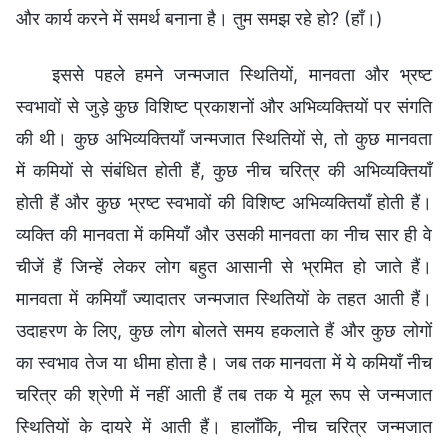
और कार्य करने में समर्थ बनाना है। तुम समझ रहे हो? (हाँ।)
इससे पहले हमने जन्मजात स्थितियों, मानवता और भ्रष्ट
स्वभावों से जुड़े कुछ विशिष्ट प्रकाशनों और अभिव्यक्तियों पर संगति
की थी। कुछ अभिव्यक्तियाँ जन्मजात स्थितियों से, तो कुछ मानवता
में कमियों से संबंधित होती हैं, कुछ नीच चरित्र की अभिव्यक्तियाँ
होती हैं और कुछ भ्रष्ट स्वभावों की विशिष्ट अभिव्यक्तियाँ होती हैं।
व्यक्ति की मानवता में कमियाँ और उसकी मानवता का नीच सार ही वे
चीजें हैं जिन्हें लेकर लोग बहुत आसानी से भ्रमित हो जाते हैं।
मानवता में कमियाँ ज्यादातर जन्मजात स्थितियों के तहत आती हैं।
उदाहरण के लिए, कुछ लोग बोलते समय हकलाते हैं और कुछ लोगों
का स्वभाव तेज या धीमा होता है। जब तक मानवता में ये कमियाँ नीच
चरित्र की श्रेणी में नहीं आती हैं तब तक ये मूल रूप से जन्मजात
स्थितियों के दायरे में आती हैं। हालाँकि, नीच चरित्र जन्मजात