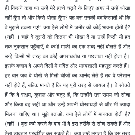
हैं! किसने कहा था उन्हें मेरे हत्थे चढ़ने के लिए? अगर मैं उन्हें धोखा
नहीं दूँगा तो और किसे धोखा दूँगा? यह बस उनकी बदकिस्मती थी कि
वे मुझसे टकरा गए!” क्या ऐसे लोगों में जमीर की कोई भावना होती है?
(नहीं।) चाहे वे दूसरों को कितना भी धोखा दें या उन्हें किसी भी हद
तक नुकसान पहुँचाएँ, वे कभी माफी का एक शब्द नहीं बोलते हैं और
उन्हें किसी भी तरह का कोई अपराधबोध या पछतावा नहीं होता है।
इसके बजाय वे अपने दिलों में गर्वित और भाग्यशाली महसूस करते हैं।
हर बार जब वे धोखे से मिली चीजों का आनंद लेते हैं तब वे परेशान
नहीं होते हैं, बल्कि मानते हैं कि यह पूरी तरह से जायज है। वे सोचते
हैं कि वे सक्षम, कुशल और चतुर हैं, कि उन्होंने उस समय जो सोचा
और किया वह सही था और उन्हें अपनी धोखाधड़ी से और भी ज्यादा
मिलना चाहिए था। मुझे बताओ, क्या ऐसे लोगों में मानवता होती है?
(नहीं।) बुरा कर्म करने के बाद भी वे इस तरीके से सोच सकते हैं और
ऐसा व्यवहार प्रदर्शित कर सकते हैं। क्या तुम्हें लगता है कि इस तरह