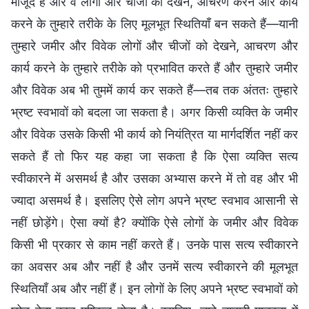
मौजूद हैं और वे लोगों और चीजों को देखने, आचरण करने और कार्य
करने के तुम्हारे तरीके के लिए मूलभूत स्थितियाँ बन सकते हैं—यानी
तुम्हारे जमीर और विवेक लोगों और चीजों को देखने, आचरण और
कार्य करने के तुम्हारे तरीके को प्रभावित करते हैं और तुम्हारे जमीर
और विवेक अब भी तुममें कार्य कर सकते हैं—तब तक अंततः तुम्हारे
भ्रष्ट स्वभावों को बदला जा सकता है। अगर किसी व्यक्ति के जमीर
और विवेक उसके किसी भी कार्य को नियंत्रित या मार्गदर्शित नहीं कर
सकते हैं तो फिर यह कहा जा सकता है कि ऐसा व्यक्ति सत्य
स्वीकारने में असमर्थ है और उसका अभ्यास करने में तो वह और भी
ज्यादा असमर्थ है। इसलिए ऐसे लोग अपने भ्रष्ट स्वभाव आसानी से
नहीं छोड़ेंगे। ऐसा क्यों है? क्योंकि ऐसे लोगों के जमीर और विवेक
किसी भी प्रकार से काम नहीं करते हैं। उनके पास सत्य स्वीकारने
का अवसर अब और नहीं है और उनमें सत्य स्वीकारने की मूलभूत
स्थितियाँ अब और नहीं हैं। इन लोगों के लिए अपने भ्रष्ट स्वभावों को