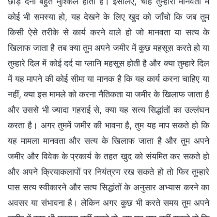
छोड़ देना बहुत मुश्किल होता है। इसलिए, चाहे तुम्हारी मानवता में
कोई भी समस्या हो, यह देखने के लिए खुद को जाँचो कि जब तुम
किसी ऐसे तरीके से कार्य करने वाले हो जो मानवता या सत्य के
खिलाफ जाता है तब क्या तुम अपने जमीर में कुछ महसूस करते हो या
तुम्हारे दिल में कोई दर्द या ग्लानि महसूस होती है और क्या तुम्हारे दिल
में यह मापने की कोई सीमा या मानक है कि यह कार्य करना चाहिए या
नहीं, क्या इस मामले को करना नैतिकता या जमीर के खिलाफ जाता है
और उससे भी ज्यादा गहराई से, क्या यह सत्य सिद्धांतों का उल्लंघन
करता है। अगर तुममें जमीर की भावना है, तुम यह माप सकते हो कि
यह मामला मानवता और सत्य के खिलाफ जाता है और तुम अपने
जमीर और विवेक के प्रकार्य के तहत खुद को संयमित कर सकते हो
और अपने क्रियाकलापों पर नियंत्रण रख सकते हो तो फिर तुम्हारे
पास सत्य स्वीकारने और सत्य सिद्धांतों के अनुसार अभ्यास करने का
अवसर या संभावना है। लेकिन अगर कुछ भी करते समय तुम अपने