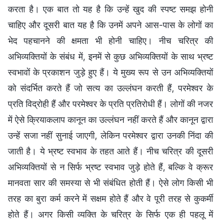
करता है। एक बात तो यह है कि उन्हें खुद की स्पष्ट समझ होनी
चाहिए और दूसरी बात यह है कि उनमें अपने आस-पास के लोगों का
भेद पहचानने की क्षमता भी होनी चाहिए। नीच चरित्र की
अभिव्यक्तियों के संबंध में, इनमें से कुछ अभिव्यक्तियों के साथ भ्रष्ट
स्वभावों के प्रकाशन जुड़े हुए हैं। ये मुख्य रूप से उन अभिव्यक्तियों
को संदर्भित करते हैं जो सत्य का उल्लंघन करती हैं, परमेश्वर के
प्रति विद्रोही हैं और परमेश्वर के प्रति प्रतिरोधी हैं। लोगों की नजर
में ऐसे क्रियाकलाप कानून का उल्लंघन नहीं करते हैं और कानून द्वारा
उन्हें सजा नहीं सुनाई जाएगी, लेकिन परमेश्वर द्वारा उनकी निंदा की
जाती है। ये भ्रष्ट स्वभाव के तहत आते हैं। नीच चरित्र की दूसरी
अभिव्यक्तियों से न सिर्फ भ्रष्ट स्वभाव जुड़े होते हैं, बल्कि वे क्रूर
मानवता सार की समस्या से भी संबंधित होती हैं। ऐसे लोग किसी भी
तरह का बुरा कर्म करने में सक्षम होते हैं और वे पूरी तरह से कुकर्मी
होते हैं। अगर किसी व्यक्ति के चरित्र के सिर्फ एक ही पहलू में