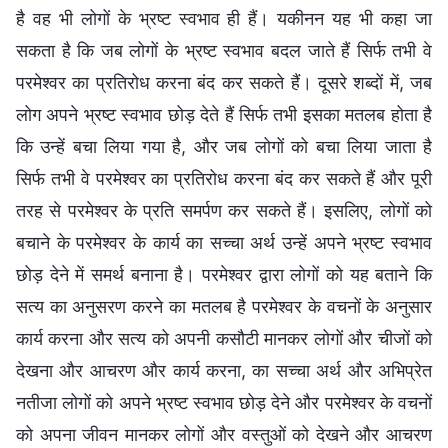
है वह भी लोगों के भ्रष्ट स्वभाव ही हैं। यकीनन यह भी कहा जा
सकता है कि जब लोगों के भ्रष्ट स्वभाव बदल जाते हैं सिर्फ तभी वे
परमेश्वर का प्रतिरोध करना बंद कर सकते हैं। दूसरे शब्दों में, जब
लोग अपने भ्रष्ट स्वभाव छोड़ देते हैं सिर्फ तभी इसका मतलब होता है
कि उन्हें बचा लिया गया है, और जब लोगों को बचा लिया जाता है
सिर्फ तभी वे परमेश्वर का प्रतिरोध करना बंद कर सकते हैं और पूरी
तरह से परमेश्वर के प्रति समर्पण कर सकते हैं। इसलिए, लोगों को
बचाने के परमेश्वर के कार्य का सच्चा अर्थ उन्हें अपने भ्रष्ट स्वभाव
छोड़ देने में समर्थ बनाना है। परमेश्वर द्वारा लोगों को यह बताने कि
सत्य का अनुसरण करने का मतलब है परमेश्वर के वचनों के अनुसार
कार्य करना और सत्य को अपनी कसौटी मानकर लोगों और चीजों को
देखना और आचरण और कार्य करना, का सच्चा अर्थ और अभिप्रेत
नतीजा लोगों को अपने भ्रष्ट स्वभाव छोड़ देने और परमेश्वर के वचनों
को अपना जीवन मानकर लोगों और वस्तुओं को देखने और आचरण