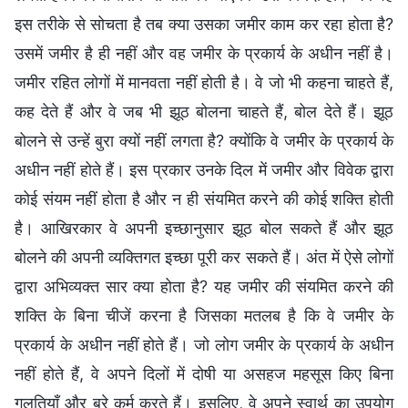
इस तरीके से सोचता है तब क्या उसका जमीर काम कर रहा होता है?
उसमें जमीर है ही नहीं और वह जमीर के प्रकार्य के अधीन नहीं है।
जमीर रहित लोगों में मानवता नहीं होती है। वे जो भी कहना चाहते हैं,
कह देते हैं और वे जब भी झूठ बोलना चाहते हैं, बोल देते हैं। झूठ
बोलने से उन्हें बुरा क्यों नहीं लगता है? क्योंकि वे जमीर के प्रकार्य के
अधीन नहीं होते हैं। इस प्रकार उनके दिल में जमीर और विवेक द्वारा
कोई संयम नहीं होता है और न ही संयमित करने की कोई शक्ति होती
है। आखिरकार वे अपनी इच्छानुसार झूठ बोल सकते हैं और झूठ
बोलने की अपनी व्यक्तिगत इच्छा पूरी कर सकते हैं। अंत में ऐसे लोगों
द्वारा अभिव्यक्त सार क्या होता है? यह जमीर की संयमित करने की
शक्ति के बिना चीजें करना है जिसका मतलब है कि वे जमीर के
प्रकार्य के अधीन नहीं होते हैं। जो लोग जमीर के प्रकार्य के अधीन
नहीं होते हैं, वे अपने दिलों में दोषी या असहज महसूस किए बिना
गलतियाँ और बुरे कर्म करते हैं। इसलिए, वे अपने स्वार्थ का उपयोग