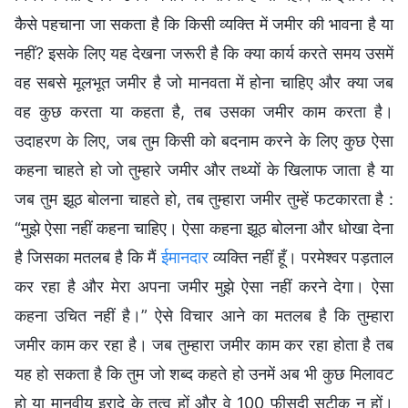
कैसे पहचाना जा सकता है कि किसी व्यक्ति में जमीर की भावना है या
नहीं? इसके लिए यह देखना जरूरी है कि क्या कार्य करते समय उसमें
वह सबसे मूलभूत जमीर है जो मानवता में होना चाहिए और क्या जब
वह कुछ करता या कहता है, तब उसका जमीर काम करता है।
उदाहरण के लिए, जब तुम किसी को बदनाम करने के लिए कुछ ऐसा
कहना चाहते हो जो तुम्हारे जमीर और तथ्यों के खिलाफ जाता है या
जब तुम झूठ बोलना चाहते हो, तब तुम्हारा जमीर तुम्हें फटकारता है :
“मुझे ऐसा नहीं कहना चाहिए। ऐसा कहना झूठ बोलना और धोखा देना
है जिसका मतलब है कि मैं
ईमानदार
व्यक्ति नहीं हूँ। परमेश्वर पड़ताल
कर रहा है और मेरा अपना जमीर मुझे ऐसा नहीं करने देगा। ऐसा
कहना उचित नहीं है।” ऐसे विचार आने का मतलब है कि तुम्हारा
जमीर काम कर रहा है। जब तुम्हारा जमीर काम कर रहा होता है तब
यह हो सकता है कि तुम जो शब्द कहते हो उनमें अब भी कुछ मिलावट
हो या मानवीय इरादे के तत्व हों और वे 100 फीसदी सटीक न हों।