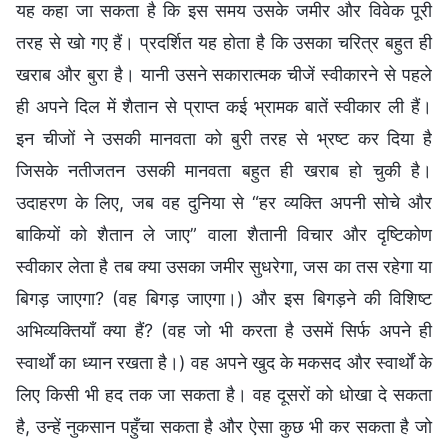
यह कहा जा सकता है कि इस समय उसके जमीर और विवेक पूरी
तरह से खो गए हैं। प्रदर्शित यह होता है कि उसका चरित्र बहुत ही
खराब और बुरा है। यानी उसने सकारात्मक चीजें स्वीकारने से पहले
ही अपने दिल में शैतान से प्राप्त कई भ्रामक बातें स्वीकार ली हैं।
इन चीजों ने उसकी मानवता को बुरी तरह से भ्रष्ट कर दिया है
जिसके नतीजतन उसकी मानवता बहुत ही खराब हो चुकी है।
उदाहरण के लिए, जब वह दुनिया से “हर व्यक्ति अपनी सोचे और
बाकियों को शैतान ले जाए” वाला शैतानी विचार और दृष्टिकोण
स्वीकार लेता है तब क्या उसका जमीर सुधरेगा, जस का तस रहेगा या
बिगड़ जाएगा? (वह बिगड़ जाएगा।) और इस बिगड़ने की विशिष्ट
अभिव्यक्तियाँ क्या हैं? (वह जो भी करता है उसमें सिर्फ अपने ही
स्वार्थों का ध्यान रखता है।) वह अपने खुद के मकसद और स्वार्थों के
लिए किसी भी हद तक जा सकता है। वह दूसरों को धोखा दे सकता
है, उन्हें नुकसान पहुँचा सकता है और ऐसा कुछ भी कर सकता है जो