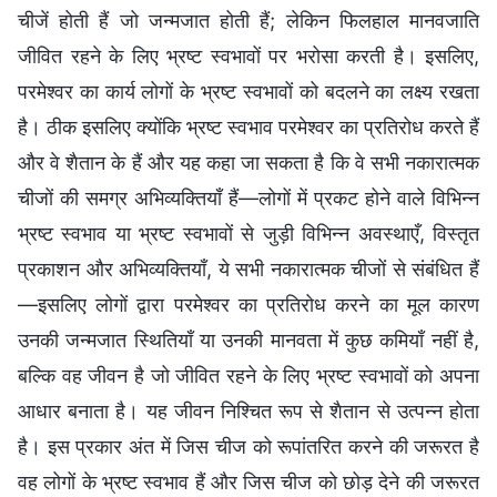
चीजें होती हैं जो जन्मजात होती हैं; लेकिन फिलहाल मानवजाति
जीवित रहने के लिए भ्रष्ट स्वभावों पर भरोसा करती है। इसलिए,
परमेश्वर का कार्य लोगों के भ्रष्ट स्वभावों को बदलने का लक्ष्य रखता
है। ठीक इसलिए क्योंकि भ्रष्ट स्वभाव परमेश्वर का प्रतिरोध करते हैं
और वे शैतान के हैं और यह कहा जा सकता है कि वे सभी नकारात्मक
चीजों की समग्र अभिव्यक्तियाँ हैं—लोगों में प्रकट होने वाले विभिन्न
भ्रष्ट स्वभाव या भ्रष्ट स्वभावों से जुड़ी विभिन्न अवस्थाएँ, विस्तृत
प्रकाशन और अभिव्यक्तियाँ, ये सभी नकारात्मक चीजों से संबंधित हैं
—इसलिए लोगों द्वारा परमेश्वर का प्रतिरोध करने का मूल कारण
उनकी जन्मजात स्थितियाँ या उनकी मानवता में कुछ कमियाँ नहीं है,
बल्कि वह जीवन है जो जीवित रहने के लिए भ्रष्ट स्वभावों को अपना
आधार बनाता है। यह जीवन निश्चित रूप से शैतान से उत्पन्न होता
है। इस प्रकार अंत में जिस चीज को रूपांतरित करने की जरूरत है
वह लोगों के भ्रष्ट स्वभाव हैं और जिस चीज को छोड़ देने की जरूरत