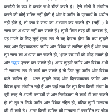
कसौटी के रूप में करके सभी चीजें करते हैं। ऐसे लोगों में संयमित
करने की कोई शक्ति नहीं होती है और वे जमीर के प्रकार्य के अधीन
नहीं होते हैं, तो क्या वे सत्य का अभ्यास कर सकते हैं? (नहीं।) वे
सत्य का अभ्यास नहीं कर सकते हैं। तुममें किस तरह की मानवता है,
यह मापने के लिए तुम्हें मुख्य रूप से यह देखना होगा कि क्या तुम्हारे
शब्द और क्रियाकलाप जमीर और विवेक से शासित होते हैं और क्या
तुम सत्य का अभ्यास कर सकते हो, भ्रष्ट स्वभावों को छोड़ सकते हो
और
उद्धार
प्राप्त कर सकते हो। अगर तुम्हारे जमीर और विवेक अभी
भी सामान्य रूप से कार्य कर सकते हैं तो फिर तुम जमीर और विवेक
वाले व्यक्ति हो। अगर तुम्हारे शब्द और क्रियाकलाप जमीर और
विवेक द्वारा संयमित नहीं हैं और यहाँ तक कि तुम बिना किसी संयम के
पूरी तरह से अपनी मनमर्जी से और निर्लज्जता से कार्य भी कर सकते
हो तो तुम न सिर्फ जमीर और विवेक रहित हो, बल्कि तुममें मानवता
की भी कमी है। अगर किसी व्यक्ति की मानवता में प्रदर्शित हर चीज