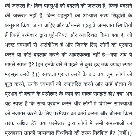
की जरूरत है? किन पहलुओं को बदलने की जरूरत है, किन्हें बदलने
की जरूरत नहीं है, किन पहलुओं का अभ्यास सत्य सिद्धांतों के
अनुसार किया जाना चाहिए और कौन-से पहलू वे जन्मजात स्थितियाँ
हैं जिन्हें परमेश्वर द्वारा पूर्व-नियत और व्यवस्थित किया गया है, जो
भ्रष्ट स्वभावों से असंबंधित हैं और जिनके लिए लोगों को प्रयास
करने या कोई बदलाव करने की आवश्यकता नहीं है—क्या अब ये
मामले स्पष्ट हैं? (हम इनके बारे में पहले से कुछ हद तक ज्यादा स्पष्ट
महसूस करते हैं।) स्पष्टता प्राप्त करने के बाद क्या तुम, लोगों को
शुद्ध करने, उनके स्वभावों को रूपांतरित करने और उन्हें शैतान के
प्रभाव से बचाने के परमेश्वर के कार्य का महत्व समझते हो? क्या अब
यह स्पष्ट है कि सत्य प्रदान करने और लोगों में विभिन्न समस्याओं
को उजागर करने के लिए परमेश्वर का कार्य करना और बोलना किस
तरफ लक्षित है? क्या परमेश्वर द्वारा लोगों में सभी समस्याओं का
प्रकाशन उनकी जन्मजात स्थितियों की तरफ निर्देशित है? (नहीं।)