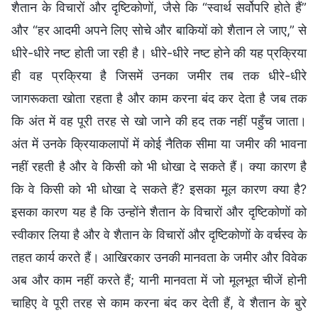
शैतान के विचारों और दृष्टिकोणों, जैसे कि “स्वार्थ सर्वोपरि होते हैं”
और “हर आदमी अपने लिए सोचे और बाकियों को शैतान ले जाए,” से
धीरे-धीरे नष्ट होती जा रही है। धीरे-धीरे नष्ट होने की यह प्रक्रिया
ही वह प्रक्रिया है जिसमें उनका जमीर तब तक धीरे-धीरे
जागरूकता खोता रहता है और काम करना बंद कर देता है जब तक
कि अंत में वह पूरी तरह से खो जाने की हद तक नहीं पहुँच जाता।
अंत में उनके क्रियाकलापों में कोई नैतिक सीमा या जमीर की भावना
नहीं रहती है और वे किसी को भी धोखा दे सकते हैं। क्या कारण है
कि वे किसी को भी धोखा दे सकते हैं? इसका मूल कारण क्या है?
इसका कारण यह है कि उन्होंने शैतान के विचारों और दृष्टिकोणों को
स्वीकार लिया है और वे शैतान के विचारों और दृष्टिकोणों के वर्चस्व के
तहत कार्य करते हैं। आखिरकार उनकी मानवता के जमीर और विवेक
अब और काम नहीं करते हैं; यानी मानवता में जो मूलभूत चीजें होनी
चाहिए वे पूरी तरह से काम करना बंद कर देती हैं, वे शैतान के बुरे