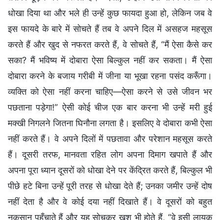
धोखा दिया था और भले ही उन्हें कुछ फायदा हुआ हो, लेकिन जब वे
इस फायदे के बारे में सोचते हैं तब वे अपने दिल में असहज महसूस
करते हैं और खुद से नफरत करते हैं, वे सोचते हैं, “मैं ऐसा कैसे कर
सका? मैं भविष्य में दोबारा ऐसा बिल्कुल नहीं कर सकता। मैं ऐसा
दोबारा करने के बजाय गरीबी में जीना या भूखा रहना पसंद करूँगा।
व्यक्ति को ऐसा नहीं करना चाहिए—ऐसा करने से उसे जीवन भर
पछताना पड़ेगा!” ऐसी कोई चीज एक बार करना भी उन्हें मरी हुई
मक्खी निगलने जितना घिनौना लगता है। इसलिए वे दोबारा कभी ऐसा
नहीं करते हैं। वे अपने दिलों में पछतावा और परेशान महसूस करते
हैं। दूसरी तरफ, मानवता रहित लोग अपना दिमाग खपाते हैं और
अपना पूरा ध्यान दूसरों को धोखा देने पर केंद्रित करते हैं, बिल्कुल भी
पीछे हटे बिना उन्हें पूरी तरह से धोखा देते हैं; उनका जमीर उन्हें दोष
नहीं देता है और वे कोई दया नहीं दिखाते हैं। वे दूसरों को बहुत
नुकसान पहुँचाते हैं और यह सोचकर खुश भी होते हैं, “वे इसी लायक