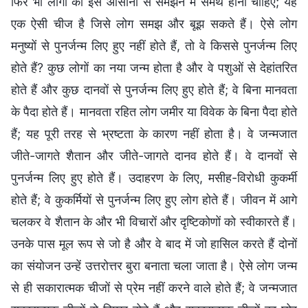
फिर भी लोगों को इसे आसानी से समझने में समर्थ होना चाहिए; यह
एक ऐसी चीज है जिसे लोग समझ और बूझ सकते हैं। ऐसे लोग
मनुष्यों से पुनर्जन्म लिए हुए नहीं होते हैं, तो वे किससे पुनर्जन्म लिए
होते हैं? कुछ लोगों का नया जन्म होता है और वे पशुओं से देहांतरित
होते हैं और कुछ दानवों से पुनर्जन्म लिए हुए होते हैं; वे बिना मानवता
के पैदा होते हैं। मानवता रहित लोग जमीर या विवेक के बिना पैदा होते
हैं; यह पूरी तरह से भ्रष्टता के कारण नहीं होता है। वे जन्मजात
जीते-जागते शैतान और जीते-जागते दानव होते हैं। वे दानवों से
पुनर्जन्म लिए हुए होते हैं। उदाहरण के लिए, मसीह-विरोधी कुकर्मी
होते हैं; वे कुकर्मियों से पुनर्जन्म लिए हुए लोग होते हैं। जीवन में आगे
चलकर वे शैतान के और भी विचारों और दृष्टिकोणों को स्वीकारते हैं।
उनके पास मूल रूप से जो है और वे बाद में जो हासिल करते हैं दोनों
का संयोजन उन्हें उत्तरोत्तर बुरा बनाता चला जाता है। ऐसे लोग जन्म
से ही सकारात्मक चीजों से प्रेम नहीं करने वाले होते हैं; वे जन्मजात