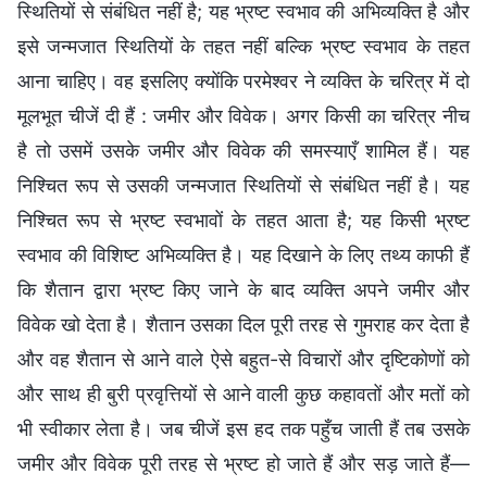
स्थितियों से संबंधित नहीं है; यह भ्रष्ट स्वभाव की अभिव्यक्ति है और
इसे जन्मजात स्थितियों के तहत नहीं बल्कि भ्रष्ट स्वभाव के तहत
आना चाहिए। वह इसलिए क्योंकि परमेश्वर ने व्यक्ति के चरित्र में दो
मूलभूत चीजें दी हैं : जमीर और विवेक। अगर किसी का चरित्र नीच
है तो उसमें उसके जमीर और विवेक की समस्याएँ शामिल हैं। यह
निश्चित रूप से उसकी जन्मजात स्थितियों से संबंधित नहीं है। यह
निश्चित रूप से भ्रष्ट स्वभावों के तहत आता है; यह किसी भ्रष्ट
स्वभाव की विशिष्ट अभिव्यक्ति है। यह दिखाने के लिए तथ्य काफी हैं
कि शैतान द्वारा भ्रष्ट किए जाने के बाद व्यक्ति अपने जमीर और
विवेक खो देता है। शैतान उसका दिल पूरी तरह से गुमराह कर देता है
और वह शैतान से आने वाले ऐसे बहुत-से विचारों और दृष्टिकोणों को
और साथ ही बुरी प्रवृत्तियों से आने वाली कुछ कहावतों और मतों को
भी स्वीकार लेता है। जब चीजें इस हद तक पहुँच जाती हैं तब उसके
जमीर और विवेक पूरी तरह से भ्रष्ट हो जाते हैं और सड़ जाते हैं—