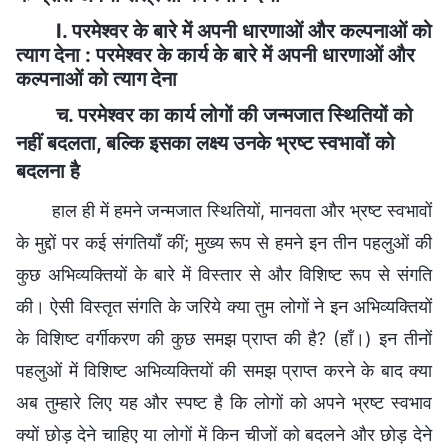
I. परमेश्वर के बारे में अपनी धारणाओं और कल्पनाओं को
त्याग देना : परमेश्वर के कार्य के बारे में अपनी धारणाओं और
कल्पनाओं को त्याग देना
च. परमेश्वर का कार्य लोगों की जन्मजात स्थितियों को
नहीं बदलता, बल्कि इसका लक्ष्य उनके भ्रष्ट स्वभावों को
बदलना है
हाल ही में हमने जन्मजात स्थितियों, मानवता और भ्रष्ट स्वभावों
के मुद्दों पर कई संगतियाँ कीं; मुख्य रूप से हमने इन तीन पहलुओं की
कुछ अभिव्यक्तियों के बारे में विस्तार से और विशिष्ट रूप से संगति
की। ऐसी विस्तृत संगति के जरिये क्या तुम लोगों ने इन अभिव्यक्तियों
के विशिष्ट वर्गीकरण की कुछ समझ प्राप्त की है? (हाँ।) इन तीनों
पहलुओं में विशिष्ट अभिव्यक्तियों की समझ प्राप्त करने के बाद क्या
अब तुम्हारे लिए यह और स्पष्ट है कि लोगों को अपने भ्रष्ट स्वभाव
क्यों छोड़ देने चाहिए या लोगों में किन चीजों को बदलने और छोड़ देने