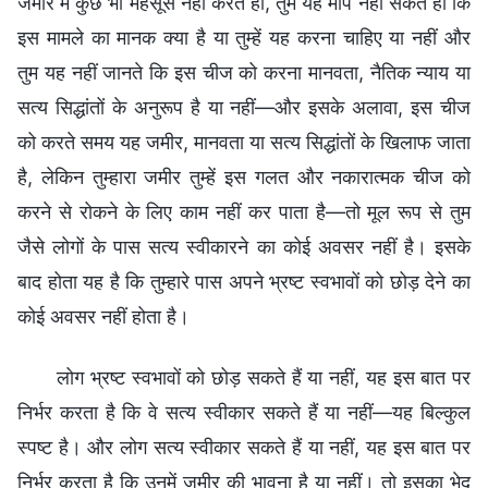
जमीर में कुछ भी महसूस नहीं करते हो, तुम यह माप नहीं सकते हो कि
इस मामले का मानक क्या है या तुम्हें यह करना चाहिए या नहीं और
तुम यह नहीं जानते कि इस चीज को करना मानवता, नैतिक न्याय या
सत्य सिद्धांतों के अनुरूप है या नहीं—और इसके अलावा, इस चीज
को करते समय यह जमीर, मानवता या सत्य सिद्धांतों के खिलाफ जाता
है, लेकिन तुम्हारा जमीर तुम्हें इस गलत और नकारात्मक चीज को
करने से रोकने के लिए काम नहीं कर पाता है—तो मूल रूप से तुम
जैसे लोगों के पास सत्य स्वीकारने का कोई अवसर नहीं है। इसके
बाद होता यह है कि तुम्हारे पास अपने भ्रष्ट स्वभावों को छोड़ देने का
कोई अवसर नहीं होता है।
लोग भ्रष्ट स्वभावों को छोड़ सकते हैं या नहीं, यह इस बात पर
निर्भर करता है कि वे सत्य स्वीकार सकते हैं या नहीं—यह बिल्कुल
स्पष्ट है। और लोग सत्य स्वीकार सकते हैं या नहीं, यह इस बात पर
निर्भर करता है कि उनमें जमीर की भावना है या नहीं। तो इसका भेद