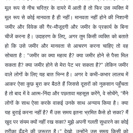
मूल रूप से नीच चरित्र के दायरे में आती है तो फिर उस व्यक्ति में
मूल रूप से कोई मानवता है ही नहीं। मानवता नहीं होने की निशानी
जमीर और विवेक की गैर-मौजूदगी और जमीर के प्रकार्य के बिना
चीजें करना है। उदाहरण के लिए, अगर तुम किसी व्यक्ति को बताते
हो कि उसे जमीर और मानवता से आचरण करना चाहिए तो वह
सोचता है : “जमीर का क्या महत्व है? क्या जमीर होने से पैसा मिल
सकता है? क्या जमीर होने से मेरा पेट भर सकता है?” लेकिन जमीर
वाले लोगों के लिए यह बात भिन्न है। अगर वे कभी-कभार लालच में
आकर ऐसा कुछ बुरा कर बैठते हैं जिससे दूसरों को नुकसान पहुँचता
है तो बाद में वे आत्म-निंदा और पछतावा महसूस करेंगे, वे सोचेंगे, “मैंने
लोगों के साथ ऐसा करके वाकई उनके साथ अन्याय किया है। क्या
यह बुराई करना नहीं है? मैं उस समय इतना भ्रमित कैसे हो सका? मैं
खुद पर संयम क्यों नहीं रख सका? मुझे अपनी गलती सुधारने का कोई
तरीका ढूँढ़ने की जरूरत है।” देखो, उन्होंने उस समय किसी को