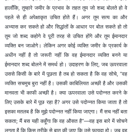
हालाँकि, तुम्हारे जमीर के प्रभाव के तहत तुम जो शब्द बोलते हो वे
पहले से ही अपेक्षाकृत उचित होते हैं। अगर तुम सत्य का और
अभ्यास कर सकते हो और सिद्धांतों के आधार पर बोल सकते हो तो
तुम जो शब्द कहोगे वे पूरी तरह से उचित होंगे और तुम ईमानदार
व्यक्ति बन जाओगे। लेकिन अगर कोई व्यक्ति जमीर के प्रकार्य के
अधीन नहीं है तो जरूरी नहीं कि वह ईमानदार व्यक्ति बनने या
ईमानदार शब्द बोलने में समर्थ हो। उदाहरण के लिए, जब ऊपरवाला
उससे किसी के बारे में पूछता है तब हो सकता है कि वह सोचे, “वह
व्यक्ति सचमुच बुरा नहीं है। उसकी काबिलियत अच्छी है और उसकी
मानवता भी काफी अच्छी है। क्या ऊपरवाला उसे पदोन्नत करने के
लिए उसके बारे में पूछ रहा है? अगर उसे पदोन्नत किया जाता है तो
इसका मतलब है कि मुझे पदोन्नत नहीं किया जाएगा। मैं सच नहीं बता
सकता; मैं बस यही कहूँगा कि वह औसत है”—वह इस बारे में सोचने
लगता है कि किस तरीके से बात की जाए कि उसे फायदा हो। जब वह