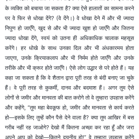
के व्यक्ति को बचाया जा सकता है? क्या ऐसे हालातों का सामना करने
पर वे फिर से धोखा देंगे? (वे देंगे।) वे धोखा देने में और भी ज्यादा
निपुण हो जाएँगे, खुद से और भी ज्यादा खुश हो जाएँगे और जितना
ज्यादा धोखा देंगे, स्वयं को उतना ही अधिकाधिक चालाक महसूस
करेंगे। हर धोखे के साथ उनका दिल और भी अंधकारमय होता
जाएगा, उनके क्रियाकलाप और भी निर्मम होते जाएँगे और उनके
तरीके और भी क्रूर होते जाएँगे। ऐसे लोग उद्धार से परे होते हैं। यह
कहा जा सकता है कि वे शैतान द्वारा पूरी तरह से बंदी बनाए जा चुके
हैं। वे पूरी तरह से कुकर्मी, दानव और बदमाश हैं। अगर तुम ऐसे
लोगों से जमीर और मानवता की बात करोगे तो वे तुम्हारा उपहास करेंगे
और कहेंगे, “तुम महा बेवकूफ हो, जमीर और मानवता से कार्य करते
हो—इसके लिए तुम्हें कौन पैसे देने वाला है? क्या तुम आखिर में बस
गरीब नहीं रह जाओगे? देखो मैं कितना अच्छा कर रहा हूँ और जरा
अपने आप को देखो—कितने दयनीय हो!” वे तुम्हारा उपहास करेंगे