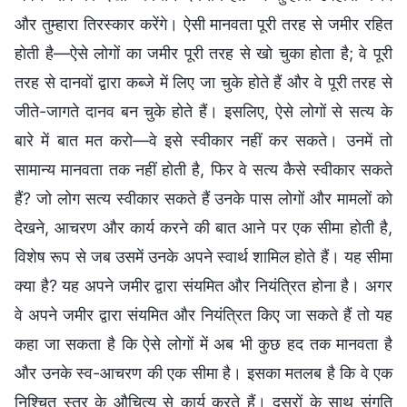
और तुम्हारा तिरस्कार करेंगे। ऐसी मानवता पूरी तरह से जमीर रहित
होती है—ऐसे लोगों का जमीर पूरी तरह से खो चुका होता है; वे पूरी
तरह से दानवों द्वारा कब्जे में लिए जा चुके होते हैं और वे पूरी तरह से
जीते-जागते दानव बन चुके होते हैं। इसलिए, ऐसे लोगों से सत्य के
बारे में बात मत करो—वे इसे स्वीकार नहीं कर सकते। उनमें तो
सामान्य मानवता तक नहीं होती है, फिर वे सत्य कैसे स्वीकार सकते
हैं? जो लोग सत्य स्वीकार सकते हैं उनके पास लोगों और मामलों को
देखने, आचरण और कार्य करने की बात आने पर एक सीमा होती है,
विशेष रूप से जब उसमें उनके अपने स्वार्थ शामिल होते हैं। यह सीमा
क्या है? यह अपने जमीर द्वारा संयमित और नियंत्रित होना है। अगर
वे अपने जमीर द्वारा संयमित और नियंत्रित किए जा सकते हैं तो यह
कहा जा सकता है कि ऐसे लोगों में अब भी कुछ हद तक मानवता है
और उनके स्व-आचरण की एक सीमा है। इसका मतलब है कि वे एक
निश्चित स्तर के औचित्य से कार्य करते हैं। दूसरों के साथ संगति