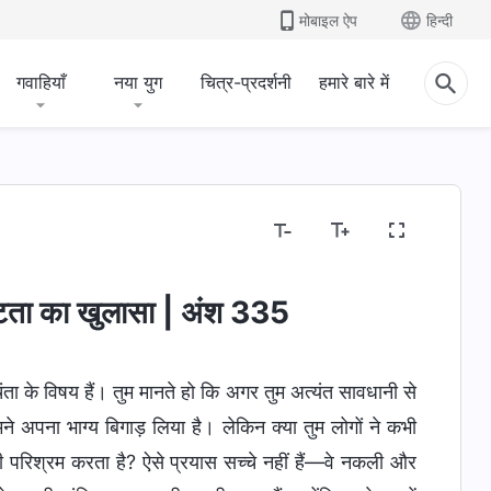
मोबाइल ऐप
हिन्दी
गवाहियाँ
नया युग
चित्र-प्रदर्शनी
हमारे बारे में
ष्टता का खुलासा | अंश 335
चिंता के विषय हैं। तुम मानते हो कि अगर तुम अत्यंत सावधानी से
ुमने अपना भाग्य बिगाड़ लिया है। लेकिन क्या तुम लोगों ने कभी
ही परिश्रम करता है? ऐसे प्रयास सच्चे नहीं हैं—वे नकली और