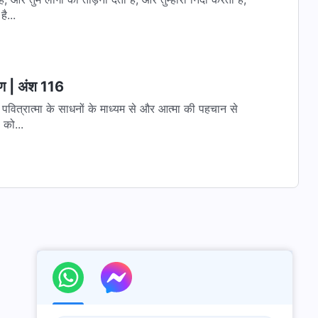
ै...
रण | अंश 116
पर पवित्रात्मा के साधनों के माध्यम से और आत्मा की पहचान से
 को...