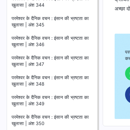
खुलासा | अंश 344
अच्छा दो
परमेश्वर के दैनिक वचन : इंसान की भ्रष्टता का
खुलासा | अंश 345
परमेश्वर के दैनिक वचन : इंसान की भ्रष्टता का
खुलासा | अंश 346
पर
परमेश्वर के दैनिक वचन : इंसान की भ्रष्टता का
कर
खुलासा | अंश 347
परमेश्वर के दैनिक वचन : इंसान की भ्रष्टता का
खुलासा | अंश 348
परमेश्वर के दैनिक वचन : इंसान की भ्रष्टता का
खुलासा | अंश 349
परमेश्वर के दैनिक वचन : इंसान की भ्रष्टता का
खुलासा | अंश 350