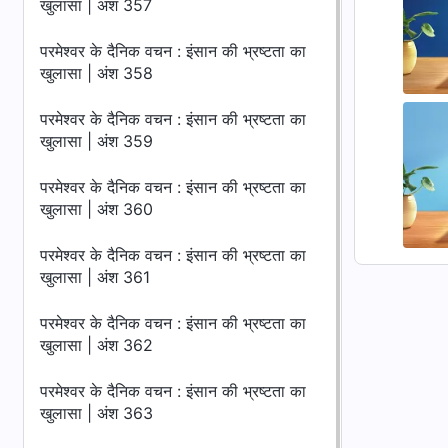
खुलासा | अंश 357
परमेश्वर के दैनिक वचन : इंसान की भ्रष्टता का
खुलासा | अंश 358
परमेश्वर के दैनिक वचन : इंसान की भ्रष्टता का
खुलासा | अंश 359
परमेश्वर के दैनिक वचन : इंसान की भ्रष्टता का
खुलासा | अंश 360
परमेश्वर के दैनिक वचन : इंसान की भ्रष्टता का
खुलासा | अंश 361
परमेश्वर के दैनिक वचन : इंसान की भ्रष्टता का
खुलासा | अंश 362
परमेश्वर के दैनिक वचन : इंसान की भ्रष्टता का
खुलासा | अंश 363