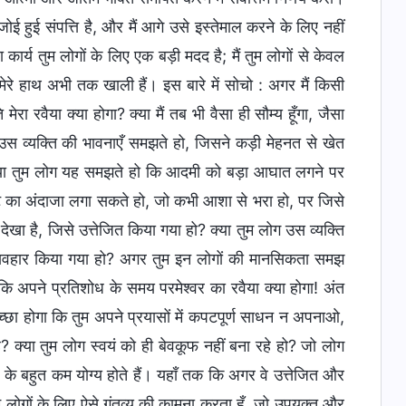
ोई हुई संपत्ति है, और मैं आगे उसे इस्तेमाल करने के लिए नहीं
ा कार्य तुम लोगों के लिए एक बड़ी मदद है; मैं तुम लोगों से केवल
ेरे हाथ अभी तक खाली हैं। इस बारे में सोचो : अगर मैं किसी
मेरा रवैया क्या होगा? क्या मैं तब भी वैसा ही सौम्य हूँगा, जैसा
ग उस व्यक्ति की भावनाएँ समझते हो, जिसने कड़ी मेहनत से खेत
्या तुम लोग यह समझते हो कि आदमी को बड़ा आघात लगने पर
हट का अंदाजा लगा सकते हो, जो कभी आशा से भरा हो, पर जिसे
 देखा है, जिसे उत्तेजित किया गया हो? क्या तुम लोग उस व्यक्ति
यवहार किया गया हो? अगर तुम इन लोगों की मानसिकता समझ
 कि अपने प्रतिशोध के समय परमेश्वर का रवैया क्या होगा! अंत
 अच्छा होगा कि तुम अपने प्रयासों में कपटपूर्ण साधन न अपनाओ,
ै? क्या तुम लोग स्वयं को ही बेवकूफ नहीं बना रहे हो? जो लोग
ाने के बहुत कम योग्य होते हैं। यहाँ तक कि अगर वे उत्तेजित और
 तुम लोगों के लिए ऐसे गंतव्य की कामना करता हूँ, जो उपयुक्त और