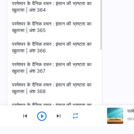
परमेश्वर के दैनिक वचन : इंसान की भ्रष्टता का
खुलासा | अंश 364
परमेश्वर के दैनिक वचन : इंसान की भ्रष्टता का
खुलासा | अंश 365
परमेश्वर के दैनिक वचन : इंसान की भ्रष्टता का
खुलासा | अंश 366
परमेश्वर के दैनिक वचन : इंसान की भ्रष्टता का
खुलासा | अंश 367
परमेश्वर के दैनिक वचन : इंसान की भ्रष्टता का
खुलासा | अंश 368
परमेश्वर के दैनिक वचन : इंसान की भ्रष्टता का
परम
खुलासा | अंश 369
00:
परमेश्वर के दैनिक वचन : इंसान की भ्रष्टता का
खुलासा | अंश 370