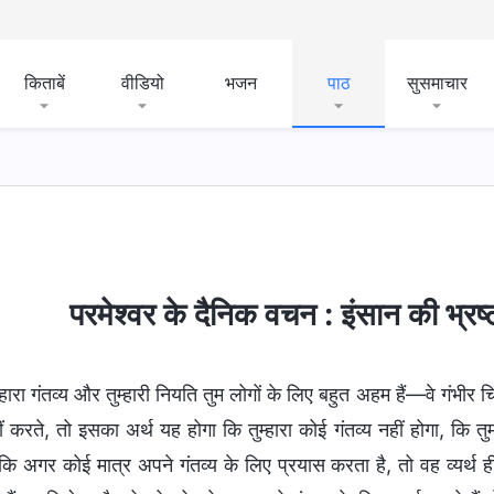
किताबें
वीडियो
भजन
पाठ
सुसमाचार
मंज़िलें और परिणाम
परमेश्वर के दैनिक वचन : इंसान की भ्र
म्हारा गंतव्य और तुम्हारी नियति तुम लोगों के लिए बहुत अहम हैं—वे गंभीर 
ीं करते, तो इसका अर्थ यह होगा कि तुम्हारा कोई गंतव्य नहीं होगा, कि त
 कि अगर कोई मात्र अपने गंतव्य के लिए प्रयास करता है, तो वह व्यर्थ 