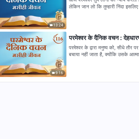
लेकिन जान लो कि तुम्हारी निंदा इसलिए ह
13:24
परमेश्वर के दैनिक वचन : देहधा
परमेश्वर के द्वारा मनुष्य को, सीधे तौर 
बचाया नहीं जाता है, क्योंकि उसके आत्मा
9:16