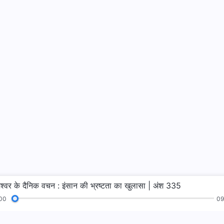
ेश्वर के दैनिक वचन : इंसान की भ्रष्टता का खुलासा | अंश 335
00
09