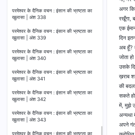
अगर किसी
परमेश्वर के दैनिक वचन : इंसान की भ्रष्टता का
खुलासा | अंश 338
रखूँगा, 
एक ईमान
परमेश्वर के दैनिक वचन : इंसान की भ्रष्टता का
खुलासा | अंश 339
दिन इतना
अब हूँ?
परमेश्वर के दैनिक वचन : इंसान की भ्रष्टता का
जोता हो
खुलासा | अंश 340
उसके दि
परमेश्वर के दैनिक वचन : इंसान की भ्रष्टता का
ख़राब शर्
खुलासा | अंश 341
की बदला
परमेश्वर के दैनिक वचन : इंसान की भ्रष्टता का
सकते हो,
खुलासा | अंश 342
में, मुझ
परमेश्वर के दैनिक वचन : इंसान की भ्रष्टता का
अन्यथा म
खुलासा | अंश 343
अपने गंत
परमेश्वर के दैनिक वचन : इंसान की भ्रष्टता का
क्रोधित 