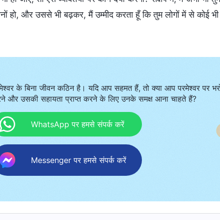
नों हो, और उससे भी बढ़कर, मैं उम्मीद करता हूँ कि तुम लोगों में से कोई भी व
मेश्वर के बिना जीवन कठिन है। यदि आप सहमत हैं, तो क्या आप परमेश्वर पर भर
ने और उसकी सहायता प्राप्त करने के लिए उनके समक्ष आना चाहते हैं?
WhatsApp पर हमसे संपर्क करें
Messenger पर हमसे संपर्क करें