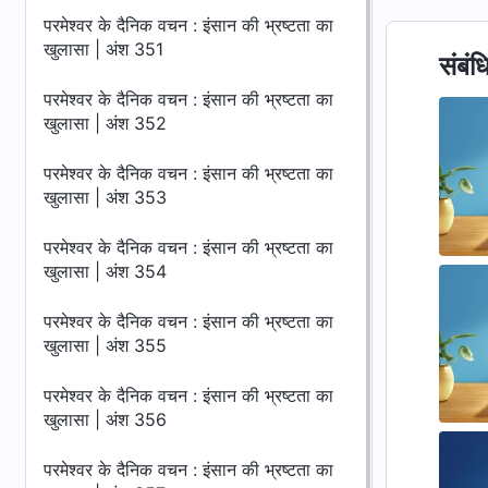
परमेश्वर के दैनिक वचन : इंसान की भ्रष्टता का
खुलासा | अंश 351
संबंध
परमेश्वर के दैनिक वचन : इंसान की भ्रष्टता का
खुलासा | अंश 352
परमेश्वर के दैनिक वचन : इंसान की भ्रष्टता का
खुलासा | अंश 353
परमेश्वर के दैनिक वचन : इंसान की भ्रष्टता का
खुलासा | अंश 354
परमेश्वर के दैनिक वचन : इंसान की भ्रष्टता का
खुलासा | अंश 355
परमेश्वर के दैनिक वचन : इंसान की भ्रष्टता का
खुलासा | अंश 356
परमेश्वर के दैनिक वचन : इंसान की भ्रष्टता का