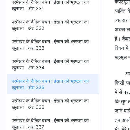
कपटपूर्ण
परमेश्वर के दैनिक वचन : इंसान की भ्रष्टता का
खुलासा | अंश 331
व्यक्ति
व्यवहार
परमेश्वर के दैनिक वचन : इंसान की भ्रष्टता का
खुलासा | अंश 332
अच्छा ल
हैं। केव
परमेश्वर के दैनिक वचन : इंसान की भ्रष्टता का
खुलासा | अंश 333
विषय में
महसूस न 
परमेश्वर के दैनिक वचन : इंसान की भ्रष्टता का
खुलासा | अंश 334
अप
परमेश्वर के दैनिक वचन : इंसान की भ्रष्टता का
किसी व्य
खुलासा | अंश 335
में से प
परमेश्वर के दैनिक वचन : इंसान की भ्रष्टता का
कि तुम ल
खुलासा | अंश 336
जाने वाल
तुम अपने
परमेश्वर के दैनिक वचन : इंसान की भ्रष्टता का
खुलासा | अंश 337
भी, मेरे