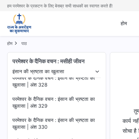
खुलासा | अंश 324
हम परमेश्वर के प्रकटन के लिए बेसब्र सभी साधकों का स्वागत करते हैं!
परमेश्वर के दैनिक वचन : इंसान की भ्रष्टता का
खुलासा | अंश 325
होम
परमेश्वर के दैनिक वचन : इंसान की भ्रष्टता का
खुलासा | अंश 326
होम
पाठ
परमेश्वर के दैनिक वचन : इंसान की भ्रष्टता का
परमेश्वर के दैनिक वचन : मसीही जीवन
खुलासा | अंश 327
इंसान की भ्रष्टता का खुलासा
ं का खुलासा
इंसान की भ्रष्टता का खुलासा
जीवन में प्रवेश
परमेश्वर के दैनिक वचन : इंसान की भ्रष्टता का
खुलासा | अंश 328
परमेश्वर के दैनिक वचन : इंसान की भ्रष्टता का
खुलासा | अंश 329
तु
परमेश्वर के दैनिक वचन : इंसान की भ्रष्टता का
कार्य नह
खुलासा | अंश 330
सोचा है