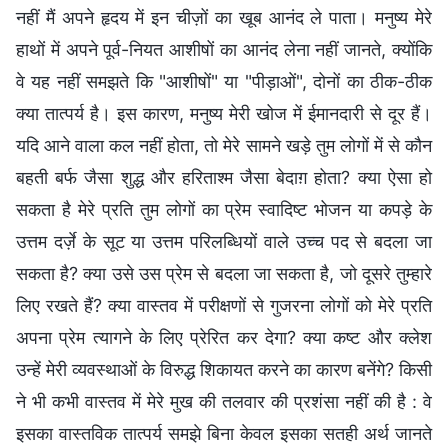
नहीं मैं अपने हृदय में इन चीज़ों का खूब आनंद ले पाता। मनुष्य मेरे
हाथों में अपने पूर्व-नियत आशीषों का आनंद लेना नहीं जानते, क्योंकि
वे यह नहीं समझते कि "आशीषों" या "पीड़ाओं", दोनों का ठीक-ठीक
क्या तात्पर्य है। इस कारण, मनुष्य मेरी खोज में ईमानदारी से दूर हैं।
यदि आने वाला कल नहीं होता, तो मेरे सामने खड़े तुम लोगों में से कौन
बहती बर्फ जैसा शुद्ध और हरिताश्म जैसा बेदाग़ होता? क्या ऐसा हो
सकता है मेरे प्रति तुम लोगों का प्रेम स्वादिष्ट भोजन या कपड़े के
उत्तम दर्ज़े के सूट या उत्तम परिलब्धियों वाले उच्च पद से बदला जा
सकता है? क्या उसे उस प्रेम से बदला जा सकता है, जो दूसरे तुम्हारे
लिए रखते हैं? क्या वास्तव में परीक्षणों से गुजरना लोगों को मेरे प्रति
अपना प्रेम त्यागने के लिए प्रेरित कर देगा? क्या कष्ट और क्लेश
उन्हें मेरी व्यवस्थाओं के विरुद्ध शिकायत करने का कारण बनेंगे? किसी
ने भी कभी वास्तव में मेरे मुख की तलवार की प्रशंसा नहीं की है : वे
इसका वास्तविक तात्पर्य समझे बिना केवल इसका सतही अर्थ जानते