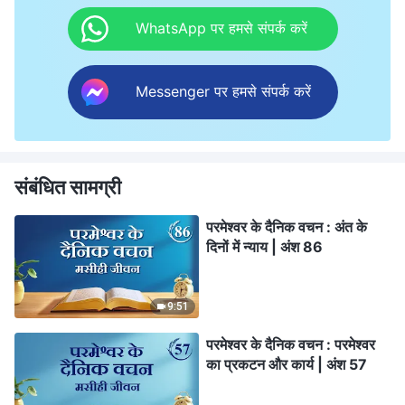
WhatsApp पर हमसे संपर्क करें
Messenger पर हमसे संपर्क करें
संबंधित सामग्री
परमेश्वर के दैनिक वचन : अंत के
दिनों में न्याय | अंश 86
9:51
परमेश्वर के दैनिक वचन : परमेश्वर
का प्रकटन और कार्य | अंश 57