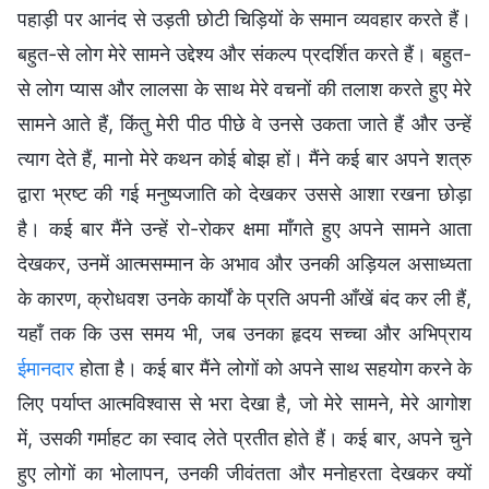
पहाड़ी पर आनंद से उड़ती छोटी चिड़ियों के समान व्यवहार करते हैं।
बहुत-से लोग मेरे सामने उद्देश्य और संकल्प प्रदर्शित करते हैं। बहुत-
से लोग प्यास और लालसा के साथ मेरे वचनों की तलाश करते हुए मेरे
सामने आते हैं, किंतु मेरी पीठ पीछे वे उनसे उकता जाते हैं और उन्हें
त्याग देते हैं, मानो मेरे कथन कोई बोझ हों। मैंने कई बार अपने शत्रु
द्वारा भ्रष्ट की गई मनुष्यजाति को देखकर उससे आशा रखना छोड़ा
है। कई बार मैंने उन्हें रो-रोकर क्षमा माँगते हुए अपने सामने आता
देखकर, उनमें आत्मसम्मान के अभाव और उनकी अड़ियल असाध्यता
के कारण, क्रोधवश उनके कार्यों के प्रति अपनी आँखें बंद कर ली हैं,
यहाँ तक कि उस समय भी, जब उनका हृदय सच्चा और अभिप्राय
ईमानदार
होता है। कई बार मैंने लोगों को अपने साथ सहयोग करने के
लिए पर्याप्त आत्मविश्वास से भरा देखा है, जो मेरे सामने, मेरे आगोश
में, उसकी गर्माहट का स्वाद लेते प्रतीत होते हैं। कई बार, अपने चुने
हुए लोगों का भोलापन, उनकी जीवंतता और मनोहरता देखकर क्यों