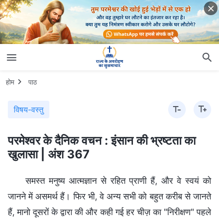
होम
पाठ
विषय-वस्तु
परमेश्वर के दैनिक वचन : इंसान की भ्रष्टता का
खुलासा | अंश 367
समस्त मनुष्य आत्मज्ञान से रहित प्राणी हैं, और वे स्वयं को
जानने में असमर्थ हैं। फिर भी, वे अन्य सभी को बहुत करीब से जानते
हैं, मानो दूसरों के द्वारा की और कही गई हर चीज़ का "निरीक्षण" पहले