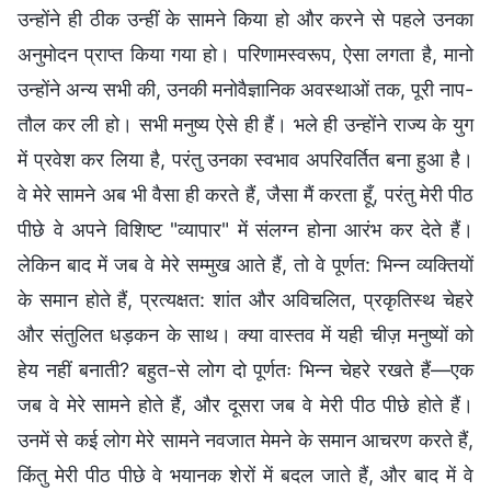
उन्होंने ही ठीक उन्हीं के सामने किया हो और करने से पहले उनका
अनुमोदन प्राप्त किया गया हो। परिणामस्वरूप, ऐसा लगता है, मानो
उन्होंने अन्य सभी की, उनकी मनोवैज्ञानिक अवस्थाओं तक, पूरी नाप-
तौल कर ली हो। सभी मनुष्य ऐसे ही हैं। भले ही उन्होंने राज्य के युग
में प्रवेश कर लिया है, परंतु उनका स्वभाव अपरिवर्तित बना हुआ है।
वे मेरे सामने अब भी वैसा ही करते हैं, जैसा मैं करता हूँ, परंतु मेरी पीठ
पीछे वे अपने विशिष्ट "व्यापार" में संलग्न होना आरंभ कर देते हैं।
लेकिन बाद में जब वे मेरे सम्मुख आते हैं, तो वे पूर्णत: भिन्न व्यक्तियों
के समान होते हैं, प्रत्यक्षत: शांत और अविचलित, प्रकृतिस्थ चेहरे
और संतुलित धड़कन के साथ। क्या वास्तव में यही चीज़ मनुष्यों को
हेय नहीं बनाती? बहुत-से लोग दो पूर्णतः भिन्न चेहरे रखते हैं—एक
जब वे मेरे सामने होते हैं, और दूसरा जब वे मेरी पीठ पीछे होते हैं।
उनमें से कई लोग मेरे सामने नवजात मेमने के समान आचरण करते हैं,
किंतु मेरी पीठ पीछे वे भयानक शेरों में बदल जाते हैं, और बाद में वे