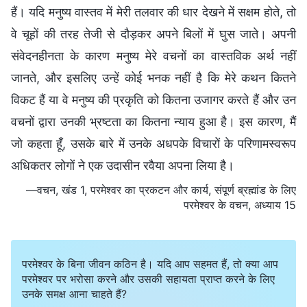
हैं। यदि मनुष्य वास्तव में मेरी तलवार की धार देखने में सक्षम होते, तो
वे चूहों की तरह तेजी से दौड़कर अपने बिलों में घुस जाते। अपनी
संवेदनहीनता के कारण मनुष्य मेरे वचनों का वास्तविक अर्थ नहीं
जानते, और इसलिए उन्हें कोई भनक नहीं है कि मेरे कथन कितने
विकट हैं या वे मनुष्य की प्रकृति को कितना उजागर करते हैं और उन
वचनों द्वारा उनकी भ्रष्टता का कितना न्याय हुआ है। इस कारण, मैं
जो कहता हूँ, उसके बारे में उनके अधपके विचारों के परिणामस्वरूप
अधिकतर लोगों ने एक उदासीन रवैया अपना लिया है।
—वचन, खंड 1, परमेश्वर का प्रकटन और कार्य, संपूर्ण ब्रह्मांड के लिए
परमेश्वर के वचन
, अध्याय 15
परमेश्वर के बिना जीवन कठिन है। यदि आप सहमत हैं, तो क्या आप
परमेश्वर पर भरोसा करने और उसकी सहायता प्राप्त करने के लिए
उनके समक्ष आना चाहते हैं?