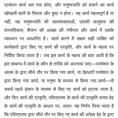
प्रबंधन कार्य थम गया होता, और मनुष्यजाति को बचाने का कार्य
खोखली बातों के सिवाय और कुछ न होता। यह कार्य महत्वपूर्ण है या
नहीं, यह मनुष्यजाति की आवश्यकताओं, उसकी कलुषता की
वास्तविकता, शैतान की अवज्ञा की गंभीरता और कार्य में उसके
व्यवधान पर आधारित है। कार्य करने में सक्षम सही व्यक्ति को
कार्यकर्ता द्वारा किए गए कार्य की प्रकृति, और कार्य के महत्व पर
निर्दिष्ट किया जाता है। जब इस कार्य के महत्व की बात आती है कि
इस सम्बन्ध में कार्य के कौन से तरीके को अपनाया जाए—परमेश्वर के
आत्मा के द्वारा सीधे तौर पर किया गया कार्य, या देहधारी परमेश्वर के
द्वारा किया गया कार्य, या मनुष्य के माध्यम से किया गया कार्य—तो
सबसे पहले इंसान के माध्यम से किए गए कार्य को हटाया जाता है,
और फिर कार्य की प्रकृति, पवित्रात्मा के कार्य की प्रकृति बनाम देह
के कार्य की प्रकृति के आधार पर, अंततः यह निर्णय लिया जाता है
कि पवित्रात्मा द्वारा सीधे तौर पर किए गए कार्य की अपेक्षा देह के द्वारा