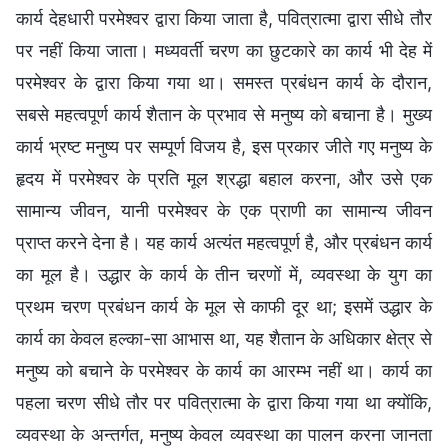
कार्य देहधारी परमेश्वर द्वारा किया जाता है, पवित्रात्मा द्वारा सीधे तौर
पर नहीं किया जाता। मध्यवर्ती चरण का छुटकारे का कार्य भी देह में
परमेश्वर के द्वारा किया गया था। समस्त प्रबंधन कार्य के दौरान,
सबसे महत्वपूर्ण कार्य शैतान के प्रभाव से मनुष्य को बचाना है। मुख्य
कार्य भ्रष्ट मनुष्य पर सम्पूर्ण विजय है, इस प्रकार जीते गए मनुष्य के
हृदय में परमेश्वर के प्रति मूल श्रद्धा बहाल करना, और उसे एक
सामान्य जीवन, यानी परमेश्वर के एक प्राणी का सामान्य जीवन
प्राप्त करने देना है। यह कार्य अत्यंत महत्वपूर्ण है, और प्रबंधन कार्य
का मूल है। उद्धार के कार्य के तीन चरणों में, व्यवस्था के युग का
प्रथम चरण प्रबंधन कार्य के मूल से काफी दूर था; इसमें उद्धार के
कार्य का केवल हल्का-सा आभास था, यह शैतान के अधिकार क्षेत्र से
मनुष्य को बचाने के परमेश्वर के कार्य का आरम्भ नहीं था। कार्य का
पहला चरण सीधे तौर पर पवित्रात्मा के द्वारा किया गया था क्योंकि,
व्यवस्था के अन्तर्गत, मनुष्य केवल व्यवस्था का पालन करना जानता