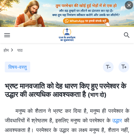
होम
पाठ
विषय-वस्तु
भ्रष्ट मानवजाति को देह धारण किए हुए परमेश्वर के
उद्धार की अत्यधिक आवश्यकता है
(भाग दो)
मनुष्य को शैतान ने भ्रष्ट कर दिया है, मनुष्य ही परमेश्वर के
जीवधारियों में श्रेष्ठतम है, इसलिए मनुष्य को परमेश्वर के
उद्धार
की
आवश्यकता है। परमेश्वर के उद्धार का लक्ष्य मनुष्य है, शैतान नहीं,