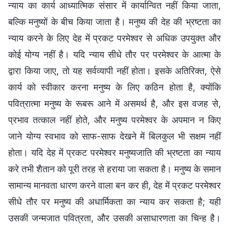
न्याय का कार्य आध्यात्मिक संसार में कार्यान्वित नहीं किया जाता,
बल्कि मनुष्यों के बीच किया जाता है। मनुष्य की देह की भ्रष्टता का
न्याय करने के लिए देह में प्रकट परमेश्वर से अधिक उपयुक्त और
कोई योग्य नहीं है। यदि न्याय सीधे तौर पर परमेश्वर के आत्मा के
द्वारा किया जाए, तो यह सर्वव्यापी नहीं होता। इसके अतिरिक्त, ऐसे
कार्य को स्वीकार करना मनुष्य के लिए कठिन होता है, क्योंकि
पवित्रात्मा मनुष्य के रूबरू आने में असमर्थ है, और इस वजह से,
प्रभाव तत्काल नहीं होते, और मनुष्य परमेश्वर के अपमान न किए
जाने योग्य स्वभाव को साफ-साफ देखने में बिलकुल भी सक्षम नहीं
होता। यदि देह में प्रकट परमेश्वर मनुष्यजाति की भ्रष्टता का न्याय
करे तभी शैतान को पूरी तरह से हराया जा सकता है। मनुष्य के समान
सामान्य मानवता धारण करने वाला बन कर ही, देह में प्रकट परमेश्वर
सीधे तौर पर मनुष्य की अधार्मिकता का न्याय कर सकता है; यही
उसकी जन्मजात पवित्रता, और उसकी असाधारणता का चिन्ह है।