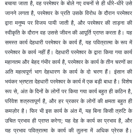
बचाया जाता है, वह परमेश्वर के बोले गए वचनों से ही धीरे-धीरे उसे
जानने लगता है, परमेश्वर के प्रति उसके विरोध के दौरान परमेश्वर
द्वारा मनुष्य पर विजय पायी जाती है, और परमेश्वर की ताड़ना की
स्वीकृति के दौरान वह उससे जीवन की आपूर्ति प्राप्त करता है। यह
समस्त कार्य देहधारी परमेश्वर के कार्य हैं, यह पवित्रात्मा के रूप में
परमेश्वर के कार्य नहीं हैं। देहधारी परमेश्वर के द्वारा किया गया कार्य
महानतम और बेहद गंभीर कार्य है, परमेश्वर के कार्य के तीन चरणों का
अति महत्वपूर्ण भाग देहधारण के कार्य के दो चरण हैं। इंसान की
भयंकर भ्रष्टता देहधारी परमेश्वर के कार्य में एक बड़ी बाधा है। विशेष
रूप से, अंत के दिनों के लोगों पर किया गया कार्य बहुत ही कठिन है,
परिवेश शत्रुतापूर्ण है, और हर प्रकार के लोगों की क्षमता बहुत ही
कमज़ोर है। फिर भी इस कार्य के अंत में, यह बिना किसी त्रुटि के
उचित प्रभाव ही प्राप्त करेगा; यह देह के कार्य का प्रभाव है, और
यह प्रभाव पवित्रात्मा के कार्य की तुलना में अधिक प्रेरक है।