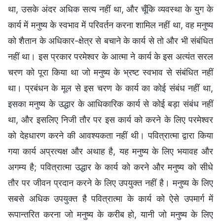
था, उसके अंदर अधिक सत्य नहीं था, और चूँकि व्यवस्था के युग के
कार्य में मनुष्य के स्वभाव में परिवर्तन करना शामिल नहीं था, वह मनुष्य
को शैतान के अधिकार-क्षेत्र से बचाने के कार्य से तो और भी संबंधित
नहीं था। इस प्रकार परमेश्वर के आत्मा ने कार्य के इस अत्यंत सरल
चरण को पूरा किया था जो मनुष्य के भ्रष्ट स्वभाव से संबंधित नहीं
था। प्रबंधन के मूल से इस चरण के कार्य का कोई संबंध नहीं था,
इसका मनुष्य के उद्धार के आधिकारिक कार्य से कोई बड़ा संबंध नहीं
था, और इसलिए निजी तौर पर इस कार्य को करने के लिए परमेश्वर
को देहधारण करने की आवश्यकता नहीं थी। पवित्रात्मा द्वारा किया
गया कार्य अप्रत्यक्ष और अथाह है, यह मनुष्य के लिए भयावह और
अगम्य है; पवित्रात्मा उद्धार के कार्य को करने और मनुष्य को सीधे
तौर पर जीवन प्रदान करने के लिए उपयुक्त नहीं है। मनुष्य के लिए
सबसे अधिक उपयुक्त है पवित्रात्मा के कार्य को ऐसे उपमार्ग में
रूपान्तरित करना जो मनुष्य के करीब हो, यानी जो मनुष्य के लिए