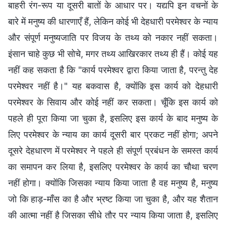
बाहरी रंग-रूप या दूसरी बातों के आधार पर। यद्यपि इन वचनों के
बारे में मनुष्य की धारणाएँ हैं, लेकिन कोई भी देहधारी परमेश्वर के न्याय
और संपूर्ण मनुष्यजाति पर विजय के तथ्य को नकार नहीं सकता।
इंसान चाहे कुछ भी सोचे, मगर तथ्य आखिरकार तथ्य ही हैं। कोई यह
नहीं कह सकता है कि "कार्य परमेश्वर द्वारा किया जाता है, परन्तु देह
परमेश्वर नहीं है।" यह बकवास है, क्योंकि इस कार्य को देहधारी
परमेश्वर के सिवाय और कोई नहीं कर सकता। चूँकि इस कार्य को
पहले ही पूरा किया जा चुका है, इसलिए इस कार्य के बाद मनुष्य के
लिए परमेश्वर के न्याय का कार्य दूसरी बार प्रकट नहीं होगा; अपने
दूसरे देहधारण में परमेश्वर ने पहले ही संपूर्ण प्रबंधन के समस्त कार्य
का समापन कर लिया है, इसलिए परमेश्वर के कार्य का चौथा चरण
नहीं होगा। क्योंकि जिसका न्याय किया जाता है वह मनुष्य है, मनुष्य
जो कि हाड़-माँस का है और भ्रष्ट किया जा चुका है, और यह शैतान
की आत्मा नहीं है जिसका सीधे तौर पर न्याय किया जाता है, इसलिए