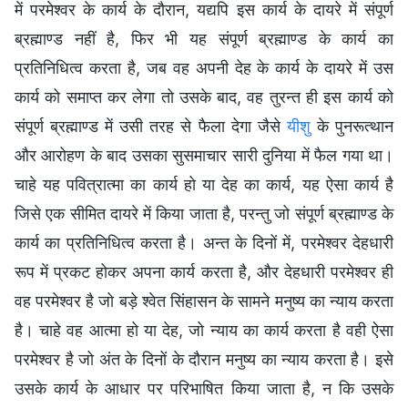
में परमेश्वर के कार्य के दौरान, यद्यपि इस कार्य के दायरे में संपूर्ण
ब्रह्माण्ड नहीं है, फिर भी यह संपूर्ण ब्रह्माण्ड के कार्य का
प्रतिनिधित्व करता है, जब वह अपनी देह के कार्य के दायरे में उस
कार्य को समाप्त कर लेगा तो उसके बाद, वह तुरन्त ही इस कार्य को
संपूर्ण ब्रह्माण्ड में उसी तरह से फैला देगा जैसे
यीशु
के पुनरूत्थान
और आरोहण के बाद उसका सुसमाचार सारी दुनिया में फैल गया था।
चाहे यह पवित्रात्मा का कार्य हो या देह का कार्य, यह ऐसा कार्य है
जिसे एक सीमित दायरे में किया जाता है, परन्तु जो संपूर्ण ब्रह्माण्ड के
कार्य का प्रतिनिधित्व करता है। अन्त के दिनों में, परमेश्वर देहधारी
रूप में प्रकट होकर अपना कार्य करता है, और देहधारी परमेश्वर ही
वह परमेश्वर है जो बड़े श्वेत सिंहासन के सामने मनुष्य का न्याय करता
है। चाहे वह आत्मा हो या देह, जो न्याय का कार्य करता है वही ऐसा
परमेश्वर है जो अंत के दिनों के दौरान मनुष्य का न्याय करता है। इसे
उसके कार्य के आधार पर परिभाषित किया जाता है, न कि उसके