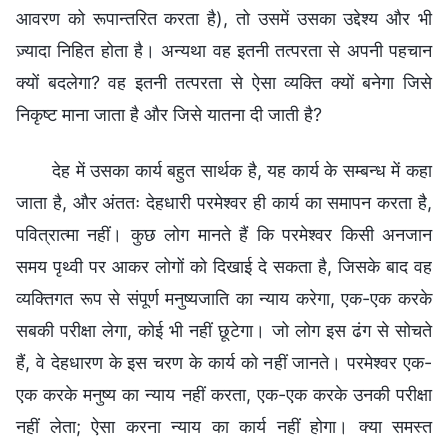
आवरण को रूपान्तरित करता है), तो उसमें उसका उद्देश्य और भी
ज़्यादा निहित होता है। अन्यथा वह इतनी तत्परता से अपनी पहचान
क्यों बदलेगा? वह इतनी तत्परता से ऐसा व्यक्ति क्यों बनेगा जिसे
निकृष्ट माना जाता है और जिसे यातना दी जाती है?
देह में उसका कार्य बहुत सार्थक है, यह कार्य के सम्बन्ध में कहा
जाता है, और अंततः देहधारी परमेश्वर ही कार्य का समापन करता है,
पवित्रात्मा नहीं। कुछ लोग मानते हैं कि परमेश्वर किसी अनजान
समय पृथ्वी पर आकर लोगों को दिखाई दे सकता है, जिसके बाद वह
व्यक्तिगत रूप से संपूर्ण मनुष्यजाति का न्याय करेगा, एक-एक करके
सबकी परीक्षा लेगा, कोई भी नहीं छूटेगा। जो लोग इस ढंग से सोचते
हैं, वे देहधारण के इस चरण के कार्य को नहीं जानते। परमेश्वर एक-
एक करके मनुष्य का न्याय नहीं करता, एक-एक करके उनकी परीक्षा
नहीं लेता; ऐसा करना न्याय का कार्य नहीं होगा। क्या समस्त