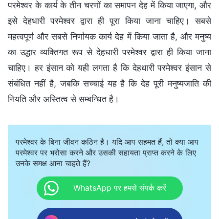
परमेश्वर के कार्य के तीन चरणों का समापन देह में किया जाएगा, और
इसे देहधारी परमेश्वर द्वारा ही पूरा किया जाना चाहिए। सबसे
महत्वपूर्ण और सबसे निर्णायक कार्य देह में किया जाता है, और मनुष्य
का उद्धार व्यक्तिगत रूप से देहधारी परमेश्वर द्वारा ही किया जाना
चाहिए। हर इंसान को यही लगता है कि देहधारी परमेश्वर इंसान से
संबंधित नहीं है, जबकि सच्चाई यह है कि देह पूरी मनुष्यजाति की
नियति और अस्तित्व से सम्बन्धित है।
परमेश्वर के बिना जीवन कठिन है। यदि आप सहमत हैं, तो क्या आप
परमेश्वर पर भरोसा करने और उसकी सहायता प्राप्त करने के लिए
उनके समक्ष आना चाहते हैं?
WhatsApp पर हमसे संपर्क करें