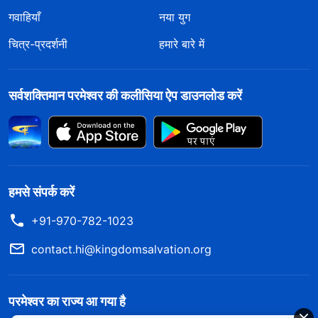
गवाहियाँ
नया युग
चित्र-प्रदर्शनी
हमारे बारे में
सर्वशक्तिमान परमेश्वर की कलीसिया ऐप डाउनलोड करें
हमसे संपर्क करें
+91-970-782-1023
contact.hi@kingdomsalvation.org
परमेश्वर का राज्य आ गया है