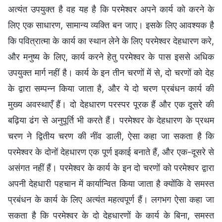
अत्यंत उपयुक्त है वह यह है कि परमेश्वर अपने कार्य को करने के
लिए एक साधारण, सामान्य व्यक्ति बन जाए। इसके लिए आवश्यक है
कि पवित्रात्मा के कार्य का स्थान लेने के लिए परमेश्वर देहधारण करे,
और मनुष्य के लिए, कार्य करने हेतु परमेश्वर के पास इससे अधिक
उपयुक्त मार्ग नहीं है। कार्य के इन तीन चरणों में से, दो चरणों को देह
के द्वारा सम्पन्न किया जाता है, और ये दो चरण प्रबंधन कार्य की
मुख्य अवस्थाएँ हैं। दो देहधारण परस्पर पूरक हैं और एक दूसरे की
बढ़िया ढंग से अनुपूर्ति भी करते हैं। परमेश्वर के देहधारण के प्रथम
चरण ने द्वितीय चरण की नींव डाली, ऐसा कहा जा सकता है कि
परमेश्वर के दोनों देहधारण एक पूर्ण इकाई बनाते हैं, और एक-दूसरे से
असंगत नहीं हैं। परमेश्वर के कार्य के इन दो चरणों को परमेश्वर द्वारा
अपनी देहधारी पहचान में कार्यान्वित किया जाता है क्योंकि वे समस्त
प्रबंधन के कार्य के लिए अत्यंत महत्वपूर्ण हैं। लगभग ऐसा कहा जा
सकता है कि परमेश्वर के दो देहधारणों के कार्य के बिना, समस्त