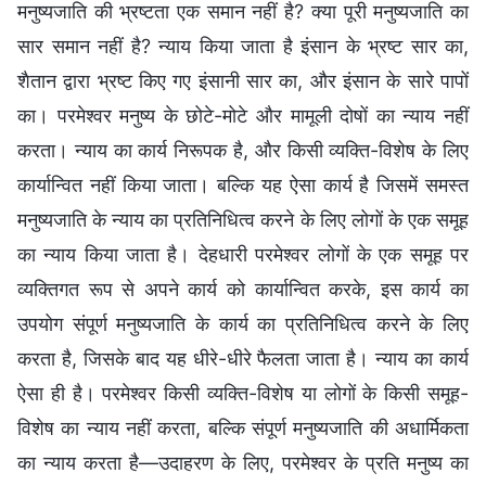
मनुष्यजाति की भ्रष्टता एक समान नहीं है? क्या पूरी मनुष्यजाति का
सार समान नहीं है? न्याय किया जाता है इंसान के भ्रष्ट सार का,
शैतान द्वारा भ्रष्ट किए गए इंसानी सार का, और इंसान के सारे पापों
का। परमेश्वर मनुष्य के छोटे-मोटे और मामूली दोषों का न्याय नहीं
करता। न्याय का कार्य निरूपक है, और किसी व्यक्ति-विशेष के लिए
कार्यान्वित नहीं किया जाता। बल्कि यह ऐसा कार्य है जिसमें समस्त
मनुष्यजाति के न्याय का प्रतिनिधित्व करने के लिए लोगों के एक समूह
का न्याय किया जाता है। देहधारी परमेश्वर लोगों के एक समूह पर
व्यक्तिगत रूप से अपने कार्य को कार्यान्वित करके, इस कार्य का
उपयोग संपूर्ण मनुष्यजाति के कार्य का प्रतिनिधित्व करने के लिए
करता है, जिसके बाद यह धीरे-धीरे फैलता जाता है। न्याय का कार्य
ऐसा ही है। परमेश्वर किसी व्यक्ति-विशेष या लोगों के किसी समूह-
विशेष का न्याय नहीं करता, बल्कि संपूर्ण मनुष्यजाति की अधार्मिकता
का न्याय करता है—उदाहरण के लिए, परमेश्वर के प्रति मनुष्य का