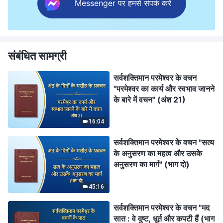
Messenger पर हमसे संपर्क करें
संबंधित सामग्री
सर्वशक्तिमान परमेश्वर के वचन
"परमेश्वर का कार्य और स्वभाव जानने
के बारे में वचन" (अंश 21)
16:04
सर्वशक्तिमान परमेश्वर के वचन "सत्य
के अनुसरण का महत्व और उसके
अनुसरण का मार्ग" (भाग दो)
45:16
सर्वशक्तिमान परमेश्वर के वचन "मद
सात : वे दुष्ट, धूर्त और कपटी हैं (भाग