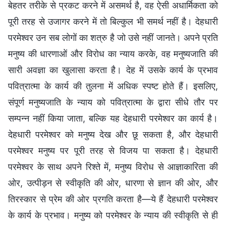
बेहतर तरीके से प्रकट करने में असमर्थ है, वह ऐसी अधार्मिकता को
पूरी तरह से उजागर करने में तो बिल्कुल भी समर्थ नहीं है। देहधारी
परमेश्वर उन सब लोगों का शत्रु है जो उसे नहीं जानते। अपने प्रति
मनुष्य की धारणाओं और विरोध का न्याय करके, वह मनुष्यजाति की
सारी अवज्ञा का खुलासा करता है। देह में उसके कार्य के प्रभाव
पवित्रात्मा के कार्य की तुलना में अधिक स्पष्ट होते हैं। इसलिए,
संपूर्ण मनुष्यजाति के न्याय को पवित्रात्मा के द्वारा सीधे तौर पर
सम्पन्न नहीं किया जाता, बल्कि यह देहधारी परमेश्वर का कार्य है।
देहधारी परमेश्वर को मनुष्य देख और छू सकता है, और देहधारी
परमेश्वर मनुष्य पर पूरी तरह से विजय पा सकता है। देहधारी
परमेश्वर के साथ अपने रिश्ते में, मनुष्य विरोध से आज्ञाकारिता की
ओर, उत्पीड़न से स्वीकृति की ओर, धारणा से ज्ञान की ओर, और
तिरस्कार से प्रेम की ओर प्रगति करता है—ये हैं देहधारी परमेश्वर
के कार्य के प्रभाव। मनुष्य को परमेश्वर के न्याय की स्वीकृति से ही