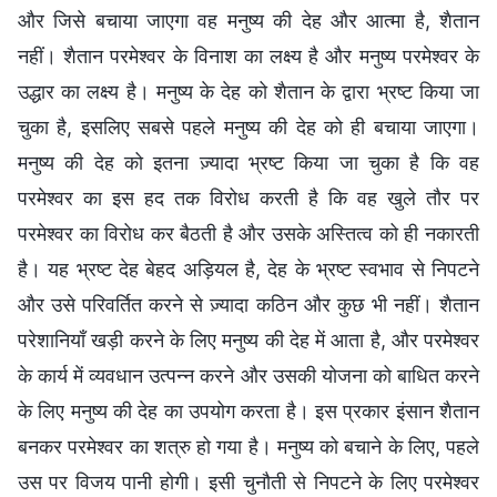
और जिसे बचाया जाएगा वह मनुष्य की देह और आत्मा है, शैतान
नहीं। शैतान परमेश्वर के विनाश का लक्ष्य है और मनुष्य परमेश्वर के
उद्धार का लक्ष्य है। मनुष्य के देह को शैतान के द्वारा भ्रष्ट किया जा
चुका है, इसलिए सबसे पहले मनुष्य की देह को ही बचाया जाएगा।
मनुष्य की देह को इतना ज़्यादा भ्रष्ट किया जा चुका है कि वह
परमेश्वर का इस हद तक विरोध करती है कि वह खुले तौर पर
परमेश्वर का विरोध कर बैठती है और उसके अस्तित्व को ही नकारती
है। यह भ्रष्ट देह बेहद अड़ियल है, देह के भ्रष्ट स्वभाव से निपटने
और उसे परिवर्तित करने से ज़्यादा कठिन और कुछ भी नहीं। शैतान
परेशानियाँ खड़ी करने के लिए मनुष्य की देह में आता है, और परमेश्वर
के कार्य में व्यवधान उत्पन्न करने और उसकी योजना को बाधित करने
के लिए मनुष्य की देह का उपयोग करता है। इस प्रकार इंसान शैतान
बनकर परमेश्वर का शत्रु हो गया है। मनुष्य को बचाने के लिए, पहले
उस पर विजय पानी होगी। इसी चुनौती से निपटने के लिए परमेश्वर