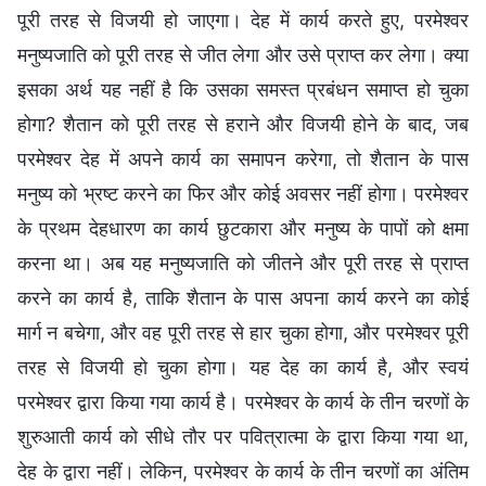
पूरी तरह से विजयी हो जाएगा। देह में कार्य करते हुए, परमेश्वर
मनुष्यजाति को पूरी तरह से जीत लेगा और उसे प्राप्त कर लेगा। क्या
इसका अर्थ यह नहीं है कि उसका समस्त प्रबंधन समाप्त हो चुका
होगा? शैतान को पूरी तरह से हराने और विजयी होने के बाद, जब
परमेश्वर देह में अपने कार्य का समापन करेगा, तो शैतान के पास
मनुष्य को भ्रष्ट करने का फिर और कोई अवसर नहीं होगा। परमेश्वर
के प्रथम देहधारण का कार्य छुटकारा और मनुष्य के पापों को क्षमा
करना था। अब यह मनुष्यजाति को जीतने और पूरी तरह से प्राप्त
करने का कार्य है, ताकि शैतान के पास अपना कार्य करने का कोई
मार्ग न बचेगा, और वह पूरी तरह से हार चुका होगा, और परमेश्वर पूरी
तरह से विजयी हो चुका होगा। यह देह का कार्य है, और स्वयं
परमेश्वर द्वारा किया गया कार्य है। परमेश्वर के कार्य के तीन चरणों के
शुरुआती कार्य को सीधे तौर पर पवित्रात्मा के द्वारा किया गया था,
देह के द्वारा नहीं। लेकिन, परमेश्वर के कार्य के तीन चरणों का अंतिम