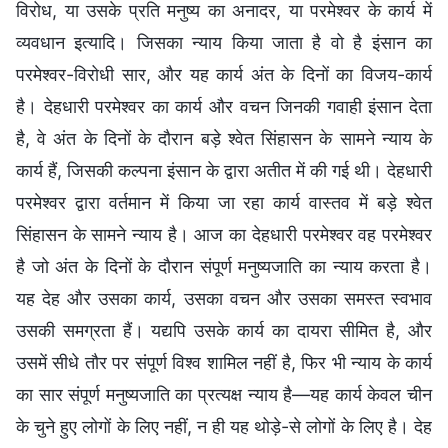
विरोध, या उसके प्रति मनुष्य का अनादर, या परमेश्वर के कार्य में
व्यवधान इत्यादि। जिसका न्याय किया जाता है वो है इंसान का
परमेश्वर-विरोधी सार, और यह कार्य अंत के दिनों का विजय-कार्य
है। देहधारी परमेश्वर का कार्य और वचन जिनकी गवाही इंसान देता
है, वे अंत के दिनों के दौरान बड़े श्वेत सिंहासन के सामने न्याय के
कार्य हैं, जिसकी कल्पना इंसान के द्वारा अतीत में की गई थी। देहधारी
परमेश्वर द्वारा वर्तमान में किया जा रहा कार्य वास्तव में बड़े श्वेत
सिंहासन के सामने न्याय है। आज का देहधारी परमेश्वर वह परमेश्वर
है जो अंत के दिनों के दौरान संपूर्ण मनुष्यजाति का न्याय करता है।
यह देह और उसका कार्य, उसका वचन और उसका समस्त स्वभाव
उसकी समग्रता हैं। यद्यपि उसके कार्य का दायरा सीमित है, और
उसमें सीधे तौर पर संपूर्ण विश्व शामिल नहीं है, फिर भी न्याय के कार्य
का सार संपूर्ण मनुष्यजाति का प्रत्यक्ष न्याय है—यह कार्य केवल चीन
के चुने हुए लोगों के लिए नहीं, न ही यह थोड़े-से लोगों के लिए है। देह