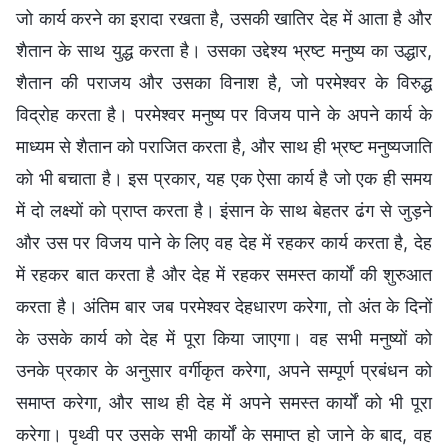
जो कार्य करने का इरादा रखता है, उसकी खातिर देह में आता है और
शैतान के साथ युद्ध करता है। उसका उद्देश्य भ्रष्ट मनुष्य का उद्धार,
शैतान की पराजय और उसका विनाश है, जो परमेश्वर के विरुद्ध
विद्रोह करता है। परमेश्वर मनुष्य पर विजय पाने के अपने कार्य के
माध्यम से शैतान को पराजित करता है, और साथ ही भ्रष्ट मनुष्यजाति
को भी बचाता है। इस प्रकार, यह एक ऐसा कार्य है जो एक ही समय
में दो लक्ष्यों को प्राप्त करता है। इंसान के साथ बेहतर ढंग से जुड़ने
और उस पर विजय पाने के लिए वह देह में रहकर कार्य करता है, देह
में रहकर बात करता है और देह में रहकर समस्त कार्यों की शुरुआत
करता है। अंतिम बार जब परमेश्वर देहधारण करेगा, तो अंत के दिनों
के उसके कार्य को देह में पूरा किया जाएगा। वह सभी मनुष्यों को
उनके प्रकार के अनुसार वर्गीकृत करेगा, अपने सम्पूर्ण प्रबंधन को
समाप्त करेगा, और साथ ही देह में अपने समस्त कार्यों को भी पूरा
करेगा। पृथ्वी पर उसके सभी कार्यों के समाप्त हो जाने के बाद, वह