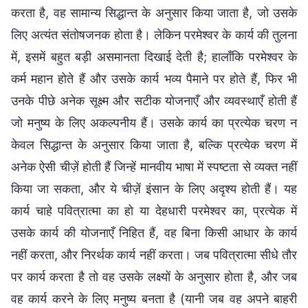
करता है, वह सामान्य सिद्धान्त के अनुसार किया जाता है, जो उसके
लिए अत्यंत संतोषजनक होता है। लेकिन परमेश्वर के कार्य की तुलना
में, इसमें बहुत बड़ी असमानता दिखाई देती है; हालाँकि परमेश्वर के
कर्म महान होते हैं और उसके कार्य भव्य पैमाने पर होते हैं, फिर भी
उनके पीछे अनेक सूक्ष्म और सटीक योजनाएँ और व्यवस्थाएँ होती हैं
जो मनुष्य के लिए अकल्पनीय हैं। उसके कार्य का प्रत्येक चरण न
केवल सिद्धान्त के अनुसार किया जाता है, बल्कि प्रत्येक चरण में
अनेक ऐसी चीज़ें होती हैं जिन्हें मानवीय भाषा में स्पष्टता से व्यक्त नहीं
किया जा सकता, और ये चीज़ें इंसान के लिए अदृश्य होती हैं। यह
कार्य चाहे पवित्रात्मा का हो या देहधारी परमेश्वर का, प्रत्येक में
उसके कार्य की योजनाएँ निहित हैं, वह बिना किसी आधार के कार्य
नहीं करता, और निरर्थक कार्य नहीं करता। जब पवित्रात्मा सीधे तौर
पर कार्य करता है तो वह उसके लक्ष्यों के अनुसार होता है, और जब
वह कार्य करने के लिए मनुष्य बनता है (यानी जब वह अपने बाहरी