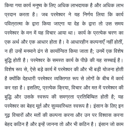
किया गया कार्य मनुष्य के लिए अधिक लाभदायक है और अधिक लाभ
प्रदान करता है। जब परमेश्वर ने यह निर्णय लिया कि कार्य
पवित्रात्मा के द्वारा किया जाएगा या देह के द्वारा तो उस समय
परमेश्वर के मन में यह विचार आया था। कार्य के प्रत्येक चरण का
एक अर्थ और एक आधार होता है। वे आधारहीन कल्पनाएँ नहीं होतीं,
न ही उन्हें मनमाने ढंग से कार्यान्वित किया जाता है; उनमें एक विशेष
बुद्धि होती है। परमेश्वर के समस्त कार्य के पीछे की यह सच्चाई है।
विशेष रूप से, ऐसे बड़े कार्य में परमेश्वर की और भी बड़ी योजना होती
है क्योंकि देहधारी परमेश्वर व्यक्तिगत रूप से लोगों के बीच में कार्य
कर रहा है। इसलिए, प्रत्येक क्रिया, विचार और मत में परमेश्वर की
बुद्धि और उसके स्वरूप की समग्रता प्रतिबिम्बित होती है; यह
परमेश्वर का बेहद मूर्त और सुव्यवस्थित स्वरूप है। इंसान के लिए इन
गूढ़ विचारों और मतों की कल्पना करना और उन पर विश्वास करना
बेहद कठिन है और इन्हें जानना तो और भी कठिन है। इंसान जो काम