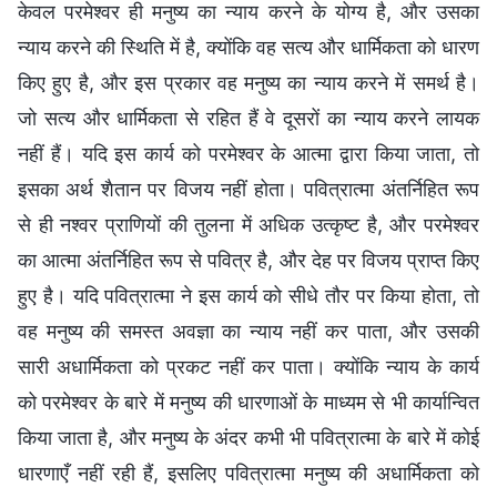
केवल परमेश्वर ही मनुष्य का न्याय करने के योग्य है, और उसका
न्याय करने की स्थिति में है, क्योंकि वह सत्य और धार्मिकता को धारण
किए हुए है, और इस प्रकार वह मनुष्य का न्याय करने में समर्थ है।
जो सत्य और धार्मिकता से रहित हैं वे दूसरों का न्याय करने लायक
नहीं हैं। यदि इस कार्य को परमेश्वर के आत्मा द्वारा किया जाता, तो
इसका अर्थ शैतान पर विजय नहीं होता। पवित्रात्मा अंतर्निहित रूप
से ही नश्वर प्राणियों की तुलना में अधिक उत्कृष्ट है, और परमेश्वर
का आत्मा अंतर्निहित रूप से पवित्र है, और देह पर विजय प्राप्त किए
हुए है। यदि पवित्रात्मा ने इस कार्य को सीधे तौर पर किया होता, तो
वह मनुष्य की समस्त अवज्ञा का न्याय नहीं कर पाता, और उसकी
सारी अधार्मिकता को प्रकट नहीं कर पाता। क्योंकि न्याय के कार्य
को परमेश्वर के बारे में मनुष्य की धारणाओं के माध्यम से भी कार्यान्वित
किया जाता है, और मनुष्य के अंदर कभी भी पवित्रात्मा के बारे में कोई
धारणाएँ नहीं रही हैं, इसलिए पवित्रात्मा मनुष्य की अधार्मिकता को