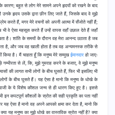
 के कारण; बहुत से लोग मेरे सामने अपने हृदयों को रखने के बाद
उनके हृदय उसके द्वारा छीन लिए जाते हैं, जिसके बाद वे मुझे
ेम करते हैं, मगर मेरे वचनों को अपनी आत्मा में सँजोते नहीं हैं;
 वे ऐसा महसूस करते हैं उन्हें वापस वहाँ उछाल देते हैं जहाँ
ेखता है। शांति के समयों के दौरान वह मेरा आनन्द उठाता है जब
ल जाता है, और जब वह खाली होता है तब वह अन्यमनस्क तरीके से
किया है। मैं चाहता हूँ कि मनुष्य मेरे सम्मुख
ईमानदार
हो जाएः
म्भीरता से लें, कि, मुझे गुमराह करने के बजाए, वे मुझे मनुष्य
्रयासों की लागत सभी लोगों के बीच घुसते हैं, फिर भी इसलिए भी
 लोगों के बीच घुसते हैं। यह ऐसा है मानो कि मनुष्य के धोखे के
बाजी के ये विशेष कौशल जन्म से ही धारण किए हुए है। इससे
ी इन कपटपूर्ण कौशलों के स्रोत की सही प्रकृति का पता नहीं
र यह ऐसा है मानो वह अपने आपको क्षमा कर देता है, मानो कि
्या यह मनुष्य का मुझे धोखे का वास्तविक स्रोत नहीं है? क्या