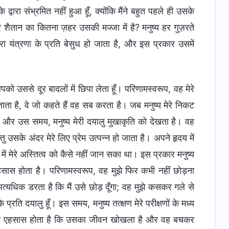
्वारा संभ्रमित नहीं हुआ हूँ, क्योंकि मैंने बहुत पहले ही उसके
शैतान का कितना ज़हर उसकी मज्जा में है? मनुष्य हर गुज़रते
 यंत्रणा के प्रति बेसुध हो जाता है, और इस प्रकार उसमें
पको उससे दूर बादलों में छिपा लेता हूँ। परिणामस्वरूप, वह मेरे
ाता है, वे जो कहते हैं वह सब करता है। जब मनुष्य मेरे निकट
ूँ, और उस समय, मनुष्य मेरी दयालु मुखाकृति को देखता है। वह
सके अंदर मेरे लिए प्रेम उत्पन्न हो जाता है। अपने हृदय में
 मेरे अस्तित्व को कैसे नहीं जान सका था। इस प्रकार मनुष्य
सास होता है। परिणामस्वरूप, वह मुझे फिर कभी नहीं छोड़ना
अत्यधिक डरता है कि मैं उसे छोड़ दूँगा; वह मुझे कसकर गले से
े प्रति दयालु हूँ। इस समय, मनुष्य तत्क्षण मेरे परीक्षणों के मध्य
 तुरन्त एहसास होता है कि उसका जीवन खोखला है और वह बचकर