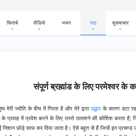
किताबें
वीडियो
भजन
पाठ
सुसमाचार
संपूर्ण ब्रह्मांड के लिए परमेश्वर 
ुष्य मेरी ज्योति के बीच में गिरता है और मेरे द्वारा
उद्धार
के कारण डटा रहता ह
ार के प्रवाह में प्रवेश करने के लिए रास्ते तलाशने की कोशिश करता है; फिर 
 निशान छोड़े साफ कर दिया जाता है। ऐसे बहुत से हैं जिन्हें इन प्रचण्ड 