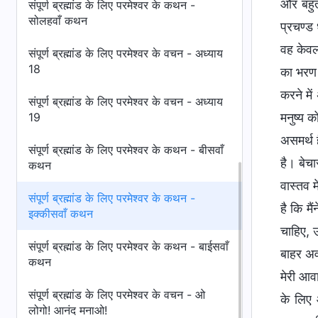
और बहुत
संपूर्ण ब्रह्मांड के लिए परमेश्वर के कथन -
सोलहवाँ कथन
प्रचण्ड
वह केवल 
संपूर्ण ब्रह्मांड के लिए परमेश्वर के वचन - अध्याय
18
का भरण प
करने में
संपूर्ण ब्रह्मांड के लिए परमेश्वर के वचन - अध्याय
19
मनुष्य क
असमर्थ 
संपूर्ण ब्रह्मांड के लिए परमेश्वर के कथन - बीसवाँ
है। बेचा
कथन
वास्तव म
संपूर्ण ब्रह्मांड के लिए परमेश्वर के कथन -
है कि मै
इक्कीसवाँ कथन
चाहिए, उ
संपूर्ण ब्रह्मांड के लिए परमेश्वर के कथन - बाईसवाँ
बाहर अव
कथन
मेरी आव
संपूर्ण ब्रह्मांड के लिए परमेश्वर के वचन - ओ
के लिए 
लोगो! आनंद मनाओ!