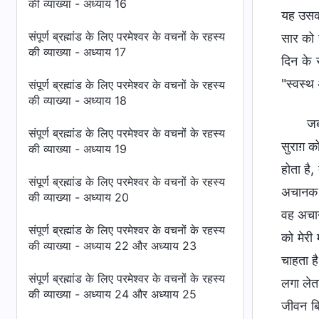
की व्याख्या - अध्याय 16
यह उसकी 
संपूर्ण ब्रह्मांड के लिए परमेश्वर के वचनों के रहस्य
सार को 
की व्याख्या - अध्याय 17
दिन के 
"स्वस्थ 
संपूर्ण ब्रह्मांड के लिए परमेश्वर के वचनों के रहस्य
की व्याख्या - अध्याय 18
जब
संपूर्ण ब्रह्मांड के लिए परमेश्वर के वचनों के रहस्य
सुराग़ क
की व्याख्या - अध्याय 19
होता है
संपूर्ण ब्रह्मांड के लिए परमेश्वर के वचनों के रहस्य
अचानक अप
की व्याख्या - अध्याय 20
वह अचान
संपूर्ण ब्रह्मांड के लिए परमेश्वर के वचनों के रहस्य
को मेरी
की व्याख्या - अध्याय 22 और अध्याय 23
चाहता है
संपूर्ण ब्रह्मांड के लिए परमेश्वर के वचनों के रहस्य
लगा लेता
की व्याख्या - अध्याय 24 और अध्याय 25
जीवन बि