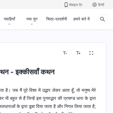
मोबाइल ऐप
हिन्दी
गवाहियाँ
नया युग
चित्र-प्रदर्शनी
हमारे बारे में
के कथन - इक्कीसवाँ कथन
ै। जब मैं पूरे विश्व में उद्धार लेकर आता हूँ, तो मनुष्य मेरे
भी बहुत से हैं जिन्हें इस पुनरुद्धार की प्रचण्ड धारा के द्वारा
जलधाराओं के द्वारा डूबा दिया जाता है और निगल लिया जाता है;