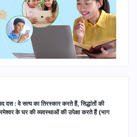
 दस : वे सत्य का तिरस्कार करते हैं, सिद्धांतों की
मेश्वर के घर की व्यवस्थाओं की उपेक्षा करते हैं (भाग