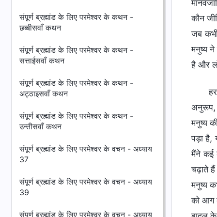
मानवजाति
संपूर्ण ब्रह्मांड के लिए परमेश्वर के कथन -
कौन जीव
छब्बीसवाँ कथन
जब कभी भ
मनुष्य न
संपूर्ण ब्रह्मांड के लिए परमेश्वर के कथन -
सत्ताईसवाँ कथन
है और ल
संपूर्ण ब्रह्मांड के लिए परमेश्वर के कथन -
हर
अट्ठाइसवाँ कथन
अनुरूप, 
संपूर्ण ब्रह्मांड के लिए परमेश्वर के कथन -
मनुष्य की
उन्तीसवाँ कथन
पड़ा है, 
संपूर्ण ब्रह्मांड के लिए परमेश्वर के वचन - अध्याय
मैंने कई
37
चढ़ाते है
संपूर्ण ब्रह्मांड के लिए परमेश्वर के वचन - अध्याय
मनुष्य क
39
को आग क
संपूर्ण ब्रह्मांड के लिए परमेश्वर के वचन - अध्याय
बादल के