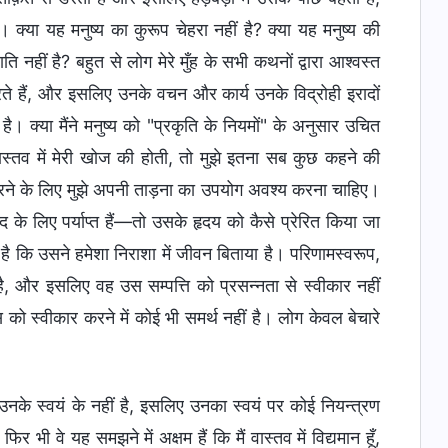
्या यह मनुष्य का कुरूप चेहरा नहीं है? क्या यह मनुष्य की
नहीं है? बहुत से लोग मेरे मुँह के सभी कथनों द्वारा आश्वस्त
 करते हैं, और इसलिए उनके वचन और कार्य उनके विद्रोही इरादों
 है। क्या मैंने मनुष्य को "प्रकृति के नियमों" के अनुसार उचित
 वास्तव में मेरी खोज की होती, तो मुझे इतना सब कुछ कहने की
 करने के लिए मुझे अपनी ताड़ना का उपयोग अवश्य करना चाहिए।
न्द के लिए पर्याप्त हैं—तो उसके हृदय को कैसे प्रेरित किया जा
है कि उसने हमेशा निराशा में जीवन बिताया है। परिणामस्वरूप,
 और इसलिए वह उस सम्पत्ति को प्रसन्नता से स्वीकार नहीं
को स्वीकार करने में कोई भी समर्थ नहीं है। लोग केवल बेचारे
य उनके स्वयं के नहीं है, इसलिए उनका स्वयं पर कोई नियन्त्रण
 फिर भी वे यह समझने में अक्षम हैं कि मैं वास्तव में विद्यमान हूँ,