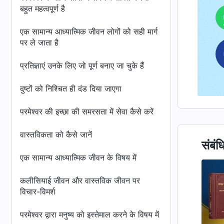
बहुत महत्वपूर्ण है
एक सामान्य आध्यात्मिक जीवन लोगों को सही मार्ग
पर ले जाता है
प्रतिज्ञाएं उनके लिए जो पूर्ण बनाए जा चुके हैं
दुष्टों को निश्चित ही दंड दिया जाएगा
परमेश्वर की इच्छा की समरसता में सेवा कैसे करें
वास्तविकता को कैसे जानें
संबंध
एक सामान्य आध्यात्मिक जीवन के विषय में
कलीसियाई जीवन और वास्तविक जीवन पर
विचार-विमर्श
परमेश्वर द्वारा मनुष्य को इस्तेमाल करने के विषय में