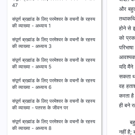
47
और बहुत
तथाकथित 
संपूर्ण ब्रह्मांड के लिए परमेश्वर के वचनों के रहस्य
की व्याख्या - अध्याय 1
होने से 
को प्रकट
संपूर्ण ब्रह्मांड के लिए परमेश्वर के वचनों के रहस्य
की व्याख्या - अध्याय 3
परिभाषा 
आवश्यकत
संपूर्ण ब्रह्मांड के लिए परमेश्वर के वचनों के रहस्य
की व्याख्या - अध्याय 5
यदि मैंन
सकता था?
संपूर्ण ब्रह्मांड के लिए परमेश्वर के वचनों के रहस्य
वह हताश
की व्याख्या - अध्याय 6
करता है 
संपूर्ण ब्रह्मांड के लिए परमेश्वर के वचनों के रहस्य
ही बने र
की व्याख्या - पतरस के जीवन पर
संपूर्ण ब्रह्मांड के लिए परमेश्वर के वचनों के रहस्य
बह
की व्याख्या - अध्याय 8
नहीं है; 