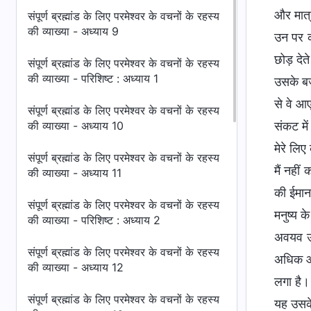
और मात्र
संपूर्ण ब्रह्मांड के लिए परमेश्वर के वचनों के रहस्य
की व्याख्या - अध्याय 9
उन पर क
छोड़ देते
संपूर्ण ब्रह्मांड के लिए परमेश्वर के वचनों के रहस्य
की व्याख्या - परिशिष्ट : अध्याय 1
उसके बजा
से वे आए
संपूर्ण ब्रह्मांड के लिए परमेश्वर के वचनों के रहस्य
की व्याख्या - अध्याय 10
संकट मे
मेरे लिए
संपूर्ण ब्रह्मांड के लिए परमेश्वर के वचनों के रहस्य
मैं नहीं
की व्याख्या - अध्याय 11
की ईमानद
संपूर्ण ब्रह्मांड के लिए परमेश्वर के वचनों के रहस्य
मनुष्य क
की व्याख्या - परिशिष्ट : अध्याय 2
अवयव उस
संपूर्ण ब्रह्मांड के लिए परमेश्वर के वचनों के रहस्य
अधिक और
की व्याख्या - अध्याय 12
लगा है।
संपूर्ण ब्रह्मांड के लिए परमेश्वर के वचनों के रहस्य
यह उसके 