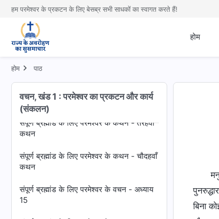
कथन
हम परमेश्वर के प्रकटन के लिए बेसब्र सभी साधकों का स्वागत करते हैं!
संपूर्ण ब्रह्मांड के लिए परमेश्वर के वचन - राज्य
गान
होम
संपूर्ण ब्रह्मांड के लिए परमेश्वर के कथन -
ग्यारहवाँ कथन
होम
पाठ
संपूर्ण ब्रह्मांड के लिए परमेश्वर के वचन - अध्याय
वचन, खंड 1 : परमेश्वर का प्रकटन और कार्य
12
(संकलन)
संपूर्ण ब्रह्मांड के लिए परमेश्वर के कथन - तेरहवाँ
कथन
संपूर्ण ब्रह्मांड के लिए परमेश्वर के कथन - चौदहवाँ
कथन
मन
संपूर्ण ब्रह्मांड के लिए परमेश्वर के वचन - अध्याय
पुनरुद्ध
15
बिना कोई