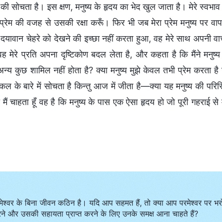
ी सोचता है। इस क्षण, मनुष्य के हृदय का भेद खुल जाता है। मेरे स्वभाव
े प्रेम की वजह से उसकी रक्षा करूँ। फिर भी जब मेरा प्रेम मनुष्य पर 
े दयावान चेहरे को देखने की इच्छा नहीं करता हुआ, वह मेरे साथ अपनी वा
ह मेरे प्रति अपना दृष्टिकोण बदल लेता है, और कहता है कि मैंने मनुष्य क
न्य कुछ शामिल नहीं होता है? क्या मनुष्य मुझे केवल तभी प्रेम करता ह
 कल के बारे में सोचता है किन्तु आज में जीता है—क्या यह मनुष्य की परिस्
 मैं चाहता हूँ वह है कि मनुष्य के पास एक ऐसा हृदय हो जो पूरी गहराई से
मेश्वर के बिना जीवन कठिन है। यदि आप सहमत हैं, तो क्या आप परमेश्वर पर भर
ने और उसकी सहायता प्राप्त करने के लिए उनके समक्ष आना चाहते हैं?