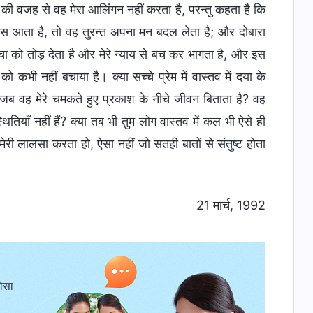
 की वजह से वह मेरा आलिंगन नहीं करता है, परन्तु कहता है कि
वापस आता है, तो वह तुरन्त अपना मन बदल लेता है; और दोबारा
चा को तोड़ देता है और मेरे न्याय से बच कर भागता है, और इस
ो कभी नहीं बचाया है। क्या सच्चे प्रेम में वास्तव में दया के
ै जब वह मेरे चमकते हुए प्रकाश के नीचे जीवन बिताता है? वह
थितियाँ नहीं हैं? क्या तब भी तुम लोग वास्तव में कल भी ऐसे ही
 मेरी लालसा करता हो, ऐसा नहीं जो सतही बातों से संतुष्ट होता
21 मार्च, 1992
ोसा