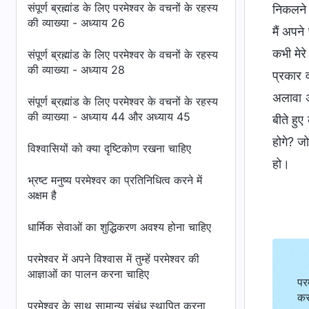
संपूर्ण ब्रह्मांड के लिए परमेश्वर के वचनों के रहस्य
निकलने क
की व्याख्या - अध्याय 26
मैं अपन
कभी मेर
संपूर्ण ब्रह्मांड के लिए परमेश्वर के वचनों के रहस्य
की व्याख्या - अध्याय 28
प्रकार व
अलावा अ
संपूर्ण ब्रह्मांड के लिए परमेश्वर के वचनों के रहस्य
की व्याख्या - अध्याय 44 और अध्याय 45
बीते हुए
होगे? जो
विश्वासियों को क्या दृष्टिकोण रखना चाहिए
हो।
भ्रष्ट मनुष्य परमेश्वर का प्रतिनिधित्व करने में
अक्षम है
धार्मिक सेवाओं का शुद्धिकरण अवश्य होना चाहिए
परमेश्वर में अपने विश्वास में तुम्हें परमेश्वर की
आज्ञाओं का पालन करना चाहिए
पर
कर
परमेश्वर के साथ सामान्य संबंध स्थापित करना