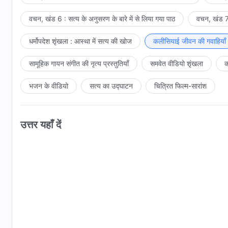
वचन, खंड 6 : सत्य के अनुसरण के बारे में से लिया गया पाठ
वचन, खंड 7 
धर्मोपदेश शृंखला : आस्था में सत्य की खोज
कलीसियाई जीवन की गवाहियाँ
सामूहिक गायन संगीत की नृत्य प्रस्तुतियाँ
समवेत वीडियो शृंखला
क
भजन के वीडियो
सत्य का उद्घाटन
चित्रित फिल्म-सारांश
उत्तर यहाँ दें