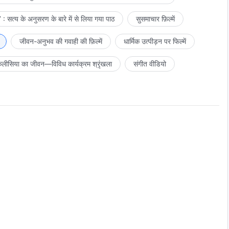
: सत्य के अनुसरण के बारे में से लिया गया पाठ
सुसमाचार फ़िल्में
जीवन-अनुभव की गवाही की फ़िल्में
धार्मिक उत्पीड़न पर फिल्में
लीसिया का जीवन—विविध कार्यक्रम श्रृंखला
संगीत वीडियो