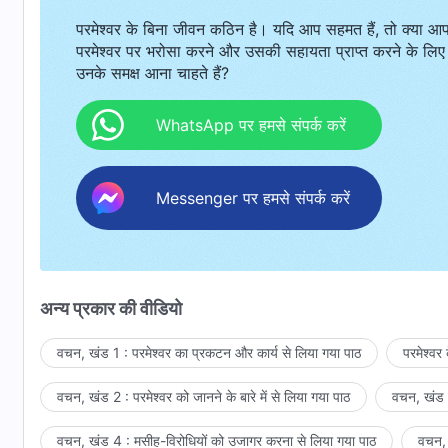
परमेश्वर के बिना जीवन कठिन है। यदि आप सहमत हैं, तो क्या आ
परमेश्वर पर भरोसा करने और उसकी सहायता प्राप्त करने के लिए
उनके समक्ष आना चाहते हैं?
WhatsApp पर हमसे संपर्क करें
Messenger पर हमसे संपर्क करें
अन्य प्रकार की वीडियो
वचन, खंड 1 : परमेश्वर का प्रकटन और कार्य से लिया गया पाठ
परमेश्वर
वचन, खंड 2 : परमेश्वर को जानने के बारे में से लिया गया पाठ
वचन, खंड 3
वचन, खंड 4 : मसीह-विरोधियों को उजागर करना से लिया गया पाठ
वचन, 