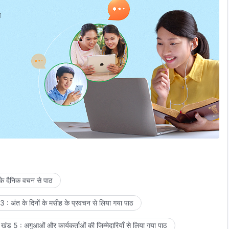
प
 के दैनिक वचन से पाठ
 : अंत के दिनों के मसीह के प्रवचन से लिया गया पाठ
खंड 5 : अगुआओं और कार्यकर्ताओं की जिम्मेदारियाँ से लिया गया पाठ