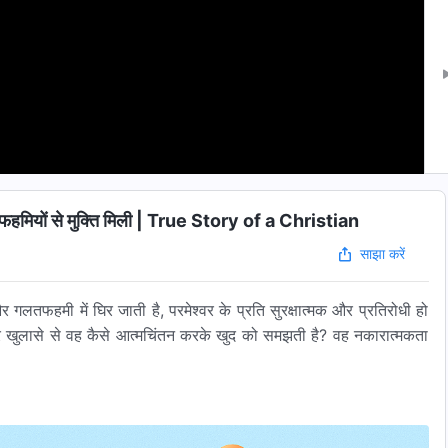
यों से मुक्ति मिली | True Story of a Christian
साझा करें
तफहमी में घिर जाती है, परमेश्वर के प्रति सुरक्षात्मक और प्रतिरोधी हो
 और खुलासे से वह कैसे आत्मचिंतन करके खुद को समझती है? वह नकारात्मकता