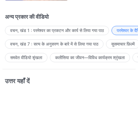
अन्य प्रकार की वीडियो
वचन, खंड 1 : परमेश्वर का प्रकटन और कार्य से लिया गया पाठ
परमेश्वर के द
वचन, खंड 7 : सत्य के अनुसरण के बारे में से लिया गया पाठ
सुसमाचार फ़िल्में
समवेत वीडियो शृंखला
कलीसिया का जीवन—विविध कार्यक्रम श्रृंखला
उत्तर यहाँ दें