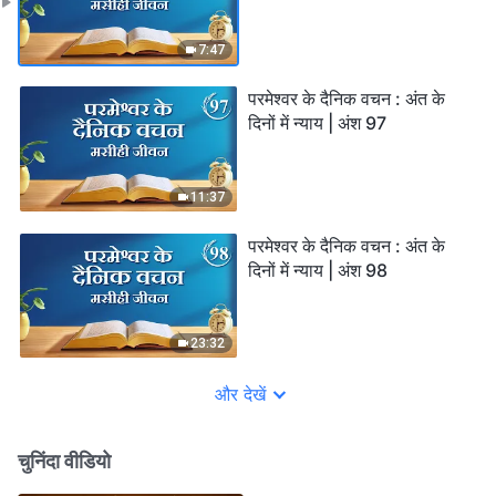
7:47
परमेश्वर के दैनिक वचन : अंत के
दिनों में न्याय | अंश 97
11:37
परमेश्वर के दैनिक वचन : अंत के
दिनों में न्याय | अंश 98
23:32
और देखें
चुनिंदा वीडियो