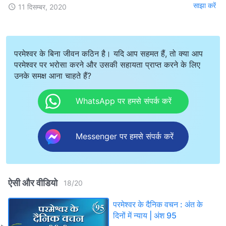
साझा करें
11 दिसम्बर, 2020
परमेश्वर के बिना जीवन कठिन है। यदि आप सहमत हैं, तो क्या आप
परमेश्वर पर भरोसा करने और उसकी सहायता प्राप्त करने के लिए
उनके समक्ष आना चाहते हैं?
WhatsApp पर हमसे संपर्क करें
Messenger पर हमसे संपर्क करें
ऐसी और वीडियो
18
/
20
परमेश्वर के दैनिक वचन : अंत के
दिनों में न्याय | अंश 95