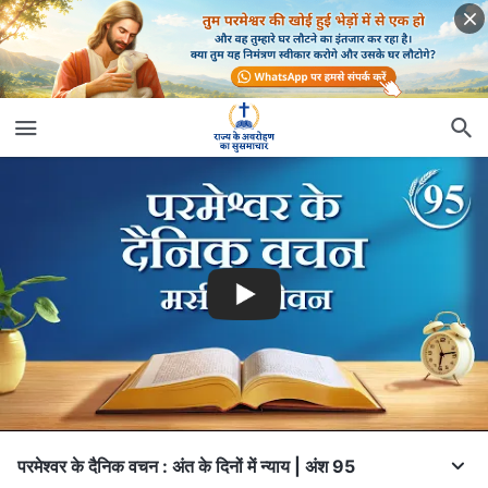
परमेश्वर के दैनिक वचन : अंत के दिनों में न्याय | अंश 95