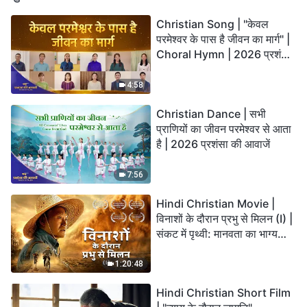
Christian Song | "केवल
परमेश्वर के पास है जीवन का मार्ग" |
Choral Hymn | 2026 प्रशंसा
की आवाजें
4:58
Christian Dance | सभी
प्राणियों का जीवन परमेश्वर से आता
है | 2026 प्रशंसा की आवाजें
7:56
Hindi Christian Movie |
विनाशों के दौरान प्रभु से मिलन (I) |
संकट में पृथ्वी: मानवता का भाग्य
कहाँ जा रहा है?
1:20:48
Hindi Christian Short Film