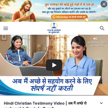
Hindi Christian Testimony Video | अब मैं अच्छे से