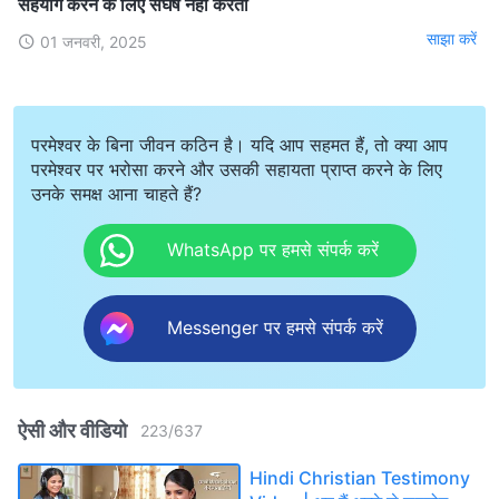
सहयोग करने के लिए संघर्ष नहीं करती
साझा करें
01 जनवरी, 2025
परमेश्वर के बिना जीवन कठिन है। यदि आप सहमत हैं, तो क्या आप
परमेश्वर पर भरोसा करने और उसकी सहायता प्राप्त करने के लिए
उनके समक्ष आना चाहते हैं?
WhatsApp पर हमसे संपर्क करें
Messenger पर हमसे संपर्क करें
ऐसी और वीडियो
223
/
637
Hindi Christian Testimony