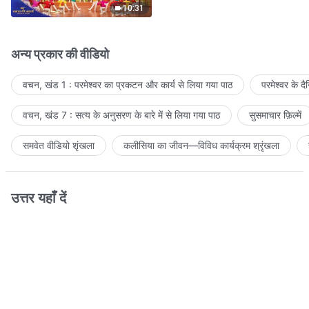
10:31
अन्य प्रकार की वीडियो
वचन, खंड 1 : परमेश्वर का प्रकटन और कार्य से लिया गया पाठ
परमेश्वर के द
वचन, खंड 7 : सत्य के अनुसरण के बारे में से लिया गया पाठ
सुसमाचार फ़िल्में
समवेत वीडियो शृंखला
कलीसिया का जीवन—विविध कार्यक्रम श्रृंखला
उत्तर यहाँ दें