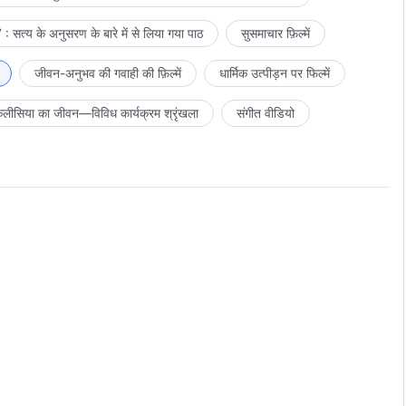
: सत्य के अनुसरण के बारे में से लिया गया पाठ
सुसमाचार फ़िल्में
जीवन-अनुभव की गवाही की फ़िल्में
धार्मिक उत्पीड़न पर फिल्में
लीसिया का जीवन—विविध कार्यक्रम श्रृंखला
संगीत वीडियो