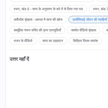
वचन, खंड 6 : सत्य के अनुसरण के बारे में से लिया गया पाठ
वचन, खंड 7 
धर्मोपदेश शृंखला : आस्था में सत्य की खोज
कलीसियाई जीवन की गवाहियाँ
सामूहिक गायन संगीत की नृत्य प्रस्तुतियाँ
समवेत वीडियो शृंखला
क
भजन के वीडियो
सत्य का उद्घाटन
चित्रित फिल्म-सारांश
उत्तर यहाँ दें