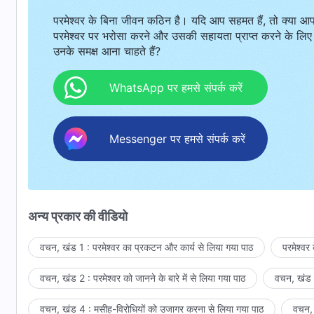
परमेश्वर के बिना जीवन कठिन है। यदि आप सहमत हैं, तो क्या आ
परमेश्वर पर भरोसा करने और उसकी सहायता प्राप्त करने के लिए
उनके समक्ष आना चाहते हैं?
WhatsApp पर हमसे संपर्क करें
Messenger पर हमसे संपर्क करें
अन्य प्रकार की वीडियो
वचन, खंड 1 : परमेश्वर का प्रकटन और कार्य से लिया गया पाठ
परमेश्वर
वचन, खंड 2 : परमेश्वर को जानने के बारे में से लिया गया पाठ
वचन, खंड 3
वचन, खंड 4 : मसीह-विरोधियों को उजागर करना से लिया गया पाठ
वचन, 