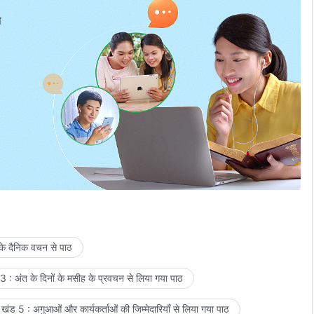
प
 के दैनिक वचन से पाठ
 : अंत के दिनों के मसीह के प्रवचन से लिया गया पाठ
खंड 5 : अगुआओं और कार्यकर्ताओं की जिम्मेदारियाँ से लिया गया पाठ