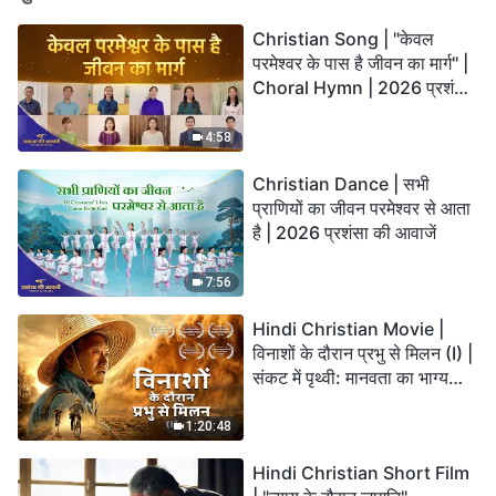
Christian Song | "केवल
परमेश्वर के पास है जीवन का मार्ग" |
Choral Hymn | 2026 प्रशंसा
की आवाजें
4:58
Christian Dance | सभी
प्राणियों का जीवन परमेश्वर से आता
है | 2026 प्रशंसा की आवाजें
7:56
Hindi Christian Movie |
विनाशों के दौरान प्रभु से मिलन (I) |
संकट में पृथ्वी: मानवता का भाग्य
कहाँ जा रहा है?
1:20:48
Hindi Christian Short Film