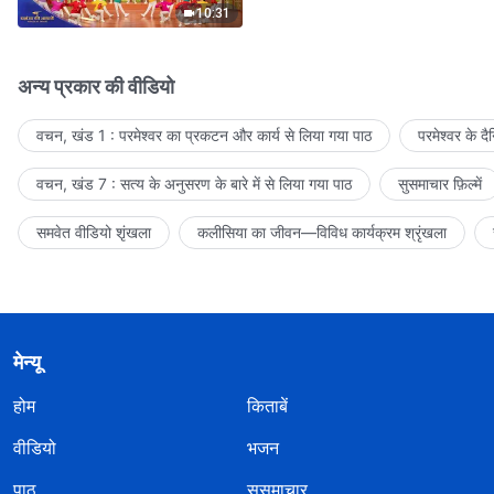
10:31
अन्य प्रकार की वीडियो
वचन, खंड 1 : परमेश्वर का प्रकटन और कार्य से लिया गया पाठ
परमेश्वर के द
वचन, खंड 7 : सत्य के अनुसरण के बारे में से लिया गया पाठ
सुसमाचार फ़िल्में
समवेत वीडियो शृंखला
कलीसिया का जीवन—विविध कार्यक्रम श्रृंखला
मेन्यू
होम
किताबें
वीडियो
भजन
पाठ
सुसमाचार