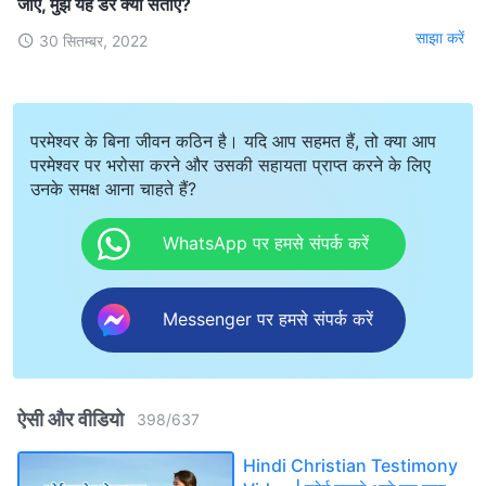
जाए, मुझे यह डर क्यों सताए?
साझा करें
30 सितम्बर, 2022
परमेश्वर के बिना जीवन कठिन है। यदि आप सहमत हैं, तो क्या आप
परमेश्वर पर भरोसा करने और उसकी सहायता प्राप्त करने के लिए
उनके समक्ष आना चाहते हैं?
WhatsApp पर हमसे संपर्क करें
Messenger पर हमसे संपर्क करें
ऐसी और वीडियो
398
/
637
Hindi Christian Testimony