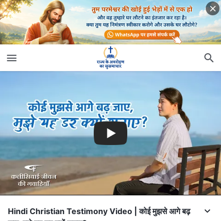
Hindi Christian Testimony Video | कोई मुझसे आगे बढ़