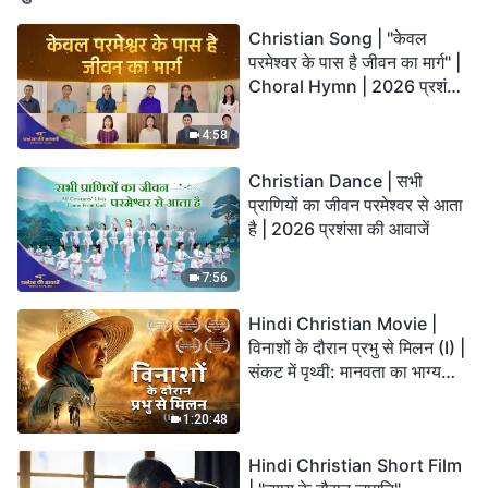
Christian Song | "केवल
परमेश्वर के पास है जीवन का मार्ग" |
Choral Hymn | 2026 प्रशंसा
की आवाजें
4:58
Christian Dance | सभी
प्राणियों का जीवन परमेश्वर से आता
है | 2026 प्रशंसा की आवाजें
7:56
Hindi Christian Movie |
विनाशों के दौरान प्रभु से मिलन (I) |
संकट में पृथ्वी: मानवता का भाग्य
कहाँ जा रहा है?
1:20:48
Hindi Christian Short Film