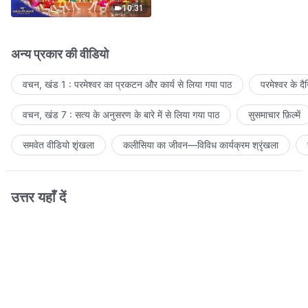
10:31
अन्य प्रकार की वीडियो
वचन, खंड 1 : परमेश्वर का प्रकटन और कार्य से लिया गया पाठ
परमेश्वर के द
वचन, खंड 7 : सत्य के अनुसरण के बारे में से लिया गया पाठ
सुसमाचार फ़िल्में
समवेत वीडियो शृंखला
कलीसिया का जीवन—विविध कार्यक्रम श्रृंखला
उत्तर यहाँ दें