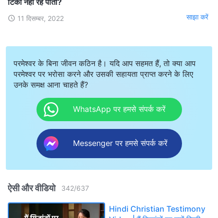
टिकी नहीं रह पाती?
साझा करें
11 दिसम्बर, 2022
परमेश्वर के बिना जीवन कठिन है। यदि आप सहमत हैं, तो क्या आप
परमेश्वर पर भरोसा करने और उसकी सहायता प्राप्त करने के लिए
उनके समक्ष आना चाहते हैं?
WhatsApp पर हमसे संपर्क करें
Messenger पर हमसे संपर्क करें
ऐसी और वीडियो
342
/
637
Hindi Christian Testimony