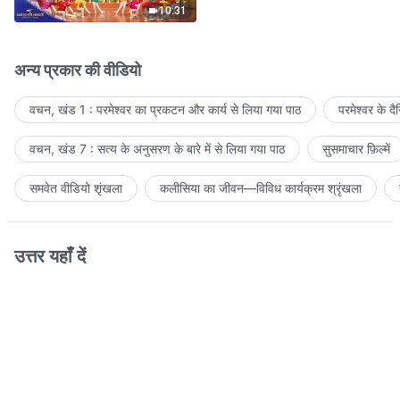
10:31
अन्य प्रकार की वीडियो
वचन, खंड 1 : परमेश्वर का प्रकटन और कार्य से लिया गया पाठ
परमेश्वर के द
वचन, खंड 7 : सत्य के अनुसरण के बारे में से लिया गया पाठ
सुसमाचार फ़िल्में
समवेत वीडियो शृंखला
कलीसिया का जीवन—विविध कार्यक्रम श्रृंखला
उत्तर यहाँ दें