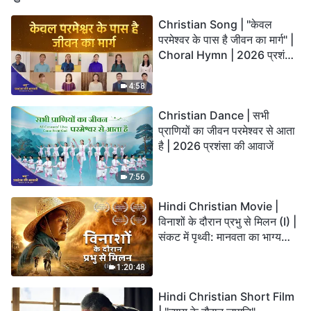
Christian Song | "केवल
परमेश्वर के पास है जीवन का मार्ग" |
Choral Hymn | 2026 प्रशंसा
की आवाजें
4:58
Christian Dance | सभी
प्राणियों का जीवन परमेश्वर से आता
है | 2026 प्रशंसा की आवाजें
7:56
Hindi Christian Movie |
विनाशों के दौरान प्रभु से मिलन (I) |
संकट में पृथ्वी: मानवता का भाग्य
कहाँ जा रहा है?
1:20:48
Hindi Christian Short Film