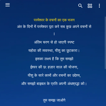
परमेश्वर के वचनों का एक भजन
अंत के दिनों में परमेश्वर पूरा करे सब कुछ अपने वचनों से
I
अंतिम चरण से हो जाएगी स्पष्ट
यहोवा की व्यवस्था, यीशु का छुटकारा।
इसका लक्ष्य है कि तुम समझो
ईश्वर की छ: हज़ार साल की योजना,
यीशु के सारे कामों और वचनों का उद्देश्य,
और समझो बाइबल के प्रति अपनी अंधश्रद्धा को।
तुम समझ जाओगे