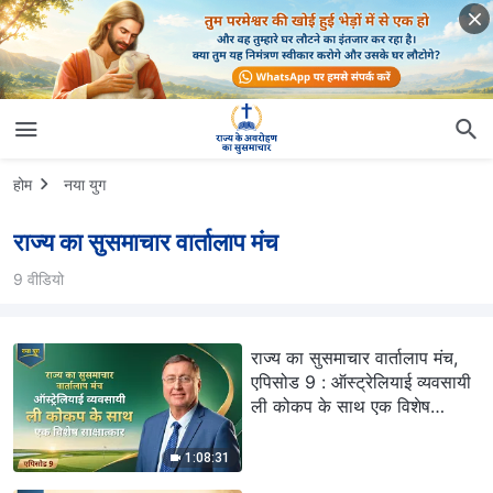
होम
नया युग
राज्य का सुसमाचार वार्तालाप मंच
9 वीडियो
राज्य का सुसमाचार वार्तालाप मंच,
एपिसोड 9 : ऑस्ट्रेलियाई व्यवसायी
ली कोकप के साथ एक विशेष
साक्षात्कार
1:08:31