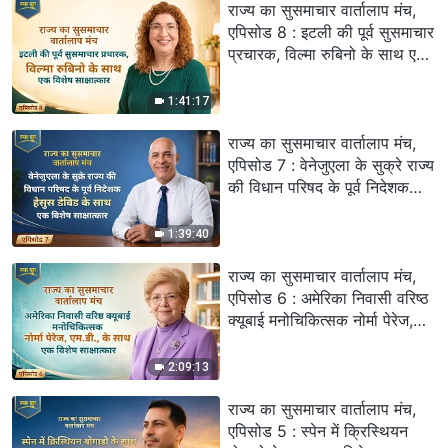
राज्य का सुसमाचार वार्तालाप मंच,
एपिसोड 8 : इटली की पूर्व सुसमाचार
प्रचारक, विल्मा रुबिनो के साथ एक
विशेष साक्षात्कार
1:41:17
राज्य का सुसमाचार वार्तालाप मंच,
एपिसोड 7 : वेनेजुएला के सुक्रे राज्य
की विधान परिषद के पूर्व निदेशक
हेसुस डेविड के साथ एक विशेष
साक्षात्कार
1:39:40
राज्य का सुसमाचार वार्तालाप मंच,
एपिसोड 6 : अमेरिका निवासी वरिष्ठ
क्यूबाई मनोचिकित्सक नोर्मा पेरेज,
एम.डी., के साथ एक विशेष
साक्षात्कार
2:09:13
राज्य का सुसमाचार वार्तालाप मंच,
एपिसोड 5 : स्पेन में क्रिस्थियन