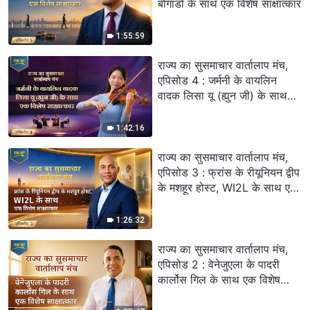
बोगाडो के साथ एक विशेष साक्षात्कार
1:55:59
राज्य का सुसमाचार वार्तालाप मंच,
एपिसोड 4 : जर्मनी के वायलिन
वादक लिसा यू (ह्युन जी) के साथ
एक विशेष साक्षात्कार
1:42:16
राज्य का सुसमाचार वार्तालाप मंच,
एपिसोड 3 : फ्रांस के रीयूनियन द्वीप
के मशहूर होस्ट, WI2L के साथ एक
विशेष साक्षात्कार
1:26:32
राज्य का सुसमाचार वार्तालाप मंच,
एपिसोड 2 : वेनेजुएला के पादरी
कार्लोस गिल के साथ एक विशेष
साक्षात्कार