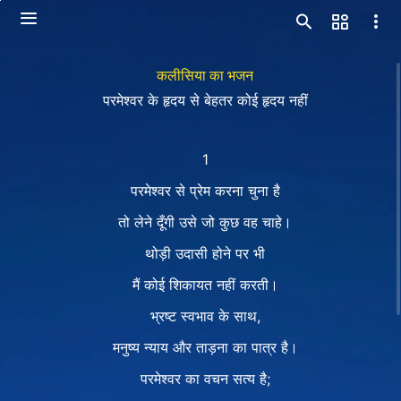
कलीसिया का भजन
परमेश्वर के हृदय से बेहतर कोई हृदय नहीं
1
परमेश्वर से प्रेम करना चुना है
तो लेने दूँगी उसे जो कुछ वह चाहे।
थोड़ी उदासी होने पर भी
मैं कोई शिकायत नहीं करती।
भ्रष्ट स्वभाव के साथ,
मनुष्य न्याय और ताड़ना का पात्र है।
परमेश्वर का वचन सत्य है;