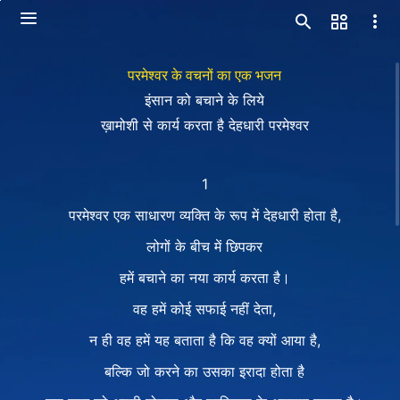
परमेश्वर के वचनों का एक भजन
इंसान को बचाने के लिये
ख़ामोशी से कार्य करता है देहधारी परमेश्वर
1
परमेश्वर एक साधारण व्यक्ति के रूप में देहधारी होता है,
लोगों के बीच में छिपकर
हमें बचाने का नया कार्य करता है।
वह हमें कोई सफाई नहीं देता,
न ही वह हमें यह बताता है कि वह क्यों आया है,
बल्कि जो करने का उसका इरादा होता है