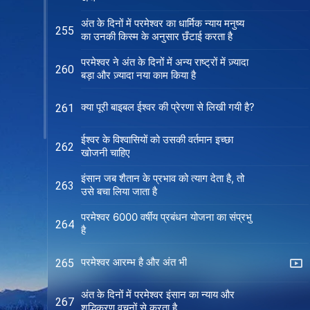
अंत के दिनों में परमेश्वर का धार्मिक न्याय मनुष्य
255
का उनकी किस्म के अनुसार छँटाई करता है
परमेश्वर ने अंत के दिनों में अन्य राष्ट्रों में ज़्यादा
260
बड़ा और ज़्यादा नया काम किया है
क्या पूरी बाइबल ईश्वर की प्रेरणा से लिखी गयी है?
261
ईश्वर के विश्वासियों को उसकी वर्तमान इच्छा
262
खोजनी चाहिए
इंसान जब शैतान के प्रभाव को त्याग देता है, तो
263
उसे बचा लिया जाता है
परमेश्वर 6000 वर्षीय प्रबंधन योजना का संप्रभु
264
है
परमेश्वर आरम्भ है और अंत भी
265
अंत के दिनों में परमेश्वर इंसान का न्याय और
267
शुद्धिकरण वचनों से करता है