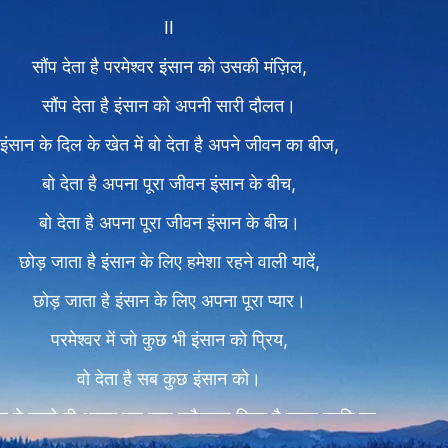
II
सौंप देता है परमेश्वर इंसान को उसकी मंज़िल,
सौंप देता है इंसान को अपनी सारी दौलत।
इंसान के दिल के खेत में बो देता है अपने जीवन का बीज,
बो देता है अपना पूरा जीवन इंसान के बीच,
बो देता है अपना पूरा जीवन इंसान के बीच।
छोड़ जाता है इंसान के लिए हमेशा रहने वाली यादें,
छोड़ जाता है इंसान के लिए अपना पूरा प्यार।
परमेश्वर में जो कुछ भी इंसान को प्रिय,
वो देता है सब कुछ इंसान को।
वर ने पहले ही अपना सब कुछ न्यौछावर किया है मानव जाति पर,