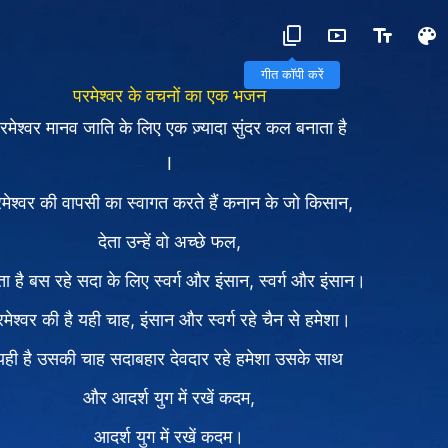
गीत कॉपी करें
परमेश्वर के वचनों का एक भजन
रमेश्वर मानव जाति के लिए एक ज़्यादा सुंदर कल बनाता है
I
मेश्वर की वापसी का स्वागत करते हैं कनान के जो किसान,
देता उन्हें वो अच्छे फल,
ा है बस रहे सदा के लिए स्वर्ग और इंसान, स्वर्ग और इंसान।
मेश्वर की है यही चाह, इंसान और स्वर्ग रहे चैन से हमेशा।
यही है उसकी चाह सदाबहार देवदार रहे हमेशा उसके साथ
और आदर्श युग में रखें कदम,
आदर्श युग में रखें कदम।