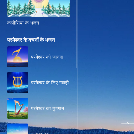
कलीसिया के भजन
परमेश्वर के वचनों के भजन
परमेश्वर को जानना
परमेश्वर के लिए गवाही
परमेश्वर का गुणगान
परमेश्