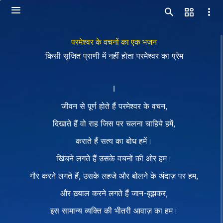
परमेश्वर के वचनों का एक भजन
किसी सृजित प्राणी में नहीं होता परमेश्वर का प्रेम
I
जीवन से पूर्ण होते हैं परमेश्वर के वचन,
दिखाते हैं वो राह जिस पर चलना चाहिये हमें,
कराते हैं सत्य का बोध हमें।
खिंचने लगते हैं उसके वचनों की ओर हम।
गौर करने लगते हैं, उसके लहजे और बोलने के अंदाज़ पर हम,
और ख़्याल करने लगते हैं जान-बूझकर,
इस सामान्य व्यक्ति की भीतरी आवाज़ का हम।