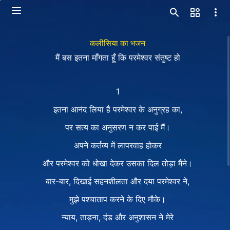
कलीसिया का भजन
मैं बस इतना माँगता हूँ कि परमेश्वर संतुष्ट हो
1
इतना आनंद लिया है परमेश्वर के अनुग्रह का,
पर सत्य का अनुसरण न कर पाई मैं।
अपने कर्तव्य में लापरवाह होकर
और परमेश्वर को धोखा देकर उसका दिल तोड़ा मैंने।
बार-बार, दिखाई सहनशीलता और दया परमेश्वर ने,
मुझे पश्चाताप करने के दिए मौके।
न्याय, ताड़ना, दंड और अनुशासन ने मेरे