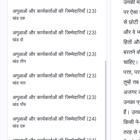
अगुआओं और कार्यकर्ताओं की जिम्मेदारियाँ (23)
खंड एक
अगुआओं और कार्यकर्ताओं की जिम्मेदारियाँ (23)
खंड दो
अगुआओं और कार्यकर्ताओं की जिम्मेदारियाँ (23)
खंड तीन
अगुआओं और कार्यकर्ताओं की जिम्मेदारियाँ (23)
खंड चार
अगुआओं और कार्यकर्ताओं की जिम्मेदारियाँ (23)
खंड पाँच
अगुआओं और कार्यकर्ताओं की जिम्मेदारियाँ (24)
खंड एक