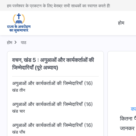
हम परमेश्वर के प्रकटन के लिए बेसब्र सभी साधकों का स्वागत करते हैं!
खंड चार
अगुआओं और कार्यकर्ताओं की जिम्मेदारियाँ (15)
होम
खंड पाँच
अगुआओं और कार्यकर्ताओं की जिम्मेदारियाँ (16)
होम
पाठ
खंड एक
वचन, खंड 5 : अगुआओं और कार्यकर्ताओं की
अगुआओं और कार्यकर्ताओं की जिम्मेदारियाँ (16)
जिम्मेदारियाँ (पूरे अध्याय)
खंड दो
अगुआओं और कार्यकर्ताओं की जिम्मेदारियाँ (16)
खंड तीन
अगुआओं और कार्यकर्ताओं की जिम्मेदारियाँ (16)
कल
खंड चार
अगुआओं और कार्यकर्ताओं की जिम्मेदारियाँ (16)
खंड पाँच