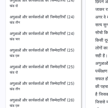
अगुआओं और कार्यकर्ताओं की जिम्मेदारियाँ (24)
खंड दो
अगुआओं और कार्यकर्ताओं की जिम्मेदारियाँ (24)
खंड तीन
अगुआओं और कार्यकर्ताओं की जिम्मेदारियाँ (24)
खंड चार
अगुआओं और कार्यकर्ताओं की जिम्मेदारियाँ (25)
खंड एक
अगुआओं और कार्यकर्ताओं की जिम्मेदारियाँ (25)
खंड दो
अगुआओं और कार्यकर्ताओं की जिम्मेदारियाँ (25)
खंड तीन
अगुआओं और कार्यकर्ताओं की जिम्मेदारियाँ (26)
खंड एक