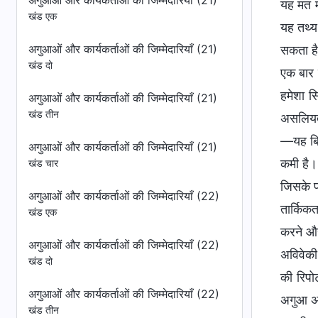
अगुआओं और कार्यकर्ताओं की जिम्मेदारियाँ (21)
खंड एक
अगुआओं और कार्यकर्ताओं की जिम्मेदारियाँ (21)
खंड दो
अगुआओं और कार्यकर्ताओं की जिम्मेदारियाँ (21)
खंड तीन
अगुआओं और कार्यकर्ताओं की जिम्मेदारियाँ (21)
खंड चार
अगुआओं और कार्यकर्ताओं की जिम्मेदारियाँ (22)
खंड एक
अगुआओं और कार्यकर्ताओं की जिम्मेदारियाँ (22)
खंड दो
अगुआओं और कार्यकर्ताओं की जिम्मेदारियाँ (22)
खंड तीन