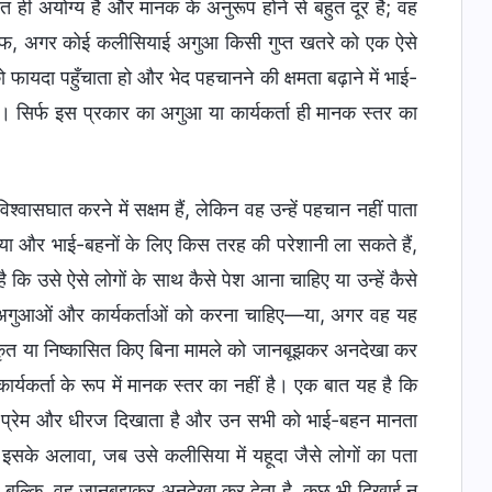
वासघात करने में सक्षम हैं, लेकिन वह उन्हें पहचान नहीं पाता
या और भाई-बहनों के लिए किस तरह की परेशानी ला सकते हैं,
है कि उसे ऐसे लोगों के साथ कैसे पेश आना चाहिए या उन्हें कैसे
जो अगुआओं और कार्यकर्ताओं को करना चाहिए—या, अगर वह यह
िष्कृत या निष्कासित किए बिना मामले को जानबूझकर अनदेखा कर
यकर्ता के रूप में मानक स्तर का नहीं है। एक बात यह है कि
ति प्रेम और धीरज दिखाता है और उन सभी को भाई-बहन मानता
 इसके अलावा, जब उसे कलीसिया में यहूदा जैसे लोगों का पता
। बल्कि, वह जानबूझकर अनदेखा कर देता है, कुछ भी दिखाई न