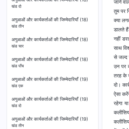
खंड दो
अगुआओं और कार्यकर्ताओं की जिम्मेदारियाँ (18)
खंड तीन
अगुआओं और कार्यकर्ताओं की जिम्मेदारियाँ (18)
खंड चार
अगुआओं और कार्यकर्ताओं की जिम्मेदारियाँ (18)
खंड पाँच
अगुआओं और कार्यकर्ताओं की जिम्मेदारियाँ (19)
खंड एक
अगुआओं और कार्यकर्ताओं की जिम्मेदारियाँ (19)
खंड दो
अगुआओं और कार्यकर्ताओं की जिम्मेदारियाँ (19)
खंड तीन