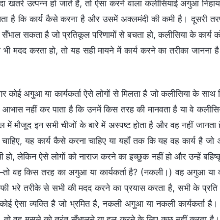
र कोई अगुआ या कार्यकर्ता ऐसे लोगों से मिलता है जो कलीसिया के साथ विश्
ह आभास नहीं कर पाता है कि उनमें किस तरह की मानवता है या वे कलीसि
 में मौजूद इन सभी चीजों के बारे में अस्पष्ट होता है और वह नहीं जानता 
 चाहिए, यह कार्य कैसे करना चाहिए या यहाँ तक कि यह वह कार्य है 
ी हो, लेकिन ऐसे लोगों को नाराज करने का इच्छुक नहीं हो और उन्हें बह
—तो वह किस तरह का अगुआ या कार्यकर्ता है? (नकली।) वह अगुआ या कार्
ूफी भरे तरीके से सभी की मदद करने का प्रयास करता है, सभी के प्र
कोई ऐसा व्यक्ति है जो भ्रमित है, नकली अगुआ या नकली कार्यकर्ता है।
, तो वह मसले को तुरंत सँभालने या हल करने के लिए कुछ नहीं करता है