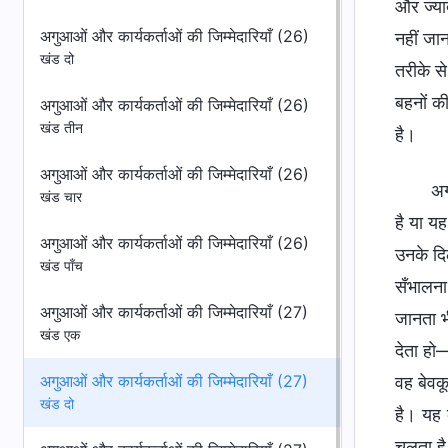
अगुआओं और कार्यकर्ताओं की जिम्मेदारियाँ (26)
खंड दो
अगुआओं और कार्यकर्ताओं की जिम्मेदारियाँ (26)
खंड तीन
अगुआओं और कार्यकर्ताओं की जिम्मेदारियाँ (26)
अग
खंड चार
है या य
अगुआओं और कार्यकर्ताओं की जिम्मेदारियाँ (26)
उनके दिल
खंड पाँच
सँभालना
अगुआओं और कार्यकर्ताओं की जिम्मेदारियाँ (27)
जानता भ
खंड एक
देता हो
अगुआओं और कार्यकर्ताओं की जिम्मेदारियाँ (27)
वह बेवक
खंड दो
है। यह 
चलता है