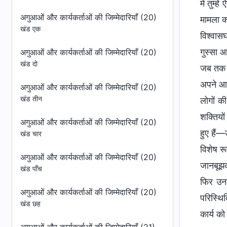
अगुआओं और कार्यकर्ताओं की जिम्मेदारियाँ (20)
खंड एक
अगुआओं और कार्यकर्ताओं की जिम्मेदारियाँ (20)
खंड दो
अगुआओं और कार्यकर्ताओं की जिम्मेदारियाँ (20)
खंड तीन
अगुआओं और कार्यकर्ताओं की जिम्मेदारियाँ (20)
खंड चार
अगुआओं और कार्यकर्ताओं की जिम्मेदारियाँ (20)
खंड पाँच
अगुआओं और कार्यकर्ताओं की जिम्मेदारियाँ (20)
खंड छह