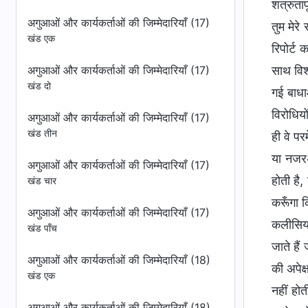
अगुआओं और कार्यकर्ताओं की जिम्मेदारियाँ (17)
खंड एक
अगुआओं और कार्यकर्ताओं की जिम्मेदारियाँ (17)
खंड दो
अगुआओं और कार्यकर्ताओं की जिम्मेदारियाँ (17)
खंड तीन
अगुआओं और कार्यकर्ताओं की जिम्मेदारियाँ (17)
खंड चार
अगुआओं और कार्यकर्ताओं की जिम्मेदारियाँ (17)
खंड पाँच
अगुआओं और कार्यकर्ताओं की जिम्मेदारियाँ (18)
खंड एक
अगुआओं और कार्यकर्ताओं की जिम्मेदारियाँ (18)