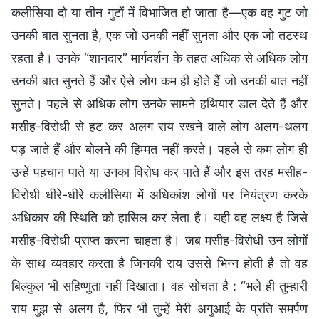
कलीसिया दो या तीन गुटों में विभाजित हो जाता है—एक वह गुट जो
उनकी बात सुनता है, एक जो उनकी नहीं सुनता और एक जो तटस्थ
रहता है। उनके “शानदार” मार्गदर्शन के तहत अधिक से अधिक लोग
उनकी बात सुनते हैं और ऐसे लोग कम ही होते हैं जो उनकी बात नहीं
सुनते। पहले से अधिक लोग उनके सामने हथियार डाल देते हैं और
मसीह-विरोधी से हट कर अलग राय रखने वाले लोग अलग-थलग
पड़ जाते हैं और बोलने की हिम्मत नहीं करते। पहले से कम लोग ही
उन्हें पहचान पाते या उनका विरोध कर पाते हैं और इस तरह मसीह-
विरोधी धीरे-धीरे कलीसिया में अधिकांश लोगों पर नियंत्रण करके
अधिकार की स्थिति को हासिल कर लेता है। यही वह लक्ष्य है जिसे
मसीह-विरोधी प्राप्त करना चाहता है। जब मसीह-विरोधी उन लोगों
के साथ व्यवहार करता है जिनकी राय उससे भिन्न होती है तो वह
बिल्कुल भी सहिष्णुता नहीं दिखाता। वह सोचता है : “भले ही तुम्हारी
राय मुझ से अलग है, फिर भी तुम्हें मेरी अगुआई के प्रति समर्पण