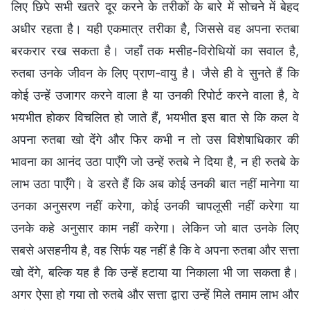
लिए छिपे सभी खतरे दूर करने के तरीकों के बारे में सोचने में बेहद
अधीर रहता है। यही एकमात्र तरीका है, जिससे वह अपना रुतबा
बरकरार रख सकता है। जहाँ तक मसीह-विरोधियों का सवाल है,
रुतबा उनके जीवन के लिए प्राण-वायु है। जैसे ही वे सुनते हैं कि
कोई उन्हें उजागर करने वाला है या उनकी रिपोर्ट करने वाला है, वे
भयभीत होकर विचलित हो जाते हैं, भयभीत इस बात से कि कल वे
अपना रुतबा खो देंगे और फिर कभी न तो उस विशेषाधिकार की
भावना का आनंद उठा पाएँगे जो उन्हें रुतबे ने दिया है, न ही रुतबे के
लाभ उठा पाएँगे। वे डरते हैं कि अब कोई उनकी बात नहीं मानेगा या
उनका अनुसरण नहीं करेगा, कोई उनकी चापलूसी नहीं करेगा या
उनके कहे अनुसार काम नहीं करेगा। लेकिन जो बात उनके लिए
सबसे असहनीय है, वह सिर्फ यह नहीं है कि वे अपना रुतबा और सत्ता
खो देंगे, बल्कि यह है कि उन्हें हटाया या निकाला भी जा सकता है।
अगर ऐसा हो गया तो रुतबे और सत्ता द्वारा उन्हें मिले तमाम लाभ और