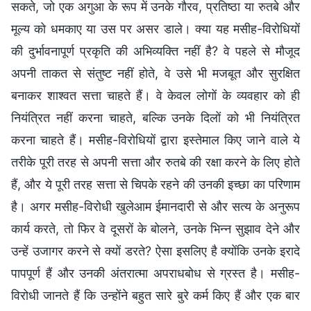
सकते, जो एक अगुआ के रूप में उनके गौरव, प्रतिष्ठा या रुतबे और
मूल्य को धमकाए या उस पर असर डाले। क्या यह मसीह-विरोधियों
की दुर्भावनापूर्ण प्रकृति की अभिव्यक्ति नहीं है? वे पहले से मौजूद
अपनी ताकत से संतुष्ट नहीं होते, वे उसे भी मजबूत और सुरक्षित
बनाकर शाश्वत सत्ता चाहते हैं। वे केवल लोगों के व्यवहार को ही
नियंत्रित नहीं करना चाहते, बल्कि उनके दिलों को भी नियंत्रित
करना चाहते हैं। मसीह-विरोधियों द्वारा इस्तेमाल किए जाने वाले ये
तरीके पूरी तरह से अपनी सत्ता और रुतबे की रक्षा करने के लिए होते
हैं, और ये पूरी तरह सत्ता से चिपके रहने की उनकी इच्छा का परिणाम
है। अगर मसीह-विरोधी खुलेआम ईमानदारी से और सत्य के अनुरूप
कार्य करते, तो फिर वे दूसरों के बोलने, उनके भिन्न सुझाव देने और
उन्हें उजागर करने से क्यों डरते? ऐसा इसलिए है क्योंकि उनके इरादे
पापपूर्ण हैं और उनकी अंतरात्मा अपराधबोध से ग्रस्त है। मसीह-
विरोधी जानते हैं कि उन्होंने बहुत सारे बुरे कर्म किए हैं और एक बार