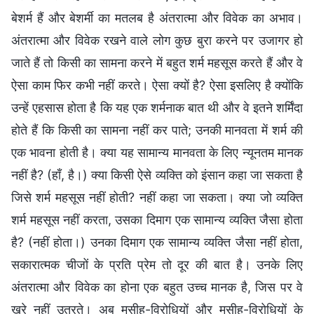
बेशर्म हैं और बेशर्मी का मतलब है अंतरात्मा और विवेक का अभाव।
अंतरात्मा और विवेक रखने वाले लोग कुछ बुरा करने पर उजागर हो
जाते हैं तो किसी का सामना करने में बहुत शर्म महसूस करते हैं और वे
ऐसा काम फिर कभी नहीं करते। ऐसा क्यों है? ऐसा इसलिए है क्योंकि
उन्हें एहसास होता है कि यह एक शर्मनाक बात थी और वे इतने शर्मिंदा
होते हैं कि किसी का सामना नहीं कर पाते; उनकी मानवता में शर्म की
एक भावना होती है। क्या यह सामान्य मानवता के लिए न्यूनतम मानक
नहीं है? (हाँ, है।) क्या किसी ऐसे व्यक्ति को इंसान कहा जा सकता है
जिसे शर्म महसूस नहीं होती? नहीं कहा जा सकता। क्या जो व्यक्ति
शर्म महसूस नहीं करता, उसका दिमाग एक सामान्य व्यक्ति जैसा होता
है? (नहीं होता।) उनका दिमाग एक सामान्य व्यक्ति जैसा नहीं होता,
सकारात्मक चीजों के प्रति प्रेम तो दूर की बात है। उनके लिए
अंतरात्मा और विवेक का होना एक बहुत उच्च मानक है, जिस पर वे
खरे नहीं उतरते। अब मसीह-विरोधियों और मसीह-विरोधियों के