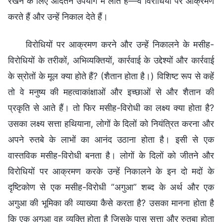
रखने के लिए आदतन उपयोग में लाते हैं—वे विरोधियों पर आक्रमण
करते हैं और उन्हें निकाल देते हैं।
विरोधियों पर आक्रमण करने और उन्हें निकालने के मसीह-
विरोधियों के तरीकों, अभिव्यक्तियों, कार्रवाई के उद्देश्यों और कार्रवाई
के स्रोतों के मूल क्या होते हैं? (शैतान होता है।) विशिष्ट रूप से कहें
तो वे मनुष्य की महत्वाकांक्षाओं और इच्छाओं से और शैतान की
प्रकृति से आते हैं। तो फिर मसीह-विरोधी का लक्ष्य क्या होता है?
उसका लक्ष्य सत्ता हथियाना, लोगों के दिलों को नियंत्रित करना और
अपने रुतबे के लाभों का आनंद उठाना होता है। इसी से एक
वास्तविक मसीह-विरोधी बनता है। लोगों के दिलों को जीतने और
विरोधियों पर आक्रमण करके उन्हें निकालने के इन दो मदों के
दृष्टिकोण से एक मसीह-विरोधी “अगुआ” शब्द के अर्थ और एक
अगुआ की भूमिका की व्याख्या कैसे करता है? उसका मानना होता है
कि एक अगुआ वह व्यक्ति होता है जिसके पास सत्ता और रुतबा होता