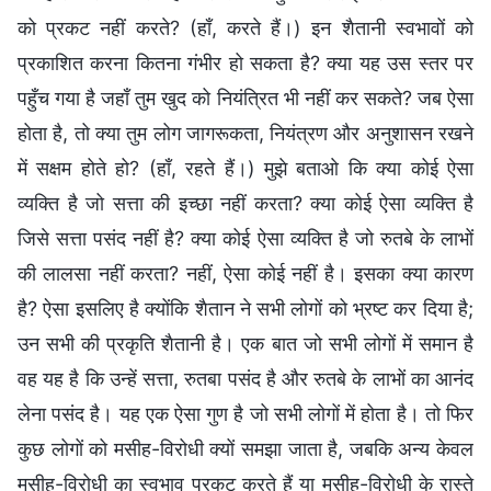
को प्रकट नहीं करते? (हाँ, करते हैं।) इन शैतानी स्वभावों को
प्रकाशित करना कितना गंभीर हो सकता है? क्या यह उस स्तर पर
पहुँच गया है जहाँ तुम खुद को नियंत्रित भी नहीं कर सकते? जब ऐसा
होता है, तो क्या तुम लोग जागरूकता, नियंत्रण और अनुशासन रखने
में सक्षम होते हो? (हाँ, रहते हैं।) मुझे बताओ कि क्या कोई ऐसा
व्यक्ति है जो सत्ता की इच्छा नहीं करता? क्या कोई ऐसा व्यक्ति है
जिसे सत्ता पसंद नहीं है? क्या कोई ऐसा व्यक्ति है जो रुतबे के लाभों
की लालसा नहीं करता? नहीं, ऐसा कोई नहीं है। इसका क्या कारण
है? ऐसा इसलिए है क्योंकि शैतान ने सभी लोगों को भ्रष्ट कर दिया है;
उन सभी की प्रकृति शैतानी है। एक बात जो सभी लोगों में समान है
वह यह है कि उन्हें सत्ता, रुतबा पसंद है और रुतबे के लाभों का आनंद
लेना पसंद है। यह एक ऐसा गुण है जो सभी लोगों में होता है। तो फिर
कुछ लोगों को मसीह-विरोधी क्यों समझा जाता है, जबकि अन्य केवल
मसीह-विरोधी का स्वभाव प्रकट करते हैं या मसीह-विरोधी के रास्ते