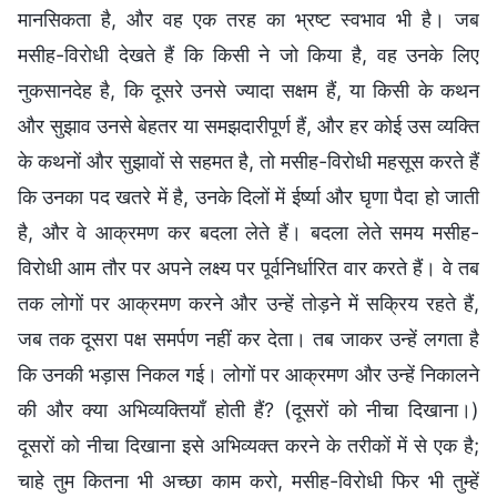
मानसिकता है, और वह एक तरह का भ्रष्ट स्वभाव भी है। जब
मसीह-विरोधी देखते हैं कि किसी ने जो किया है, वह उनके लिए
नुकसानदेह है, कि दूसरे उनसे ज्यादा सक्षम हैं, या किसी के कथन
और सुझाव उनसे बेहतर या समझदारीपूर्ण हैं, और हर कोई उस व्यक्ति
के कथनों और सुझावों से सहमत है, तो मसीह-विरोधी महसूस करते हैं
कि उनका पद खतरे में है, उनके दिलों में ईर्ष्या और घृणा पैदा हो जाती
है, और वे आक्रमण कर बदला लेते हैं। बदला लेते समय मसीह-
विरोधी आम तौर पर अपने लक्ष्य पर पूर्वनिर्धारित वार करते हैं। वे तब
तक लोगों पर आक्रमण करने और उन्हें तोड़ने में सक्रिय रहते हैं,
जब तक दूसरा पक्ष समर्पण नहीं कर देता। तब जाकर उन्हें लगता है
कि उनकी भड़ास निकल गई। लोगों पर आक्रमण और उन्हें निकालने
की और क्या अभिव्यक्तियाँ होती हैं? (दूसरों को नीचा दिखाना।)
दूसरों को नीचा दिखाना इसे अभिव्यक्त करने के तरीकों में से एक है;
चाहे तुम कितना भी अच्छा काम करो, मसीह-विरोधी फिर भी तुम्हें