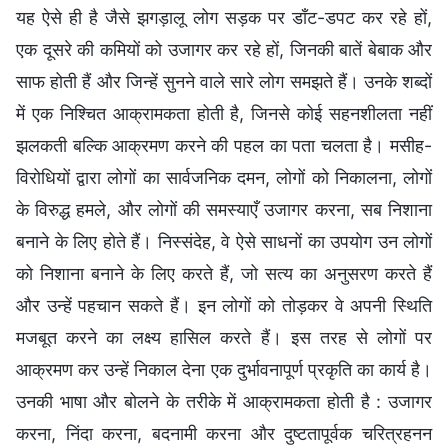
यह ऐसे ही है जैसे झगड़ालू लोग सड़क पर डाँट-डपट कर रहे हों,
एक दूसरे की कमियों को उजागर कर रहे हों, जिनकी बातें बेबाक और
साफ होती हैं और जिन्हें सुनने वाले सारे लोग समझते हैं। उनके शब्दों
में एक निश्चित आक्रामकता होती है, जिनसे कोई सहनशीलता नहीं
झलकती बल्कि आक्रमण करने की पहल का पता चलता है। मसीह-
विरोधियों द्वारा लोगों का सार्वजनिक दमन, लोगों को निकालना, लोगों
के विरुद्ध हमले, और लोगों की समस्याएँ उजागर करना, सब निशाना
बनाने के लिए होते हैं। निस्संदेह, वे ऐसे साधनों का उपयोग उन लोगों
को निशाना बनाने के लिए करते हैं, जो सत्य का अनुसरण करते हैं
और उन्हें पहचान सकते हैं। इन लोगों को तोड़कर वे अपनी स्थिति
मजबूत करने का लक्ष्य हासिल करते हैं। इस तरह से लोगों पर
आक्रमण कर उन्हें निकाल देना एक दुर्भावनापूर्ण प्रकृति का कार्य है।
उनकी भाषा और बोलने के तरीके में आक्रामकता होती है : उजागर
करना, निंदा करना, बदनामी करना और दुष्टतापूर्वक चरित्रहनन