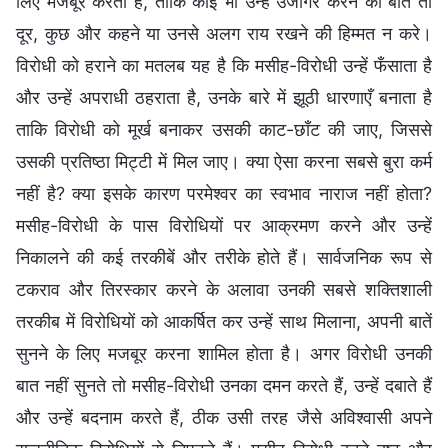
लिए मजबूर करता है, ताकि कोई भी उन्हें उजागर करने की बात तो
दूर, कुछ और कहने या उनसे अलग राय रखने की हिम्मत न करे।
विरोधी को हराने का मतलब यह है कि मसीह-विरोधी उन्हें फँसाता है
और उन्हें अपराधी ठहराता है, उनके बारे में झूठी धारणाएँ बनाता है
ताकि विरोधी को मूर्ख बनाकर उसकी काट-छाँट की जाए, जिससे
उसकी प्रतिष्ठा मिट्टी में मिल जाए। क्या ऐसा करना सबसे बुरा कर्म
नहीं है? क्या इसके कारण परमेश्वर का स्वभाव नाराज नहीं होता?
मसीह-विरोधी के पास विरोधियों पर आक्रमण करने और उन्हें
निकालने की कई तरकीबें और तरीके होते हैं। सार्वजनिक रूप से
टकराव और तिरस्कार करने के अलावा उनकी सबसे शक्तिशाली
तरकीब में विरोधियों को आकर्षित कर उन्हें साथ मिलाना, अपनी बातें
सुनने के लिए मजबूर करना शामिल होता है। अगर विरोधी उनकी
बात नहीं सुनते तो मसीह-विरोधी उनका दमन करते हैं, उन्हें दबाते हैं
और उन्हें बदनाम करते हैं, ठीक उसी तरह जैसे अविश्वासी अपने