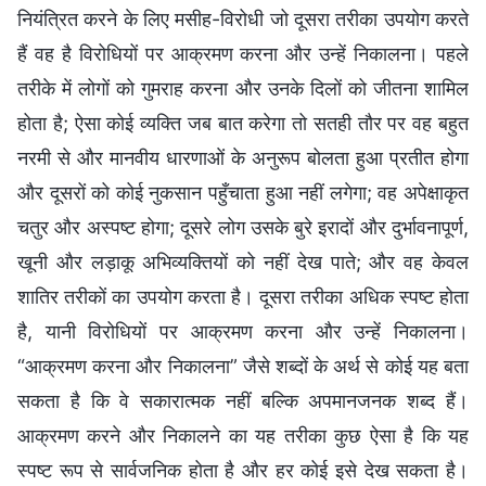
नियंत्रित करने के लिए मसीह-विरोधी जो दूसरा तरीका उपयोग करते
हैं वह है विरोधियों पर आक्रमण करना और उन्हें निकालना। पहले
तरीके में लोगों को गुमराह करना और उनके दिलों को जीतना शामिल
होता है; ऐसा कोई व्यक्ति जब बात करेगा तो सतही तौर पर वह बहुत
नरमी से और मानवीय धारणाओं के अनुरूप बोलता हुआ प्रतीत होगा
और दूसरों को कोई नुकसान पहुँचाता हुआ नहीं लगेगा; वह अपेक्षाकृत
चतुर और अस्पष्ट होगा; दूसरे लोग उसके बुरे इरादों और दुर्भावनापूर्ण,
खूनी और लड़ाकू अभिव्यक्तियों को नहीं देख पाते; और वह केवल
शातिर तरीकों का उपयोग करता है। दूसरा तरीका अधिक स्पष्ट होता
है, यानी विरोधियों पर आक्रमण करना और उन्हें निकालना।
“आक्रमण करना और निकालना” जैसे शब्दों के अर्थ से कोई यह बता
सकता है कि वे सकारात्मक नहीं बल्कि अपमानजनक शब्द हैं।
आक्रमण करने और निकालने का यह तरीका कुछ ऐसा है कि यह
स्पष्ट रूप से सार्वजनिक होता है और हर कोई इसे देख सकता है।