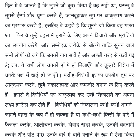
दिल में वे जानते हैं कि तुमने जो कुछ किया है वह सही था, परन्तु वे
तुमसे ईर्ष्या और घृणा करते हैं, जानबूझकर तुम पर आक्रमण करने
का प्रयास करते हैं, इसलिए वे कहते हैं कि तुमने जो किया वह गलत
था। फिर वे तुम्हें बहस में हराने के लिए अपने विचारों और भ्रांतियों
का उपयोग करेंगे, और सम्मोहक तरीके से बोलेंगे ताकि सुनने वाले
सभी लोगों को लगे कि उनकी बात सही है और अच्छी तरह से कही गई
है; तब, वे सभी लोग उनकी हाँ में हाँ मिलाएँगे और तुम्हारे विरोध में
उनके पक्ष में खड़े हो जाएँगे। मसीह-विरोधी इसका उपयोग तुम पर
आक्रमण करने, तुम्हें नकारात्मक और कमजोर बनाने के लिए करते
हैं। इससे वे विरोधियों पर आक्रमण कर उन्हें निकालने का अपना
लक्ष्य हासिल कर लेते हैं। विरोधियों को निकालना कभी-कभी आमने-
सामने बहस के रूप में हो सकता है या कभी-कभी किसी के बारे में
फैसला करके, आलोचना करके, विवाद खड़ा करके, उनकी बदनामी
करके और पीठ पीछे उनके बारे में बातें बनाने के रूप में ऐसा किया