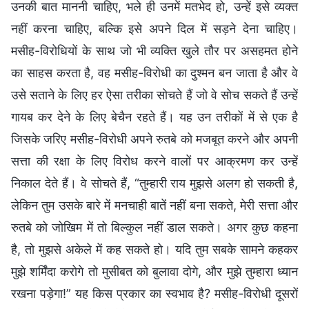
उनकी बात माननी चाहिए, भले ही उनमें मतभेद हो, उन्हें इसे व्यक्त
नहीं करना चाहिए, बल्कि इसे अपने दिल में सड़ने देना चाहिए।
मसीह-विरोधियों के साथ जो भी व्यक्ति खुले तौर पर असहमत होने
का साहस करता है, वह मसीह-विरोधी का दुश्मन बन जाता है और वे
उसे सताने के लिए हर ऐसा तरीका सोचते हैं जो वे सोच सकते हैं उन्हें
गायब कर देने के लिए बेचैन रहते हैं। यह उन तरीकों में से एक है
जिसके जरिए मसीह-विरोधी अपने रुतबे को मजबूत करने और अपनी
सत्ता की रक्षा के लिए विरोध करने वालों पर आक्रमण कर उन्हें
निकाल देते हैं। वे सोचते हैं, “तुम्हारी राय मुझसे अलग हो सकती है,
लेकिन तुम उसके बारे में मनचाही बातें नहीं बना सकते, मेरी सत्ता और
रुतबे को जोखिम में तो बिल्कुल नहीं डाल सकते। अगर कुछ कहना
है, तो मुझसे अकेले में कह सकते हो। यदि तुम सबके सामने कहकर
मुझे शर्मिंदा करोगे तो मुसीबत को बुलावा दोगे, और मुझे तुम्हारा ध्यान
रखना पड़ेगा!” यह किस प्रकार का स्वभाव है? मसीह-विरोधी दूसरों