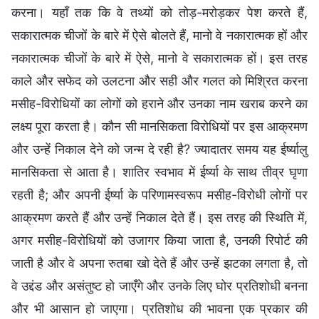
करना। यहाँ तक कि वे तथ्यों को तोड़-मरोड़कर पेश करते हैं,
सकारात्मक चीजों के बारे में ऐसे बोलते हैं, मानो वे नकारात्मक हों और
नकारात्मक चीजों के बारे में ऐसे, मानो वे सकारात्मक हों। इस तरह
काले और सफेद को उलटना और सही और गलत को मिश्रित करना
मसीह-विरोधियों का लोगों को हराने और उनका नाम खराब करने का
लक्ष्य पूरा करता है। कौन सी मानसिकता विरोधियों पर इस आक्रमण
और उन्हें निकाल देने को जन्म दे रही है? ज्यादातर समय यह ईर्ष्यालु
मानसिकता से आता है। शातिर स्वभाव में ईर्ष्या के साथ तीव्र घृणा
रहती है; और अपनी ईर्ष्या के परिणामस्वरूप मसीह-विरोधी लोगों पर
आक्रमण करते हैं और उन्हें निकाल देते हैं। इस तरह की स्थिति में,
अगर मसीह-विरोधियों को उजागर किया जाता है, उनकी रिपोर्ट की
जाती है और वे अपना रुतबा खो देते हैं और उन्हें झटका लगता है, तो
वे उद्दंड और असंतुष्ट हो जाएँगे और उनके लिए घोर प्रतिशोधी बनना
और भी आसान हो जाएगा। प्रतिशोध की भावना एक प्रकार की