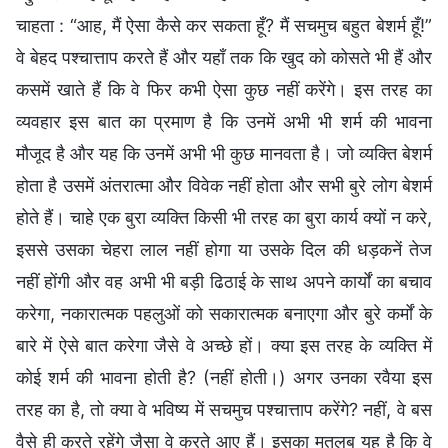
चाहता : “आह, मैं ऐसा कैसे कर सकता हूँ? मैं सचमुच बहुत बेशर्म हूँ!”
वे बेहद पश्चात्ताप करते हैं और यहाँ तक कि खुद को कोसते भी हैं और
कसमें खाते हैं कि वे फिर कभी ऐसा कुछ नहीं करेंगे। इस तरह का
व्यवहार इस बात का प्रमाण है कि उनमें अभी भी शर्म की भावना
मौजूद है और यह कि उनमें अभी भी कुछ मानवता है। जो व्यक्ति बेशर्म
होता है उसमें अंतरात्मा और विवेक नहीं होता और सभी बुरे लोग बेशर्म
होते हैं। चाहे एक बुरा व्यक्ति किसी भी तरह का बुरा कार्य क्यों न करे,
इससे उसका चेहरा लाल नहीं होगा या उसके दिल की धड़कनें तेज
नहीं होंगी और वह अभी भी बड़ी ढिठाई के साथ अपने कार्यों का बचाव
करेगा, नकारात्मक पहलुओं को सकारात्मक बनाएगा और बुरे कर्मों के
बारे में ऐसे बात करेगा जैसे वे अच्छे हों। क्या इस तरह के व्यक्ति में
कोई शर्म की भावना होती है? (नहीं होती।) अगर उनका रवैया इस
तरह का है, तो क्या वे भविष्य में सचमुच पश्चात्ताप करेंगे? नहीं, वे बस
वैसे ही करते रहेंगे जैसा वे करते आए हैं। इसका मतलब यह है कि वे