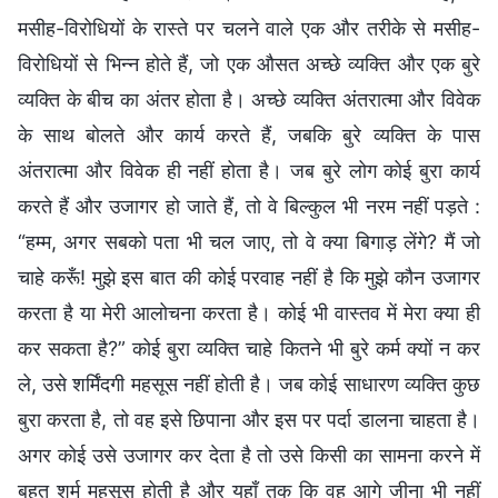
मसीह-विरोधियों के रास्ते पर चलने वाले एक और तरीके से मसीह-
विरोधियों से भिन्न होते हैं, जो एक औसत अच्छे व्यक्ति और एक बुरे
व्यक्ति के बीच का अंतर होता है। अच्छे व्यक्ति अंतरात्मा और विवेक
के साथ बोलते और कार्य करते हैं, जबकि बुरे व्यक्ति के पास
अंतरात्मा और विवेक ही नहीं होता है। जब बुरे लोग कोई बुरा कार्य
करते हैं और उजागर हो जाते हैं, तो वे बिल्कुल भी नरम नहीं पड़ते :
“हम्म, अगर सबको पता भी चल जाए, तो वे क्या बिगाड़ लेंगे? मैं जो
चाहे करूँ! मुझे इस बात की कोई परवाह नहीं है कि मुझे कौन उजागर
करता है या मेरी आलोचना करता है। कोई भी वास्तव में मेरा क्या ही
कर सकता है?” कोई बुरा व्यक्ति चाहे कितने भी बुरे कर्म क्यों न कर
ले, उसे शर्मिंदगी महसूस नहीं होती है। जब कोई साधारण व्यक्ति कुछ
बुरा करता है, तो वह इसे छिपाना और इस पर पर्दा डालना चाहता है।
अगर कोई उसे उजागर कर देता है तो उसे किसी का सामना करने में
बहुत शर्म महसूस होती है और यहाँ तक कि वह आगे जीना भी नहीं