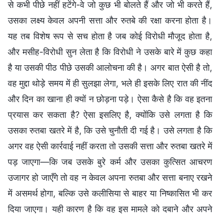
से कभी पीछे नहीं हटेंगे-वे जो कुछ भी बोलते हैं और जो भी करते हैं,
उसका लक्ष्य केवल अपनी सत्ता और रुतबे की रक्षा करना होता है।
यह तब विशेष रूप से सच होता है जब कोई विरोधी मौजूद होता है,
और मसीह-विरोधी सुन लेता है कि विरोधी ने उसके बारे में कुछ कहा
है या उसकी पीठ पीछे उसकी आलोचना की है। अगर बात ऐसी है तो,
वह मुद्दा थोड़े समय में ही सुलझा लेगा, भले ही इसके लिए रात की नींद
और दिन का खाना ही क्यों न छोड़ना पड़े। ऐसा कैसे है कि वह इतना
प्रयास कर सकता है? ऐसा इसलिए है, क्योंकि उसे लगता है कि
उसका रुतबा खतरे में है, कि उसे चुनौती दी गई है। उसे लगता है कि
अगर वह ऐसी कार्रवाई नहीं करता तो उसकी सत्ता और रुतबा खतरे में
पड़ जाएगा—कि जब उसके बुरे कर्म और उसका कुत्सित आचरण
उजागर हो जाएँगे तो वह न केवल अपना रुतबा और सत्ता बनाए रखने
में असमर्थ होगा, बल्कि उसे कलीसिया से बाहर या निष्कासित भी कर
दिया जाएगा। यही कारण है कि वह इस मामले को दबाने और अपने