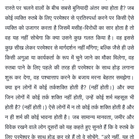
रास्ते पर चलने वालों के बीच सबसे बुनियादी अंतर क्या होता है? जब
कोई व्यक्ति रुतबे के लिए परमेश्वर से प्रतिस्पर्धा करने पर किसी ऐसे
व्यक्ति को उजागर करता है जिसमें मसीह-विरोधी का सार होता है तो
वह यह नहीं सोचेगा कि क्या उसने कुछ गलत किया है। वह इससे
कुछ सीख लेकर परमेश्वर से मार्गदर्शन नहीं माँगेगा; बल्कि जैसे ही उसे
किसी अगुआ या कार्यकर्ता के रूप में चुने जाने का मौका मिलेगा, वह
रुतबा पाने के लिए पहले की तरह ही परमेश्वर के साथ होड़ लगाना
शुरू कर देगा, वह पश्चात्ताप करने के बजाय मरना बेहतर समझेगा।
क्या इन लोगों में कोई तर्कशक्ति होती है? (नहीं होती।) और क्या
जिन लोगों में कोई तर्क शक्ति नहीं होती, उन्हें कोई शर्म महसूस भी
होती है? (नहीं होती।) ऐसे लोगों में न तो कोई तर्क शक्ति होती है और
न ही शर्म की कोई भावना होती है। जब सामान्य मानवता, जमीर और
विवेक रखने वाले लोग दूसरों को यह कहते हुए सुनते हैं कि वे रुतबे के
लिए परमेश्वर के साथ होड़ कर रहे हैं तो वे सोचेंगे, “अरे नहीं, यह तो