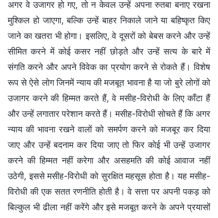
अगर वे उजागर हो गए, तो न केवल उन्हें अपना रुतबा बनाए रखना
मुश्किल हो जाएगा, बल्कि उन्हें बाहर निकाले जाने या बहिष्कृत किए
जाने का खतरा भी होगा। इसलिए, वे दूसरों को बेबस करने और उन्हें
सीमित करने में कोई कसर नहीं छोड़ते और उन्हें सत्य के बारे में
संगति करने और अपने विवेक का प्रयोग करने से रोकते हैं। विशेष
रूप से ऐसे लोग जिनमें न्याय की मजबूत भावना है या जो बुरे लोगों को
उजागर करने की हिम्मत करते हैं, वे मसीह-विरोधी के लिए काँटा हैं
और उन्हें लगातार परेशान करते हैं। मसीह-विरोधी सोचते हैं कि अगर
न्याय की भावना रखने वालों को समर्पण करने को मजबूर कर दिया
जाए और उन्हें बदनाम कर दिया जाए तो फिर कोई भी उन्हें उजागर
करने की हिम्मत नहीं करेगा और असहमति की कोई आवाज नहीं
उठेगी, इससे मसीह-विरोधी को सुरक्षित महसूस होता है। यह मसीह-
विरोधी की एक सतत रणनीति होती है। वे सत्ता पर अपनी पकड़ को
बिल्कुल भी ढीला नहीं करेंगे और इसे मजबूत करने के अपने प्रयासों