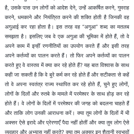
है, उसके पास उन लोगों को आदेश देने, उन्हें आकर्षित करने, गुमराह
करने, धमकाने और नियंत्रित करने की शक्ति होती है जिनकी वह
अगुआई कर रहा होता है। इस तरह वह “अगुआ” शब्द का मतलब
समझता है। इसलिए जब वे एक अगुआ की भूमिका में होते हैं, तो वे
अपने काम में इन्हीं रणनीतियों का उपयोग करते हैं और इसी तरह
अपने कर्तव्यों का पालन करते हैं। तो फिर अपने कर्तव्यों का पालन
करते हुए वे वास्तव में क्या कर रहे होते हैं? यह बात विश्वास के साथ
कही जा सकती है कि वे बुरे कर्म कर रहे होते हैं और सटीकता से कहें
तो वे अपना स्वतंत्र राज्य स्थापित कर रहे होते हैं, चुने हुए लोगों,
लोगों के दिलों और रुतबे के मामले में परमेश्वर के साथ होड़ कर रहे
होते हैं। वे लोगों के दिलों में परमेश्वर की जगह को बदलना चाहते हैं
और ताकि लोग उनकी आराधना करें। क्या तुम लोगों के दिलों में भी
अक्सर ऐसे इरादे और प्रेरणाएँ पैदा नहीं होतीं और क्या तुम लोग ऐसे
व्यवहार और अभ्यास नहीं करते? क्या तुम अक्सर इन शैतानी स्वभावों