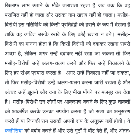
खिलाफ लाभ उठाने के मौके तलाशता रहता है जब तक कि वह
पराजित नहीं हो जाता और उसका नाम खराब नहीं हो जाता। मसीह-
विरोधी इस गतिविधि को किसी प्रतिद्वंद्वी को हराने के रूप में देखता है
ताकि वह व्यक्ति उसके रुतबे के लिए कोई खतरा न बने। मसीह-
विरोधी का मानना होता है कि किसी विरोधी को दबाकर रखना सबसे
अच्छा है, लेकिन अगर उन्हें दबाकर नहीं रखा जा सकता तो फिर
मसीह-विरोधी उन्हें अलग-थलग करने और फिर उन्हें निकालने के
लिए हर संभव प्रयास करता है। अगर उन्हें निकाला नहीं जा सकता,
तो फिर मसीह-विरोधी उन्हें अलग-थलग करना जारी रखता है और
अंततः उन्हें झुकने और दया के लिए भीख माँगने पर मजबूर कर देता
है। मसीह-विरोधी उन लोगों पर आक्रमण करने के लिए कुछ ताकतों
को आकर्षित करके उनका उपयोग करता है जो सत्य का अनुसरण
करते हैं या जिनकी राय उसकी अपनी राय के अनुरूप नहीं होती। वे
कलीसिया
को बर्बाद करते हैं और उसे गुटों में बाँट देते हैं, और अंततः