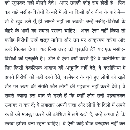
को खुलकर नहीं बोलने देते। अगर उनकी कोई राय होती है—फिर
वह चाहे मसीह-विरोधी के बारे में हो या किसी और चीज के बारे में—
तो वे खुद उसे यूँ ही सामने नहीं ला सकते; उन्हें मसीह-विरोधी के
चेहरे के भावों का ख्याल रखना चाहिए। अगर ऐसा नहीं किया तो
मसीह-विरोधी उन्हें शत्रु मानेगा और उन पर आक्रमण करेगा और
उन्हें निकाल देगा। यह किस तरह की प्रकृति है? यह एक मसीह-
विरोधी की प्रकृति है। और वे ऐसा क्यों करते हैं? वे कलीसिया के
लिए किसी वैकल्पिक आवाज की अनुमति नहीं देते, वे कलीसिया में
अपने विरोधी को नहीं रहने देते, परमेश्वर के चुने हुए लोगों को खुले
तौर पर सत्य की संगति और लोगों की पहचान नहीं करने देते। वे
सबसे ज्यादा इस बात से डरते हैं कि कहीं लोग उन्हें पहचानकर
उजागर न कर दें; वे लगातार अपनी सत्ता और लोगों के दिलों में अपने
रुतबे को मजबूत करने की कोशिश में लगे रहते हैं, उन्हें लगता है कि
रुतबा हमेशा बना रहना चाहिए। वे ऐसी कोई चीज बरदाश्त नहीं कर