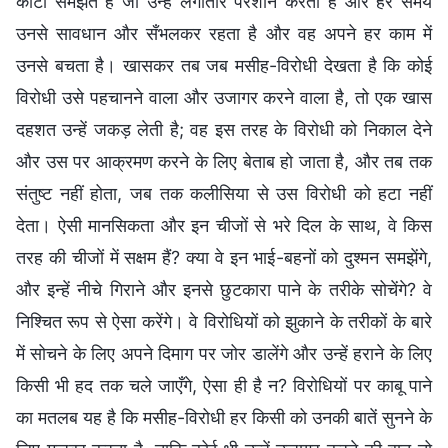
काँटा समझते हैं जो उन्हें लगातार परेशान करता है और हर समय
उनसे सावधान और सँभलकर रहता है और वह अपने हर काम में
उनसे बचता है। खासकर तब जब मसीह-विरोधी देखता है कि कोई
विरोधी उसे पहचानने वाला और उजागर करने वाला है, तो एक खास
दहशत उन्हें जकड़ लेती है; वह इस तरह के विरोधी को निकाल देने
और उस पर आक्रमण करने के लिए बेताब हो जाता है, और तब तक
संतुष्ट नहीं होता, जब तक कलीसिया से उस विरोधी को हटा नहीं
देता। ऐसी मानसिकता और इन चीजों से भरे दिल के साथ, वे किस
तरह की चीजों में सक्षम हैं? क्या वे इन भाई-बहनों को दुश्मन समझेंगे,
और इन्हें नीचे गिराने और इनसे छुटकारा पाने के तरीके सोचेंगे? वे
निश्चित रूप से ऐसा करेंगे। वे विरोधियों को झुकाने के तरीकों के बारे
में सोचने के लिए अपने दिमाग पर जोर डालेंगे और उन्हें हराने के लिए
किसी भी हद तक चले जाएँगे, ऐसा ही है न? विरोधियों पर काबू पाने
का मतलब यह है कि मसीह-विरोधी हर किसी को उनकी बातें सुनने के