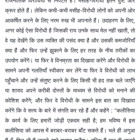
राजनीतिक विरोधियों से निपटते हैं। मसीह-विरोधी इतने दुष्ट और
क्रूर होते हैं। लेकिन कभी-कभी मसीह-विरोधी लोगों को अपनी ओर
आकर्षित करने के लिए नरम रुख भी अपनाते हैं। उदाहरण के लिए,
अगर कोई ऐसा विरोधी है जिसकी राय उनके साथ मेल नहीं खाती, तो
वे यह देखेंगे कि उस व्यक्ति की पसंद क्या है और उसकी कमजोरियाँ
क्या हैं और फिर उन्हें झुकाने के लिए हर तरह के नीच तरीकों का
उपयोग करेंगे। या फिर वे विनम्रता का दिखावा करेंगे और विरोधी के
सामने अपनी गलतियाँ स्वीकार कर लेंगे या फिर वे विरोधी को लाभ
पहुँचाने और उन्हें संतुष्ट करने के लिए किसी भी हद तक चले जाएँगे
या शायद अपने करीबी दोस्तों के माध्यम से विरोधी को मनाने की
कोशिश करेंगे; और फिर वे विरोधी के सामने इस बात का दिखावा
करेंगे कि वे सत्य के बारे में संगति कर रहे हैं और कहेंगे : “कलीसिया
के कार्य के लिए हमारी जोड़ी एकदम सही है; हम भविष्य में इस
कलीसिया को आपस में बराबर-बराबर बाँट सकते हैं। भले ही अगुआ