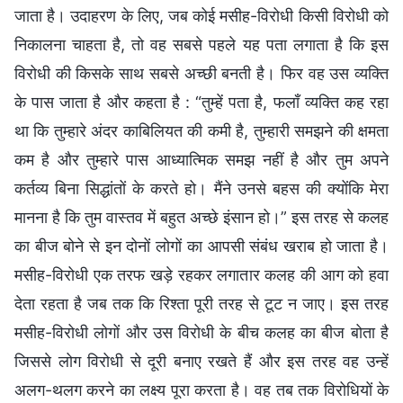
जाता है। उदाहरण के लिए, जब कोई मसीह-विरोधी किसी विरोधी को
निकालना चाहता है, तो वह सबसे पहले यह पता लगाता है कि इस
विरोधी की किसके साथ सबसे अच्छी बनती है। फिर वह उस व्यक्ति
के पास जाता है और कहता है : “तुम्हें पता है, फलाँ व्यक्ति कह रहा
था कि तुम्हारे अंदर काबिलियत की कमी है, तुम्हारी समझने की क्षमता
कम है और तुम्हारे पास आध्यात्मिक समझ नहीं है और तुम अपने
कर्तव्य बिना सिद्धांतों के करते हो। मैंने उनसे बहस की क्योंकि मेरा
मानना है कि तुम वास्तव में बहुत अच्छे इंसान हो।” इस तरह से कलह
का बीज बोने से इन दोनों लोगों का आपसी संबंध खराब हो जाता है।
मसीह-विरोधी एक तरफ खड़े रहकर लगातार कलह की आग को हवा
देता रहता है जब तक कि रिश्ता पूरी तरह से टूट न जाए। इस तरह
मसीह-विरोधी लोगों और उस विरोधी के बीच कलह का बीज बोता है
जिससे लोग विरोधी से दूरी बनाए रखते हैं और इस तरह वह उन्हें
अलग-थलग करने का लक्ष्य पूरा करता है। वह तब तक विरोधियों के