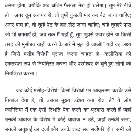
करना होगा, क्योंकि अब अंतिम फैसला मेरा ही चलेगा। तुम मेरे नीचे
हो। अगर तुम अजगर हो, तो तुम्हें कुंडली मार कर बैठ जाना चाहिए;
अगर बाघ हो, तो तुम्हें पेट के बल लेट जाना चाहिए; चाहे तुम्हारे पास
जो भी क्षमताएँ हों, जब तक मैं यहाँ हूँ, तुम मुझसे ऊपर होने या किसी
तरह की मुसीबत खड़ी करने के बारे में भूल ही जाओ!” यही वह लक्ष्य
है जिसे मसीह-विरोधी प्राप्त करना चाहता है—कलीसिया को
एकतरफा रूप से नियंत्रित करना और परमेश्वर के चुने हुए लोगों को
नियंत्रित करना।
जब कोई मसीह-विरोधी किसी विरोधी पर आक्रमण करके उसे
निकाल देता है, तो उसका मुख्य उद्देश्य क्या होता है? वे लोग
कलीसिया में एक ऐसी स्थिति पैदा करने का प्रयास करते हैं जहाँ
उनकी आवाज के विरोध में कोई आवाज न उठे, जहाँ उनकी सत्ता,
उनकी अगुआई का दर्जा और उनके शब्द सब सर्वोपरि हों। सभी को