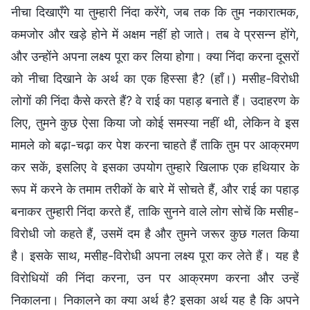
नीचा दिखाएँगे या तुम्हारी निंदा करेंगे, जब तक कि तुम नकारात्मक,
कमजोर और खड़े होने में अक्षम नहीं हो जाते। तब वे प्रसन्न होंगे,
और उन्होंने अपना लक्ष्य पूरा कर लिया होगा। क्या निंदा करना दूसरों
को नीचा दिखाने के अर्थ का एक हिस्सा है? (हाँ।) मसीह-विरोधी
लोगों की निंदा कैसे करते हैं? वे राई का पहाड़ बनाते हैं। उदाहरण के
लिए, तुमने कुछ ऐसा किया जो कोई समस्या नहीं थी, लेकिन वे इस
मामले को बढ़ा-चढ़ा कर पेश करना चाहते हैं ताकि तुम पर आक्रमण
कर सकें, इसलिए वे इसका उपयोग तुम्हारे खिलाफ एक हथियार के
रूप में करने के तमाम तरीकों के बारे में सोचते हैं, और राई का पहाड़
बनाकर तुम्हारी निंदा करते हैं, ताकि सुनने वाले लोग सोचें कि मसीह-
विरोधी जो कहते हैं, उसमें दम है और तुमने जरूर कुछ गलत किया
है। इसके साथ, मसीह-विरोधी अपना लक्ष्य पूरा कर लेते हैं। यह है
विरोधियों की निंदा करना, उन पर आक्रमण करना और उन्हें
निकालना। निकालने का क्या अर्थ है? इसका अर्थ यह है कि अपने