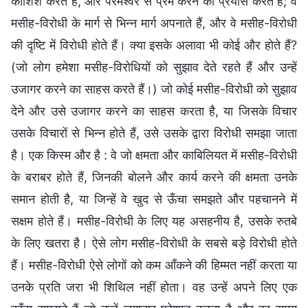
कोशिश करते हैं, और परमेश्वर से प्रेम करने का प्रयास करते हैं; वे
मसीह-विरोधी के मार्ग से भिन्न मार्ग अपनाते हैं, और वे मसीह-विरोधी
की दृष्टि में विरोधी होते हैं। क्या इसके अलावा भी कोई और होते हैं?
(जो लोग हमेशा मसीह-विरोधियों को सुझाव देते रहते हैं और उन्हें
उजागर करने का साहस करते हैं।) जो कोई मसीह-विरोधी को सुझाव
देने और उसे उजागर करने का साहस करता है, या जिसके विचार
उसके विचारों से भिन्न होते हैं, उसे उसके द्वारा विरोधी समझा जाता
है। एक किस्म और है : वे जो क्षमता और काबिलियत में मसीह-विरोधी
के बराबर होते हैं, जिनकी बोलने और कार्य करने की क्षमता उनके
समान होती है, या जिन्हें वे खुद से ऊँचा समझते और पहचानने में
सक्षम होते हैं। मसीह-विरोधी के लिए यह असहनीय है, उसके रुतबे
के लिए खतरा है। ऐसे लोग मसीह-विरोधी के सबसे बड़े विरोधी होते
हैं। मसीह-विरोधी ऐसे लोगों को कम आँकने की हिम्मत नहीं करता या
उनके प्रति जरा भी शिथिल नहीं होता। वह उन्हें अपने लिए एक