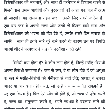
विशेषाधिकार की भावनाएँ, और साथ ही परमेश्वर में विश्वास करने से
मिलने वाले तमाम आशीषों और पुरस्कारों की आशा एक पल में खत्म
हो जाएगी। यह संभावना सहन करना उनके लिए सबसे कठिन है।
एक बार जब वे अपनी सत्ता और रुतबे से मिलने वाले लाभ और
विशेषाधिकार की भावना को गँवा देते हैं, उनके अच्छे दिन समाप्त हो
जाएँगे। साथ ही इतने सारे बुरे कर्म करने के कारण उन पर विपत्ति
आएगी और वे परमेश्वर के दंड की प्रतीक्षा करते रहेंगे।
विरोधी क्या होता है? वे कौन लोग होते हैं, जिन्हें मसीह-विरोधी
अपना विरोधी समझता है? कम से कम, वे वो लोग होते हैं जो अगुआ
के रूप में मसीह-विरोधी को गंभीरता से नहीं लेते; अर्थात् वे उनका
आदर या आराधना नहीं करते, जो उन्हें सामान्य व्यक्ति समझते हैं।
यह एक किस्म है। फिर ऐसे लोग भी होते हैं, जो सत्य से प्रेम करते
हैं, सत्य का अनुसरण करते हैं, अपने स्वभाव में बदलाव लाने की