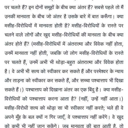
पर चलते हैं? इन दोनों समूहों के बीच क्या अंतर हैं? सबसे पहले तो मैं
उनकी मानवता के बीच जो अंतर है उसके बारे में बात करूँगा। क्या
मसीह-विरोधियों में मानवता होती है? मसीह-विरोधियों के रास्ते पर
चलने वाले लोगों और खुद मसीह-विरोधियों की मानवता के बीच क्या
अंतर होते हैं? (मसीह-विरोधियों में अंतरात्मा और विवेक नहीं होता,
उनमें मानवता नहीं होती, जबकि जो लोग मसीह-विरोधियों के रास्ते
पर चलते हैं, उनमें अभी भी थोड़ा-बहुत अंतरात्मा और विवेक होता
है। वे अभी भी सत्य को स्वीकार कर सकते हैं और परमेश्वर के न्याय
और ताड़ना को स्वीकार कर सकते हैं, और सच्चा पश्चात्ताप भी दिखा
सकते हैं।) पश्चात्ताप को दिखाना अंतर का एक बिंदु है। क्या मसीह-
विरोधियों को पश्चात्ताप करना आता है? (नहीं, उन्हें नहीं आता।)
मसीह-विरोधी सत्य को थोड़ा सा भी स्वीकार नहीं करते; भले ही वे
अपने मुँह के बल क्यों न गिर जाएँ, वे पश्चात्ताप नहीं करेंगे। वे खुद
को कभी भी नहीं जान सकेंगे। जब मानवता की बात आती है, तो