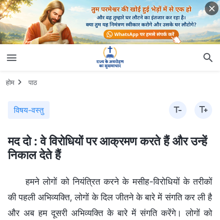
होम
पाठ
विषय-वस्तु
मद दो : वे विरोधियों पर आक्रमण करते हैं और उन्हें
निकाल देते हैं
हमने लोगों को नियंत्रित करने के मसीह-विरोधियों के तरीकों
की पहली अभिव्यक्ति, लोगों के दिल जीतने के बारे में संगति कर ली है
और अब हम दूसरी अभिव्यक्ति के बारे में संगति करेंगे। लोगों को