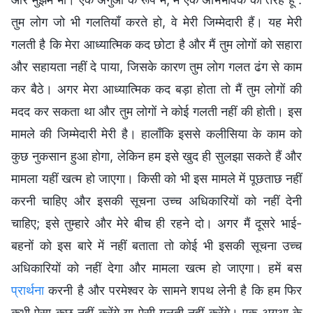
तुम लोग जो भी गलतियाँ करते हो, वे मेरी जिम्मेदारी हैं। यह मेरी
गलती है कि मेरा आध्यात्मिक कद छोटा है और मैं तुम लोगों को सहारा
और सहायता नहीं दे पाया, जिसके कारण तुम लोग गलत ढंग से काम
कर बैठे। अगर मेरा आध्यात्मिक कद बड़ा होता तो मैं तुम लोगों की
मदद कर सकता था और तुम लोगों ने कोई गलती नहीं की होती। इस
मामले की जिम्मेदारी मेरी है। हालाँकि इससे कलीसिया के काम को
कुछ नुकसान हुआ होगा, लेकिन हम इसे खुद ही सुलझा सकते हैं और
मामला यहीं खत्म हो जाएगा। किसी को भी इस मामले में पूछताछ नहीं
करनी चाहिए और इसकी सूचना उच्च अधिकारियों को नहीं देनी
चाहिए; इसे तुम्हारे और मेरे बीच ही रहने दो। अगर मैं दूसरे भाई-
बहनों को इस बारे में नहीं बताता तो कोई भी इसकी सूचना उच्च
अधिकारियों को नहीं देगा और मामला खत्म हो जाएगा। हमें बस
प्रार्थना
करनी है और परमेश्वर के सामने शपथ लेनी है कि हम फिर
कभी ऐसा कुछ नहीं करेंगे या ऐसी गलती नहीं करेंगे। एक अगुआ के