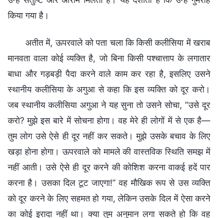
किया गया है।
अतीत में, ऊपरवाले को पता चला कि किसी कलीसिया में खराब
मानवता वाला कोई व्यक्ति है, जो बिना किसी पश्चात्ताप के लगातार
बाधा और गड़बड़ी पैदा करने वाले काम कर रहा है, इसलिए उसने
स्थानीय कलीसिया के अगुआ से कहा कि इस व्यक्ति को दूर करो।
जब स्थानीय कलीसिया अगुआ ने यह सुना तो उसने सोचा, “उसे दूर
करो? मुझे इस बारे में सोचना होगा। वह मेरे ही लोगों में से एक है—
तुम लोग उसे ऐसे ही दूर नहीं कर सकते। मुझे उसके बचाव के लिए
खड़ा होना होगा। ऊपरवाले को मामले की वास्तविक स्थिति समझ में
नहीं आती। उसे ऐसे ही दूर करने की कोशिश करना वाकई हदें पार
करना है। उसका दिल टूट जाएगा!” वह मौखिक रूप से उस व्यक्ति
को दूर करने के लिए सहमत हो गया, लेकिन उसके दिल में ऐसा करने
का कोई इरादा नहीं था। क्या तुम अनुमान लगा सकते हो कि वह