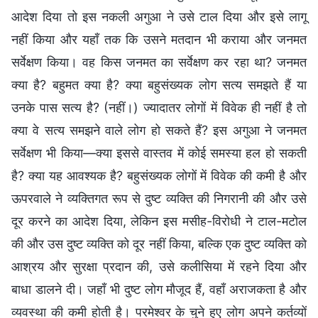
आदेश दिया तो इस नकली अगुआ ने उसे टाल दिया और इसे लागू
नहीं किया और यहाँ तक कि उसने मतदान भी कराया और जनमत
सर्वेक्षण किया। वह किस जनमत का सर्वेक्षण कर रहा था? जनमत
क्या है? बहुमत क्या है? क्या बहुसंख्यक लोग सत्य समझते हैं या
उनके पास सत्य है? (नहीं।) ज्यादातर लोगों में विवेक ही नहीं है तो
क्या वे सत्य समझने वाले लोग हो सकते हैं? इस अगुआ ने जनमत
सर्वेक्षण भी किया—क्या इससे वास्तव में कोई समस्या हल हो सकती
है? क्या यह आवश्यक है? बहुसंख्यक लोगों में विवेक की कमी है और
ऊपरवाले ने व्यक्तिगत रूप से दुष्ट व्यक्ति की निगरानी की और उसे
दूर करने का आदेश दिया, लेकिन इस मसीह-विरोधी ने टाल-मटोल
की और उस दुष्ट व्यक्ति को दूर नहीं किया, बल्कि एक दुष्ट व्यक्ति को
आश्रय और सुरक्षा प्रदान की, उसे कलीसिया में रहने दिया और
बाधा डालने दी। जहाँ भी दुष्ट लोग मौजूद हैं, वहाँ अराजकता है और
व्यवस्था की कमी होती है। परमेश्वर के चुने हुए लोग अपने कर्तव्यों