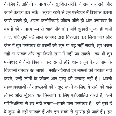
के लिए हैं, ताकि वे सामान्य और सुरक्षित तरीके से सभा कर सकें और
अपने कर्तव्य कर सकें। सुरक्षा रहने से तुम परमेश्वर में विश्वास करना
जारी रखते हो, अपना कलीसियाई जीवन जीते हो और परमेश्वर के
वचनों को सामान्य रूप से खाते-पीते हो। यदि तुम्हारी सुरक्षा ही चली
जाए, यदि तुम्हें बड़े लाल अजगर द्वारा गिरफ्तार कर लिया जाए और
जेल में तुम परमेश्वर के वचनों को सुन या पढ़ नहीं सकते, तुम भजन
नहीं गा सकते और तुम किसी सभा में नहीं जा सकते—तब भी तुम
परमेश्वर में कैसे विश्वास कर सकते हो? शायद तुम केवल नाम के
विश्वासी बनकर रह जाओ। मसीह-विरोधी इन मामलों की परवाह नहीं
करते; उन्हें लोगों के जीवन और मृत्यु की परवाह नहीं है। अपनी
महत्वाकांक्षाओं और इच्छाओं को संतुष्ट करने के लिए, वे सभी को खड़े
होकर आँख मूँदकर यह चिल्लाने के लिए प्रोत्साहित करते हैं, “हमें
परिस्थितियों से डर नहीं लगता—हमारे पास परमेश्वर है!” जो मूर्ख हैं
वे कुछ भी नहीं समझते हैं और इन शब्दों से गुमराह हो जाते हैं। हर