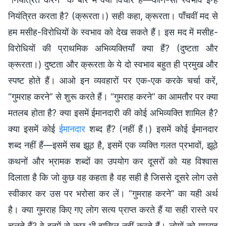
नियंत्रित करता है? (क्रूरता।) सही कहा, क्रूरता। पाँचवीं मद से
हम मसीह-विरोधियों के स्वभाव को देख सकते हैं। इस मद में मसीह-
विरोधियों की प्राथमिक अभिव्यक्तियाँ क्या हैं? (दुष्टता और
क्रूरता।) दुष्टता और क्रूरता के ये दो स्वभाव बहुत ही प्रमुख और
स्पष्ट होते हैं। आओ इन व्यवहारों पर एक-एक करके चर्चा करें,
“गुमराह करने” से शुरू करते हैं। “गुमराह करने” का आमतौर पर क्या
मतलब होता है? क्या इसमें ईमानदारी की कोई अभिव्यक्ति शामिल है?
क्या इसमें कोई
ईमानदार
शब्द हैं? (नहीं हैं।) इसमें कोई ईमानदार
शब्द नहीं हैं—इसमें सब झूठ है, इसमें एक व्यक्ति गलत प्रभावों, झूठे
कथनों और भ्रामक शब्दों का उपयोग कर दूसरों को यह विश्वास
दिलाता है कि जो कुछ वह कहता है वह सही है जिससे दूसरे लोग उसे
स्वीकार कर उस पर भरोसा कर लें। “गुमराह करने” का यही अर्थ
है। क्या गुमराह किए गए लोग सत्य प्राप्त करते हैं या सही रास्ते पर
चलते हैं? वे इनमें से कुछ भी हासिल नहीं करते हैं। लोगों को गुमराह