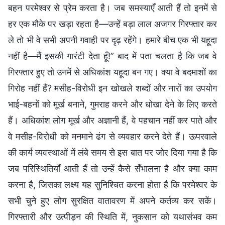
बहन परमेश्वर से प्रेम करता है। जब समस्याएँ आती हैं तो इनमें से
हर एक मौके पर खड़ा रहता है—उन्हें बड़ा लाल अजगर गिरफ्तार कर
ले तो भी वे सभी अपनी गवाही पर दृढ़ रहेंगे। हमारे बीच एक भी यहूदा
नहीं है—मैं इसकी गारंटी देता हूँ!” बाद में पता चलता है कि जब वे
गिरफ्तार हुए तो उनमें से अधिकांश यहूदा बन गए। क्या वे बदमाशों का
गिरोह नहीं हैं? मसीह-विरोधी इन खोखले शब्दों और नारों का उपयोग
भाई-बहनों को मूर्ख बनाने, गुमराह करने और धोखा देने के लिए करते
हैं। अधिकांश लोग मूर्ख और अज्ञानी हैं, वे पहचान नहीं कर पाते और
वे मसीह-विरोधी को मनमाने ढंग से व्यवहार करने देते हैं। ऊपरवाले
की कार्य व्यवस्थाओं में लंबे समय से इस बात पर जोर दिया गया है कि
जब परिस्थितियाँ आती हैं तो उन्हें कैसे सँभालना है और क्या काम
करना है, जिसका लक्ष्य यह सुनिश्चित करना होता है कि परमेश्वर के
सभी चुने हुए लोग सुरक्षित वातावरण में अपने कर्तव्य कर सकें।
गिरफ्तारी और उत्पीड़न की स्थिति में, नुकसान को यथासंभव कम