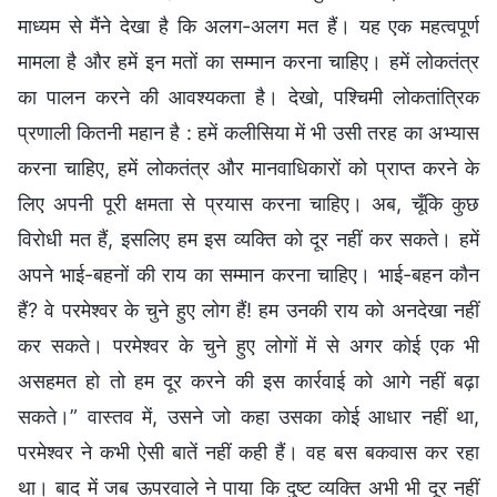
माध्यम से मैंने देखा है कि अलग-अलग मत हैं। यह एक महत्वपूर्ण
मामला है और हमें इन मतों का सम्मान करना चाहिए। हमें लोकतंत्र
का पालन करने की आवश्यकता है। देखो, पश्चिमी लोकतांत्रिक
प्रणाली कितनी महान है : हमें कलीसिया में भी उसी तरह का अभ्यास
करना चाहिए, हमें लोकतंत्र और मानवाधिकारों को प्राप्त करने के
लिए अपनी पूरी क्षमता से प्रयास करना चाहिए। अब, चूँकि कुछ
विरोधी मत हैं, इसलिए हम इस व्यक्ति को दूर नहीं कर सकते। हमें
अपने भाई-बहनों की राय का सम्मान करना चाहिए। भाई-बहन कौन
हैं? वे परमेश्वर के चुने हुए लोग हैं! हम उनकी राय को अनदेखा नहीं
कर सकते। परमेश्वर के चुने हुए लोगों में से अगर कोई एक भी
असहमत हो तो हम दूर करने की इस कार्रवाई को आगे नहीं बढ़ा
सकते।” वास्तव में, उसने जो कहा उसका कोई आधार नहीं था,
परमेश्वर ने कभी ऐसी बातें नहीं कही हैं। वह बस बकवास कर रहा
था। बाद में जब ऊपरवाले ने पाया कि दुष्ट व्यक्ति अभी भी दूर नहीं