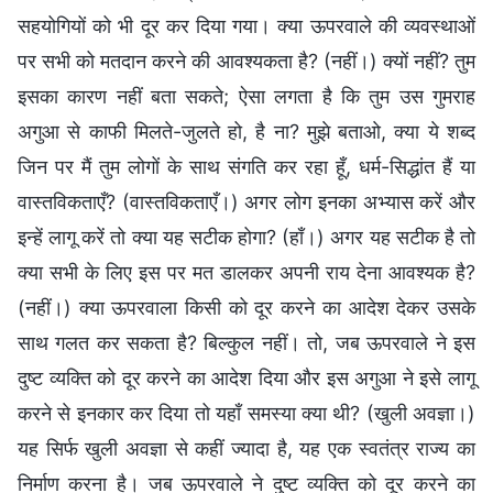
सहयोगियों को भी दूर कर दिया गया। क्या ऊपरवाले की व्यवस्थाओं
पर सभी को मतदान करने की आवश्यकता है? (नहीं।) क्यों नहीं? तुम
इसका कारण नहीं बता सकते; ऐसा लगता है कि तुम उस गुमराह
अगुआ से काफी मिलते-जुलते हो, है ना? मुझे बताओ, क्या ये शब्द
जिन पर मैं तुम लोगों के साथ संगति कर रहा हूँ, धर्म-सिद्धांत हैं या
वास्तविकताएँ? (वास्तविकताएँ।) अगर लोग इनका अभ्यास करें और
इन्हें लागू करें तो क्या यह सटीक होगा? (हाँ।) अगर यह सटीक है तो
क्या सभी के लिए इस पर मत डालकर अपनी राय देना आवश्यक है?
(नहीं।) क्या ऊपरवाला किसी को दूर करने का आदेश देकर उसके
साथ गलत कर सकता है? बिल्कुल नहीं। तो, जब ऊपरवाले ने इस
दुष्ट व्यक्ति को दूर करने का आदेश दिया और इस अगुआ ने इसे लागू
करने से इनकार कर दिया तो यहाँ समस्या क्या थी? (खुली अवज्ञा।)
यह सिर्फ खुली अवज्ञा से कहीं ज्यादा है, यह एक स्वतंत्र राज्य का
निर्माण करना है। जब ऊपरवाले ने दुष्ट व्यक्ति को दूर करने का