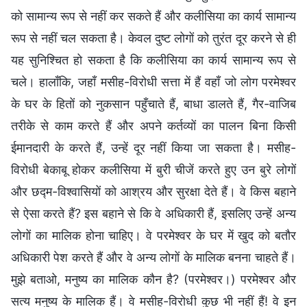
को सामान्य रूप से नहीं कर सकते हैं और कलीसिया का कार्य सामान्य
रूप से नहीं चल सकता है। केवल दुष्ट लोगों को तुरंत दूर करने से ही
यह सुनिश्चित हो सकता है कि कलीसिया का कार्य सामान्य रूप से
चले। हालाँकि, जहाँ मसीह-विरोधी सत्ता में हैं वहाँ जो लोग परमेश्वर
के घर के हितों को नुकसान पहुँचाते हैं, बाधा डालते हैं, गैर-वाजिब
तरीके से काम करते हैं और अपने कर्तव्यों का पालन बिना किसी
ईमानदारी के करते हैं, उन्हें दूर नहीं किया जा सकता है। मसीह-
विरोधी बेकाबू होकर कलीसिया में बुरी चीजें करते हुए उन बुरे लोगों
और छद्म-विश्वासियों को आश्रय और सुरक्षा देते हैं। वे किस बहाने
से ऐसा करते हैं? इस बहाने से कि वे अधिकारी हैं, इसलिए उन्हें अन्य
लोगों का मालिक होना चाहिए। वे परमेश्वर के घर में खुद को बतौर
अधिकारी पेश करते हैं और वे अन्य लोगों के मालिक बनना चाहते हैं।
मुझे बताओ, मनुष्य का मालिक कौन है? (परमेश्वर।) परमेश्वर और
सत्य मनुष्य के मालिक हैं। वे मसीह-विरोधी कुछ भी नहीं हैं! वे इन