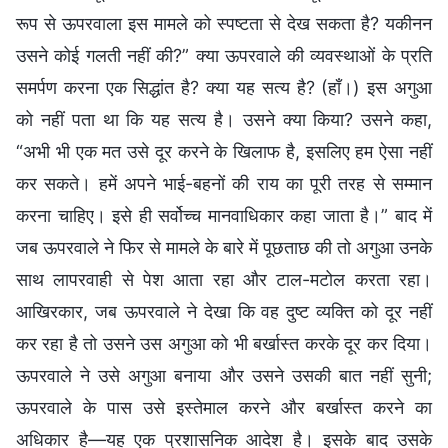
रूप से ऊपरवाला इस मामले को स्पष्टता से देख सकता है? यकीनन
उसने कोई गलती नहीं की?” क्या ऊपरवाले की व्यवस्थाओं के प्रति
समर्पण करना एक सिद्धांत है? क्या यह सत्य है? (हाँ।) इस अगुआ
को नहीं पता था कि यह सत्य है। उसने क्या किया? उसने कहा,
“अभी भी एक मत उसे दूर करने के खिलाफ है, इसलिए हम ऐसा नहीं
कर सकते। हमें अपने भाई-बहनों की राय का पूरी तरह से सम्मान
करना चाहिए। इसे ही सर्वोच्च मानवाधिकार कहा जाता है।” बाद में
जब ऊपरवाले ने फिर से मामले के बारे में पूछताछ की तो अगुआ उनके
साथ लापरवाही से पेश आता रहा और टाल-मटोल करता रहा।
आखिरकार, जब ऊपरवाले ने देखा कि वह दुष्ट व्यक्ति को दूर नहीं
कर रहा है तो उसने उस अगुआ को भी बर्खास्त करके दूर कर दिया।
ऊपरवाले ने उसे अगुआ बनाया और उसने उसकी बात नहीं सुनी;
ऊपरवाले के पास उसे इस्तेमाल करने और बर्खास्त करने का
अधिकार है—यह एक प्रशासनिक आदेश है। इसके बाद उसके