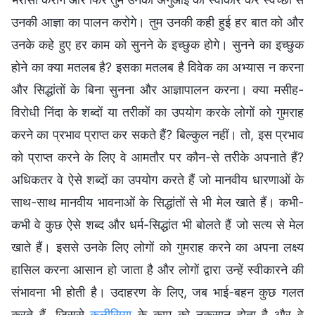
उनकी आज्ञा का पालन करोगे। तुम उनकी कही हुई हर बात को और
उनके कहे हुए हर काम को सुनने के इच्छुक होगे। सुनने का इच्छुक
होने का क्या मतलब है? इसका मतलब है विवेक का अभ्यास न करना
और सिद्धांतों के बिना सुनना और आज्ञापालन करना। क्या मसीह-
विरोधी निंदा के शब्दों या तरीकों का उपयोग करके लोगों को गुमराह
करने का प्रभाव प्राप्त कर सकते हैं? बिल्कुल नहीं। तो, इस प्रभाव
को प्राप्त करने के लिए वे आमतौर पर कौन-से तरीके अपनाते हैं?
अधिकतर वे ऐसे शब्दों का उपयोग करते हैं जो मानवीय धारणाओं के
साथ-साथ मानवीय भावनाओं के सिद्धांतों से भी मेल खाते हैं। कभी-
कभी वे कुछ ऐसे शब्द और धर्म-सिद्धांत भी बोलते हैं जो सत्य से मेल
खाते हैं। इससे उनके लिए लोगों को गुमराह करने का अपना लक्ष्य
हासिल करना आसान हो जाता है और लोगों द्वारा उन्हें स्वीकारने की
संभावना भी होती है। उदाहरण के लिए, जब भाई-बहन कुछ गलत
करते हैं, जिससे
कलीसिया
के काम को नुकसान होता है और वे