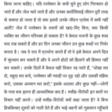
किया जाना चाहिए। यदि परमेश्वर के सभी चुने हुए लोग गिरफ्तार हो
जाते हैं और जेल चले जाते हैं और उनका कलीसियाई जीवन पूरी तरह
से समाप्त हो जाता है तो क्या इससे उनके जीवन प्रवेश में कमी नहीं
आती? जेल में परमेश्वर के वचनों को खाए-पिए बिना, क्या किसी
व्यक्ति का जीवन परिपक्व हो सकता है? वे केवल भजनों के कुछ शब्द
याद रख सकते हैं और हर दिन उनका जीवन उन कुछ शब्दों पर निर्भर
करता है। जब वे रात में प्रार्थना करते हैं तो वे इसे केवल अपने दिल
में चुपचाप कर सकते हैं और वे अपने होठों को हिलाने की हिम्मत नहीं
कर सकते। उनके दिलों में केवल यही विचार रह जाते हैं, “धोखा मत
दो, यहूदा मत बनो, परमेश्वर की गवाही पर दृढ़ रहो और उसकी महिमा
करो, उसका अपमान मत करो,” इसके अलावा और कुछ नहीं—लोगों
के पास बस इतना ही आध्यात्मिक कद है। मसीह-विरोधी इन बातों पर
विचार नहीं करते। उन्हें मसीह-विरोधी क्यों कहा जाता है? वे बिना
हिचकिचाए दूसरों को गाली देते हैं और भाई-बहनों को नुकसान पहुँचाते