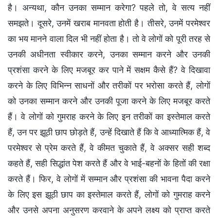
है। अन्यथा, कौन उनका सम्मान करेगा? पहले तो, वे सत्य नहीं
समझते। दूसरे, उनमें खराब मानवता होती है। तीसरे, उनमें परमेश्वर
का भय मानने वाला दिल भी नहीं होता है। तो वे लोगों को पूरी तरह से
उनकी अधीनता स्वीकार करने, उनका सम्मान करने और उनकी
प्रशंसा करने के लिए मजबूर कर पाने में सक्षम कैसे हैं? वे दिखावा
करने के लिए विभिन्न साधनों और तरीकों पर भरोसा करते हैं, लोगों
को उनका सम्मान करने और उनकी पूजा करने के लिए मजबूर करते
हैं। वे लोगों को गुमराह करने के लिए इन तरीकों का इस्तेमाल करते
हैं, उन पर झूठी छाप छोड़ते हैं, उन्हें दिखाते हैं कि वे आध्यात्मिक हैं, वे
परमेश्वर से प्रेम करते हैं, वे कीमत चुकाते हैं, वे अक्सर सही शब्द
कहते हैं, सही सिद्धांत पेश करते हैं और वे भाई-बहनों के हितों की रक्षा
करते हैं। फिर, वे लोगों में सम्मान और प्रशंसा की भावना पैदा करने
के लिए इस झूठी छाप का इस्तेमाल करते हैं, लोगों को गुमराह करने
और उनसे अपना अनुसरण करवाने के अपने लक्ष्य को प्राप्त करते