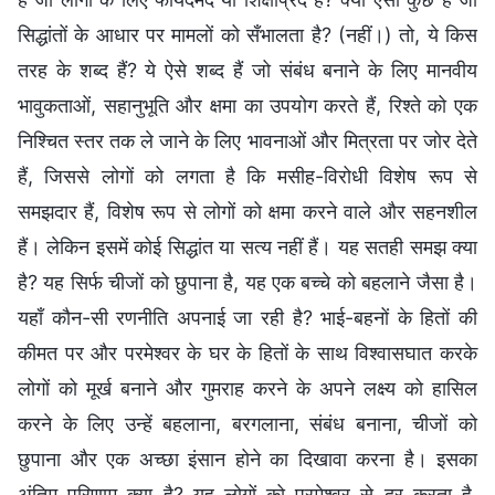
सिद्धांतों के आधार पर मामलों को सँभालता है? (नहीं।) तो, ये किस
तरह के शब्द हैं? ये ऐसे शब्द हैं जो संबंध बनाने के लिए मानवीय
भावुकताओं, सहानुभूति और क्षमा का उपयोग करते हैं, रिश्ते को एक
निश्चित स्तर तक ले जाने के लिए भावनाओं और मित्रता पर जोर देते
हैं, जिससे लोगों को लगता है कि मसीह-विरोधी विशेष रूप से
समझदार हैं, विशेष रूप से लोगों को क्षमा करने वाले और सहनशील
हैं। लेकिन इसमें कोई सिद्धांत या सत्य नहीं हैं। यह सतही समझ क्या
है? यह सिर्फ चीजों को छुपाना है, यह एक बच्चे को बहलाने जैसा है।
यहाँ कौन-सी रणनीति अपनाई जा रही है? भाई-बहनों के हितों की
कीमत पर और परमेश्वर के घर के हितों के साथ विश्वासघात करके
लोगों को मूर्ख बनाने और गुमराह करने के अपने लक्ष्य को हासिल
करने के लिए उन्हें बहलाना, बरगलाना, संबंध बनाना, चीजों को
छुपाना और एक अच्छा इंसान होने का दिखावा करना है। इसका
अंतिम परिणाम क्या है? यह लोगों को परमेश्वर से दूर करता है,