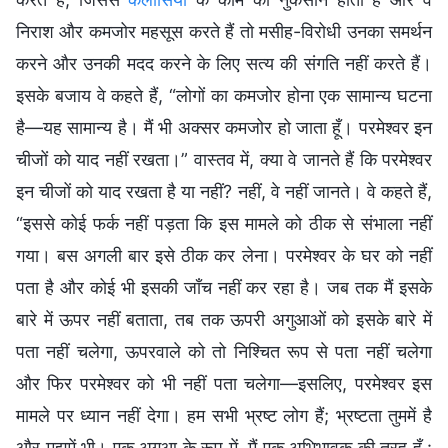
निराश और कमजोर महसूस करते हैं तो मसीह-विरोधी उनका समर्थन
करने और उनकी मदद करने के लिए सत्य की संगति नहीं करते हैं।
इसके बजाय वे कहते हैं, “लोगों का कमजोर होना एक सामान्य घटना
है—यह सामान्य है। मैं भी अक्सर कमजोर हो जाता हूँ। परमेश्वर इन
चीजों को याद नहीं रखता।” वास्तव में, क्या वे जानते हैं कि परमेश्वर
इन चीजों को याद रखता है या नहीं? नहीं, वे नहीं जानते। वे कहते हैं,
“इससे कोई फर्क नहीं पड़ता कि इस मामले को ठीक से संभाला नहीं
गया। बस अगली बार इसे ठीक कर लेना। परमेश्वर के घर को नहीं
पता है और कोई भी इसकी जाँच नहीं कर रहा है। जब तक मैं इसके
बारे में ऊपर नहीं बताता, तब तक ऊपरी अगुआओं को इसके बारे में
पता नहीं चलेगा, ऊपरवाले को तो निश्चित रूप से पता नहीं चलेगा
और फिर परमेश्वर को भी नहीं पता चलेगा—इसलिए, परमेश्वर इस
मामले पर ध्यान नहीं देगा। हम सभी भ्रष्ट लोग हैं; भ्रष्टता तुममें है
और मुझमें भी। एक अगुआ के रूप में, मैं एक अभिभावक की तरह हूँ :