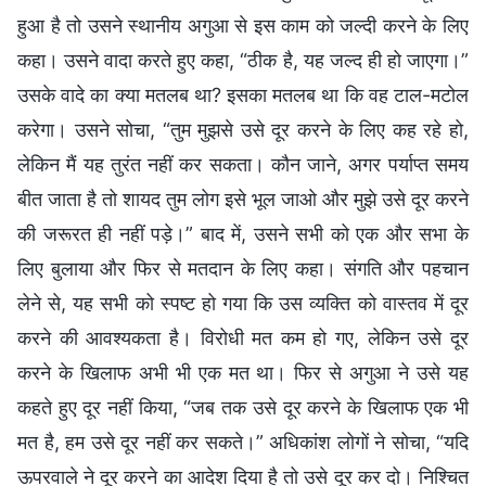
हुआ है तो उसने स्थानीय अगुआ से इस काम को जल्दी करने के लिए
कहा। उसने वादा करते हुए कहा, “ठीक है, यह जल्द ही हो जाएगा।”
उसके वादे का क्या मतलब था? इसका मतलब था कि वह टाल-मटोल
करेगा। उसने सोचा, “तुम मुझसे उसे दूर करने के लिए कह रहे हो,
लेकिन मैं यह तुरंत नहीं कर सकता। कौन जाने, अगर पर्याप्त समय
बीत जाता है तो शायद तुम लोग इसे भूल जाओ और मुझे उसे दूर करने
की जरूरत ही नहीं पड़े।” बाद में, उसने सभी को एक और सभा के
लिए बुलाया और फिर से मतदान के लिए कहा। संगति और पहचान
लेने से, यह सभी को स्पष्ट हो गया कि उस व्यक्ति को वास्तव में दूर
करने की आवश्यकता है। विरोधी मत कम हो गए, लेकिन उसे दूर
करने के खिलाफ अभी भी एक मत था। फिर से अगुआ ने उसे यह
कहते हुए दूर नहीं किया, “जब तक उसे दूर करने के खिलाफ एक भी
मत है, हम उसे दूर नहीं कर सकते।” अधिकांश लोगों ने सोचा, “यदि
ऊपरवाले ने दूर करने का आदेश दिया है तो उसे दूर कर दो। निश्चित