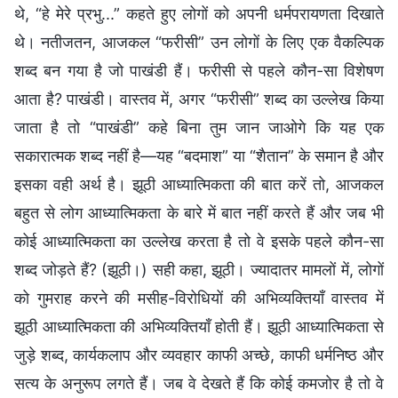
थे, “हे मेरे प्रभु...” कहते हुए लोगों को अपनी धर्मपरायणता दिखाते
थे। नतीजतन, आजकल “फरीसी” उन लोगों के लिए एक वैकल्पिक
शब्द बन गया है जो पाखंडी हैं। फरीसी से पहले कौन-सा विशेषण
आता है? पाखंडी। वास्तव में, अगर “फरीसी” शब्द का उल्लेख किया
जाता है तो “पाखंडी” कहे बिना तुम जान जाओगे कि यह एक
सकारात्मक शब्द नहीं है—यह “बदमाश” या “शैतान” के समान है और
इसका वही अर्थ है। झूठी आध्यात्मिकता की बात करें तो, आजकल
बहुत से लोग आध्यात्मिकता के बारे में बात नहीं करते हैं और जब भी
कोई आध्यात्मिकता का उल्लेख करता है तो वे इसके पहले कौन-सा
शब्द जोड़ते हैं? (झूठी।) सही कहा, झूठी। ज्यादातर मामलों में, लोगों
को गुमराह करने की मसीह-विरोधियों की अभिव्यक्तियाँ वास्तव में
झूठी आध्यात्मिकता की अभिव्यक्तियाँ होती हैं। झूठी आध्यात्मिकता से
जुड़े शब्द, कार्यकलाप और व्यवहार काफी अच्छे, काफी धर्मनिष्ठ और
सत्य के अनुरूप लगते हैं। जब वे देखते हैं कि कोई कमजोर है तो वे