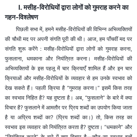
I. मसीह-विरोधियों द्वारा लोगों को गुमराह करने का
गहन-विश्लेषण
पिछली सभा में, हमने मसीह-विरोधियों की विभिन्न अभिव्यक्तियों
की चौथी मद पर अपनी संगति पूरी की थी। आज, हम पाँचवीं मद पर
संगति शुरू करेंगे : मसीह-विरोधियों द्वारा लोगों को गुमराह करना,
फुसलाना, धमकाना और नियंत्रित करना। मसीह-विरोधियों की
अभिव्यक्तियों के इस पहलू में चार क्रियाएँ शामिल हैं और इन चार
क्रियाओं और मसीह-विरोधियों के व्यवहार से हम उनके स्वभाव को
देख सकते हैं। पहली क्रिया है “गुमराह करना।” इसमें किस तरह
का स्वभाव निहित है? यह दुष्टता है। अब, “फुसलाने” के बारे में क्या
विचार है? फुसलाने में आमतौर पर प्रिय शब्दों का उपयोग किया जाता
है या अप्रिय शब्दों का? (प्रिय शब्दों का।) तो, किस तरह का
स्वभाव इस व्यवहार को नियंत्रित करता है? दुष्टता। “धमकाने” और
“नियंत्रित करने” के बारे में क्या विचार है—कौन-सा स्वभाव इन्हें