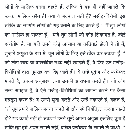
लोगों के मालिक बनना चाहते हैं, लेकिन वे यह भी नहीं जानते कि
उनका मालिक कौन है! क्या वे बदमाश नहीं हैं? मसीह-विरोधी इस
तरीके का उपयोग लोगों को यह बताने के लिए करते हैं : “मैं तुम लोगों
का मालिक हो सकता हूँ। यदि तुम लोगों को कोई शिकायत है, कोई
असंतोष है, या यदि तुमने कोई अन्याय या कठिनाई झेली है तो मैं,
तुम्हारे अगुआ के रूप में, तुम लोगों के लिए इसे ठीक कर सकता हूँ।”
जो लोग सत्य या वास्तविक तथ्य नहीं समझते हैं, वे फिर उन मसीह-
विरोधियों द्वारा गुमराह कर दिए जाते हैं। वे उन्हें पूर्वज और परमेश्वर
मानते हैं, उनका अनुसरण तथा उनकी आराधना करते हैं। जो लोग
सत्य समझते हैं, वे ऐसे मसीह-विरोधियों का सामना करने पर कैसा
महसूस करते हैं? वे उनसे घृणा करते और उन्हें नकारते हैं, कहते हैं,
“तो तुम हमारे मालिक बनना चाहते हो और हमें नियंत्रित करना चाहते
हो? यह कतई नहीं हो सकता! हमने तुम्हें अपना अगुआ इसलिए चुना है
ताकि तुम हमें अपने सामने नहीं, बल्कि परमेश्वर के सामने ले जाओ।”