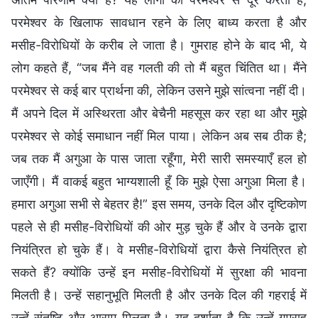
परमेश्वर के खिलाफ सावधान रहने के लिए बाध्य करता है और
मसीह-विरोधियों के करीब ले जाता है। गुमराह होने के बाद भी, ये
लोग कहते हैं, “जब मैंने वह गलती की तो मैं बहुत चिंतित था। मैंने
परमेश्वर से कई बार प्रार्थना की, लेकिन उसने मुझे सांत्वना नहीं दी।
मैं अपने दिल में अस्थिरता और बेचैनी महसूस कर रहा था और मुझे
परमेश्वर से कोई समाधान नहीं मिल पाया। लेकिन अब सब ठीक है;
जब तक मैं अगुआ के पास जाता रहूँगा, मेरी सारी समस्याएँ हल हो
जाएँगी। मैं वाकई बहुत भाग्यशाली हूँ कि मुझे ऐसा अगुआ मिला है।
हमारा अगुआ सभी से बेहतर है!” इस समय, उनके दिल और दृष्टिकोण
पहले से ही मसीह-विरोधियों की ओर मुड़ चुके हैं और वे उनके द्वारा
नियंत्रित हो चुके हैं। वे मसीह-विरोधियों द्वारा कैसे नियंत्रित हो
सकते हैं? क्योंकि उन्हें इन मसीह-विरोधियों में सुरक्षा की भावना
मिलती है। उन्हें सहानुभूति मिलती है और उनके दिल की गहराई में
उन्हें संतुष्टि और आराम मिलता है। यह दर्शाता है कि उन्हें गुमराह