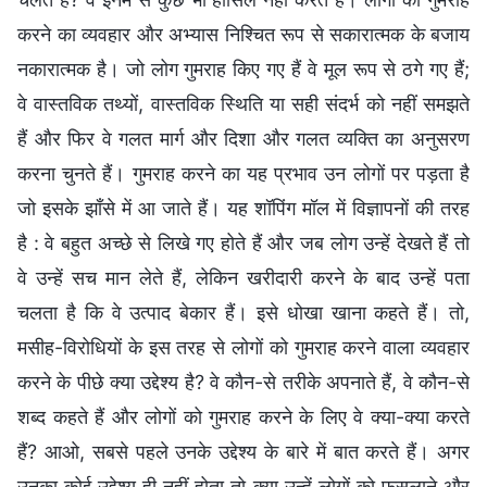
करने का व्यवहार और अभ्यास निश्चित रूप से सकारात्मक के बजाय
नकारात्मक है। जो लोग गुमराह किए गए हैं वे मूल रूप से ठगे गए हैं;
वे वास्तविक तथ्यों, वास्तविक स्थिति या सही संदर्भ को नहीं समझते
हैं और फिर वे गलत मार्ग और दिशा और गलत व्यक्ति का अनुसरण
करना चुनते हैं। गुमराह करने का यह प्रभाव उन लोगों पर पड़ता है
जो इसके झाँसे में आ जाते हैं। यह शॉपिंग मॉल में विज्ञापनों की तरह
है : वे बहुत अच्छे से लिखे गए होते हैं और जब लोग उन्हें देखते हैं तो
वे उन्हें सच मान लेते हैं, लेकिन खरीदारी करने के बाद उन्हें पता
चलता है कि वे उत्पाद बेकार हैं। इसे धोखा खाना कहते हैं। तो,
मसीह-विरोधियों के इस तरह से लोगों को गुमराह करने वाला व्यवहार
करने के पीछे क्या उद्देश्य है? वे कौन-से तरीके अपनाते हैं, वे कौन-से
शब्द कहते हैं और लोगों को गुमराह करने के लिए वे क्या-क्या करते
हैं? आओ, सबसे पहले उनके उद्देश्य के बारे में बात करते हैं। अगर
उनका कोई उद्देश्य ही नहीं होता तो क्या उन्हें लोगों को फुसलाने और