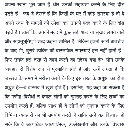
अपना खाना भूल जाते हैं और उनकी सहायता करने के लिए दौड़
पड़ते हैं। जब वे देखते हैं कि किसी के घर में कोई समस्या है तो वे
अपने स्वयं के मामलों की उपेक्षा कर उनकी मदद करने के लिए दौड़
पड़ते हैं। हालाँकि, उनकी मदद में कुछ सही शब्द या सुखद लगने वाले
और सहानुभूतिपूर्ण शब्द कहना शामिल है, लेकिन इतनी सारी बातचीत
के बाद भी, दूसरे व्यक्ति की वास्तविक समस्याएँ हल नहीं होती हैं।
फिर उनके इस तरह से कार्य करने का उद्देश्य क्या है? लोग उनके
व्यवहार से विशेष रूप से प्रभावित होते हैं और उन्हें लगता है कि
जरूरत के समय में भरोसा करने के लिए इस तरह के अगुआ का होना
अद्भुत है—वे वास्तव में खुश होते हैं। इसलिए, यह कहा जा सकता है
कि मसीह-विरोधी न केवल लोगों को गुमराह करने के लिए शब्दों का
उपयोग करते हैं, बल्कि साथ ही वे लोगों को गुमराह करने के लिए
विभिन्न व्यवहारों का भी उपयोग करते हैं ताकि उन्हें यह विश्वास हो
सके कि वे अत्यधिक आध्यात्मिक, उल्लेखनीय और उनके विश्वास