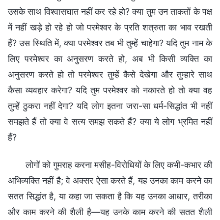
उसके साथ विश्वासघात नहीं कर रहे हो? क्या तुम उन ताकतों के पक्ष
में नहीं खड़े हो रहे हो जो परमेश्वर के प्रति शत्रुता का भाव रखती
हैं? उस स्थिति में, क्या परमेश्वर तब भी तुम्हें चाहेगा? यदि तुम नाम के
लिए परमेश्वर का अनुसरण करते हो, अब भी किसी व्यक्ति का
अनुसरण करते हो तो परमेश्वर तुम्हें कैसे देखेगा और तुम्हारे साथ
कैसा व्यवहार करेगा? यदि तुम परमेश्वर को नकारते हो तो क्या वह
तुम्हें ठुकरा नहीं देगा? यदि लोग इतना जरा-सा धर्म-सिद्धांत भी नहीं
समझते हैं तो क्या वे सत्य समझ सकते हैं? क्या ये लोग भ्रमित नहीं
हैं?
लोगों को गुमराह करना मसीह-विरोधियों के लिए कभी-कभार की
अभिव्यक्ति नहीं है; वे अक्सर ऐसा करते हैं, यह उनका काम करने का
सतत सिद्धांत है, या कहा जा सकता है कि यह उनका आधार, तरीका
और काम करने की शैली है—यह उनके काम करने की सतत शैली