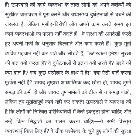
हैं! ऊपरवाले की कार्य व्यवस्था के तहत लोगों को अपने कर्तव्यों को
सुरक्षित वातावरण में पूरा करने और यथासंभव दुर्घटनाओं से बचने की
जरूरत है, लेकिन मसीह-विरोधी लोग अपने काम करते समय इन
कार्य व्यवस्थाओं का पालन नहीं करते हैं। वे सुरक्षा की अनदेखी करते
हुए अपनी मर्जी के अनुसार चिल्लाते और काम करते हैं। कुछ मूर्ख
व्यक्ति पहचान नहीं कर पाते और सोचते हैं, “ऊपरवाला हमेशा सुरक्षा
की बात क्यों करता है? वे दुर्घटनाओं से इतना क्यों डरते हैं? डरने की
क्या बात है? सब कुछ परमेश्वर के हाथ में है!” क्या ऐसी बातें करना
मूर्खता नहीं है? शायद तुम्हारा आध्यात्मिक कद छोटा हो, शायद तुममें
समझ की कमी हो और शायद तुम मामलों को ठीक से न समझ पाओ,
लेकिन तुम मूर्खतापूर्ण कार्य नहीं कर सकते! ऊपरवाले ने व्यवस्था की
है कि लोगों को निश्चित परिस्थितियों में कैसे इकट्ठा होना चाहिए और
उन्हें किन सिद्धांतों का पालन करना चाहिए—ये सभी विस्तृत
व्यवस्थाएँ किस लिए हैं? वे ठीक परमेश्वर के चुने हुए लोगों की सुरक्षा