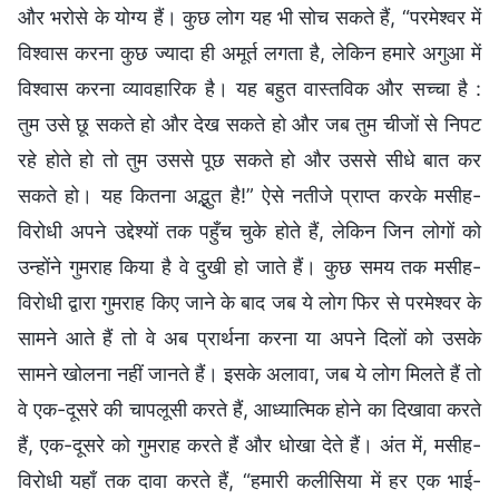
और भरोसे के योग्य हैं। कुछ लोग यह भी सोच सकते हैं, “परमेश्वर में
विश्वास करना कुछ ज्यादा ही अमूर्त लगता है, लेकिन हमारे अगुआ में
विश्वास करना व्यावहारिक है। यह बहुत वास्तविक और सच्चा है :
तुम उसे छू सकते हो और देख सकते हो और जब तुम चीजों से निपट
रहे होते हो तो तुम उससे पूछ सकते हो और उससे सीधे बात कर
सकते हो। यह कितना अद्भुत है!” ऐसे नतीजे प्राप्त करके मसीह-
विरोधी अपने उद्देश्यों तक पहुँच चुके होते हैं, लेकिन जिन लोगों को
उन्होंने गुमराह किया है वे दुखी हो जाते हैं। कुछ समय तक मसीह-
विरोधी द्वारा गुमराह किए जाने के बाद जब ये लोग फिर से परमेश्वर के
सामने आते हैं तो वे अब प्रार्थना करना या अपने दिलों को उसके
सामने खोलना नहीं जानते हैं। इसके अलावा, जब ये लोग मिलते हैं तो
वे एक-दूसरे की चापलूसी करते हैं, आध्यात्मिक होने का दिखावा करते
हैं, एक-दूसरे को गुमराह करते हैं और धोखा देते हैं। अंत में, मसीह-
विरोधी यहाँ तक दावा करते हैं, “हमारी कलीसिया में हर एक भाई-