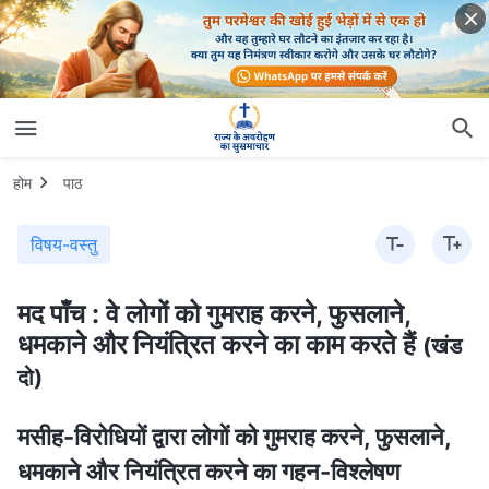
होम
पाठ
विषय-वस्तु
मद पाँच : वे लोगों को गुमराह करने, फुसलाने,
धमकाने और नियंत्रित करने का काम करते हैं
(खंड
दो)
मसीह-विरोधियों द्वारा लोगों को गुमराह करने, फुसलाने,
धमकाने और नियंत्रित करने का गहन-विश्लेषण