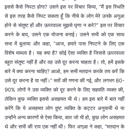
इससे कैसे निपटा होगा? उसने इस पर विचार किया, “मैं इस स्थिति
से इस तरह कैसे निपट सकता हूँ कि नीचे के लोग मेरे उनके अगुआ
होने से संतुष्ट हों और ऊपरवाला मुझसे घृणा न करे?” इस पर विचार
करने के बाद, उसने एक योजना बनाई। उसने सभी को एक साथ
सभा में बुलाया और कहा, “आज, हमारे पास निपटने के लिए एक
विशेष मामला है। यह क्या है? कोई ऐसा व्यक्ति है जिससे ऊपरवाला
बहुत संतुष्ट नहीं है और वह उसे दूर करना चाहता है। तो, हमें इसके
बारे में क्या करना चाहिए? आओ, हम सभी मतदान करके तय करें कि
उसे दूर करना है या नहीं।” मतों की गणना की गई, और लगभग 80-
90% लोगों ने उस व्यक्ति को दूर करने के लिए सहमति व्यक्त की,
लेकिन कुछ व्यक्ति इससे असहमत भी थे। हम इस बारे में बात नहीं
करेंगे कि ये असहमत लोग दुष्ट व्यक्ति के कट्टर अनुयायी थे या
उन्होंने अन्य कारणों से ऐसा किया, बात जो भी हो, कुछ लोग असहमत
थे और सभी की राय एक नहीं थी। फिर अगुआ ने कहा, “मतदान के