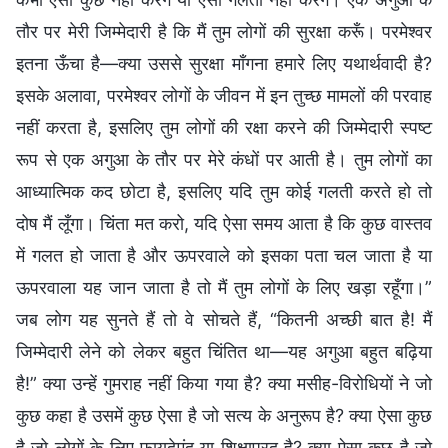
तौर पर मेरी जिम्मेदारी है कि मैं तुम लोगों की सुरक्षा करूँ। परमेश्वर
इतना ऊँचा है—क्या उससे सुरक्षा माँगना हमारे लिए यथार्थवादी है?
इसके अलावा, परमेश्वर लोगों के जीवन में इन तुच्छ मामलों की परवाह
नहीं करता है, इसलिए तुम लोगों की रक्षा करने की जिम्मेदारी स्पष्ट
रूप से एक अगुआ के तौर पर मेरे कंधों पर आती है। तुम लोगों का
आध्यात्मिक कद छोटा है, इसलिए यदि तुम कोई गलती करते हो तो
दोष मैं लूँगा। चिंता मत करो, यदि ऐसा समय आता है कि कुछ वास्तव
में गलत हो जाता है और ऊपरवाले को इसका पता चल जाता है या
ऊपरवाला यह जान जाता है तो मैं तुम लोगों के लिए खड़ा रहूँगा।”
जब लोग यह सुनते हैं तो वे सोचते हैं, “कितनी अच्छी बात है! मैं
जिम्मेदारी लेने को लेकर बहुत चिंतित था—यह अगुआ बहुत बढ़िया
है!” क्या उन्हें गुमराह नहीं किया गया है? क्या मसीह-विरोधियों ने जो
कुछ कहा है उसमें कुछ ऐसा है जो सत्य के अनुरूप है? क्या ऐसा कुछ
है जो लोगों के लिए फायदेमंद या शिक्षाप्रद है? क्या ऐसा कुछ है जो