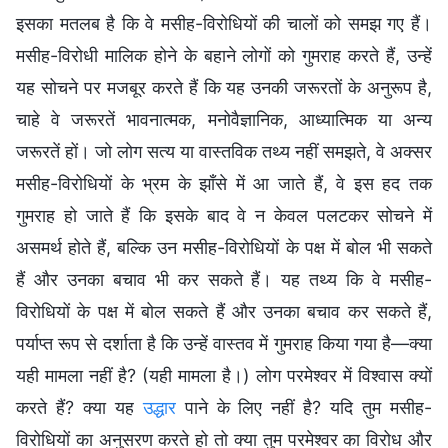
इसका मतलब है कि वे मसीह-विरोधियों की चालों को समझ गए हैं।
मसीह-विरोधी मालिक होने के बहाने लोगों को गुमराह करते हैं, उन्हें
यह सोचने पर मजबूर करते हैं कि यह उनकी जरूरतों के अनुरूप है,
चाहे वे जरूरतें भावनात्मक, मनोवैज्ञानिक, आध्यात्मिक या अन्य
जरूरतें हों। जो लोग सत्य या वास्तविक तथ्य नहीं समझते, वे अक्सर
मसीह-विरोधियों के भ्रम के झाँसे में आ जाते हैं, वे इस हद तक
गुमराह हो जाते हैं कि इसके बाद वे न केवल पलटकर सोचने में
असमर्थ होते हैं, बल्कि उन मसीह-विरोधियों के पक्ष में बोल भी सकते
हैं और उनका बचाव भी कर सकते हैं। यह तथ्य कि वे मसीह-
विरोधियों के पक्ष में बोल सकते हैं और उनका बचाव कर सकते हैं,
पर्याप्त रूप से दर्शाता है कि उन्हें वास्तव में गुमराह किया गया है—क्या
यही मामला नहीं है? (यही मामला है।) लोग परमेश्वर में विश्वास क्यों
करते हैं? क्या यह
उद्धार
पाने के लिए नहीं है? यदि तुम मसीह-
विरोधियों का अनुसरण करते हो तो क्या तुम परमेश्वर का विरोध और