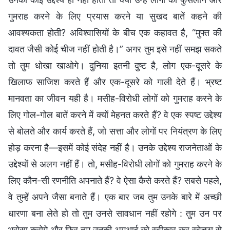
गुमराह करने के लिए प्रयास करने या सुखद बातें कहने की
आवश्यकता होती? अविश्वासियों के बीच एक कहावत है, “मुफ्त की
दावत जैसी कोई चीज नहीं होती है।” अगर तुम इसे नहीं समझ सकते
तो तुम धोखा खाओगे। दुनिया इतनी दुष्ट है, लोग एक-दूसरे के
खिलाफ साजिश करते हैं और एक-दूसरे को गाली देते हैं। भ्रष्ट
मानवता का जीवन यही है। मसीह-विरोधी लोगों को गुमराह करने के
लिए गोल-गोल बातें करने में क्यों मेहनत करते हैं? वे एक स्पष्ट उद्देश्य
से बोलते और कार्य करते हैं, जो सत्ता और लोगों पर नियंत्रण के लिए
होड़ करना है—इसमें कोई संदेह नहीं है। उनके उद्देश्य राजनेताओं के
उद्देश्यों से अलग नहीं हैं। तो, मसीह-विरोधी लोगों को गुमराह करने के
लिए कौन-सी रणनीति अपनाते हैं? वे ऐसा कैसे करते हैं? सबसे पहले,
वे तुम्हें अपने जैसा बनाते हैं। एक बार जब तुम उनके बारे में अच्छी
धारणा बना लेते हो तो तुम उनसे सावधान नहीं रहोगे : तुम उन पर
भरोसा करोगे और फिर तुम उनकी अगुआई को स्वीकार कर स्वेच्छा से