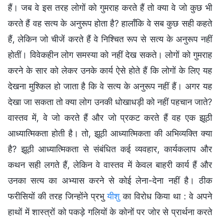
हैं। जब वे इस तरह लोगों को गुमराह करते हैं तो क्या वे जो कुछ भी
करते हैं वह सत्य के अनुरूप होता है? हालाँकि वे सब कुछ सही कहते
हैं, लेकिन जो चीजें करते हैं वे निश्चित रूप से सत्य के अनुरूप नहीं
होतीं। विवेकहीन लोग समस्या को नहीं देख सकते। लोगों को गुमराह
करने के सार को लेकर उनके कार्य ऐसे होते हैं कि लोगों के लिए यह
देखना मुश्किल हो जाता है कि वे सत्य के अनुरूप नहीं हैं। अगर यह
देखा जा सकता तो क्या लोग उनकी धोखाधड़ी को नहीं पहचान जाते?
वास्तव में, वे जो करते हैं और जो प्रकट करते हैं वह एक झूठी
आध्यात्मिकता होती है। तो, झूठी आध्यात्मिकता की अभिव्यक्ति क्या
है? झूठी आध्यात्मिकता से संबंधित कई व्यवहार, कार्यकलाप और
कथन सही लगते हैं, लेकिन वे वास्तव में केवल बाहरी कार्य हैं और
उनका सत्य का अभ्यास करने से कोई लेना-देना नहीं है। ठीक
फरीसियों की तरह जिन्होंने प्रभु
यीशु
का विरोध किया था : वे अपने
हाथों में शास्त्रों को पकड़े गलियों के कोनों पर जोर से प्रार्थना करते