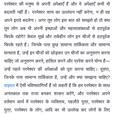
परमेश्वर की मनुष्य से अपनी अपेक्षाएँ हैं और ये अपेक्षाएँ कभी भी
बदलती नहीं हैं। परमेश्वर सत्य का उल्लंघन नहीं करेगा, न ही वह
अपने इरादे बदलेगा। अगर तुम लोग इस बात को समझते हो तो क्या
तुम लोग अब भी अपनी इच्छाओं और महत्वाकांक्षाओं से हठपूर्वक
चिपके रहोगे? केवल मूर्ख और तर्कहीन लोग इन चीजों से हठपूर्वक
चिपके रहते हैं। जिनके पास कुछ सामान्य तार्किकता और सामान्य
मानवता है, उन्हें इन चीजों को छोड़कर उन चीजों का अनुसरण करना
चाहिए जो अनुसरण करने, हासिल करने और प्रवेश करने योग्य हैं—
उन्हें पहले परमेश्वर की अपेक्षाओं को पूरा करना चाहिए। दूसरा,
जिनके पास सामान्य तार्किकता है, उन्हें और क्या समझना चाहिए?
बाइबल
में ऐसी भविष्यवाणियाँ हैं जो कहती हैं कि हम परमेश्वर के साथ
अनंतकाल तक राजा बनकर शासन करेंगे, और परमेश्वर अपने
वर्तमान कार्य में परमेश्वर के व्यक्तित्व, पहलौठे पुत्र, परमेश्वर के
पुत्र, परमेश्वर के लोग, आदि का भी उल्लेख कर लोगों के लिए