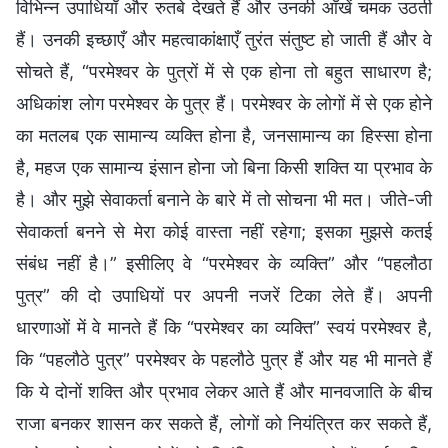
विभिन्न उपाधियाँ और रुतबे देखते हैं और उनकी आँखें चमक उठती
हैं। उनकी इच्छाएँ और महत्वाकांक्षाएँ तुरंत संतुष्ट हो जाती हैं और वे
सोचते हैं, “परमेश्वर के पुत्रों में से एक होना तो बहुत साधारण है;
अधिकांश लोग परमेश्वर के पुत्र हैं। परमेश्वर के लोगों में से एक होने
का मतलब एक सामान्य व्यक्ति होना है, जनसामान्य का हिस्सा होना
है, महज एक सामान्य इंसान होना जो बिना किसी शक्ति या प्रभाव के
है। और मुझे सेवाकर्ता बनाने के बारे में तो सोचना भी मत। जीते-जी
सेवाकर्ता बनने से मेरा कोई वास्ता नहीं रहेगा; इसका मुझसे कतई
संबंध नहीं है।” इसीलिए वे “परमेश्वर के व्यक्ति” और “पहलौठा
पुत्र” की दो उपाधियों पर अपनी नजरें टिका लेते हैं। अपनी
धारणाओं में वे मानते हैं कि “परमेश्वर का व्यक्ति” स्वयं परमेश्वर है,
कि “पहलौठे पुत्र” परमेश्वर के पहलौठे पुत्र हैं और यह भी मानते हैं
कि ये दोनों शक्ति और प्रभाव लेकर आते हैं और मानवजाति के बीच
राजा बनकर शासन कर सकते हैं, लोगों को नियंत्रित कर सकते हैं,