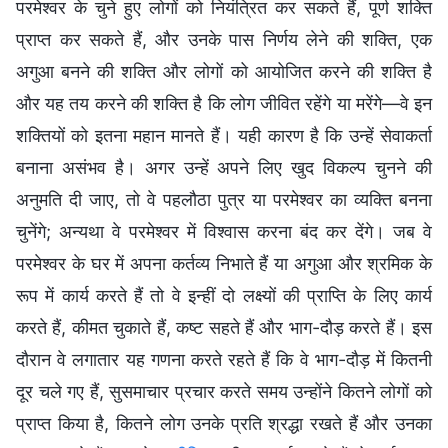
परमेश्वर के चुने हुए लोगों को नियंत्रित कर सकते हैं, पूर्ण शक्ति
प्राप्त कर सकते हैं, और उनके पास निर्णय लेने की शक्ति, एक
अगुआ बनने की शक्ति और लोगों को आयोजित करने की शक्ति है
और यह तय करने की शक्ति है कि लोग जीवित रहेंगे या मरेंगे—वे इन
शक्तियों को इतना महान मानते हैं। यही कारण है कि उन्हें सेवाकर्ता
बनाना असंभव है। अगर उन्हें अपने लिए खुद विकल्प चुनने की
अनुमति दी जाए, तो वे पहलौठा पुत्र या परमेश्वर का व्यक्ति बनना
चुनेंगे; अन्यथा वे परमेश्वर में विश्वास करना बंद कर देंगे। जब वे
परमेश्वर के घर में अपना कर्तव्य निभाते हैं या अगुआ और श्रमिक के
रूप में कार्य करते हैं तो वे इन्हीं दो लक्ष्यों की प्राप्ति के लिए कार्य
करते हैं, कीमत चुकाते हैं, कष्ट सहते हैं और भाग-दौड़ करते हैं। इस
दौरान वे लगातार यह गणना करते रहते हैं कि वे भाग-दौड़ में कितनी
दूर चले गए हैं, सुसमाचार प्रचार करते समय उन्होंने कितने लोगों को
प्राप्त किया है, कितने लोग उनके प्रति श्रद्धा रखते हैं और उनका