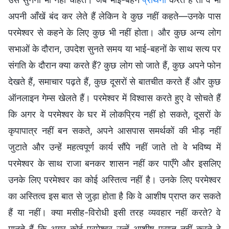
अपनी आँखें बंद कर लेते हैं लेकिन वे कुछ नहीं कहते—उनके पास
परमेश्वर से कहने के लिए कुछ भी नहीं होता। और कुछ अन्य लोग
सभाओं के दौरान, उपदेश सुनते समय या भाई-बहनों के साथ सत्य पर
संगति के दौरान क्या करते हैं? कुछ लोग सो जाते हैं, कुछ अपने फोन
देखते हैं, समाचार पढ़ते हैं, कुछ दूसरों से बातचीत करते हैं और कुछ
ऑनलाइन गेम्स खेलते हैं। परमेश्वर में विश्वास करते हुए वे सोचते हैं
कि अगर वे परमेश्वर के घर में लोकप्रिय नहीं हो सकते, दूसरों के
कृपापात्र नहीं बन सकते, अपने आसपास समर्थकों की भीड़ नहीं
जुटाते और उन्हें महत्वपूर्ण कार्य सौंपे नहीं जाते तो वे भविष्य में
परमेश्वर के साथ राजा बनकर शासन नहीं कर पाएँगे और इसलिए
उनके लिए परमेश्वर का कोई अस्तित्व नहीं है। उनके लिए परमेश्वर
का अस्तित्व इस बात से जुड़ा होता है कि वे आशीष प्राप्त कर सकते
हैं या नहीं। क्या मसीह-विरोधी इसी तरह व्यवहार नहीं करते? वे
मानते हैं कि अगर कोई परमेश्वर उन्हें आशीष प्राप्त नहीं करने दे