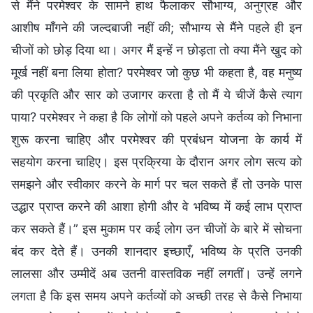
से मैंने परमेश्वर के सामने हाथ फैलाकर सौभाग्य, अनुग्रह और
आशीष माँगने की जल्दबाजी नहीं की; सौभाग्य से मैंने पहले ही इन
चीजों को छोड़ दिया था। अगर मैं इन्हें न छोड़ता तो क्या मैंने खुद को
मूर्ख नहीं बना लिया होता? परमेश्वर जो कुछ भी कहता है, वह मनुष्य
की प्रकृति और सार को उजागर करता है तो मैं ये चीजें कैसे त्याग
पाया? परमेश्वर ने कहा है कि लोगों को पहले अपने कर्तव्य को निभाना
शुरू करना चाहिए और परमेश्वर की प्रबंधन योजना के कार्य में
सहयोग करना चाहिए। इस प्रक्रिया के दौरान अगर लोग सत्य को
समझने और स्वीकार करने के मार्ग पर चल सकते हैं तो उनके पास
उद्धार प्राप्त करने की आशा होगी और वे भविष्य में कई लाभ प्राप्त
कर सकते हैं।” इस मुकाम पर कई लोग उन चीजों के बारे में सोचना
बंद कर देते हैं। उनकी शानदार इच्छाएँ, भविष्य के प्रति उनकी
लालसा और उम्मीदें अब उतनी वास्तविक नहीं लगतीं। उन्हें लगने
लगता है कि इस समय अपने कर्तव्यों को अच्छी तरह से कैसे निभाया