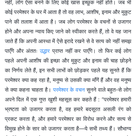
नहीं, लोग ऐसा बनने के लिए कोई खास इच्छुक नहीं होते। जब भी
कोई परमेश्वर के घर में आता है तो वह लाभ, आशीष, इनाम और मुकुट
पाने की तलाश में आता है। जब लोग परमेश्वर के वचनों से उजागर
होने और अपना न्याय किए जाने को स्वीकार करते हैं, तो वे यह जान
जाते हैं कि अपनी आस्था में ऐसे इरादे रखने से वे सत्य को नहीं समझ
पाएँगे और अंततः
उद्धार
प्राप्त नहीं कर पाएँगे। तो फिर कई लोग
पहले अपनी आशीष की इच्छा और मुकुट और इनाम की चाह छोड़ने
का निर्णय लेते हैं, इन सभी लाभों को छोड़कर पहले यह सुनते हैं कि
परमेश्वर क्या कह रहा है, मनुष्य से उसकी क्या माँगें हैं और वह मनुष्य
से क्या कहना चाहता है।
परमेश्वर के वचन
सुनने वाले बहुत-से लोग
अपने दिल में एक गुप्त खुशी महसूस कर कहते हैं : “परमेश्वर हमारी
भ्रष्टता को उजागर करता है, वह हमारे बदसूरत असली रंग को
प्रकट करता है, और हमारे परमेश्वर का विरोध करने और सत्य से
विमुख होने के सार को उजागर करता है—ये सभी तथ्य हैं। सौभाग्य