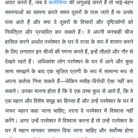
आदर करते हैं, जब वे
कलीसिया
की अगुआई करते हैं तो भाई-बहन
समस्याओं का सामना करते समय दूसरों के पास जाते हैं या उनके
पास आते हैं और क्या वे दूसरों के विचारों और दृष्टिकोणों को
नियंत्रित और प्रभावित कर सकते हैं। वे अपनी मनचाही चीज
हासिल करने अर्थात परमेश्वर के घर में राजा के रूप में शासन करने
के लिए लगातार इन चीजों की गणना करते हैं, इन्हें तौलते और गौर से
देखते रहते हैं। अधिकांश लोग परमेश्वर के घर में आने और कुछ
सत्य समझने के बाद एक सृजित प्राणी के रूप में सामान्य रूप से
अपना कर्तव्य निभा सकते हैं—लेकिन मसीह-विरोधी ऐसा नहीं कर
सकते। उनका मानना होता है कि वे एक उच्च कुल से आते हैं, कि वे
एक महान और विशेष समूह का हिस्सा हैं और उन्हें परमेश्वर के घर में
जरूर महान कहा जाना चाहिए; वरना वे परमेश्वर में विश्वास नहीं
करेंगे। अगर उन्हें परमेश्वर में विश्वास करना है तो उन्हें परमेश्वर के
घर में महान मानकर सम्मान दिया जाना चाहिए और सर्वोच्च होना