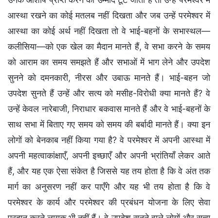
आस्था रखने का कोई मतलब नहीं दिखता और जब उन्हें परमेश्वर में
आस्था का कोई अर्थ नहीं दिखता तो वे भाई-बहनों के सभास्थल—
कलीसिया—को एक खेल का मैदान मानते हैं, वे सभा करने के समय
को आराम का समय समझते हैं और सभाओं में भाग लेने और उपदेश
सुनने को दमनकारी, नीरस और उबाऊ मानते हैं। भाई-बहन जो
उपदेश सुनते हैं उन्हें और सत्य को मसीह-विरोधी क्या मानते हैं? वे
उन्हें केवल नारेबाजी, निराधार बकवास मानते हैं और वे भाई-बहनों के
साथ सभा में बिताए गए समय को समय की बर्बादी मानते हैं। क्या इन
लोगों को बेनकाब नहीं किया गया है? वे परमेश्वर में अपनी आस्था में
अपनी महत्वाकांक्षाएँ, अपनी इच्छाएँ और अपनी भ्रांतियाँ लेकर आते
हैं, और यह एक ऐसा संकेत है जिससे यह तय होता है कि वे अंत तक
मार्ग का अनुसरण नहीं कर पाएँगे और यह भी तय होता है कि वे
परमेश्वर के कार्य और परमेश्वर की प्रबंधन योजना के लिए सेवा
प्रदान करने लायक भी नहीं हैं। वे उपदेश सुनने वाले लोगों और सत्य