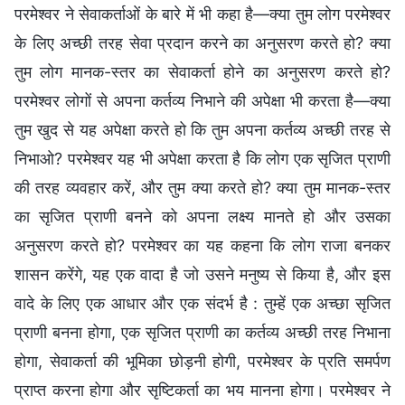
परमेश्वर ने सेवाकर्ताओं के बारे में भी कहा है—क्या तुम लोग परमेश्वर
के लिए अच्छी तरह सेवा प्रदान करने का अनुसरण करते हो? क्या
तुम लोग मानक-स्तर का सेवाकर्ता होने का अनुसरण करते हो?
परमेश्वर लोगों से अपना कर्तव्य निभाने की अपेक्षा भी करता है—क्या
तुम खुद से यह अपेक्षा करते हो कि तुम अपना कर्तव्य अच्छी तरह से
निभाओ? परमेश्वर यह भी अपेक्षा करता है कि लोग एक सृजित प्राणी
की तरह व्यवहार करें, और तुम क्या करते हो? क्या तुम मानक-स्तर
का सृजित प्राणी बनने को अपना लक्ष्य मानते हो और उसका
अनुसरण करते हो? परमेश्वर का यह कहना कि लोग राजा बनकर
शासन करेंगे, यह एक वादा है जो उसने मनुष्य से किया है, और इस
वादे के लिए एक आधार और एक संदर्भ है : तुम्हें एक अच्छा सृजित
प्राणी बनना होगा, एक सृजित प्राणी का कर्तव्य अच्छी तरह निभाना
होगा, सेवाकर्ता की भूमिका छोड़नी होगी, परमेश्वर के प्रति समर्पण
प्राप्त करना होगा और सृष्टिकर्ता का भय मानना होगा। परमेश्वर ने