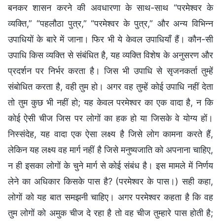
बनकर शासन करने की अवधारणा के साथ-साथ “परमेश्वर के
व्यक्ति,” “पहलौठा पुत्र,” “परमेश्वर के पुत्र,” और अन्य विभिन्न
उपाधियों के बारे में जाना। फिर भी ये केवल उपाधियाँ हैं। कौन-सी
उपाधि किस व्यक्ति से संबंधित है, यह व्यक्ति विशेष के अनुसरण और
प्रदर्शन पर निर्भर करता है। जिस भी उपाधि से सृजनकर्ता तुम्हें
संबोधित करता है, वही तुम हो। अगर वह तुम्हें कोई उपाधि नहीं देता
तो तुम कुछ भी नहीं हो; यह केवल परमेश्वर का एक वादा है, न कि
कोई ऐसी चीज जिस पर लोगों का हक हो या जिसके वे योग्य हों।
निस्संदेह, यह वादा एक ऐसा लक्ष्य है जिसे लोग कामना करते हैं,
लेकिन यह लक्ष्य वह मार्ग नहीं है जिसे मनुष्यजाति को अपनाना चाहिए,
न ही इसका लोगों के चुने मार्ग से कोई संबंध है। इस मामले में निर्णय
लेने का अधिकार किसके पास है? (परमेश्वर के पास।) सही कहा,
लोगों को यह बात समझनी चाहिए। अगर परमेश्वर कहता है कि वह
तुम लोगों को अमुक चीज दे रहा है तो वह चीज तुम्हारे पास होती है;