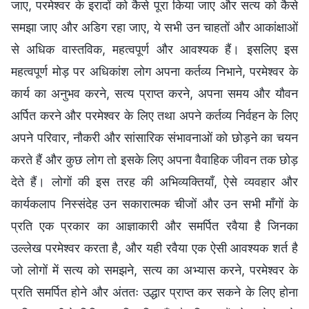
जाए, परमेश्वर के इरादों को कैसे पूरा किया जाए और सत्य को कैसे
समझा जाए और अडिग रहा जाए, ये सभी उन चाहतों और आकांक्षाओं
से अधिक वास्तविक, महत्वपूर्ण और आवश्यक हैं। इसलिए इस
महत्वपूर्ण मोड़ पर अधिकांश लोग अपना कर्तव्य निभाने, परमेश्वर के
कार्य का अनुभव करने, सत्य प्राप्त करने, अपना समय और यौवन
अर्पित करने और परमेश्वर के लिए तथा अपने कर्तव्य निर्वहन के लिए
अपने परिवार, नौकरी और सांसारिक संभावनाओं को छोड़ने का चयन
करते हैं और कुछ लोग तो इसके लिए अपना वैवाहिक जीवन तक छोड़
देते हैं। लोगों की इस तरह की अभिव्यक्तियाँ, ऐसे व्यवहार और
कार्यकलाप निस्संदेह उन सकारात्मक चीजों और उन सभी माँगों के
प्रति एक प्रकार का आज्ञाकारी और समर्पित रवैया है जिनका
उल्लेख परमेश्वर करता है, और यही रवैया एक ऐसी आवश्यक शर्त है
जो लोगों में सत्य को समझने, सत्य का अभ्यास करने, परमेश्वर के
प्रति समर्पित होने और अंततः उद्धार प्राप्त कर सकने के लिए होना