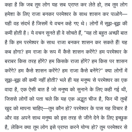
कहा है कि जब तुम लोग यह सब प्राप्त कर लेते हो, तब तुम लोग
हमेशा के लिए राजा बनकर परमेश्वर के साथ शासन कर पाओगे—
यही वह संदर्भ है जिसमें ये वचन कहे गए थे। लोगों में सूझ-बूझ की
कमी होती है। ये वचन सुनते ही वे सोचते हैं, “यह तो बहुत अच्छी बात
है कि हम परमेश्वर के साथ राजा बनकर शासन कर सकते हैं! यह
कब होगा? हम राजा के रूप में कैसे शासन करेंगे? हम परमेश्वर के
बराबर किस तरह होंगे? हम किसके राजा होंगे? हम किस पर शासन
करेंगे? हम कैसे शासन करेंगे? हम राजा कैसे बनेंगे?” क्या लोगों में
सूझ-बूझ की कमी नहीं होती? भले ही यह मनुष्य से परमेश्वर का एक
वादा है, एक ऐसी बात है जो मनुष्य को सुनाने के लिए कही गई थी,
जिससे लोगों को पता चले कि यह एक अद्भुत चीज है, फिर भी तुम्हें
खुद को मापना चाहिए—तुम कौन हो? परमेश्वर के पास यह विचार है
और वह अपने साथ मनुष्य को इस तरह से जीने देने के लिए इच्छुक
है, लेकिन क्या तुम लोग इसे प्राप्त करने योग्य हो? तुम परमेश्वर से