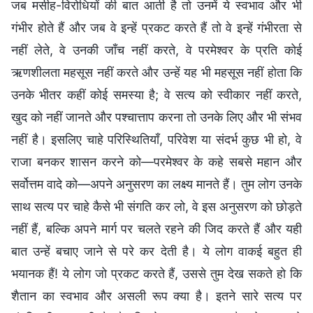
जब मसीह-विरोधियों की बात आती है तो उनमें ये स्वभाव और भी
गंभीर होते हैं और जब वे इन्हें प्रकट करते हैं तो वे इन्हें गंभीरता से
नहीं लेते, वे उनकी जाँच नहीं करते, वे परमेश्वर के प्रति कोई
ऋणशीलता महसूस नहीं करते और उन्हें यह भी महसूस नहीं होता कि
उनके भीतर कहीं कोई समस्या है; वे सत्य को स्वीकार नहीं करते,
खुद को नहीं जानते और पश्चात्ताप करना तो उनके लिए और भी संभव
नहीं है। इसलिए चाहे परिस्थितियाँ, परिवेश या संदर्भ कुछ भी हो, वे
राजा बनकर शासन करने को—परमेश्वर के कहे सबसे महान और
सर्वोत्तम वादे को—अपने अनुसरण का लक्ष्य मानते हैं। तुम लोग उनके
साथ सत्य पर चाहे कैसे भी संगति कर लो, वे इस अनुसरण को छोड़ते
नहीं हैं, बल्कि अपने मार्ग पर चलते रहने की जिद करते हैं और यही
बात उन्हें बचाए जाने से परे कर देती है। ये लोग वाकई बहुत ही
भयानक हैं! ये लोग जो प्रकट करते हैं, उससे तुम देख सकते हो कि
शैतान का स्वभाव और असली रूप क्या है। इतने सारे सत्य पर