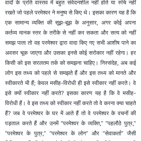
वादों के प्रति वास्तव में बहुत संवेदनशील नहीं होते या रुचि नहीं
रखते जो पहले परमेश्वर ने मनुष्य से किए थे। इसका कारण यह है कि
एक सामान्य व्यक्ति की सूझ-बूझ के अनुसार, अगर कोई अपना
कर्तव्य मानक स्तर के तरीके से नहीं कर सकता और सत्य को नहीं
समझ पाता तो वह परमेश्वर द्वारा वादा किए गए सभी आशीष पाने का
अवसर चूक जाएगा और उसका इनसे कोई सरोकार नहीं रहेगा। हर
किसी को इस सरलतम तर्क को समझना चाहिए। निस्संदेह, अब कई
लोग इस तथ्य को पहले से समझते हैं और इस तथ्य को मानते और
स्वीकारते भी हैं; केवल मसीह-विरोधी ही इसे स्वीकार नहीं करते। वे
इसे क्यों स्वीकार नहीं करते? इसका कारण यह है कि वे मसीह-
विरोधी हैं। वे इस तथ्य को स्वीकार नहीं करते तो वे करना क्या चाहते
हैं? जब वे परमेश्वर के घर में आते हैं तो वे परमेश्वर के वचनों की
पड़ताल करते हैं और उनमें “परमेश्वर के व्यक्ति,” “पहलौठे पुत्र,”
“परमेश्वर के पुत्र,” “परमेश्वर के लोग” और “सेवाकर्ता” जैसी