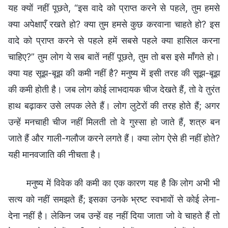
यह क्यों नहीं पूछते, “इस वादे को प्राप्त करने से पहले, तुम हमसे
क्या अपेक्षाएँ रखते हो? क्या तुम हमसे कुछ करवाना चाहते हो? इस
वादे को प्राप्त करने से पहले हमें सबसे पहले क्या हासिल करना
चाहिए?” तुम लोग ये सब बातें नहीं पूछते, तुम तो बस इसे माँगते हो।
क्या यह सूझ-बूझ की कमी नहीं है? मनुष्य में इसी तरह की सूझ-बूझ
की कमी होती है। जब लोग कोई लाभदायक चीज देखते हैं, तो वे तुरंत
हाथ बढ़ाकर उसे लपक लेते हैं। लोग लुटेरों की तरह होते हैं; अगर
उन्हें मनचाही चीज नहीं मिलती तो वे गुस्सा हो जाते हैं, शत्रु बन
जाते हैं और गाली-गलौज करने लगते हैं। क्या लोग ऐसे ही नहीं होते?
यही मानवजाति की नीचता है।
मनुष्य में विवेक की कमी का एक कारण यह है कि लोग अभी भी
सत्य को नहीं समझते हैं; इसका उनके भ्रष्ट स्वभावों से कोई लेना-
देना नहीं है। लेकिन जब उन्हें वह नहीं दिया जाता जो वे चाहते हैं तो