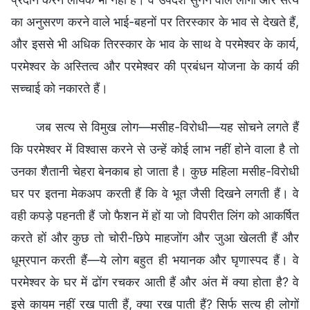
का अनुसरण करने वाले भाई-बहनों पर तिरस्कार के भाव से देखते हैं,
और इससे भी अधिक तिरस्कार के भाव के साथ वे परमेश्वर के कार्य,
परमेश्वर के अस्तित्व और परमेश्वर की प्रबंधन योजना के कार्य की
सच्चाई को नकारते हैं।
जब सत्य से विमुख लोग—मसीह-विरोधी—यह सोचने लगते हैं
कि परमेश्वर में विश्वास करने से उन्हें कोई लाभ नहीं होने वाला है तो
उनका शैतानी चेहरा बेनकाब हो जाता है। कुछ महिला मसीह-विरोधी
घर पर इतना मेकअप करती हैं कि वे भूत जैसी दिखने लगती हैं। वे
वही कपड़े पहनती हैं जो फैशन में हों या जो विपरीत लिंग को आकर्षित
करते हों और कुछ तो चोरी-छिपे माहजोंग और जुआ खेलती हैं और
धूम्रपान करती हैं—ये लोग बहुत ही भयानक और घृणास्पद हैं। वे
परमेश्वर के घर में ढोंग रचकर आती हैं और अंत में क्या होता है? वे
इसे कायम नहीं रख पाती हैं, क्या रख पाती हैं? सिर्फ सत्य ही लोगों