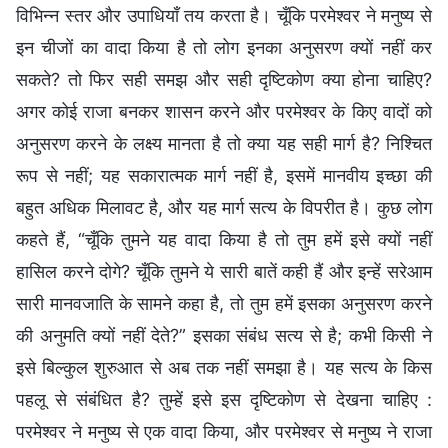
विभिन्न स्तर और उपाधियाँ तय करता है। चूँकि परमेश्वर ने मनुष्य से
इन चीजों का वादा किया है तो लोग इनका अनुसरण क्यों नहीं कर
सकते? तो फिर सही समझ और सही दृष्टिकोण क्या होना चाहिए?
अगर कोई राजा बनकर शासन करने और परमेश्वर के किए वादों को
अनुसरण करने के लक्ष्य मानता है तो क्या यह सही मार्ग है? निश्चित
रूप से नहीं; यह सकारात्मक मार्ग नहीं है, इसमें मानवीय इच्छा की
बहुत अधिक मिलावट है, और यह मार्ग सत्य के विपरीत है। कुछ लोग
कहते हैं, “चूँकि तुमने यह वादा किया है तो तुम हमें इसे क्यों नहीं
हासिल करने दोगे? चूँकि तुमने ये सारी बातें कही हैं और इन्हें सरेआम
सारी मानवजाति के सामने कहा है, तो तुम हमें इसका अनुसरण करने
की अनुमति क्यों नहीं देते?” इसका संबंध सत्य से है; कभी किसी ने
इसे बिल्कुल शुरुआत से अब तक नहीं समझा है। यह सत्य के किस
पहलू से संबंधित है? तुम्हें इसे इस दृष्टिकोण से देखना चाहिए :
परमेश्वर ने मनुष्य से एक वादा किया, और परमेश्वर से मनुष्य ने राजा