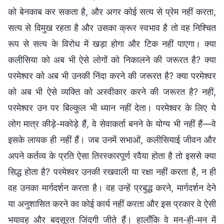
को बेनकाब कर सकता है, और अगर कोई सत्य से प्रेम नहीं करता,
सत्य से विमुख रहता है और उसका क्रूर स्वभाव है तो वह निश्चित
रूप से सत्य के विरोध में खड़ा होगा और टिक नहीं पाएगा। क्या
कलीसिया को अब भी ऐसे लोगों को निकालने की जरूरत है? क्या
परमेश्वर को अब भी उनकी निंदा करने की जरूरत है? क्या परमेश्वर
को अब भी ऐसे व्यक्ति को अस्वीकार करने की जरूरत है? नहीं,
परमेश्वर उन पर बिल्कुल भी ध्यान नहीं देता। परमेश्वर के लिए ये
लोग मात्र कीड़े-मकोड़े हैं, वे सेवाकर्ता बनने के योग्य भी नहीं हैं—वे
इसके लायक ही नहीं हैं। जब उनमें सभाओं, कलीसियाई जीवन और
अपने कर्तव्य के प्रति ऐसा तिरस्कारपूर्ण रवैया होता है तो इससे क्या
सिद्ध होता है? परमेश्वर उनकी रखवाली या रक्षा नहीं करता है, न ही
वह उनका मार्गदर्शन करता है। वह उन्हें प्रबुद्ध करने, मार्गदर्शन देने
या अनुशासित करने का कोई कार्य नहीं करता और इस प्रकार वे ऐसी
भयावह और बदसूरत जिंदगी जीते हैं। हालाँकि वे मन-ही-मन में