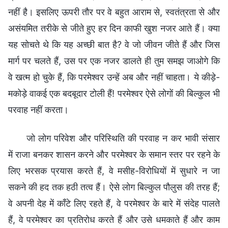
नहीं है। इसलिए ऊपरी तौर पर वे बहुत आराम से, स्वतंत्रता से और
असंयमित तरीके से जीते हुए हर दिन काफी खुश नजर आते हैं। क्या
यह सोचते थे कि यह अच्छी बात है? वे जो जीवन जीते हैं और जिस
मार्ग पर चलते हैं, उस पर एक नजर डालते ही तुम समझ जाओगे कि
वे खत्म हो चुके हैं, कि परमेश्वर उन्हें अब और नहीं चाहता। ये कीड़े-
मकोड़े वाकई एक बदबूदार टोली हैं! परमेश्वर ऐसे लोगों की बिल्कुल भी
परवाह नहीं करता।
जो लोग परिवेश और परिस्थिति की परवाह न कर भावी संसार
में राजा बनकर शासन करने और परमेश्वर के समान स्तर पर रहने के
लिए भरसक प्रयास करते हैं, वे मसीह-विरोधियों में सुधारे न जा
सकने की हद तक हठी तत्व हैं। ऐसे लोग बिल्कुल पौलुस की तरह हैं;
वे अपनी देह में काँटे लिए रहते हैं, वे परमेश्वर के बारे में संदेह पालते
हैं, वे परमेश्वर का प्रतिरोध करते हैं और उसे धमकाते हैं और काम