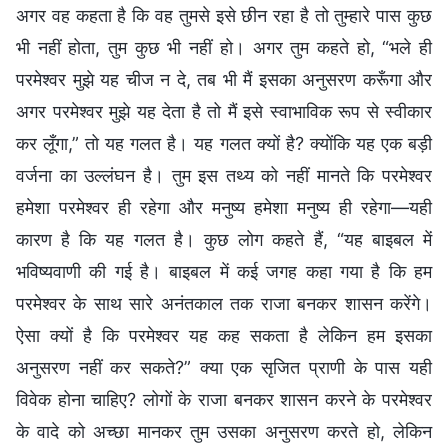
अगर वह कहता है कि वह तुमसे इसे छीन रहा है तो तुम्हारे पास कुछ
भी नहीं होता, तुम कुछ भी नहीं हो। अगर तुम कहते हो, “भले ही
परमेश्वर मुझे यह चीज न दे, तब भी मैं इसका अनुसरण करूँगा और
अगर परमेश्वर मुझे यह देता है तो मैं इसे स्वाभाविक रूप से स्वीकार
कर लूँगा,” तो यह गलत है। यह गलत क्यों है? क्योंकि यह एक बड़ी
वर्जना का उल्लंघन है। तुम इस तथ्य को नहीं मानते कि परमेश्वर
हमेशा परमेश्वर ही रहेगा और मनुष्य हमेशा मनुष्य ही रहेगा—यही
कारण है कि यह गलत है। कुछ लोग कहते हैं, “यह बाइबल में
भविष्यवाणी की गई है। बाइबल में कई जगह कहा गया है कि हम
परमेश्वर के साथ सारे अनंतकाल तक राजा बनकर शासन करेंगे।
ऐसा क्यों है कि परमेश्वर यह कह सकता है लेकिन हम इसका
अनुसरण नहीं कर सकते?” क्या एक सृजित प्राणी के पास यही
विवेक होना चाहिए? लोगों के राजा बनकर शासन करने के परमेश्वर
के वादे को अच्छा मानकर तुम उसका अनुसरण करते हो, लेकिन