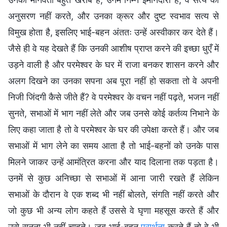
अनुसरण नहीं करते, और उनका क्रूर और दुष्ट स्वभाव सत्य से
विमुख होता है, इसलिए भाई-बहन अंततः उन्हें अस्वीकार कर देते हैं।
जैसे ही वे यह देखते हैं कि उनकी आशीष प्राप्त करने की इच्छा धुएँ में
उड़ने वाली है और परमेश्वर के घर में राजा बनकर शासन करने और
अलग दिखने का उनका सपना अब पूरा नहीं हो सकता तो वे अपनी
निजी जिंदगी कैसे जीते हैं? वे परमेश्वर के वचन नहीं पढ़ते, भजन नहीं
सुनते, सभाओं में भाग नहीं लेते और जब उनसे कोई कर्तव्य निभाने के
लिए कहा जाता है तो वे परमेश्वर के घर की उपेक्षा करते हैं। और जब
सभाओं में भाग लेने का समय आता है तो भाई-बहनों को उनके पास
मिलने जाकर उन्हें आमंत्रित करना और याद दिलाना तक पड़ता है।
उनमें से कुछ अनिच्छा से सभाओं में आना जारी रखते हैं लेकिन
सभाओं के दौरान वे एक शब्द भी नहीं बोलते, संगति नहीं करते और
जो कुछ भी अन्य लोग कहते हैं उससे वे घृणा महसूस करते हैं और
उसे सुनना भी नहीं चाहते। जब भाई-बहन
प्रार्थना
करते हैं तो वे भी