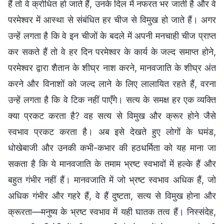
हैं तो वे क्रोधित हो जाते हैं, उनके दिल में नफरत भर जाती है और वे
परमेश्वर में आस्था से संबंधित हर चीज से विमुख हो जाते हैं। अगर
उन्हें लगता है कि वे इन चीजों के बदले में अपनी मनचाही चीज प्राप्त
कर सकते हैं तो वे हर दिन परमेश्वर के कार्य के जल्द समाप्त होने,
परमेश्वर द्वारा शैतान के शीघ्र नाश करने, मानवजाति के शीघ्र अंत
करने और विनाशों को जल्द लाने के लिए लालायित रहते हैं, वरना
उन्हें लगता है कि वे टिक नहीं पाएँगे। सत्य के समक्ष हर एक व्यक्ति
क्या प्रकट करता है? वह सत्य से विमुख और क्रूर होने जैसे
स्वभाव प्रकट करता है। अब इसे देखते हुए लोगों के घमंड,
धोखेबाजी और उनकी कभी-कभार की हठधर्मिता को यह माना जा
सकता है कि ये मानवजाति के तमाम भ्रष्ट स्वभावों में हल्के हैं और
बहुत गंभीर नहीं हैं। मानवजाति में जो भ्रष्ट स्वभाव अधिक हैं, जो
अधिक गंभीर और गहरे हैं, वे हैं दुष्टता, सत्य से विमुख होना और
क्रूरता—मनुष्य के भ्रष्ट स्वभाव में यही घातक तत्व हैं। निस्संदेह,