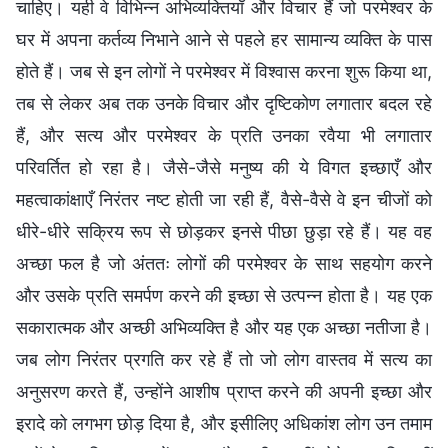
चाहिए। यही वे विभिन्न अभिव्यक्तियाँ और विचार हैं जो परमेश्वर के
घर में अपना कर्तव्य निभाने आने से पहले हर सामान्य व्यक्ति के पास
होते हैं। जब से इन लोगों ने परमेश्वर में विश्वास करना शुरू किया था,
तब से लेकर अब तक उनके विचार और दृष्टिकोण लगातार बदल रहे
हैं, और सत्य और परमेश्वर के प्रति उनका रवैया भी लगातार
परिवर्तित हो रहा है। जैसे-जैसे मनुष्य की ये विगत इच्छाएँ और
महत्वाकांक्षाएँ निरंतर नष्ट होती जा रही हैं, वैसे-वैसे वे इन चीजों को
धीरे-धीरे सक्रिय रूप से छोड़कर इनसे पीछा छुड़ा रहे हैं। यह वह
अच्छा फल है जो अंततः लोगों की परमेश्वर के साथ सहयोग करने
और उसके प्रति समर्पण करने की इच्छा से उत्पन्न होता है। यह एक
सकारात्मक और अच्छी अभिव्यक्ति है और यह एक अच्छा नतीजा है।
जब लोग निरंतर प्रगति कर रहे हैं तो जो लोग वास्तव में सत्य का
अनुसरण करते हैं, उन्होंने आशीष प्राप्त करने की अपनी इच्छा और
इरादे को लगभग छोड़ दिया है, और इसीलिए अधिकांश लोग उन तमाम