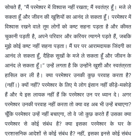
सोचते हैं, “मैं परमेश्वर में विश्वास नहीं रखता; मैं स्वतंत्र हूँ। मजे ले
सकता हूँ और जीवन की खुशियों का आनंद ले सकता हूँ। परमेश्वर में
विश्वास रखने वाले तुम लोगों को कष्ट सहना पड़ता है और कीमत
चुकानी पड़ती है, अपने परिवार और करियर त्यागने पड़ते हैं, जबकि
मुझे कोई कष्ट नहीं सहना पड़ता। मैं घर पर आरामदायक जिंदगी का
आनंद ले सकता हूँ, दैहिक सुखों के मजे ले सकता हूँ और जीवन के
आनंद ले सकता हूँ।” उन्हें लगता है कि उन्होंने खुशी और स्वतंत्रता
हासिल कर ली है। क्या परमेश्वर उनकी कुछ परवाह करता है?
(नहीं।) क्यों नहीं? परमेश्वर के लिए ये लोग इंसान नहीं कीड़े-मकोड़े
हैं और ये इस लायक नहीं हैं कि परमेश्वर उन पर ध्यान दे। अगर
परमेश्वर उनकी परवाह नहीं करता तो क्या वह अब भी उन्हें बचाएगा?
चूँकि परमेश्वर उन्हें नहीं बचाएगा, तो वे जो कुछ करते हैं उसका क्या
परमेश्वर से कोई संबंध है? क्या इसका परमेश्वर के घर के
प्रशासनिक आदेशों से कोई संबंध है? नहीं, इसका इनसे कोई संबंध