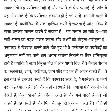
सकता तो वह परमेश्वर नहीं है और उसमें कोई सत्य नहीं है, और वे
यह भी मानते हैं कि परमेश्वर केवल वही है जो उन्हें मनमानी करने दे
सकता है, कलीसिया में सत्ता हासिल करने दे सकता है और भविष्य में
राजा बनकर शासन करने दे सकता है। यह शैतान का तर्क है—यह
सही-गलत को गड्ड-मड्ड करना और तथ्यों को तोड़ना-मरोड़ना है।
परमेश्वर में विश्वास करने वाले होते हुए भी वे परमेश्वर के पदचिह्नों का
अनुसरण नहीं कर पाते और अपना कर्तव्य निभाने के लिए अनिच्छुक
होते हैं क्योंकि वे सत्य विमुख होते हैं और अपने दिल में वे केवल शैतान
के फलसफों, ज्ञान, प्रतिष्ठा, लाभ और पद का ही आदर करते हैं। वे
इस बात से इनकार करते हैं कि परमेश्वर सत्य है, वे परमेश्वर के कार्य
पर कोई ध्यान नहीं देते और यही कारण है कि सभाओं में वे अपने फोन
देखते हैं, गेम्स खेलते हैं, स्नैक्स खाते हैं और गप्पें मारते हैं—वे जो
चाहते हैं वह करते हैं और फिर भी खुद से प्रसन्न रहते हैं। जैसे ही
उनके आशीष प्राप्त करने की उम्मीदें टूट जाती हैं तो उन्हें परमेश्वर में