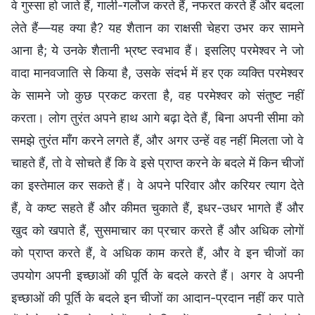
वे गुस्सा हो जाते हैं, गाली-गलौज करते हैं, नफरत करते हैं और बदला
लेते हैं—यह क्या है? यह शैतान का राक्षसी चेहरा उभर कर सामने
आना है; ये उनके शैतानी भ्रष्ट स्वभाव हैं। इसलिए परमेश्वर ने जो
वादा मानवजाति से किया है, उसके संदर्भ में हर एक व्यक्ति परमेश्वर
के सामने जो कुछ प्रकट करता है, वह परमेश्वर को संतुष्ट नहीं
करता। लोग तुरंत अपने हाथ आगे बढ़ा देते हैं, बिना अपनी सीमा को
समझे तुरंत माँग करने लगते हैं, और अगर उन्हें वह नहीं मिलता जो वे
चाहते हैं, तो वे सोचते हैं कि वे इसे प्राप्त करने के बदले में किन चीजों
का इस्तेमाल कर सकते हैं। वे अपने परिवार और करियर त्याग देते
हैं, वे कष्ट सहते हैं और कीमत चुकाते हैं, इधर-उधर भागते हैं और
खुद को खपाते हैं, सुसमाचार का प्रचार करते हैं और अधिक लोगों
को प्राप्त करते हैं, वे अधिक काम करते हैं, और वे इन चीजों का
उपयोग अपनी इच्छाओं की पूर्ति के बदले करते हैं। अगर वे अपनी
इच्छाओं की पूर्ति के बदले इन चीजों का आदान-प्रदान नहीं कर पाते