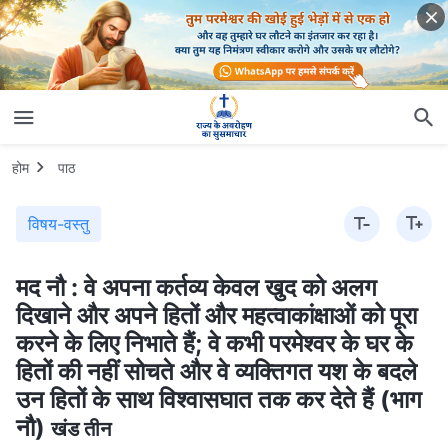
होम
पाठ
विषय-वस्तु
मद नौ : वे अपना कर्तव्य केवल खुद को अलग
दिखाने और अपने हितों और महत्वाकांक्षाओं को पूरा
करने के लिए निभाते हैं; वे कभी परमेश्वर के घर के
हितों की नहीं सोचते और वे व्यक्तिगत यश के बदले
उन हितों के साथ विश्वासघात तक कर देते हैं (भाग
नौ)
खंड तीन