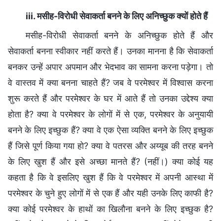
iii. मसीह-विरोधी सेवाकर्ता बनने के लिए अनिच्छुक क्यों होते हैं
मसीह-विरोधी सेवाकर्ता बनने के अनिच्छुक होते हैं और
सेवाकर्ता बनना स्वीकार नहीं करते हैं। उनका मानना है कि सेवाकर्ता
बनकर उन्हें अपार अपमान और भेदभाव का सामना करना पड़ेगा। तो
वे वास्तव में क्या बनना चाहते हैं? जब वे परमेश्वर में विश्वास करना
शुरू करते हैं और परमेश्वर के घर में आते हैं तो उनका उद्देश्य क्या
होता है? क्या वे परमेश्वर के लोगों में से एक, परमेश्वर के अनुयायी
बनने के लिए इच्छुक हैं? क्या वे एक ऐसा व्यक्ति बनने के लिए इच्छुक
हैं जिसे पूर्ण किया गया हो? क्या वे पतरस और अय्यूब की तरह बनने
के लिए खुश हैं और इसे अच्छा मानते हैं? (नहीं।) क्या कोई यह
कहता है कि वे इसलिए खुश हैं कि वे परमेश्वर में अपनी आस्था में
परमेश्वर के चुने हुए लोगों में से एक हैं और यही उनके लिए काफी है?
क्या कोई परमेश्वर के हाथों का खिलौना बनने के लिए इच्छुक है?