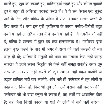
करते हुए, खुद को खपाते हुए, कठिनाइयाँ सहते हुए और कीमत चुकाते
हुए वे बहुत ही अनिच्छा प्रकट करते हैं। वे ये सब केवल एक मुकुट
पाने के लिए और भविष्य के जीवन में राजा बनकर शासन करने के
लिए करते हैं। क्या इस पूरी प्रक्रिया के कारण मसीह-विरोधी बहुत
दयनीय नहीं लगते? वास्तव में वे दयनीय नहीं हैं। वे दयनीय तो नहीं
हैं, बल्कि वे वास्तव में कुछ हद तक हास्यास्पद हैं। परमेश्वर द्वारा
इतना कुछ कहने के बाद भी अगर वे सत्य को नहीं समझते तो बस
छोड़ ही दो; आखिर वे मनुष्यों की भाषा का मतलब कैसे नहीं समझ
सकते? वे इतने सरल सिद्धांत को कैसे नहीं समझ सकते? अगर तुम
सत्य का अभ्यास नहीं करते तो तुम स्वभाव नहीं बदल पाओगे या
उद्धार हासिल नहीं कर सकोगे; और भले ही परमेश्वर ने तुम लोगों से
कोई वादा किया हो, फिर भी तुम लोग उसे प्राप्त नहीं कर पाओगे।
परमेश्वर जो भी वादा मनुष्य से करता है, वह शर्तों पर आधारित होता
है; वह बिना किसी कारण या शर्त के लोगों से वादे नहीं करता।