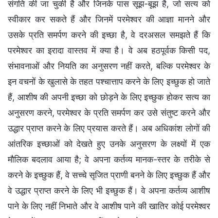
संगति की जा चुकी है और जिनके पास सूझ-बूझ है, जो सत्य को
स्वीकार कर सकते हैं और जिनमें परमेश्वर की आज्ञा मानने और
उसके प्रति समर्पण करने की इच्छा है, वे दरअसल समझते हैं कि
परमेश्वर का इरादा वास्तव में क्या है। वे अब हठपूर्वक किसी पद,
संभावनाओं और नियति का अनुसरण नहीं करते, बल्कि परमेश्वर के
इन वचनों के खुलासे के तहत पश्चात्ताप करने के लिए इच्छुक हो जाते
हैं, आशीष की अपनी इच्छा को छोड़ने के लिए इच्छुक होकर सत्य का
अनुसरण करने, परमेश्वर के प्रति समर्पण कर उसे संतुष्ट करने और
उद्धार प्राप्त करने के लिए प्रयास करते हैं। अब अधिकांश लोगों की
आंतरिक इच्छाओं को देखते हुए उनके अनुसरण के लक्ष्यों में एक
मौलिक बदलाव आया है; वे अपना कर्तव्य मानक-स्तर के तरीके से
करने के इच्छुक हैं, वे सच्चे सृजित प्राणी बनने के लिए इच्छुक हैं और
वे उद्धार प्राप्त करने के लिए भी इच्छुक हैं। वे अपना कर्तव्य आशीष
पाने के लिए नहीं निभाते और वे आशीष पाने की खातिर कोई परमेश्वर