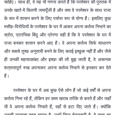
चाहिए। साथ ही, वे यह भी गणना करते हैं कि परमेश्वर की पुस्तक में
उनके खाते में कितनी जमापूँजी है और क्या वे परमेश्वर के साथ राजा
के रूप में शासन करने के लिए पर्याप्त रूप से योग्य हैं। इसलिए कुछ
मसीह-विरोधियों के परमेश्वर के घर में आकर अपना कर्तव्य निभाने का
स्रोत, प्रारंभिक बिंदु और प्रेरणा यही है कि वे परमेश्वर के घर में
राजा बनकर शासन करने आए हैं। वे अपना कर्तव्य सिर्फ साधारण
और सबसे तुच्छ अनुयायी बनने के लिए कतई इच्छुक नहीं हैं और जैसे
ही उनकी महत्वाकांक्षा और इच्छा की लौ बुझ जाती है, वे अचानक
शत्रुतापूर्ण रुख अपनाकर अपना कर्तव्य निभाने से इनकार कर देते
हैं।
परमेश्वर के घर में अब कुछ ऐसे लोग हैं जो कई वर्षों से अपना
कर्तव्य निभा रहे हैं, लेकिन हर काम खराब तरीके से करते हैं और जहाँ
भी वे अपना कर्तव्य निभाते हैं, वहाँ से हटा दिए जाते हैं। क्योंकि
उनकी मानवता बहुत खराब है, उनमें निम्न ईमानदारी है, वे सत्य का