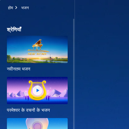
होम
भजन
श्रेणियाँ
नवीनतम भजन
परमेश्वर के वचनों के भजन