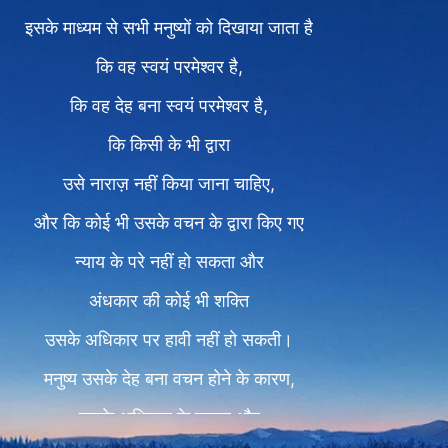
इसके माध्यम से सभी मनुष्यों को दिखाया जाता है
कि वह स्वयं परमेश्वर है,
कि वह देह बना स्वयं परमेश्वर है,
कि किसी के भी द्वारा
उसे नाराज़ नहीं किया जाना चाहिए,
और कि कोई भी उसके वचन के द्वारा किए गए
न्याय के परे नहीं हो सकता और
अंधकार की कोई भी शक्ति
उसके अधिकार पर हावी नहीं हो सकती।
मनुष्य उसके देह बना वचन होने के कारण,
उसके अधिकार के कारण और