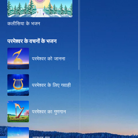
कलीसिया के भजन
परमेश्वर के वचनों के भजन
परमेश्वर को जानना
परमेश्वर के लिए गवाही
परमेश्वर का गुणगान