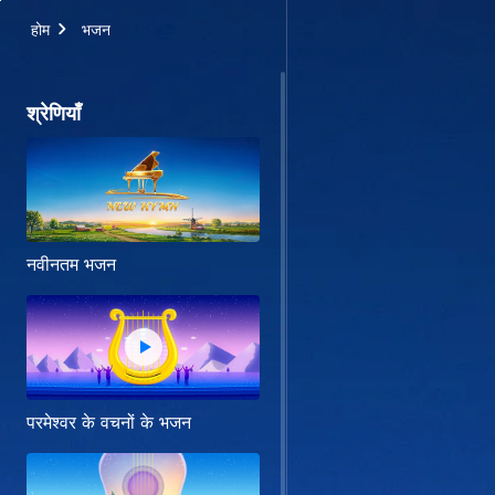
होम
भजन
श्रेणियाँ
नवीनतम भजन
परमेश्वर के वचनों के भजन