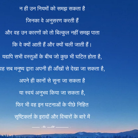
न ही उन नियमों को समझ सकता है
जिनका वे अनुसरण करती हैं
और वह उन कारणों को तो बिल्कुल नहीं समझ पाता
कि वे क्यों आती हैं और क्यों चली जाती हैं।
यद्यपि सभी वस्तुओं के बीच जो कुछ भी घटित होता है,
वह सब मनुष्य द्वारा अपनी ही आँखों से देखा जा सकता है,
अपने ही कानों से सुना जा सकता है
या स्वयं अनुभव किया जा सकता है,
फिर भी वह इन घटनाओं के पीछे निहित
सृष्टिकर्ता के इरादों और विचारों के बारे में
कुछ भी नहीं जानता।