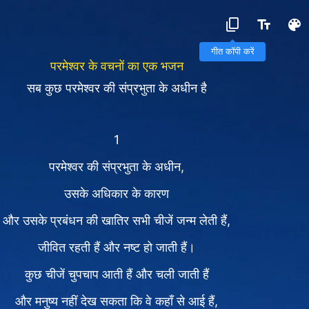
गीत कॉपी करें
परमेश्वर के वचनों का एक भजन
सब कुछ परमेश्वर की संप्रभुता के अधीन है
1
परमेश्वर की संप्रभुता के अधीन,
उसके अधिकार के कारण
और उसके प्रबंधन की खातिर सभी चीजें जन्म लेती हैं,
जीवित रहती हैं और नष्ट हो जाती हैं।
कुछ चीजें चुपचाप आती हैं और चली जाती हैं
और मनुष्य नहीं देख सकता कि वे कहाँ से आई हैं,