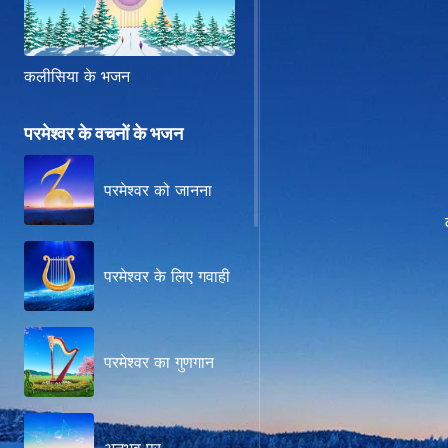
कलीसिया के भजन
परमेश्वर के वचनों के भजन
परमेश्वर को जानना
परमेश्वर के लिए गवाही
परमेश्वर का गुणगान