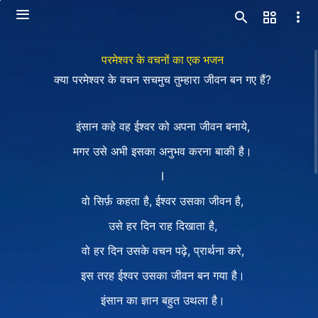
परमेश्वर के वचनों का एक भजन
क्या परमेश्वर के वचन सचमुच तुम्हारा जीवन बन गए हैं?
इंसान कहे वह ईश्वर को अपना जीवन बनाये,
मगर उसे अभी इसका अनुभव करना बाकी है।
Ⅰ
वो सिर्फ़ कहता है, ईश्वर उसका जीवन है,
उसे हर दिन राह दिखाता है,
वो हर दिन उसके वचन पढ़े, प्रार्थना करे,
इस तरह ईश्वर उसका जीवन बन गया है।
इंसान का ज्ञान बहुत उथला है।