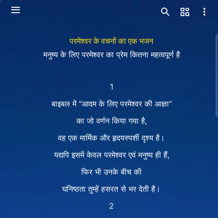
परमेश्वर के वचनों का एक भजन
मनुष्य के लिए परमेश्वर का प्रेम कितना महत्वपूर्ण है
1
बाइबल में "आदम के लिए परमेश्वर की आज्ञा"
का जो वर्णन किया गया है,
वह एक मार्मिक और हृदयस्पर्शी दृश्य है।
यद्यपि इसमें केवल परमेश्वर एवं मनुष्य ही हैं,
फिर भी उनके बीच की
घनिष्ठता तुम्हें हसरत से भर देती है।
2