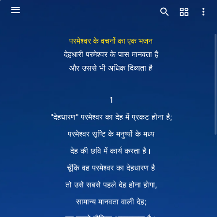
परमेश्वर के वचनों का एक भजन
देहधारी परमेश्वर के पास मानवता है
और उससे भी अधिक दिव्यता है
1
"देहधारण" परमेश्वर का देह में प्रकट होना है;
परमेश्वर सृष्टि के मनुष्यों के मध्य
देह की छवि में कार्य करता है।
चूँकि वह परमेश्वर का देहधारण है
तो उसे सबसे पहले देह होना होगा,
सामान्य मानवता वाली देह;