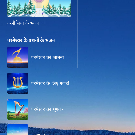
कलीसिया के भजन
परमेश्वर के वचनों के भजन
परमेश्वर को जानना
परमेश्वर के लिए गवाही
परमेश्वर का गुणगान