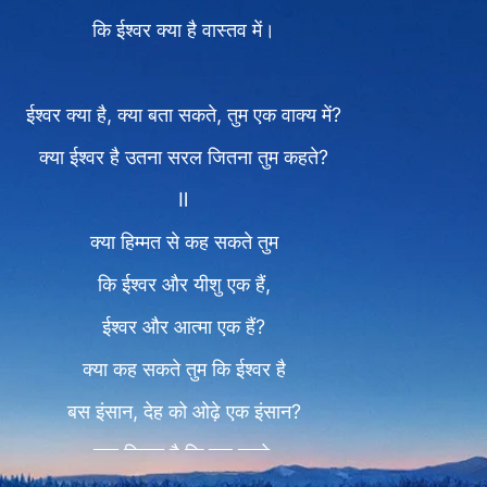
कि ईश्वर क्या है वास्तव में।
ईश्वर क्या है, क्या बता सकते, तुम एक वाक्य में?
क्या ईश्वर है उतना सरल जितना तुम कहते?
Ⅱ
क्या हिम्मत से कह सकते तुम
कि ईश्वर और यीशु एक हैं,
ईश्वर और आत्मा एक हैं?
क्या कह सकते तुम कि ईश्वर है
बस इंसान, देह को ओढ़े एक इंसान?
क्या हिम्मत है कि कह सको,