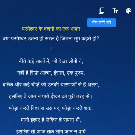
गीत कॉपी करें
परमेश्वर के वचनों का एक भजन
क्या परमेश्वर उतना ही सरल है जितना तुम कहते हो?
Ⅰ
बीते कई सालों में, जो देखा लोगों ने,
नहीं है सिर्फ़ आत्मा, इंसान, एक पुरुष,
बल्कि और कई चीज़ें जो उनकी धारणाओं से हैं अलग,
इसलिए वे जान न पायें ईश्वर को पूरी तरह से।
थोड़ा करते विश्वास उस पर, थोड़ा करते शक,
मानो ईश्वर है लेकिन है सपना भी,
इसलिए तो आज तक लोग जान न पाये