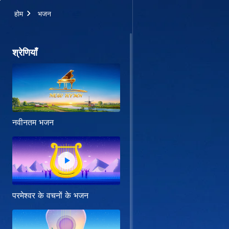
होम
भजन
श्रेणियाँ
नवीनतम भजन
परमेश्वर के वचनों के भजन