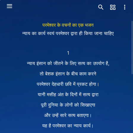
परमेश्वर के वचनों का एक भजन
न्याय का कार्य स्वयं परमेश्वर द्वारा ही किया जाना चाहिए
1
न्याय इंसान को जीतने के लिए सत्य का उपयोग है,
तो बेशक इंसान के बीच काम करने
परमेश्वर देहधारी छवि में प्रकट होगा।
यानी मसीह अंत के दिनों में सत्य द्वारा
पूरी दुनिया के लोगों को सिखाएगा
और उन्हें सारे सत्य बताएगा।
यह है परमेश्वर का न्याय कार्य।