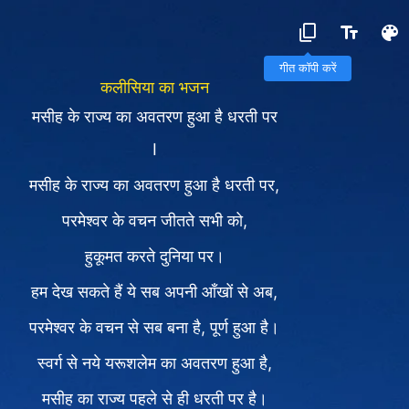
गीत कॉपी करें
कलीसिया का भजन
मसीह के राज्य का अवतरण हुआ है धरती पर
Ⅰ
मसीह के राज्य का अवतरण हुआ है धरती पर,
परमेश्वर के वचन जीतते सभी को,
हुकूमत करते दुनिया पर।
हम देख सकते हैं ये सब अपनी आँखों से अब,
परमेश्वर के वचन से सब बना है, पूर्ण हुआ है।
स्वर्ग से नये यरूशलेम का अवतरण हुआ है,
मसीह का राज्य पहले से ही धरती पर है।