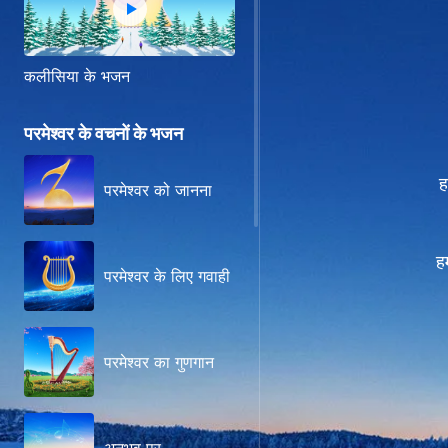
कलीसिया के भजन
परमेश्वर के वचनों के भजन
ह
परमेश्वर को जानना
ह
परमेश्वर के लिए गवाही
परमेश्वर का गुणगान