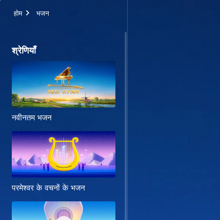
होम
भजन
श्रेणियाँ
नवीनतम भजन
परमेश्वर के वचनों के भजन