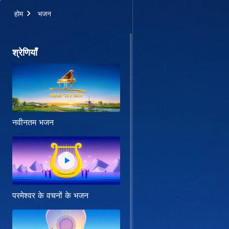
होम
भजन
श्रेणियाँ
नवीनतम भजन
परमेश्वर के वचनों के भजन