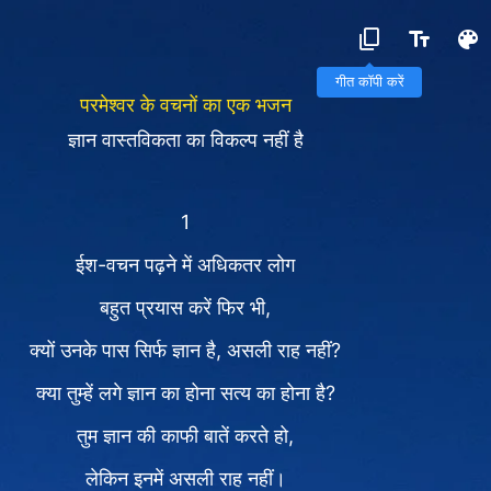
गीत कॉपी करें
परमेश्वर के वचनों का एक भजन
ज्ञान वास्तविकता का विकल्प नहीं है
1
ईश-वचन पढ़ने में अधिकतर लोग
बहुत प्रयास करें फिर भी,
क्यों उनके पास सिर्फ ज्ञान है, असली राह नहीं?
क्या तुम्हें लगे ज्ञान का होना सत्य का होना है?
तुम ज्ञान की काफी बातें करते हो,
लेकिन इनमें असली राह नहीं।