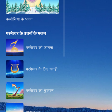
कलीसिया के भजन
परमेश्वर के वचनों के भजन
परमेश्वर को जानना
परमेश्वर के लिए गवाही
परमेश्वर का गुणगान