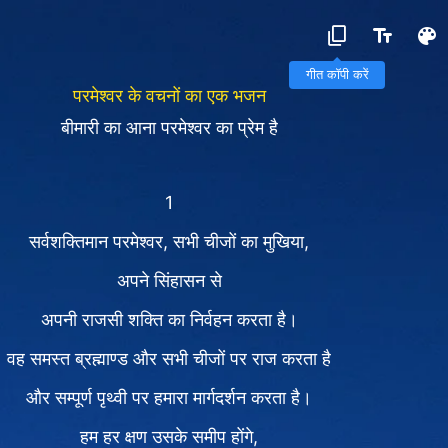
गीत कॉपी करें
परमेश्वर के वचनों का एक भजन
बीमारी का आना परमेश्वर का प्रेम है
1
सर्वशक्तिमान परमेश्वर, सभी चीजों का मुखिया,
अपने सिंहासन से
अपनी राजसी शक्ति का निर्वहन करता है।
वह समस्त ब्रह्माण्ड और सभी चीजों पर राज करता है
और सम्पूर्ण पृथ्वी पर हमारा मार्गदर्शन करता है।
हम हर क्षण उसके समीप होंगे,