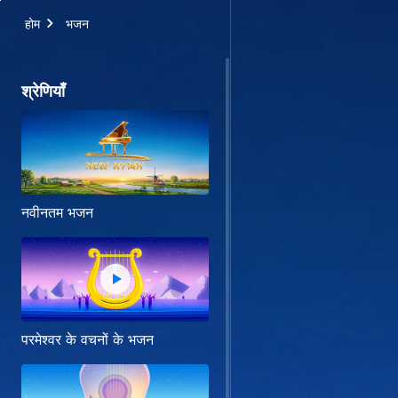
होम
भजन
श्रेणियाँ
नवीनतम भजन
परमेश्वर के वचनों के भजन