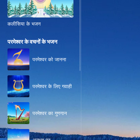
कलीसिया के भजन
परमेश्वर के वचनों के भजन
परमेश्वर को जानना
परमेश्वर के लिए गवाही
परमेश्वर का गुणगान