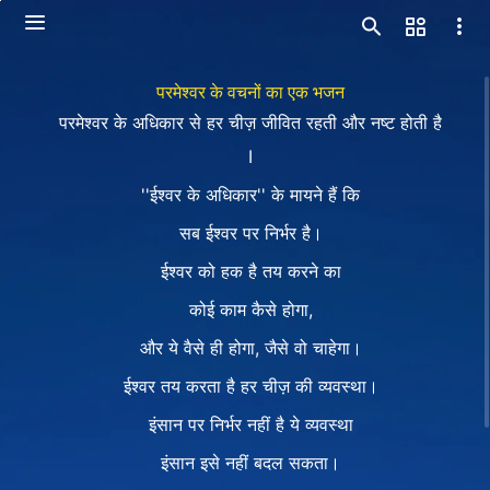
परमेश्वर के वचनों का एक भजन
परमेश्वर के अधिकार से हर चीज़ जीवित रहती और नष्ट होती है
Ⅰ
''ईश्वर के अधिकार'' के मायने हैं कि
सब ईश्वर पर निर्भर है।
ईश्वर को हक है तय करने का
कोई काम कैसे होगा,
और ये वैसे ही होगा, जैसे वो चाहेगा।
ईश्वर तय करता है हर चीज़ की व्यवस्था।
इंसान पर निर्भर नहीं है ये व्यवस्था
इंसान इसे नहीं बदल सकता।