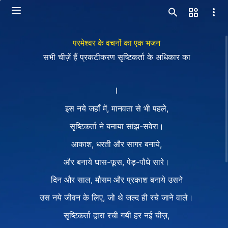
परमेश्वर के वचनों का एक भजन
सभी चीज़ें हैं प्रकटीकरण सृष्टिकर्ता के अधिकार का
I
इस नये जहाँ में, मानवता से भी पहले,
सृष्टिकर्ता ने बनाया सांझ-सवेरा।
आकाश, धरती और सागर बनाये,
और बनाये घास-फूस, पेड़-पौधे सारे।
दिन और साल, मौसम और प्रकाश बनाये उसने
उस नये जीवन के लिए, जो थे जल्द ही रचे जाने वाले।
सृष्टिकर्ता द्वारा रची गयी हर नई चीज़,